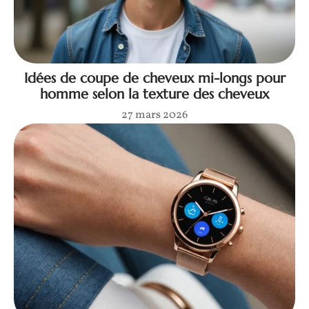
Idées de coupe de cheveux mi-longs pour
homme selon la texture des cheveux
27 mars 2026