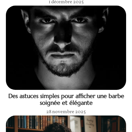
1 décembre 2025
Des astuces simples pour afficher une barbe
soignée et élégante
28 novembre 2025