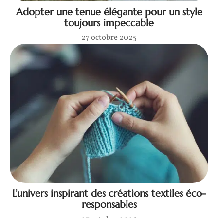
Adopter une tenue élégante pour un style
toujours impeccable
27 octobre 2025
L’univers inspirant des créations textiles éco-
responsables