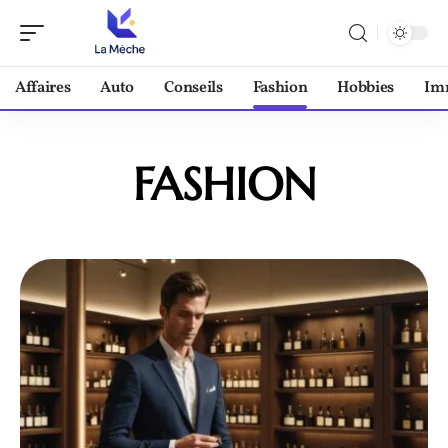
Affaires
Auto
Conseils
Fashion
Hobbies
Im
FASHION