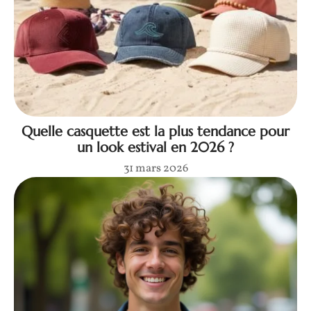
Quelle casquette est la plus tendance pour
un look estival en 2026 ?
31 mars 2026