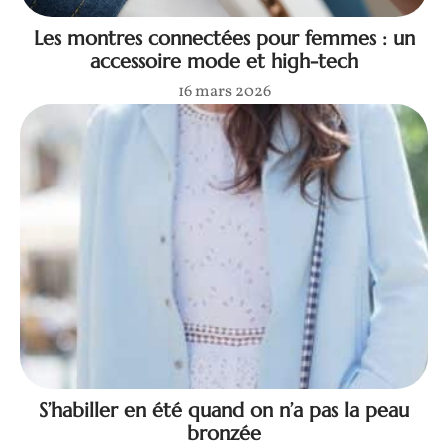
Les montres connectées pour femmes : un
accessoire mode et high-tech
16 mars 2026
S’habiller en été quand on n’a pas la peau
bronzée