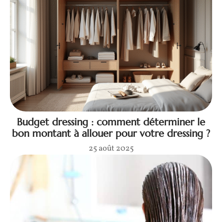
Budget dressing : comment déterminer le
bon montant à allouer pour votre dressing ?
25 août 2025