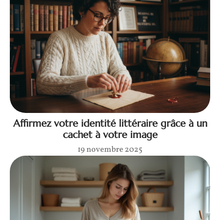
Affirmez votre identité littéraire grâce à un
cachet à votre image
19 novembre 2025