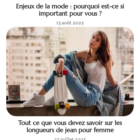
Enjeux de la mode : pourquoi est-ce si
important pour vous ?
13 août 2025
Tout ce que vous devez savoir sur les
longueurs de jean pour femme
27 juillet 2025