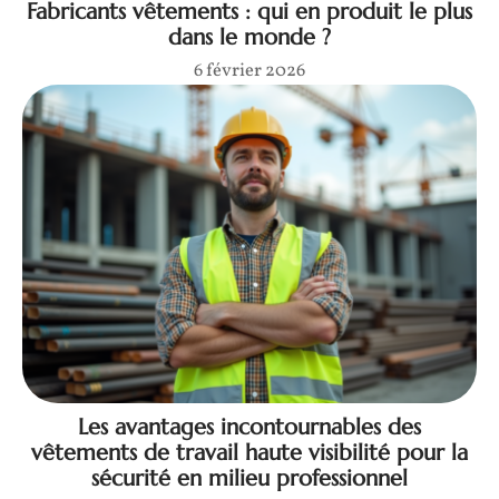
Fabricants vêtements : qui en produit le plus
dans le monde ?
6 février 2026
Les avantages incontournables des
vêtements de travail haute visibilité pour la
sécurité en milieu professionnel