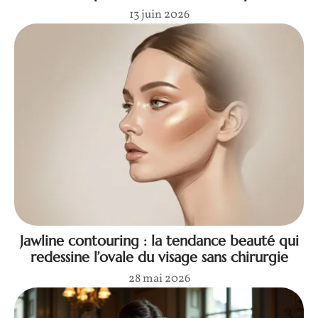
13 juin 2026
Jawline contouring : la tendance beauté qui
redessine l’ovale du visage sans chirurgie
28 mai 2026