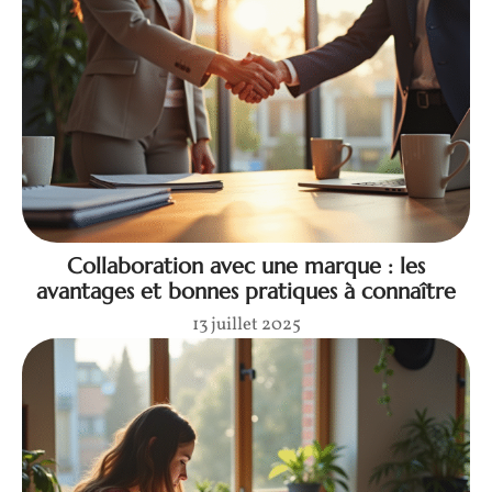
Collaboration avec une marque : les
avantages et bonnes pratiques à connaître
13 juillet 2025