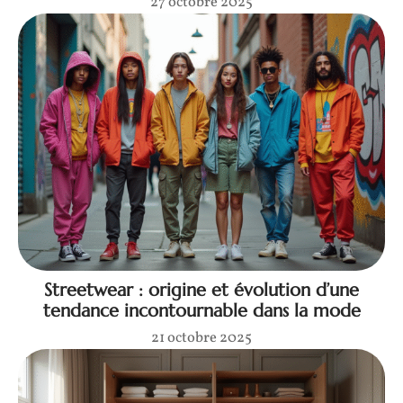
27 octobre 2025
Streetwear : origine et évolution d’une
tendance incontournable dans la mode
21 octobre 2025