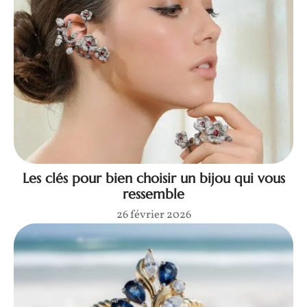
Les clés pour bien choisir un bijou qui vous
ressemble
26 février 2026