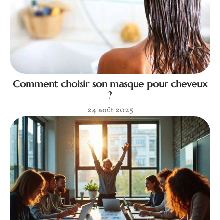
Comment choisir son masque pour cheveux
?
24 août 2025