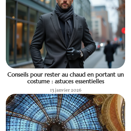
Conseils pour rester au chaud en portant un
costume : astuces essentielles
13 janvier 2026