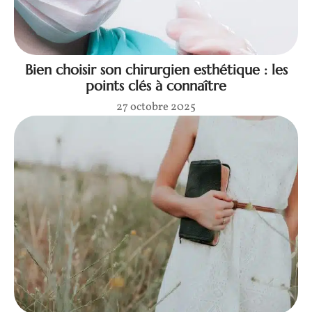
Bien choisir son chirurgien esthétique : les
points clés à connaître
27 octobre 2025