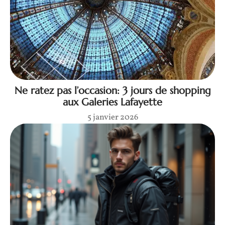
Ne ratez pas l’occasion: 3 jours de shopping
aux Galeries Lafayette
5 janvier 2026