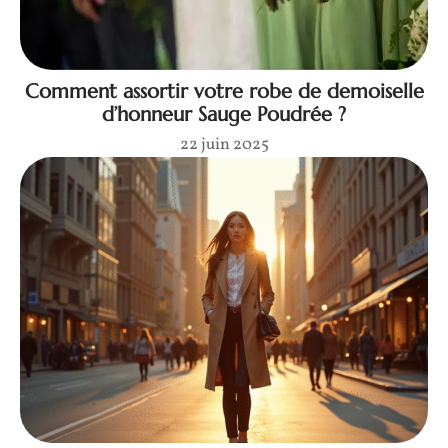
Comment assortir votre robe de demoiselle
d’honneur Sauge Poudrée ?
22 juin 2025