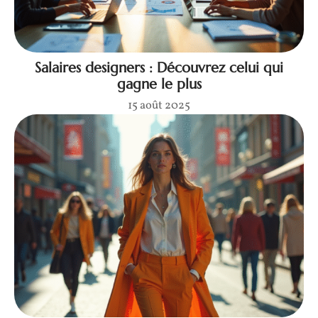
Salaires designers : Découvrez celui qui
gagne le plus
15 août 2025