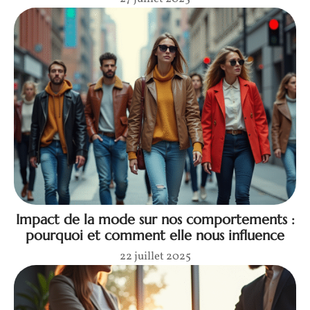
Impact de la mode sur nos comportements :
pourquoi et comment elle nous influence
22 juillet 2025