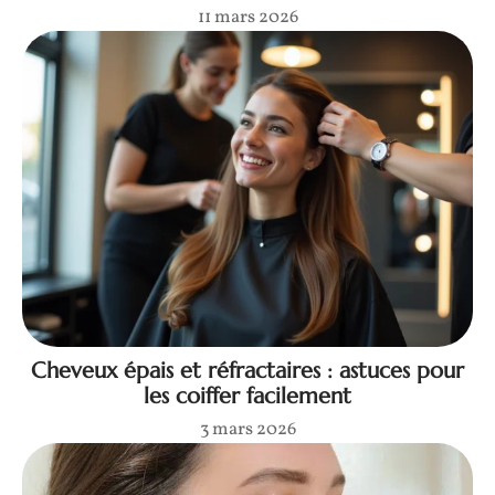
11 mars 2026
Cheveux épais et réfractaires : astuces pour
les coiffer facilement
3 mars 2026