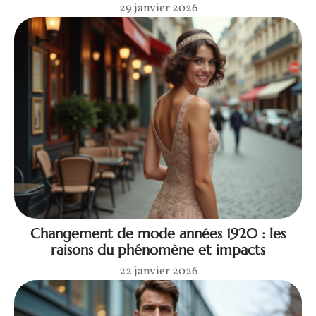
29 janvier 2026
Changement de mode années 1920 : les
raisons du phénomène et impacts
22 janvier 2026