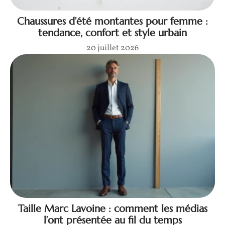
Chaussures d’été montantes pour femme :
tendance, confort et style urbain
20 juillet 2026
Taille Marc Lavoine : comment les médias
l’ont présentée au fil du temps