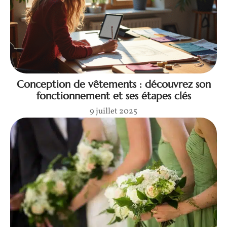
Conception de vêtements : découvrez son
fonctionnement et ses étapes clés
9 juillet 2025