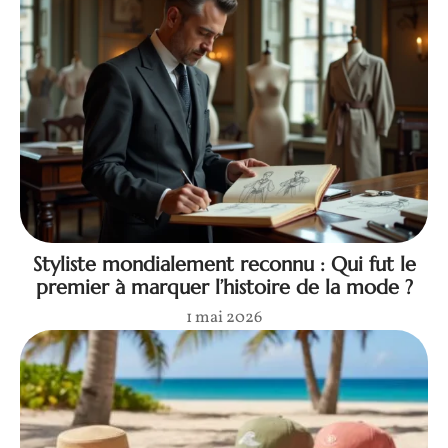
Styliste mondialement reconnu : Qui fut le
premier à marquer l’histoire de la mode ?
1 mai 2026