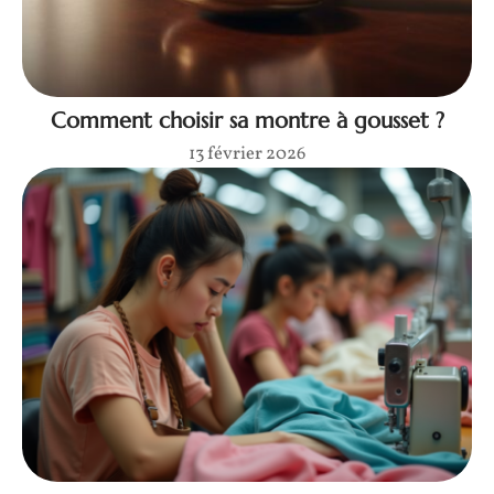
Comment choisir sa montre à gousset ?
13 février 2026