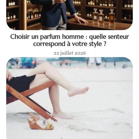
Choisir un parfum homme : quelle senteur
correspond à votre style ?
22 juillet 2026