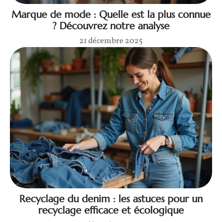
Marque de mode : Quelle est la plus connue
? Découvrez notre analyse
21 décembre 2025
Recyclage du denim : les astuces pour un
recyclage efficace et écologique