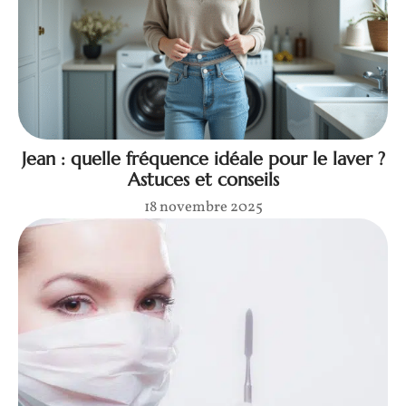
Jean : quelle fréquence idéale pour le laver ?
Astuces et conseils
18 novembre 2025