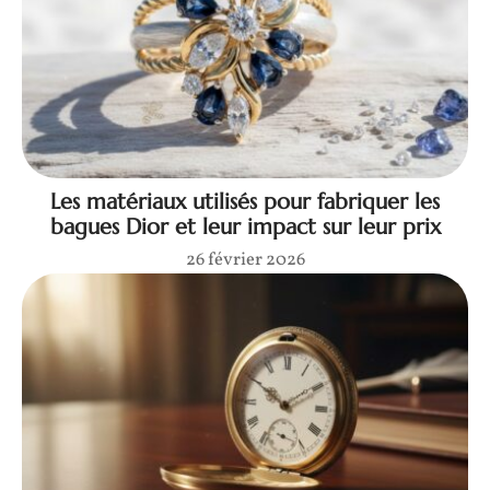
Les matériaux utilisés pour fabriquer les
bagues Dior et leur impact sur leur prix
26 février 2026