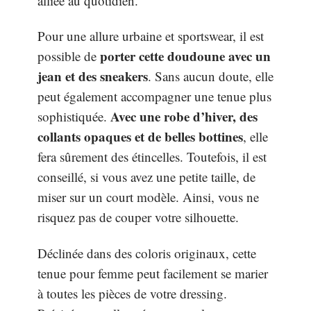
alliée au quotidien.
Pour une allure urbaine et sportswear, il est
porter cette doudoune avec un
possible de
jean et des sneakers
. Sans aucun doute, elle
peut également accompagner une tenue plus
Avec une robe d’hiver, des
sophistiquée.
collants opaques et de belles bottines
, elle
fera sûrement des étincelles. Toutefois, il est
conseillé, si vous avez une petite taille, de
miser sur un court modèle. Ainsi, vous ne
risquez pas de couper votre silhouette.
Déclinée dans des coloris originaux, cette
tenue pour femme peut facilement se marier
à toutes les pièces de votre dressing.