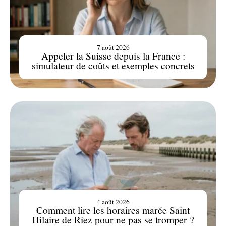
7 août 2026
Appeler la Suisse depuis la France :
simulateur de coûts et exemples concrets
4 août 2026
Comment lire les horaires marée Saint
Hilaire de Riez pour ne pas se tromper ?