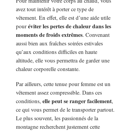
Pour maintenir votre corps au chaud, vous
avez tout intérêt à porter ce type de
vêtement. En effet, elle est d’une aide utile
éviter les pertes de chaleur dans les
pour
moments de froids extrêmes
. Convenant
aussi bien aux fraîches soirées estivales
qu’aux conditions difficiles en haute
altitude, elle vous permettra de garder une
chaleur corporelle constante.
Par ailleurs, cette tenue pour femme est un
vêtement assez compressible. Dans ces
elle peut se ranger facilement
conditions,
,
ce qui vous permet de le transporter partout.
Le plus souvent, les passionnés de la
montagne recherchent justement cette