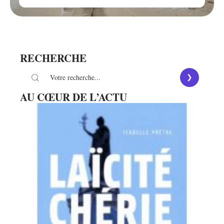
RECHERCHE
AU CŒUR DE L’ACTU