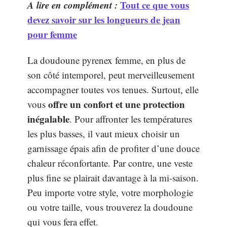
A lire en complément :
Tout ce que vous
devez savoir sur les longueurs de jean
pour femme
La doudoune pyrenex femme, en plus de
son côté intemporel, peut merveilleusement
accompagner toutes vos tenues. Surtout, elle
offre un confort et une protection
vous
inégalable
. Pour affronter les températures
les plus basses, il vaut mieux choisir un
garnissage épais afin de profiter d’une douce
chaleur réconfortante. Par contre, une veste
plus fine se plairait davantage à la mi-saison.
Peu importe votre style, votre morphologie
ou votre taille, vous trouverez la doudoune
qui vous fera effet.