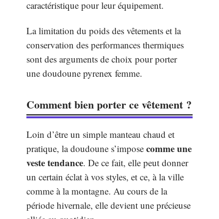
caractéristique pour leur équipement.
La limitation du poids des vêtements et la
conservation des performances thermiques
sont des arguments de choix pour porter
une doudoune pyrenex femme.
Comment bien porter ce vêtement ?
Loin d’être un simple manteau chaud et
comme une
pratique, la doudoune s’impose
veste tendance
. De ce fait, elle peut donner
un certain éclat à vos styles, et ce, à la ville
comme à la montagne. Au cours de la
période hivernale, elle devient une précieuse