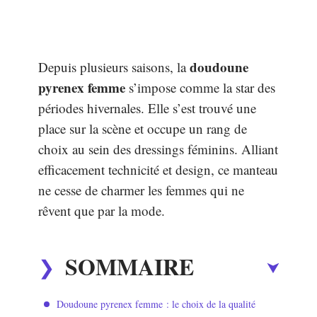
doudoune
Depuis plusieurs saisons, la
pyrenex femme
s’impose comme la star des
périodes hivernales. Elle s’est trouvé une
place sur la scène et occupe un rang de
choix au sein des dressings féminins. Alliant
efficacement technicité et design, ce manteau
ne cesse de charmer les femmes qui ne
rêvent que par la mode.
SOMMAIRE
Doudoune pyrenex femme : le choix de la qualité