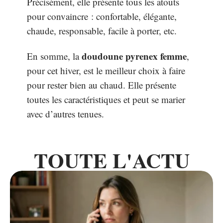
Précisément, elle présente tous les atouts
pour convaincre : confortable, élégante,
chaude, responsable, facile à porter, etc.
doudoune pyrenex femme
En somme, la
,
pour cet hiver,
est le meilleur choix à faire
pour rester bien au chaud. Elle présente
toutes les caractéristiques et peut se marier
avec d’autres tenues.
TOUTE L'ACTU