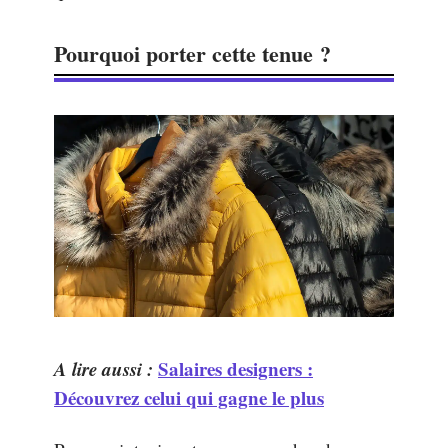
Pourquoi porter cette tenue ?
A lire aussi :
Salaires designers :
Découvrez celui qui gagne le plus