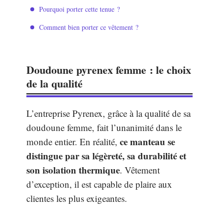
Pourquoi porter cette tenue ?
Comment bien porter ce vêtement ?
Doudoune pyrenex femme : le choix
de la qualité
L’entreprise Pyrenex, grâce à la qualité de sa
doudoune femme, fait l’unanimité dans le
ce manteau se
monde entier. En réalité,
distingue par sa légèreté, sa durabilité et
son isolation thermique
. Vêtement
d’exception, il est capable de plaire aux
clientes les plus exigeantes.