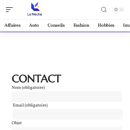
Affaires
Auto
Conseils
Fashion
Hobbies
Im
CONTACT
Nom (obligatoire)
Email (obligatoire)
Objet