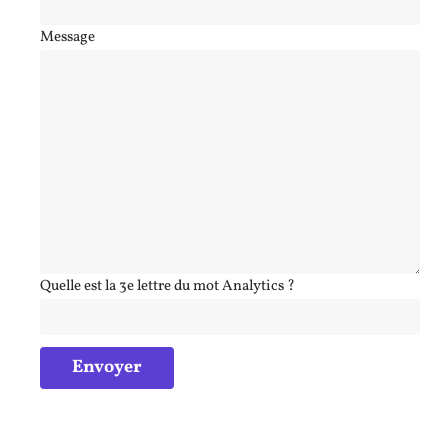
Message
Quelle est la 3e lettre du mot Analytics ?