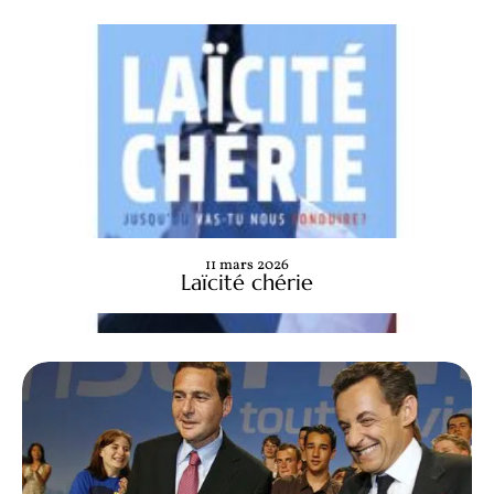
11 mars 2026
Laïcité chérie