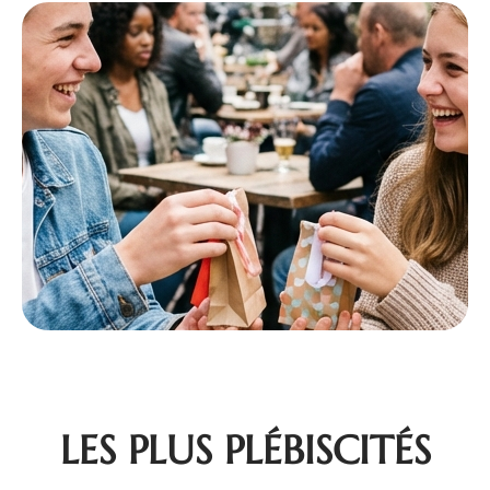
LES PLUS PLÉBISCITÉS