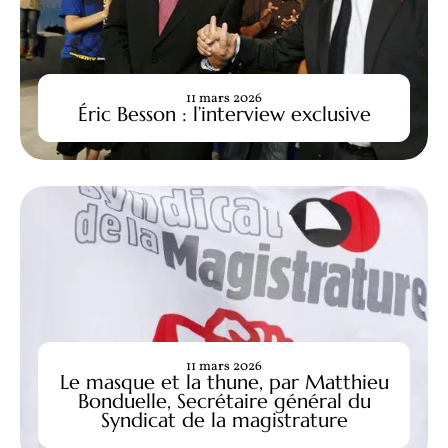
11 mars 2026
Éric Besson : l’interview exclusive
11 mars 2026
Le masque et la thune, par Matthieu
Bonduelle, Secrétaire général du
Syndicat de la magistrature