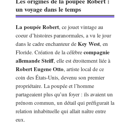
Les origines de la poupée Robert :
un voyage dans le temps
La poupée Robert
, ce jouet vintage au
coeur d’histoires paranormales, a vu le jour
Key West
dans le cadre enchanteur de
, en
compagnie
Floride. Création de la célèbre
allemande Steiff
, elle est étroitement liée à
Robert Eugene Otto
, artiste local de ce
coin des États-Unis, devenu son premier
propriétaire. La poupée et l’homme
partageaient plus qu’un foyer : ils avaient un
prénom commun, un détail qui préfigurait la
relation inhabituelle qui allait naître entre
eux.