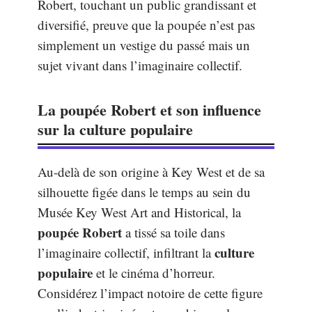
Robert, touchant un public grandissant et
diversifié, preuve que la poupée n’est pas
simplement un vestige du passé mais un
sujet vivant dans l’imaginaire collectif.
La poupée Robert et son influence
sur la culture populaire
Au-delà de son origine à Key West et de sa
silhouette figée dans le temps au sein du
Musée Key West Art and Historical, la
poupée Robert
a tissé sa toile dans
culture
l’imaginaire collectif, infiltrant la
populaire
et le cinéma d’horreur.
Considérez l’impact notoire de cette figure