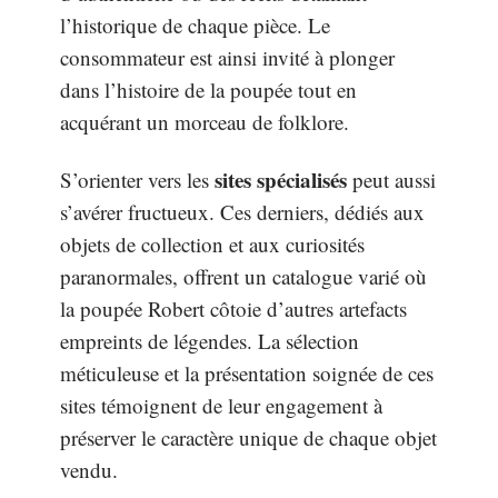
l’historique de chaque pièce. Le
consommateur est ainsi invité à plonger
dans l’histoire de la poupée tout en
acquérant un morceau de folklore.
sites spécialisés
S’orienter vers les
peut aussi
s’avérer fructueux. Ces derniers, dédiés aux
objets de collection et aux curiosités
paranormales, offrent un catalogue varié où
la poupée Robert côtoie d’autres artefacts
empreints de légendes. La sélection
méticuleuse et la présentation soignée de ces
sites témoignent de leur engagement à
préserver le caractère unique de chaque objet
vendu.