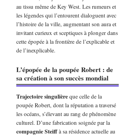
au tissu même de Key West. Les rumeurs et
les légendes qui l’entourent dialoguent avec
l’histoire de la ville, augmentant son aura et
invitant curieux et sceptiques à plonger dans
cette épopée à la frontière de l’explicable et
de l’inexplicable.
L’épopée de la poupée Robert : de
sa création à son succès mondial
Trajectoire singulière
que celle de la
poupée Robert, dont la réputation a traversé
les océans, s’élevant au rang de phénomène
culturel. D’une fabrication soignée par la
compagnie Steiff
à sa résidence actuelle au