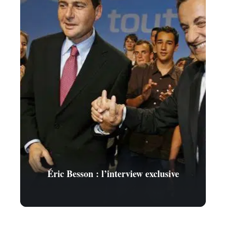
Éric Besson : l’interview exclusive