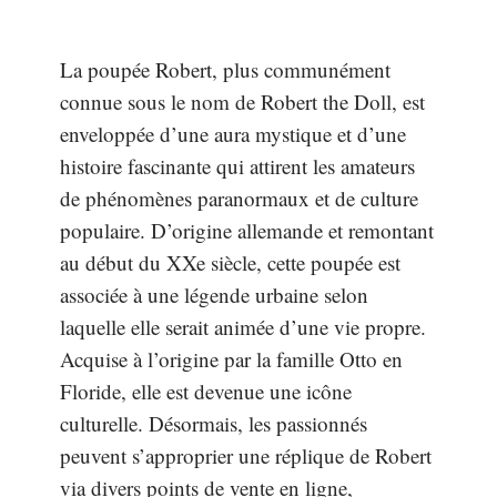
La poupée Robert, plus communément
connue sous le nom de Robert the Doll, est
enveloppée d’une aura mystique et d’une
histoire fascinante qui attirent les amateurs
de phénomènes paranormaux et de culture
populaire. D’origine allemande et remontant
au début du XXe siècle, cette poupée est
associée à une légende urbaine selon
laquelle elle serait animée d’une vie propre.
Acquise à l’origine par la famille Otto en
Floride, elle est devenue une icône
culturelle. Désormais, les passionnés
peuvent s’approprier une réplique de Robert
via divers points de vente en ligne,