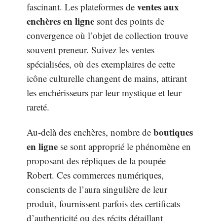
ventes aux
fascinant. Les plateformes de
enchères en ligne
sont des points de
convergence où l’objet de collection trouve
souvent preneur. Suivez les ventes
spécialisées, où des exemplaires de cette
icône culturelle changent de mains, attirant
les enchérisseurs par leur mystique et leur
rareté.
boutiques
Au-delà des enchères, nombre de
en ligne
se sont approprié le phénomène en
proposant des répliques de la poupée
Robert. Ces commerces numériques,
conscients de l’aura singulière de leur
produit, fournissent parfois des certificats
d’authenticité ou des récits détaillant