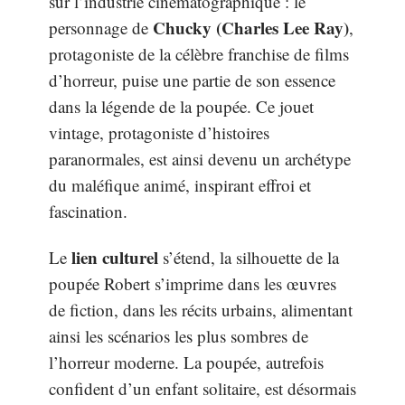
sur l’industrie cinématographique : le
Chucky (Charles Lee Ray)
personnage de
,
protagoniste de la célèbre franchise de films
d’horreur, puise une partie de son essence
dans la légende de la poupée. Ce jouet
vintage, protagoniste d’histoires
paranormales, est ainsi devenu un archétype
du maléfique animé, inspirant effroi et
fascination.
lien culturel
Le
s’étend, la silhouette de la
poupée Robert s’imprime dans les œuvres
de fiction, dans les récits urbains, alimentant
ainsi les scénarios les plus sombres de
l’horreur moderne. La poupée, autrefois
confident d’un enfant solitaire, est désormais