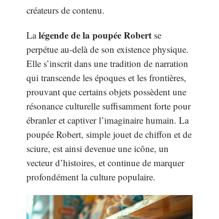
créateurs de contenu.
légende de la poupée Robert
La
se
perpétue au-delà de son existence physique.
Elle s’inscrit dans une tradition de narration
qui transcende les époques et les frontières,
prouvant que certains objets possèdent une
résonance culturelle suffisamment forte pour
ébranler et captiver l’imaginaire humain. La
poupée Robert, simple jouet de chiffon et de
sciure, est ainsi devenue une icône, un
vecteur d’histoires, et continue de marquer
profondément la culture populaire.