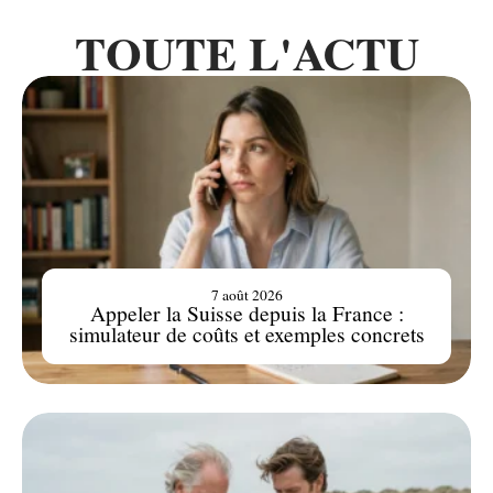
TOUTE L'ACTU
7 août 2026
Appeler la Suisse depuis la France :
simulateur de coûts et exemples concrets