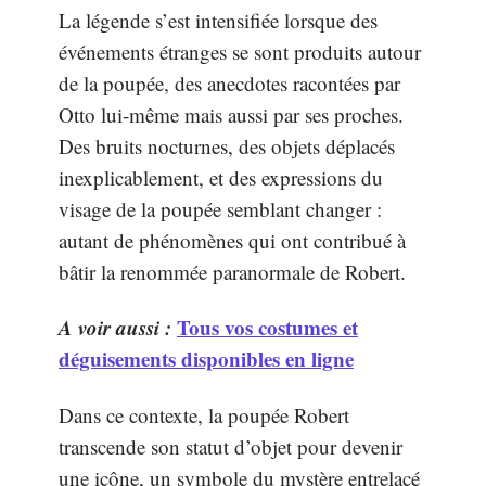
La légende s’est intensifiée lorsque des
événements étranges se sont produits autour
de la poupée, des anecdotes racontées par
Otto lui-même mais aussi par ses proches.
Des bruits nocturnes, des objets déplacés
inexplicablement, et des expressions du
visage de la poupée semblant changer :
autant de phénomènes qui ont contribué à
bâtir la renommée paranormale de Robert.
A voir aussi :
Tous vos costumes et
déguisements disponibles en ligne
Dans ce contexte, la poupée Robert
transcende son statut d’objet pour devenir
une icône, un symbole du mystère entrelacé