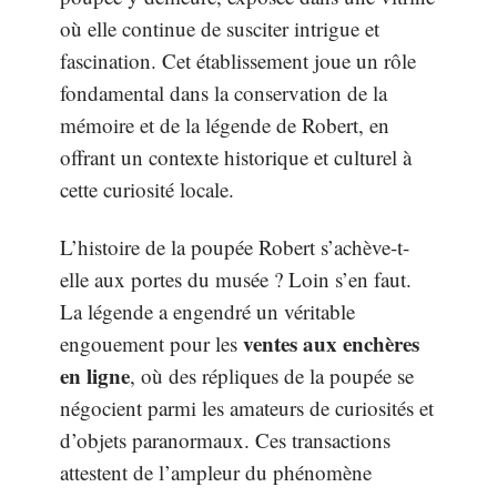
où elle continue de susciter intrigue et
fascination. Cet établissement joue un rôle
fondamental dans la conservation de la
mémoire et de la légende de Robert, en
offrant un contexte historique et culturel à
cette curiosité locale.
L’histoire de la poupée Robert s’achève-t-
elle aux portes du musée ? Loin s’en faut.
La légende a engendré un véritable
ventes aux enchères
engouement pour les
en ligne
, où des répliques de la poupée se
négocient parmi les amateurs de curiosités et
d’objets paranormaux. Ces transactions
attestent de l’ampleur du phénomène