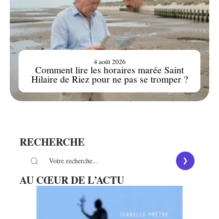
4 août 2026
Comment lire les horaires marée Saint
Hilaire de Riez pour ne pas se tromper ?
RECHERCHE
AU CŒUR DE L’ACTU