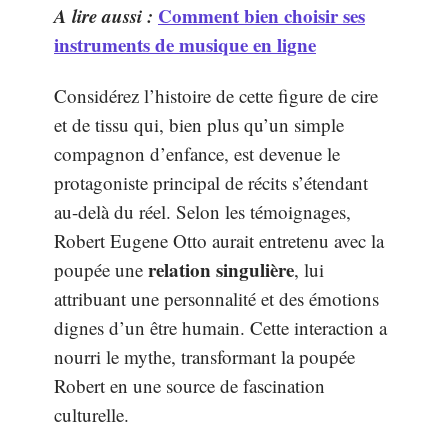
A lire aussi :
Comment bien choisir ses
instruments de musique en ligne
Considérez l’histoire de cette figure de cire
et de tissu qui, bien plus qu’un simple
compagnon d’enfance, est devenue le
protagoniste principal de récits s’étendant
au-delà du réel. Selon les témoignages,
Robert Eugene Otto aurait entretenu avec la
relation singulière
poupée une
, lui
attribuant une personnalité et des émotions
dignes d’un être humain. Cette interaction a
nourri le mythe, transformant la poupée
Robert en une source de fascination
culturelle.