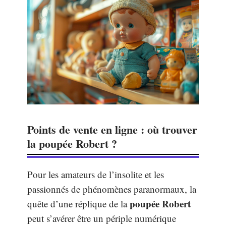
Points de vente en ligne : où trouver
la poupée Robert ?
Pour les amateurs de l’insolite et les
passionnés de phénomènes paranormaux, la
poupée Robert
quête d’une réplique de la
peut s’avérer être un périple numérique