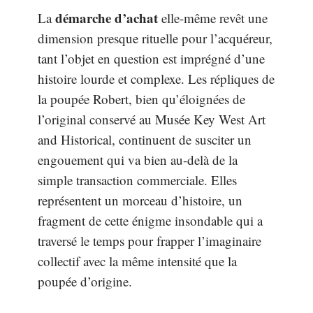
démarche d’achat
La
elle-même revêt une
dimension presque rituelle pour l’acquéreur,
tant l’objet en question est imprégné d’une
histoire lourde et complexe. Les répliques de
la poupée Robert, bien qu’éloignées de
l’original conservé au Musée Key West Art
and Historical, continuent de susciter un
engouement qui va bien au-delà de la
simple transaction commerciale. Elles
représentent un morceau d’histoire, un
fragment de cette énigme insondable qui a
traversé le temps pour frapper l’imaginaire
collectif avec la même intensité que la
poupée d’origine.