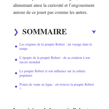
alimentant ainsi la curiosité et l’engouement
autour de ce jouet pas comme les autres.
SOMMAIRE
Les origines de la poupée Robert : un voyage dans le
temps
L’épopée de la poupée Robert : de sa création à son
succès mondial
La poupée Robert et son influence sur la culture
populaire
Points de vente en ligne : où trouver la poupée Robert
?