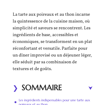
La tarte aux poireaux et au thon incarne
la quintessence de la cuisine maison, où
simplicité et saveurs se rencontrent. Les
ingrédients de base, accessibles et
économiques, se transforment en un plat
réconfortant et versatile. Parfaite pour
un dîner improvisé ou un déjeuner léger,
elle séduit par sa combinaison de
textures et de goûts.
SOMMAIRE
Les ingrédients indispensables pour une tarte aux
poireaux et au thon