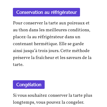
Conservation au réfrigérateur
Pour conserver la tarte aux poireaux et
au thon dans les meilleures conditions,
placez-la au réfrigérateur dans un
contenant hermétique. Elle se garde
ainsi jusqu’à trois jours. Cette méthode
préserve la fraîcheur et les saveurs de la
tarte.
Congélation
Si vous souhaitez conserver la tarte plus
longtemps, vous pouvez la congeler.