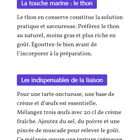
La touche marine : le thon
Le thon en conserve constitue la solution
pratique et savoureuse. Préférez le thon
au naturel, moins gras et plus riche en
goût. Égouttez-le bien avant de
l’incorporer à la préparation.
Les indispensables de la liaison
Pour une tarte onctueuse, une base de
crème et d’œufs est essentielle.
Mélangez trois œufs avec 20 cl de crème
fraîche. Ajoutez du sel, du poivre et une
pincée de muscade pour relever le goût.
Ce mélange assure une texture crémeuse