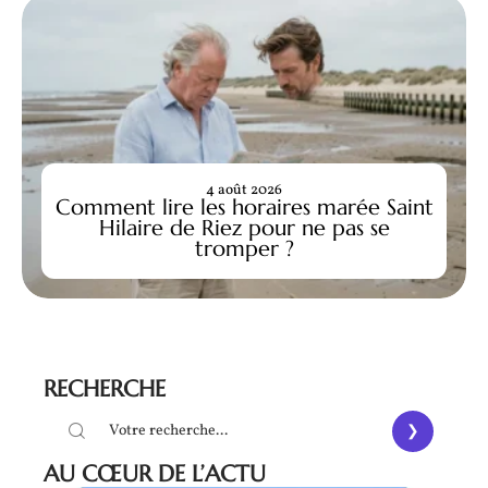
4 août 2026
Comment lire les horaires marée Saint
Hilaire de Riez pour ne pas se
tromper ?
RECHERCHE
AU CŒUR DE L’ACTU