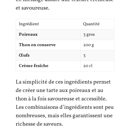
et savoureuse.
Ingrédient
Quantité
Poireaux
3 gros
Thon en conserve
200 g
Œufs
3
Crème fraîche
20 cl
La simplicité de ces ingrédients permet
de créer une tarte aux poireaux et au
thon à la fois savoureuse et accessible.
Les combinaisons d’ingrédients sont peu
nombreuses, mais elles garantissent une
richesse de saveurs.