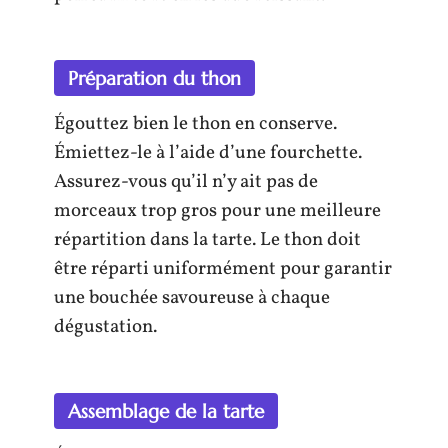
Préparation du thon
Égouttez bien le thon en conserve.
Émiettez-le à l’aide d’une fourchette.
Assurez-vous qu’il n’y ait pas de
morceaux trop gros pour une meilleure
répartition dans la tarte. Le thon doit
être réparti uniformément pour garantir
une bouchée savoureuse à chaque
dégustation.
Assemblage de la tarte