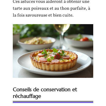
Ces astuces vous aideront à obtenir une
tarte aux poireaux et au thon parfaite, à
la fois savoureuse et bien cuite.
Conseils de conservation et
réchauffage