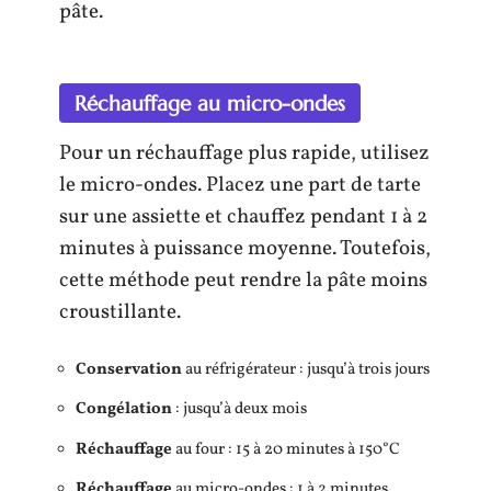
pâte.
Réchauffage au micro-ondes
Pour un réchauffage plus rapide, utilisez
le micro-ondes. Placez une part de tarte
sur une assiette et chauffez pendant 1 à 2
minutes à puissance moyenne. Toutefois,
cette méthode peut rendre la pâte moins
croustillante.
Conservation
au réfrigérateur : jusqu’à trois jours
Congélation
: jusqu’à deux mois
Réchauffage
au four : 15 à 20 minutes à 150°C
Réchauffage
au micro-ondes : 1 à 2 minutes