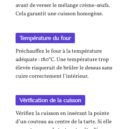
avant de verser le mélange crème-œufs.
Cela garantit une cuisson homogène.
Température du four
Préchauffez le four à la température
adéquate : 180°C. Une température trop
élevée risquerait de brûler le dessus sans
cuire correctement l’intérieur.
Vérification de la cuisson
Vérifiez la cuisson en insérant la pointe
d’un couteau au centre de la tarte. Si elle