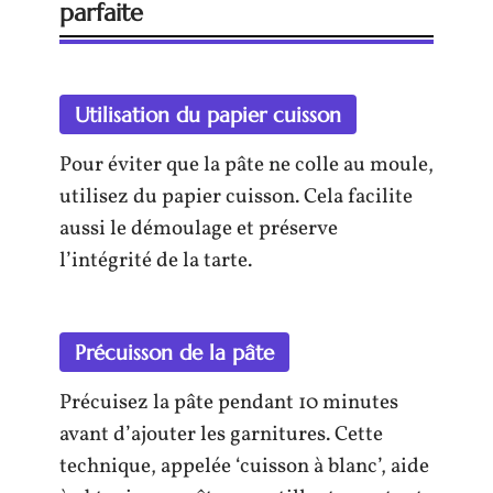
parfaite
Utilisation du papier cuisson
Pour éviter que la pâte ne colle au moule,
utilisez du papier cuisson. Cela facilite
aussi le démoulage et préserve
l’intégrité de la tarte.
Précuisson de la pâte
Précuisez la pâte pendant 10 minutes
avant d’ajouter les garnitures. Cette
technique, appelée ‘cuisson à blanc’, aide