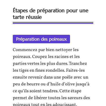
Étapes de préparation pour une
tarte réussie
Préparation des poireaux
Commencez par bien nettoyer les
poireaux. Coupez les racines et les
parties vertes les plus dures. Tranchez
les tiges en fines rondelles. Faites-les
ensuite revenir dans une poêle avec un
peu de beurre ou d’huile d’olive jusqu’à
ce qu’ils soient tendres. Cette étape
permet de libérer toutes les saveurs des
poireaux tout en les adoucissant.