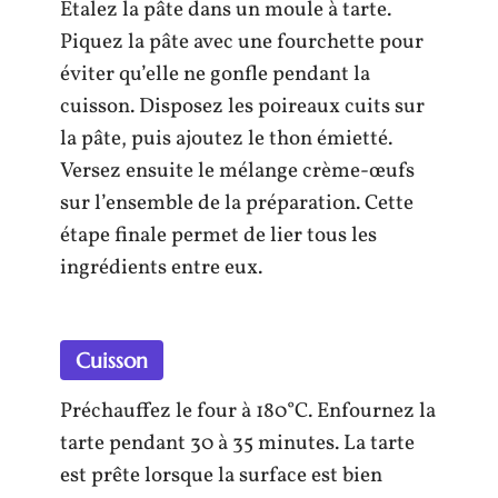
Étalez la pâte dans un moule à tarte.
Piquez la pâte avec une fourchette pour
éviter qu’elle ne gonfle pendant la
cuisson. Disposez les poireaux cuits sur
la pâte, puis ajoutez le thon émietté.
Versez ensuite le mélange crème-œufs
sur l’ensemble de la préparation. Cette
étape finale permet de lier tous les
ingrédients entre eux.
Cuisson
Préchauffez le four à 180°C. Enfournez la
tarte pendant 30 à 35 minutes. La tarte
est prête lorsque la surface est bien