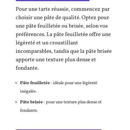
Pour une tarte réussie, commencez par
choisir une pâte de qualité. Optez pour
une pâte feuilletée ou brisée, selon vos
préférences. La pâte feuilletée offre une
légèreté et un croustillant
incomparables, tandis que la pâte brisée
apporte une texture plus dense et
fondante.
Pâte feuilletée
: idéale pour une légèreté
inégalée.
Pâte brisée
: pour une texture plus dense et
fondante.