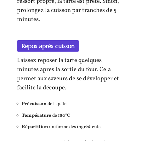
ressort propre, la tarte est prête. Sinon,
prolongez la cuisson par tranches de 5
minutes.
Repos après cuisson
Laissez reposer la tarte quelques
minutes après la sortie du four. Cela
permet aux saveurs de se développer et
facilite la découpe.
Précuisson
de la pâte
Température
de 180°C
Répartition
uniforme des ingrédients