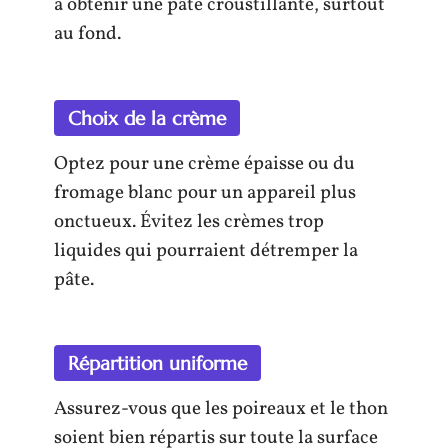
à obtenir une pâte croustillante, surtout
au fond.
Choix de la crème
Optez pour une crème épaisse ou du
fromage blanc pour un appareil plus
onctueux. Évitez les crèmes trop
liquides qui pourraient détremper la
pâte.
Répartition uniforme
Assurez-vous que les poireaux et le thon
soient bien répartis sur toute la surface