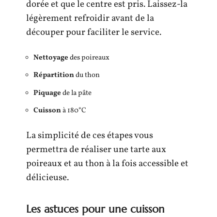
dorée et que le centre est pris. Laissez-la
légèrement refroidir avant de la
découper pour faciliter le service.
Nettoyage
des poireaux
Répartition
du thon
Piquage
de la pâte
Cuisson
à 180°C
La simplicité de ces étapes vous
permettra de réaliser une tarte aux
poireaux et au thon à la fois accessible et
délicieuse.
Les astuces pour une cuisson