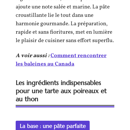
ajoute une note salée et marine. La pâte
croustillante lie le tout dans une
harmonie gourmande. La préparation,
rapide et sans fioritures, met en lumière
le plaisir de cuisiner sans effort superflu.
A voir aussi :
Comment rencontrer
les baleines au Canada
Les ingrédients indispensables
pour une tarte aux poireaux et
au thon
La base : une pâte parfaite