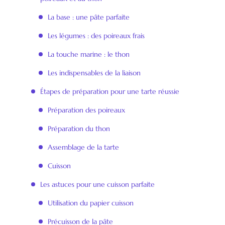
La base : une pâte parfaite
Les légumes : des poireaux frais
La touche marine : le thon
Les indispensables de la liaison
Étapes de préparation pour une tarte réussie
Préparation des poireaux
Préparation du thon
Assemblage de la tarte
Cuisson
Les astuces pour une cuisson parfaite
Utilisation du papier cuisson
Précuisson de la pâte