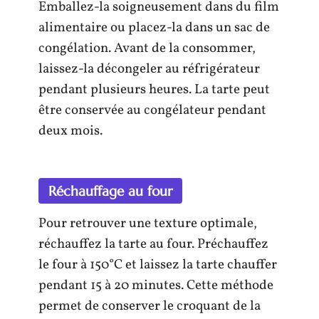
Emballez-la soigneusement dans du film
alimentaire ou placez-la dans un sac de
congélation. Avant de la consommer,
laissez-la décongeler au réfrigérateur
pendant plusieurs heures. La tarte peut
être conservée au congélateur pendant
deux mois.
Réchauffage au four
Pour retrouver une texture optimale,
réchauffez la tarte au four. Préchauffez
le four à 150°C et laissez la tarte chauffer
pendant 15 à 20 minutes. Cette méthode
permet de conserver le croquant de la