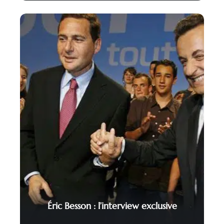
Éric Besson : l’interview exclusive