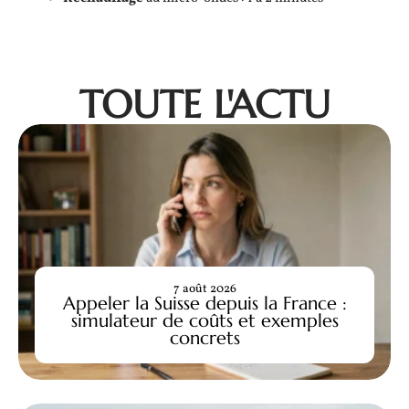
TOUTE L'ACTU
7 août 2026
Appeler la Suisse depuis la France :
simulateur de coûts et exemples
concrets