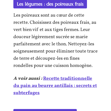
Les légumes : des poireaux frais
Les poireaux sont au cœur de cette
recette. Choisissez des poireaux frais, au
vert bien vif et aux tiges fermes. Leur
douceur légèrement sucrée se marie
parfaitement avec le thon. Nettoyez-les
soigneusement pour éliminer toute trace
de terre et découpez-les en fines
rondelles pour une cuisson homogène.
A voir aussi :
Recette traditionnelle
du pain au beurre antillais : secrets et
subterfuges