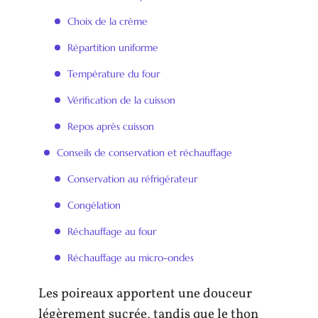
Choix de la crème
Répartition uniforme
Température du four
Vérification de la cuisson
Repos après cuisson
Conseils de conservation et réchauffage
Conservation au réfrigérateur
Congélation
Réchauffage au four
Réchauffage au micro-ondes
Les poireaux apportent une douceur
légèrement sucrée, tandis que le thon