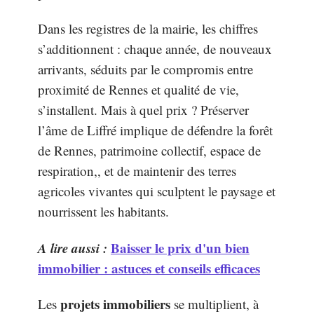
Dans les registres de la mairie, les chiffres
s’additionnent : chaque année, de nouveaux
arrivants, séduits par le compromis entre
proximité de Rennes et qualité de vie,
s’installent. Mais à quel prix ? Préserver
l’âme de Liffré implique de défendre la forêt
de Rennes, patrimoine collectif, espace de
respiration,, et de maintenir des terres
agricoles vivantes qui sculptent le paysage et
nourrissent les habitants.
A lire aussi :
Baisser le prix d'un bien
immobilier : astuces et conseils efficaces
projets immobiliers
Les
se multiplient, à