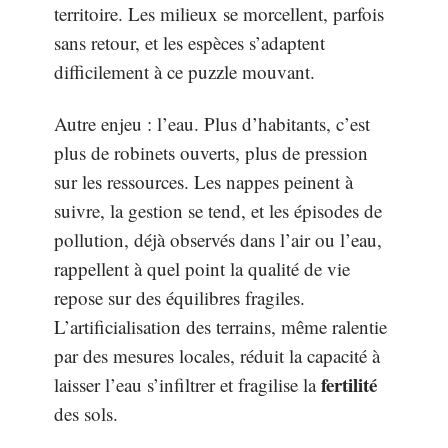
territoire. Les milieux se morcellent, parfois
sans retour, et les espèces s’adaptent
difficilement à ce puzzle mouvant.
Autre enjeu : l’eau. Plus d’habitants, c’est
plus de robinets ouverts, plus de pression
sur les ressources. Les nappes peinent à
suivre, la gestion se tend, et les épisodes de
pollution, déjà observés dans l’air ou l’eau,
rappellent à quel point la qualité de vie
repose sur des équilibres fragiles.
L’artificialisation des terrains, même ralentie
par des mesures locales, réduit la capacité à
fertilité
laisser l’eau s’infiltrer et fragilise la
des sols.