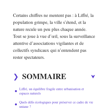
Certains chiffres ne mentent pas : à Liffré, la
population grimpe, la ville s’étend, et la
nature recule un peu plus chaque année.
Tout se joue à vue d’œil, sous la surveillance
attentive d’associations vigilantes et de
collectifs syndicaux qui n’entendent pas
rester spectateurs.
SOMMAIRE
Liffré, un équilibre fragile entre urbanisation et
espaces naturels
Quels défis écologiques pour préserver ce cadre de vie
unique ?