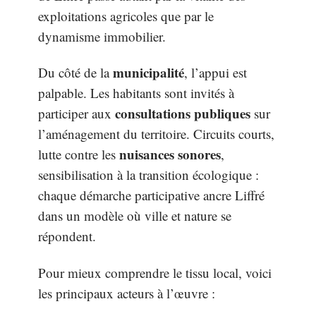
exploitations agricoles que par le
dynamisme immobilier.
municipalité
Du côté de la
, l’appui est
palpable. Les habitants sont invités à
consultations publiques
participer aux
sur
l’aménagement du territoire. Circuits courts,
nuisances sonores
lutte contre les
,
sensibilisation à la transition écologique :
chaque démarche participative ancre Liffré
dans un modèle où ville et nature se
répondent.
Pour mieux comprendre le tissu local, voici
les principaux acteurs à l’œuvre :