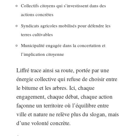
Collectifs citoyens qui s’investissent dans des
actions concrètes
Syndicats agricoles mobilisés pour défendre les
terres cultivables
Municipalité engagée dans la concertation et
l’implication citoyenne
Liffré trace ainsi sa route, portée par une
énergie collective qui refuse de choisir entre
le bitume et les arbres. Ici, chaque
engagement, chaque débat, chaque action
façonne un territoire où l’équilibre entre
ville et nature ne relève plus du slogan, mais
d’une volonté concrète.