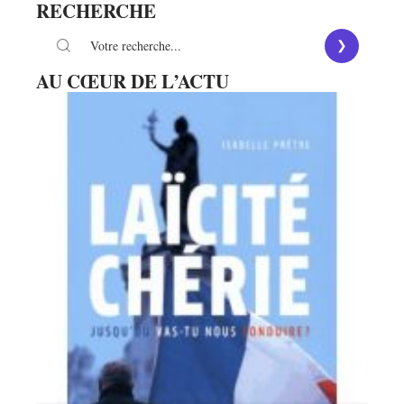
RECHERCHE
AU CŒUR DE L’ACTU