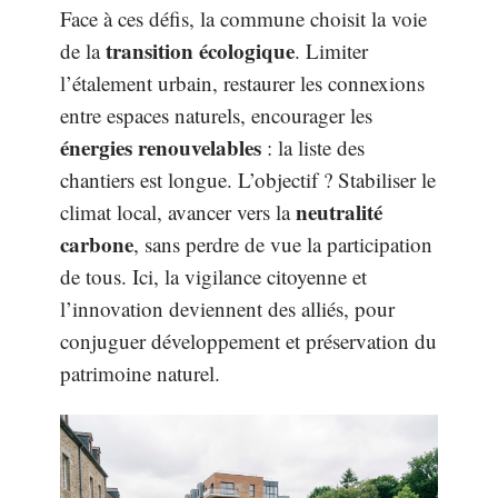
Face à ces défis, la commune choisit la voie
transition écologique
de la
. Limiter
l’étalement urbain, restaurer les connexions
entre espaces naturels, encourager les
énergies renouvelables
: la liste des
chantiers est longue. L’objectif ? Stabiliser le
neutralité
climat local, avancer vers la
carbone
, sans perdre de vue la participation
de tous. Ici, la vigilance citoyenne et
l’innovation deviennent des alliés, pour
conjuguer développement et préservation du
patrimoine naturel.