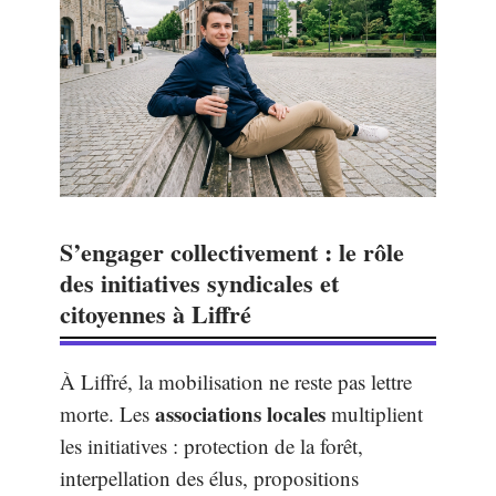
S’engager collectivement : le rôle
des initiatives syndicales et
citoyennes à Liffré
À Liffré, la mobilisation ne reste pas lettre
associations locales
morte. Les
multiplient
les initiatives : protection de la forêt,
interpellation des élus, propositions