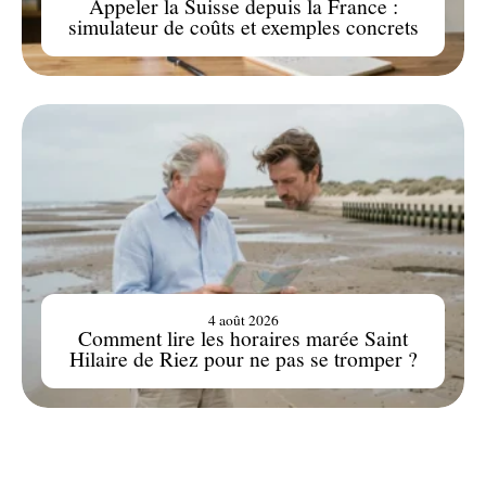
Appeler la Suisse depuis la France :
simulateur de coûts et exemples concrets
4 août 2026
Comment lire les horaires marée Saint
Hilaire de Riez pour ne pas se tromper ?