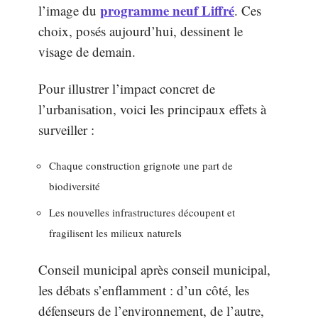
programme neuf Liffré
l’image du
. Ces
choix, posés aujourd’hui, dessinent le
visage de demain.
Pour illustrer l’impact concret de
l’urbanisation, voici les principaux effets à
surveiller :
Chaque construction grignote une part de
biodiversité
Les nouvelles infrastructures découpent et
fragilisent les milieux naturels
Conseil municipal après conseil municipal,
les débats s’enflamment : d’un côté, les
défenseurs de l’environnement, de l’autre,