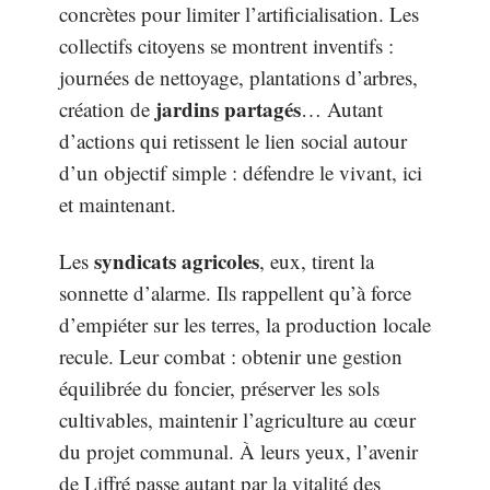
concrètes pour limiter l’artificialisation. Les
collectifs citoyens se montrent inventifs :
journées de nettoyage, plantations d’arbres,
jardins partagés
création de
… Autant
d’actions qui retissent le lien social autour
d’un objectif simple : défendre le vivant, ici
et maintenant.
syndicats agricoles
Les
, eux, tirent la
sonnette d’alarme. Ils rappellent qu’à force
d’empiéter sur les terres, la production locale
recule. Leur combat : obtenir une gestion
équilibrée du foncier, préserver les sols
cultivables, maintenir l’agriculture au cœur
du projet communal. À leurs yeux, l’avenir
de Liffré passe autant par la vitalité des