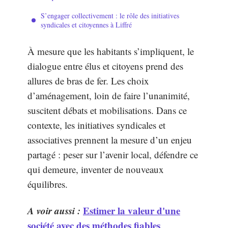
S’engager collectivement : le rôle des initiatives
syndicales et citoyennes à Liffré
À mesure que les habitants s’impliquent, le
dialogue entre élus et citoyens prend des
allures de bras de fer. Les choix
d’aménagement, loin de faire l’unanimité,
suscitent débats et mobilisations. Dans ce
contexte, les initiatives syndicales et
associatives prennent la mesure d’un enjeu
partagé : peser sur l’avenir local, défendre ce
qui demeure, inventer de nouveaux
équilibres.
A voir aussi :
Estimer la valeur d'une
société avec des méthodes fiables