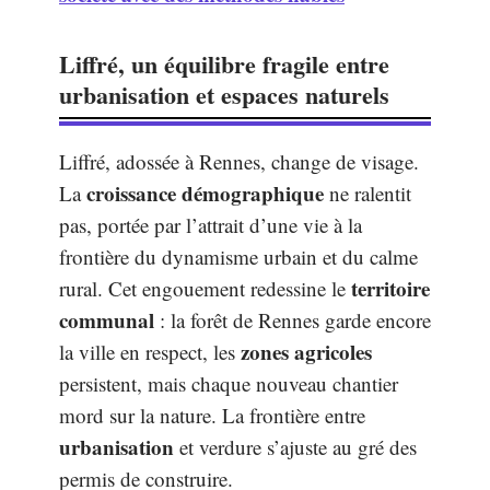
Liffré, un équilibre fragile entre
urbanisation et espaces naturels
Liffré, adossée à Rennes, change de visage.
croissance démographique
La
ne ralentit
pas, portée par l’attrait d’une vie à la
frontière du dynamisme urbain et du calme
territoire
rural. Cet engouement redessine le
communal
: la forêt de Rennes garde encore
zones agricoles
la ville en respect, les
persistent, mais chaque nouveau chantier
mord sur la nature. La frontière entre
urbanisation
et verdure s’ajuste au gré des
permis de construire.