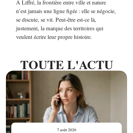
À Liffré, la frontière entre ville et nature
n’est jamais une ligne figée : elle se négocie,
se discute, se vit. Peut-être est-ce là,
justement, la marque des territoires qui
veulent écrire leur propre histoire.
TOUTE L'ACTU
7 août 2026