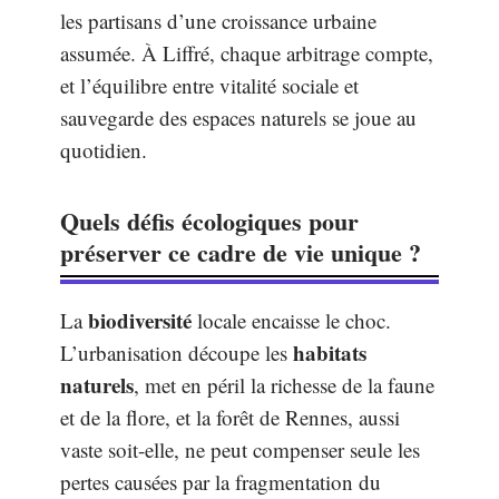
les partisans d’une croissance urbaine
assumée. À Liffré, chaque arbitrage compte,
et l’équilibre entre vitalité sociale et
sauvegarde des espaces naturels se joue au
quotidien.
Quels défis écologiques pour
préserver ce cadre de vie unique ?
biodiversité
La
locale encaisse le choc.
habitats
L’urbanisation découpe les
naturels
, met en péril la richesse de la faune
et de la flore, et la forêt de Rennes, aussi
vaste soit-elle, ne peut compenser seule les
pertes causées par la fragmentation du