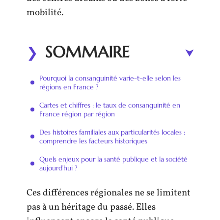
mobilité.
SOMMAIRE
Pourquoi la consanguinité varie-t-elle selon les
régions en France ?
Cartes et chiffres : le taux de consanguinité en
France région par région
Des histoires familiales aux particularités locales :
comprendre les facteurs historiques
Quels enjeux pour la santé publique et la société
aujourd’hui ?
Ces différences régionales ne se limitent
pas à un héritage du passé. Elles