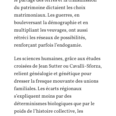
le partage des terres et la transmission
du patrimoine dictaient les choix
matrimoniaux. Les guerres, en
bouleversant la démographie et en
multipliant les veuvages, ont aussi
rétréci les réseaux de possibilités,
renforçant parfois l’endogamie.
Les sciences humaines, grâce aux études
croisées de Jean Sutter ou Cavalli-Sforza,
relient généalogie et génétique pour
dresser la fresque mouvante des unions
familiales. Les écarts régionaux
s’expliquent moins par des
déterminismes biologiques que par le
poids de l’histoire collective, les