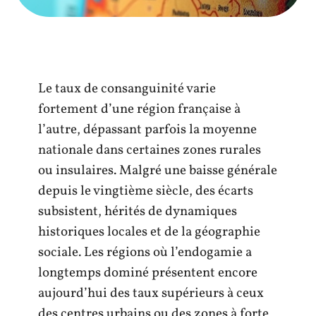
Le taux de consanguinité varie
fortement d’une région française à
l’autre, dépassant parfois la moyenne
nationale dans certaines zones rurales
ou insulaires. Malgré une baisse générale
depuis le vingtième siècle, des écarts
subsistent, hérités de dynamiques
historiques locales et de la géographie
sociale. Les régions où l’endogamie a
longtemps dominé présentent encore
aujourd’hui des taux supérieurs à ceux
des centres urbains ou des zones à forte