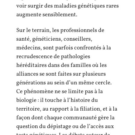
voir surgir des maladies génétiques rares
augmente sensiblement.
Sur le terrain, les professionnels de
santé, généticiens, conseillers,
médecins, sont parfois confrontés à la
recrudescence de pathologies
héréditaires dans des familles où les
alliances se sont faites sur plusieurs
générations au sein d’un même cercle.
Ce phénomène ne se limite pas à la
biologie : il touche à l’histoire du
territoire, au rapport à la filiation, et à la
façon dont chaque communauté gère la
question du dépistage ou de l’accès aux