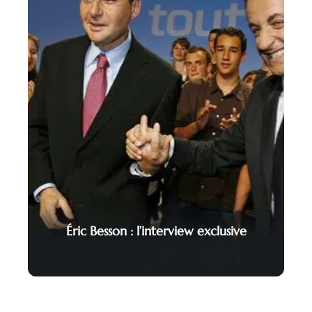
Éric Besson : l’interview exclusive