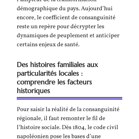
démographique du pays. Aujourd’hui
encore, le coefficient de consanguinité
reste un repère pour décrypter les
dynamiques de peuplement et anticiper
certains enjeux de santé.
Des histoires familiales aux
particularités locales :
comprendre les facteurs
historiques
Pour saisir la réalité de la consanguinité
régionale, il faut remonter le fil de
l’histoire sociale. Dès 1804, le code civil
napoléonien pose les bases d’une