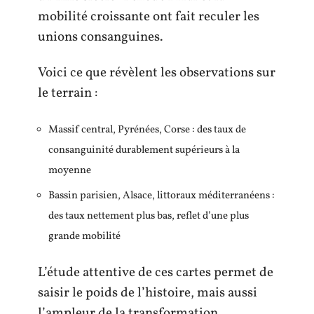
mobilité croissante ont fait reculer les
unions consanguines.
Voici ce que révèlent les observations sur
le terrain :
Massif central, Pyrénées, Corse : des taux de
consanguinité durablement supérieurs à la
moyenne
Bassin parisien, Alsace, littoraux méditerranéens :
des taux nettement plus bas, reflet d’une plus
grande mobilité
L’étude attentive de ces cartes permet de
saisir le poids de l’histoire, mais aussi
l’ampleur de la transformation