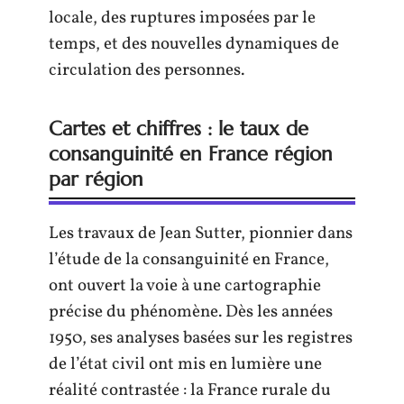
locale, des ruptures imposées par le
temps, et des nouvelles dynamiques de
circulation des personnes.
Cartes et chiffres : le taux de
consanguinité en France région
par région
Les travaux de Jean Sutter, pionnier dans
l’étude de la consanguinité en France,
ont ouvert la voie à une cartographie
précise du phénomène. Dès les années
1950, ses analyses basées sur les registres
de l’état civil ont mis en lumière une
réalité contrastée : la France rurale du