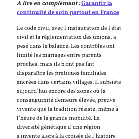
A lire en complément :
Garantir la
continuité de soin partout en France
Le code civil, avec l’instauration de l’état
civil et la réglementation des unions, a
pesé dans la balance. Les contrôles ont
limité les mariages entre parents
proches, mais ils n’ont pas fait
disparaître les pratiques familiales
ancrées dans certains villages. Il subsiste
aujourd’hui encore des zones où la
consanguinité demeure élevée, preuve
vivante que la tradition résiste, même à
l’heure de la grande mobilité. La
diversité génétique d’une région
s’invente alors à la croisée de l’histoire