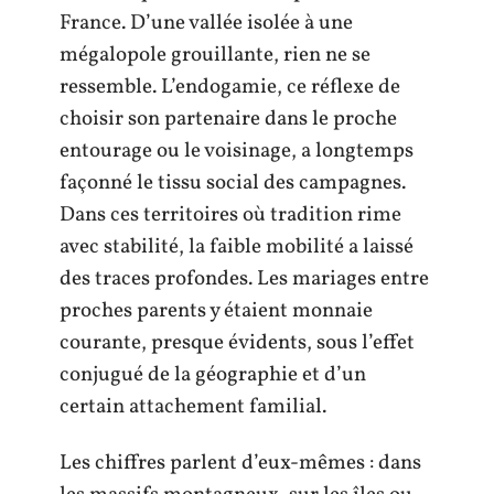
France. D’une vallée isolée à une
mégalopole grouillante, rien ne se
ressemble. L’endogamie, ce réflexe de
choisir son partenaire dans le proche
entourage ou le voisinage, a longtemps
façonné le tissu social des campagnes.
Dans ces territoires où tradition rime
avec stabilité, la faible mobilité a laissé
des traces profondes. Les mariages entre
proches parents y étaient monnaie
courante, presque évidents, sous l’effet
conjugué de la géographie et d’un
certain attachement familial.
Les chiffres parlent d’eux-mêmes : dans