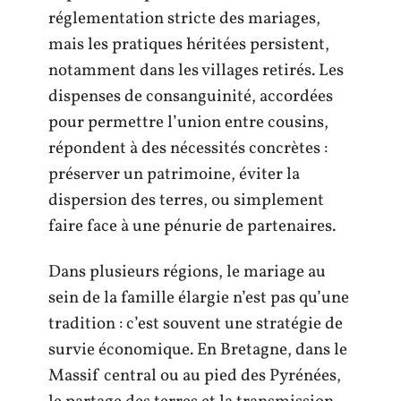
réglementation stricte des mariages,
mais les pratiques héritées persistent,
notamment dans les villages retirés. Les
dispenses de consanguinité, accordées
pour permettre l’union entre cousins,
répondent à des nécessités concrètes :
préserver un patrimoine, éviter la
dispersion des terres, ou simplement
faire face à une pénurie de partenaires.
Dans plusieurs régions, le mariage au
sein de la famille élargie n’est pas qu’une
tradition : c’est souvent une stratégie de
survie économique. En Bretagne, dans le
Massif central ou au pied des Pyrénées,