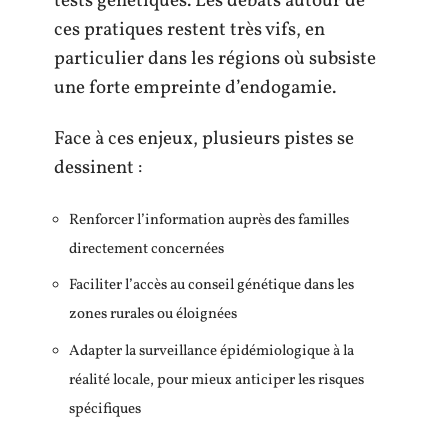
tests génétiques. Les débats autour de
ces pratiques restent très vifs, en
particulier dans les régions où subsiste
une forte empreinte d’endogamie.
Face à ces enjeux, plusieurs pistes se
dessinent :
Renforcer l’information auprès des familles
directement concernées
Faciliter l’accès au conseil génétique dans les
zones rurales ou éloignées
Adapter la surveillance épidémiologique à la
réalité locale, pour mieux anticiper les risques
spécifiques