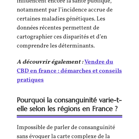
influencent encore la santé publique,
notamment par l’incidence accrue de
certaines maladies génétiques. Les
données récentes permettent de
cartographier ces disparités et d’en
comprendre les déterminants.
A découvrir également :
Vendre du
CBD en france : démarches et conseils
pratiques
Pourquoi la consanguinité varie-t-
elle selon les régions en France ?
Impossible de parler de consanguinité
sans évoquer la carte complexe de la