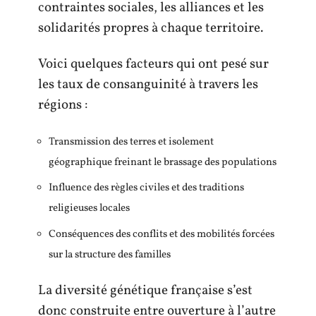
contraintes sociales, les alliances et les
solidarités propres à chaque territoire.
Voici quelques facteurs qui ont pesé sur
les taux de consanguinité à travers les
régions :
Transmission des terres et isolement
géographique freinant le brassage des populations
Influence des règles civiles et des traditions
religieuses locales
Conséquences des conflits et des mobilités forcées
sur la structure des familles
La diversité génétique française s’est
donc construite entre ouverture à l’autre