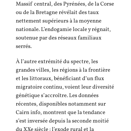
Massif central, des Pyrénées, de la Corse
ou de la Bretagne révélait des taux
nettement supérieurs à la moyenne
nationale. L’endogamie locale y régnait,
soutenue par des réseaux familiaux
serrés.
À l’autre extrémité du spectre, les
grandes villes, les régions à la frontière
et les littoraux, bénéficiant d’un flux
migratoire continu, voient leur diversité
génétique s’accroître. Les données
récentes, disponibles notamment sur
Cairn info, montrent que la tendance
s’est inversée depuis la seconde moitié
du XXe siècle : l’exode rural et la