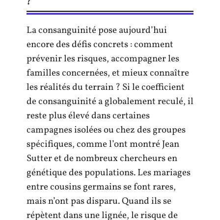
?
La consanguinité pose aujourd’hui
encore des défis concrets : comment
prévenir les risques, accompagner les
familles concernées, et mieux connaître
les réalités du terrain ? Si le coefficient
de consanguinité a globalement reculé, il
reste plus élevé dans certaines
campagnes isolées ou chez des groupes
spécifiques, comme l’ont montré Jean
Sutter et de nombreux chercheurs en
génétique des populations. Les mariages
entre cousins germains se font rares,
mais n’ont pas disparu. Quand ils se
répètent dans une lignée, le risque de