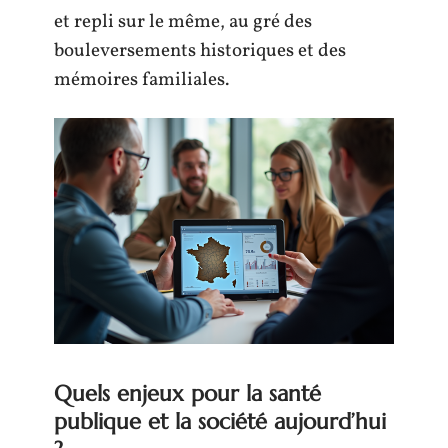
et repli sur le même, au gré des
bouleversements historiques et des
mémoires familiales.
Quels enjeux pour la santé
publique et la société aujourd’hui