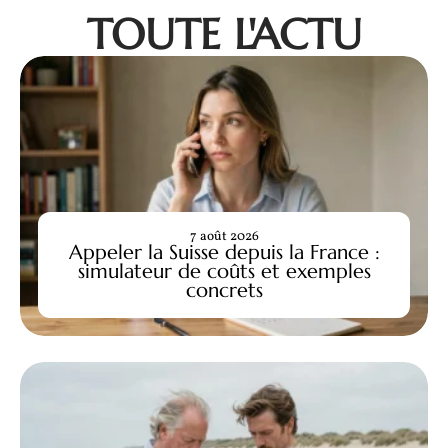
TOUTE L'ACTU
7 août 2026
Appeler la Suisse depuis la France :
simulateur de coûts et exemples
concrets