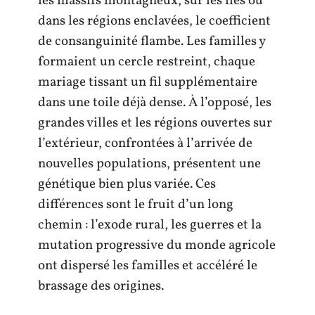
les massifs montagneux, sur les îles ou
dans les régions enclavées, le coefficient
de consanguinité flambe. Les familles y
formaient un cercle restreint, chaque
mariage tissant un fil supplémentaire
dans une toile déjà dense. À l’opposé, les
grandes villes et les régions ouvertes sur
l’extérieur, confrontées à l’arrivée de
nouvelles populations, présentent une
génétique bien plus variée. Ces
différences sont le fruit d’un long
chemin : l’exode rural, les guerres et la
mutation progressive du monde agricole
ont dispersé les familles et accéléré le
brassage des origines.