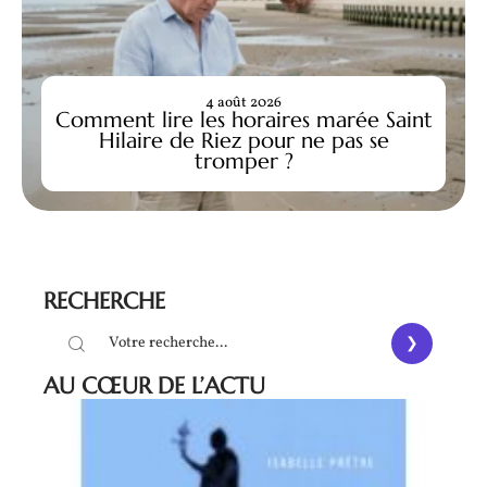
4 août 2026
Comment lire les horaires marée Saint
Hilaire de Riez pour ne pas se
tromper ?
RECHERCHE
AU CŒUR DE L’ACTU