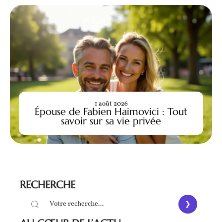
1 août 2026
Épouse de Fabien Haimovici : Tout
savoir sur sa vie privée
RECHERCHE