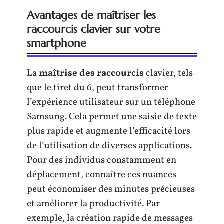
Avantages de maîtriser les
raccourcis clavier sur votre
smartphone
La
maîtrise des raccourcis
clavier, tels
que le tiret du 6, peut transformer
l’expérience utilisateur sur un téléphone
Samsung. Cela permet une saisie de texte
plus rapide et augmente l’efficacité lors
de l’utilisation de diverses applications.
Pour des individus constamment en
déplacement, connaître ces nuances
peut économiser des minutes précieuses
et améliorer la productivité. Par
exemple, la création rapide de messages