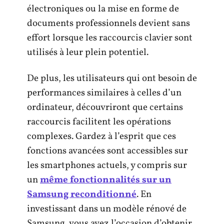
électroniques ou la mise en forme de
documents professionnels devient sans
effort lorsque les raccourcis clavier sont
utilisés à leur plein potentiel.
De plus, les utilisateurs qui ont besoin de
performances similaires à celles d’un
ordinateur, découvriront que certains
raccourcis facilitent les opérations
complexes. Gardez à l’esprit que ces
fonctions avancées sont accessibles sur
les smartphones actuels, y compris sur
un
même fonctionnalités sur un
Samsung reconditionné
. En
investissant dans un modèle rénové de
Samsung, vous avez l’occasion d’obtenir