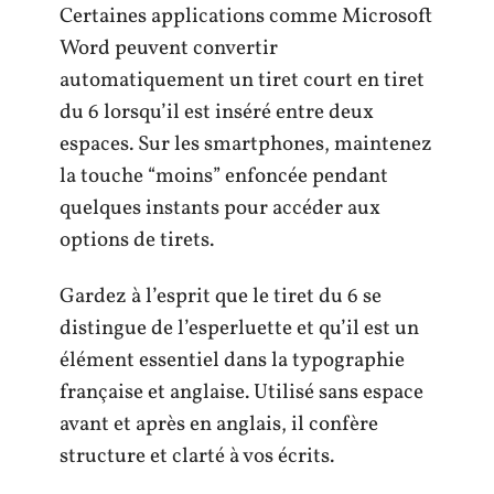
Certaines applications comme Microsoft
Word peuvent convertir
automatiquement un tiret court en tiret
du 6 lorsqu’il est inséré entre deux
espaces. Sur les smartphones, maintenez
la touche “moins” enfoncée pendant
quelques instants pour accéder aux
options de tirets.
Gardez à l’esprit que le tiret du 6 se
distingue de l’esperluette et qu’il est un
élément essentiel dans la typographie
française et anglaise. Utilisé sans espace
avant et après en anglais, il confère
structure et clarté à vos écrits.