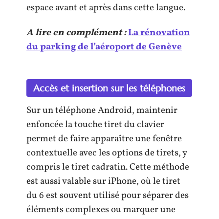
espace avant et après dans cette langue.
A lire en complément :
La rénovation
du parking de l’aéroport de Genève
Accès et insertion sur les téléphones
Sur un téléphone Android, maintenir
enfoncée la touche tiret du clavier
permet de faire apparaître une fenêtre
contextuelle avec les options de tirets, y
compris le tiret cadratin. Cette méthode
est aussi valable sur iPhone, où le tiret
du 6 est souvent utilisé pour séparer des
éléments complexes ou marquer une