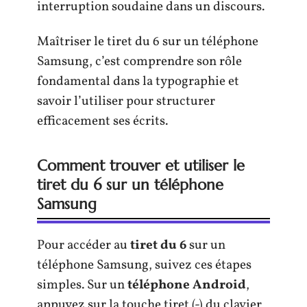
interruption soudaine dans un discours.
Maîtriser le tiret du 6 sur un téléphone
Samsung, c’est comprendre son rôle
fondamental dans la typographie et
savoir l’utiliser pour structurer
efficacement ses écrits.
Comment trouver et utiliser le
tiret du 6 sur un téléphone
Samsung
Pour accéder au
tiret du 6
sur un
téléphone Samsung, suivez ces étapes
simples. Sur un
téléphone Android
,
appuyez sur la touche tiret (-) du clavier