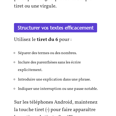
tiret ou une virgule.
Structurer vos textes efficacement
Utilisez le
tiret du 6
pour :
Séparer des termes ou des nombres.
Inclure des parenthèses sans les écrire
explicitement.
Introduire une explication dans une phrase.
Indiquer une interruption ou une pause notable.
Sur les téléphones Android, maintenez
la touche tiret (-) pour faire apparaître