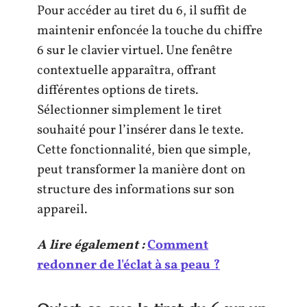
Pour accéder au tiret du 6, il suffit de
maintenir enfoncée la touche du chiffre
6 sur le clavier virtuel. Une fenêtre
contextuelle apparaîtra, offrant
différentes options de tirets.
Sélectionner simplement le tiret
souhaité pour l’insérer dans le texte.
Cette fonctionnalité, bien que simple,
peut transformer la manière dont on
structure des informations sur son
appareil.
A lire également :
Comment
redonner de l'éclat à sa peau ?