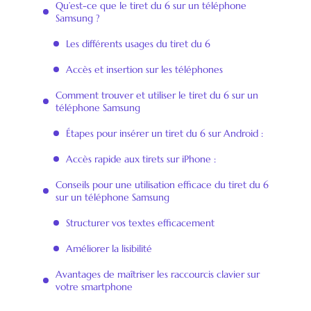
Qu’est-ce que le tiret du 6 sur un téléphone
Samsung ?
Les différents usages du tiret du 6
Accès et insertion sur les téléphones
Comment trouver et utiliser le tiret du 6 sur un
téléphone Samsung
Étapes pour insérer un tiret du 6 sur Android :
Accès rapide aux tirets sur iPhone :
Conseils pour une utilisation efficace du tiret du 6
sur un téléphone Samsung
Structurer vos textes efficacement
Améliorer la lisibilité
Avantages de maîtriser les raccourcis clavier sur
votre smartphone