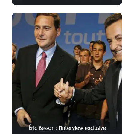
Éric Besson : l’interview exclusive