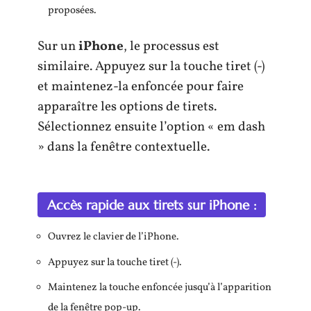
proposées.
Sur un
iPhone
, le processus est
similaire. Appuyez sur la touche tiret (-)
et maintenez-la enfoncée pour faire
apparaître les options de tirets.
Sélectionnez ensuite l’option « em dash
» dans la fenêtre contextuelle.
Accès rapide aux tirets sur iPhone :
Ouvrez le clavier de l’iPhone.
Appuyez sur la touche tiret (-).
Maintenez la touche enfoncée jusqu’à l’apparition
de la fenêtre pop-up.