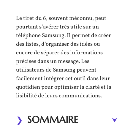
Le tiret du 6, souvent méconnu, peut
pourtant s’avérer très utile sur un
téléphone Samsung. Il permet de créer
des listes, d’organiser des idées ou
encore de séparer des informations
précises dans un message. Les
utilisateurs de Samsung peuvent
facilement intégrer cet outil dans leur
quotidien pour optimiser la clarté et la
lisibilité de leurs communications.
SOMMAIRE