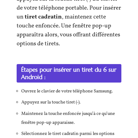
de votre téléphone portable. Pour insérer
un
tiret cadratin
, maintenez cette
touche enfoncée. Une fenêtre pop-up
apparaîtra alors, vous offrant différentes
options de tirets.
Étapes pour insérer un tiret du 6 sur
Android :
Ouvrez le clavier de votre téléphone Samsung.
Appuyez sur la touche tiret (-).
Maintenez la touche enfoncée jusqu’à ce qu’une
fenêtre pop-up apparaisse.
Sélectionnez le tiret cadratin parmi les options