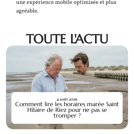
une expérience mobile optimisée et plus
agréable.
TOUTE L'ACTU
4 août 2026
Comment lire les horaires marée Saint
Hilaire de Riez pour ne pas se
tromper ?