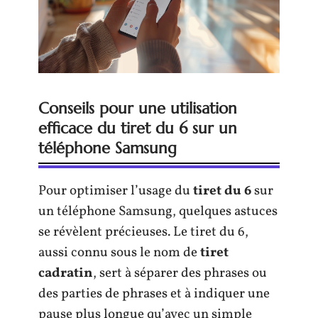
Conseils pour une utilisation
efficace du tiret du 6 sur un
téléphone Samsung
Pour optimiser l’usage du
tiret du 6
sur
un téléphone Samsung, quelques astuces
se révèlent précieuses. Le tiret du 6,
aussi connu sous le nom de
tiret
cadratin
, sert à séparer des phrases ou
des parties de phrases et à indiquer une
pause plus longue qu’avec un simple