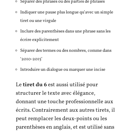
Séparer des phrases ou des parties de phrases
Indiquer une pause plus longue qu’avec un simple
tiret ou une virgule
Inclure des parenthèses dans une phrase sans les
écrire explicitement
Séparer des termes ou des nombres, comme dans
‘2010-2015’
Introduire un dialogue ou marquer une incise
Le
tiret du 6
est aussi utilisé pour
structurer le texte avec élégance,
donnant une touche professionnelle aux
écrits. Contrairement aux autres tirets, il
peut remplacer les deux-points ou les
parenthèses en anglais, et est utilisé sans