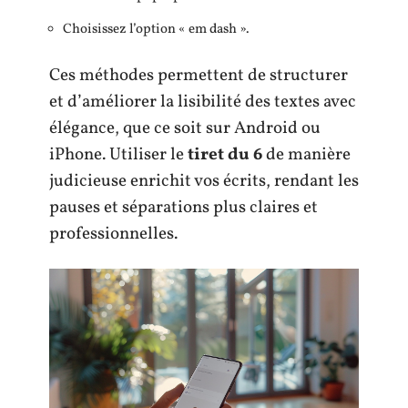
Choisissez l’option « em dash ».
Ces méthodes permettent de structurer
et d’améliorer la lisibilité des textes avec
élégance, que ce soit sur Android ou
iPhone. Utiliser le
tiret du 6
de manière
judicieuse enrichit vos écrits, rendant les
pauses et séparations plus claires et
professionnelles.