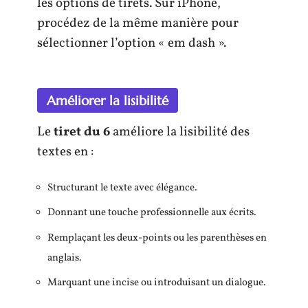
les options de tirets. Sur iPhone,
procédez de la même manière pour
sélectionner l’option « em dash ».
Améliorer la lisibilité
Le
tiret du 6
améliore la lisibilité des
textes en :
Structurant le texte avec élégance.
Donnant une touche professionnelle aux écrits.
Remplaçant les deux-points ou les parenthèses en
anglais.
Marquant une incise ou introduisant un dialogue.