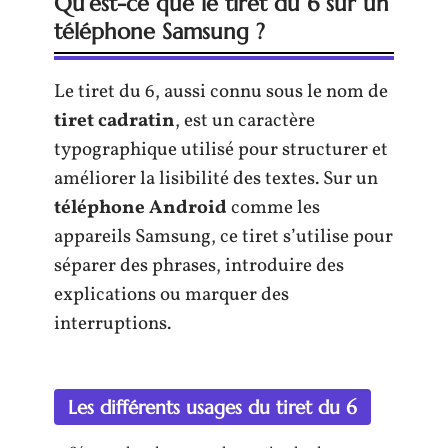
Qu’est-ce que le tiret du 6 sur un
téléphone Samsung ?
Le tiret du 6, aussi connu sous le nom de
tiret cadratin
, est un caractère
typographique utilisé pour structurer et
améliorer la lisibilité des textes. Sur un
téléphone Android
comme les
appareils Samsung, ce tiret s’utilise pour
séparer des phrases, introduire des
explications ou marquer des
interruptions.
Les différents usages du tiret du 6