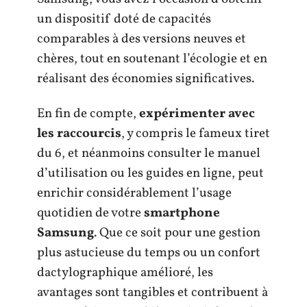
un dispositif doté de capacités
comparables à des versions neuves et
chères, tout en soutenant l’écologie et en
réalisant des économies significatives.
En fin de compte,
expérimenter avec
les raccourcis
, y compris le fameux tiret
du 6, et néanmoins consulter le manuel
d’utilisation ou les guides en ligne, peut
enrichir considérablement l’usage
quotidien de votre
smartphone
Samsung
. Que ce soit pour une gestion
plus astucieuse du temps ou un confort
dactylographique amélioré, les
avantages sont tangibles et contribuent à