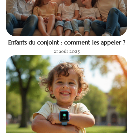
Enfants du conjoint : comment les appeler ?
21 août 2025