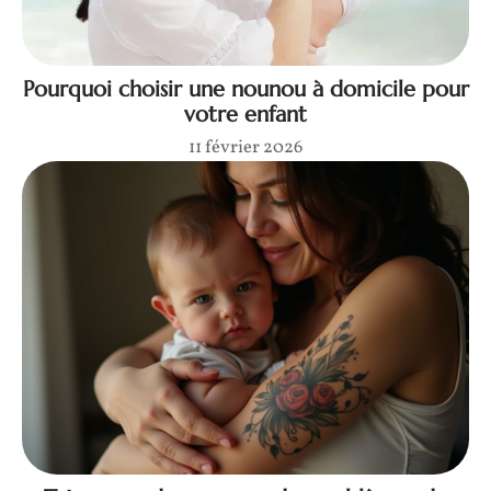
Pourquoi choisir une nounou à domicile pour
votre enfant
11 février 2026