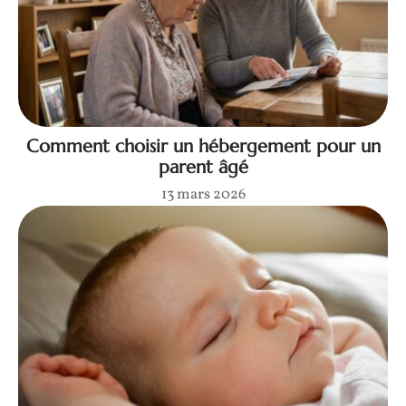
Comment choisir un hébergement pour un
parent âgé
13 mars 2026