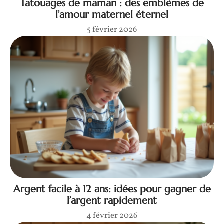
Tatouages de maman : des emblèmes de
l’amour maternel éternel
5 février 2026
Argent facile à 12 ans: idées pour gagner de
l’argent rapidement
4 février 2026