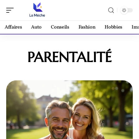
Affaires
Auto
Conseils
Fashion
Hobbies
Im
PARENTALITÉ