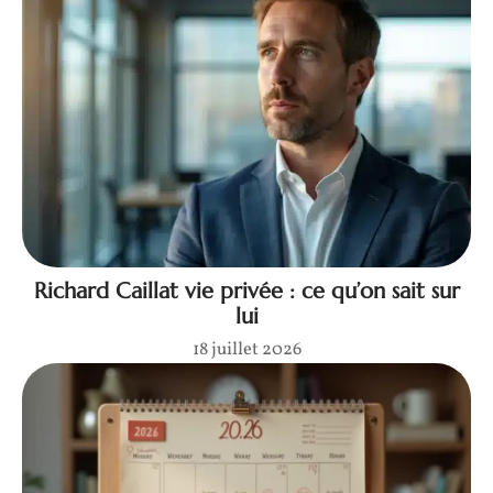
Richard Caillat vie privée : ce qu’on sait sur
lui
18 juillet 2026