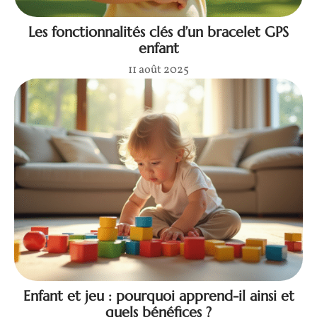
Les fonctionnalités clés d’un bracelet GPS
enfant
11 août 2025
Enfant et jeu : pourquoi apprend-il ainsi et
quels bénéfices ?