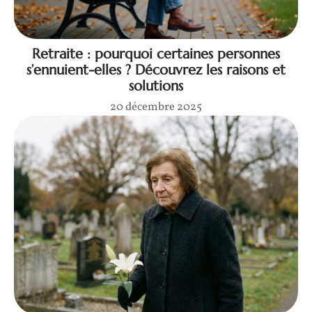
Retraite : pourquoi certaines personnes
s’ennuient-elles ? Découvrez les raisons et
solutions
20 décembre 2025