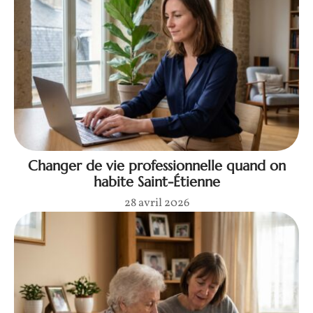
Changer de vie professionnelle quand on
habite Saint-Étienne
28 avril 2026