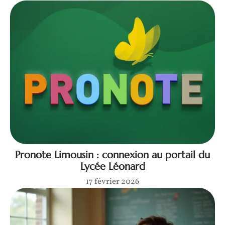
Pronote Limousin : connexion au portail du
Lycée Léonard
17 février 2026