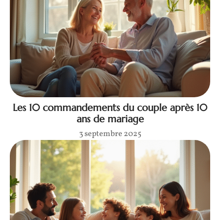
Les 10 commandements du couple après 10
ans de mariage
3 septembre 2025