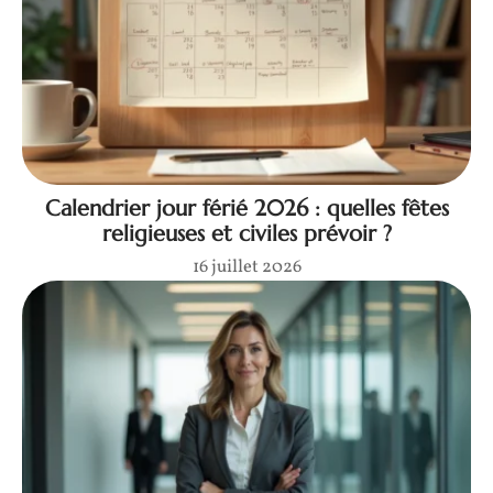
Calendrier jour férié 2026 : quelles fêtes
religieuses et civiles prévoir ?
16 juillet 2026