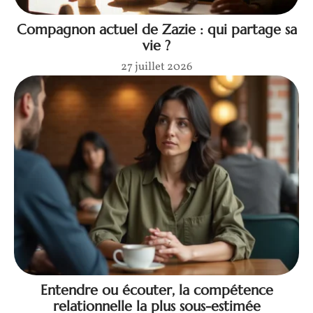
Compagnon actuel de Zazie : qui partage sa
vie ?
27 juillet 2026
Entendre ou écouter, la compétence
relationnelle la plus sous-estimée