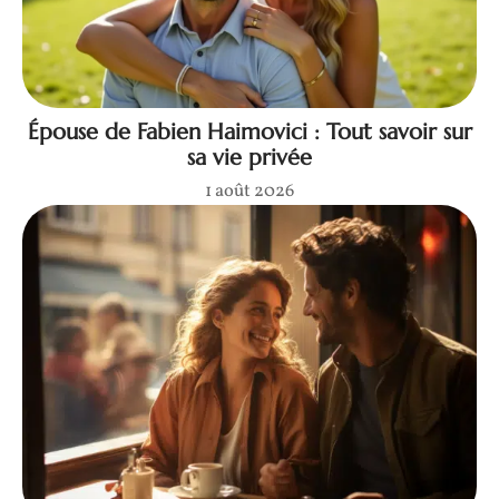
Épouse de Fabien Haimovici : Tout savoir sur
sa vie privée
1 août 2026