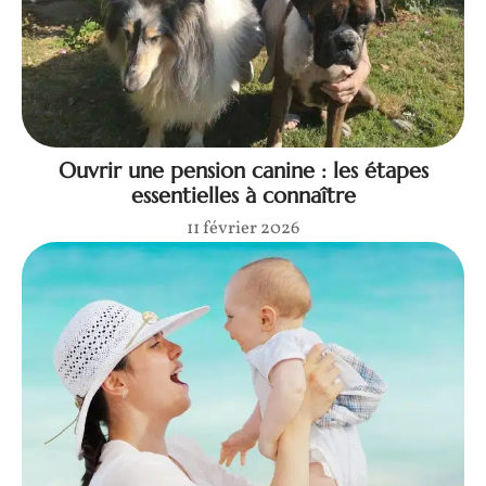
Ouvrir une pension canine : les étapes
essentielles à connaître
11 février 2026