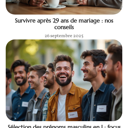
Survivre après 29 ans de mariage : nos
conseils
26 septembre 2025
Sélection des prénoms masculins en I : focus