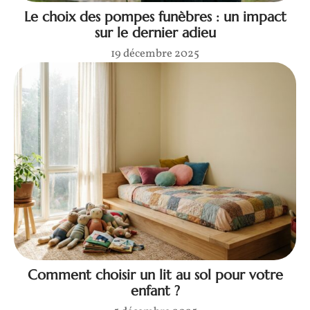
Le choix des pompes funèbres : un impact
sur le dernier adieu
19 décembre 2025
Comment choisir un lit au sol pour votre
enfant ?