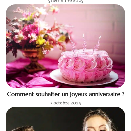
5 décembre 2025
Comment souhaiter un joyeux anniversaire ?
5 octobre 2025