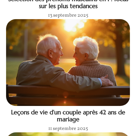
sur les plus tendances
13 septembre 2025
Leçons de vie d’un couple après 42 ans de
mariage
11 septembre 2025