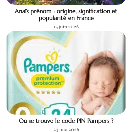
Anaïs prénom : origine, signification et
popularité en France
13 juin 2026
Où se trouve le code PIN Pampers ?
23 mai 2026