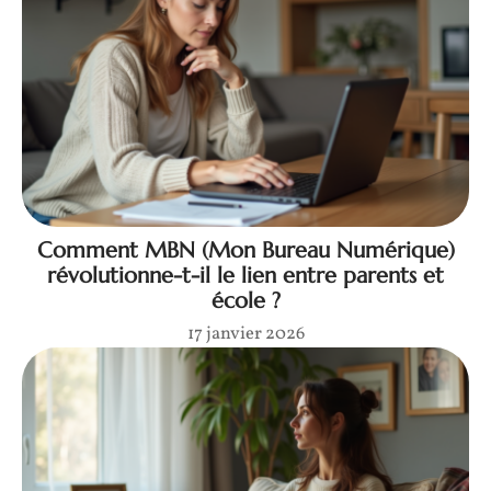
Comment MBN (Mon Bureau Numérique)
révolutionne-t-il le lien entre parents et
école ?
17 janvier 2026