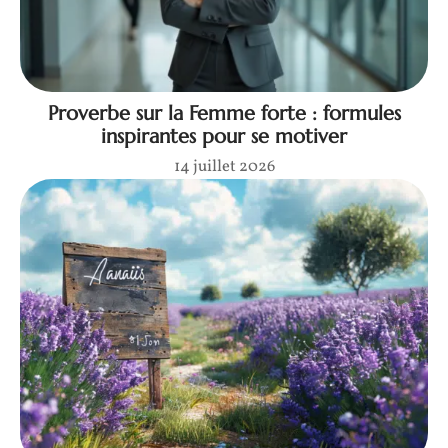
Proverbe sur la Femme forte : formules
inspirantes pour se motiver
14 juillet 2026