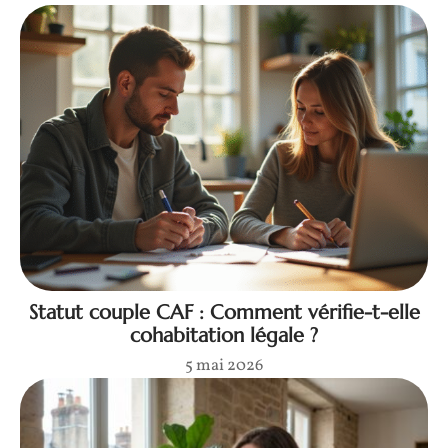
Statut couple CAF : Comment vérifie-t-elle
cohabitation légale ?
5 mai 2026