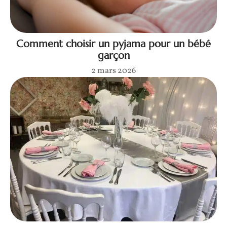
Comment choisir un pyjama pour un bébé
garçon
2 mars 2026