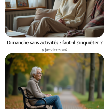
Dimanche sans activités : faut-il s’inquiéter ?
9 janvier 2026