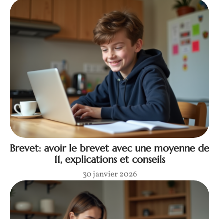
Brevet: avoir le brevet avec une moyenne de
11, explications et conseils
30 janvier 2026