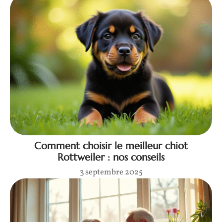
Comment choisir le meilleur chiot
Rottweiler : nos conseils
3 septembre 2025