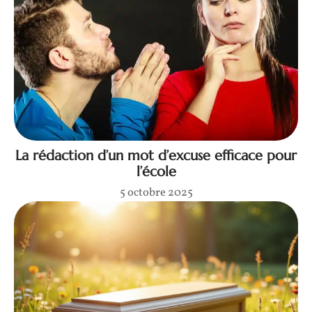
La rédaction d’un mot d’excuse efficace pour
l’école
5 octobre 2025