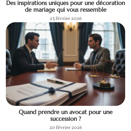
Des inspirations uniques pour une décoration
de mariage qui vous ressemble
23 février 2026
Quand prendre un avocat pour une
succession ?
20 février 2026