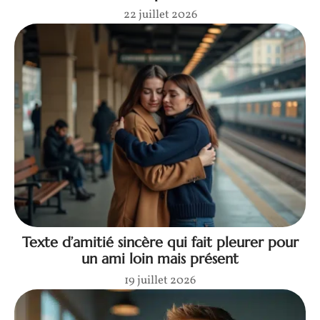
22 juillet 2026
Texte d’amitié sincère qui fait pleurer pour
un ami loin mais présent
19 juillet 2026