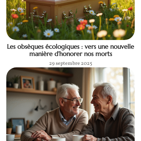
Les obsèques écologiques : vers une nouvelle
manière d’honorer nos morts
29 septembre 2025