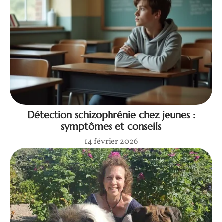
Détection schizophrénie chez jeunes :
symptômes et conseils
14 février 2026