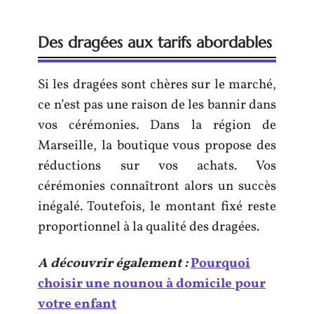
Des dragées aux tarifs abordables
Si les dragées sont chères sur le marché,
ce n’est pas une raison de les bannir dans
vos cérémonies. Dans la région de
Marseille, la boutique vous propose des
réductions sur vos achats. Vos
cérémonies connaîtront alors un succès
inégalé. Toutefois, le montant fixé reste
proportionnel à la qualité des dragées.
A découvrir également :
Pourquoi
choisir une nounou à domicile pour
votre enfant