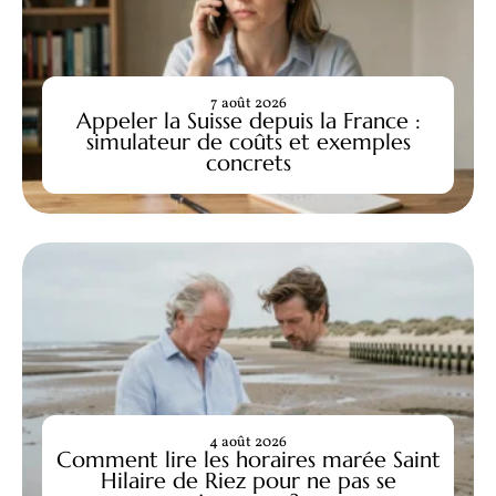
7 août 2026
Appeler la Suisse depuis la France :
simulateur de coûts et exemples
concrets
4 août 2026
Comment lire les horaires marée Saint
Hilaire de Riez pour ne pas se