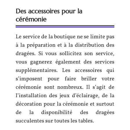
Des accessoires pour la
cérémonie
Le service de la boutique ne se limite pas
à la préparation et à la distribution des
dragées. Si vous sollicitez son service,
vous gagnerez également des services
supplémentaires. Les accessoires qui
s’imposent pour faire briller votre
cérémonie sont nombreux. Il s’agit de
l’installation des jeux d’éclairage, de la
décoration pour la cérémonie et surtout
de la disponibilité des dragées
succulentes sur toutes les tables.