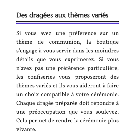
Des dragées aux thèmes variés
Si vous avez une préférence sur un
thème de communion, la boutique
s’engage à vous servir dans les moindres
détails que vous exprimerez. Si vous
n’avez pas une préférence particulière,
les confiseries vous proposeront des
thèmes variés et ils vous aideront à faire
un choix compatible à votre cérémonie.
Chaque dragée préparée doit répondre à
une préoccupation que vous soulevez.
Cela permet de rendre la cérémonie plus
vivante.