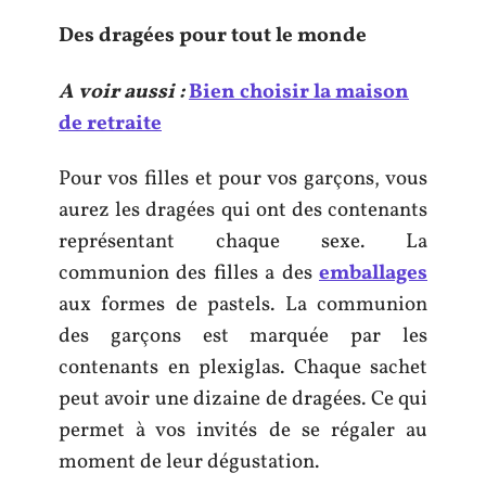
Des dragées pour tout le monde
A voir aussi :
Bien choisir la maison
de retraite
Pour vos filles et pour vos garçons, vous
aurez les dragées qui ont des contenants
représentant chaque sexe. La
communion des filles a des
emballages
aux formes de pastels. La communion
des garçons est marquée par les
contenants en plexiglas. Chaque sachet
peut avoir une dizaine de dragées. Ce qui
permet à vos invités de se régaler au
moment de leur dégustation.