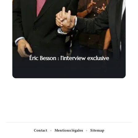
Éric Besson : l’interview exclusive
Contact
Mentions légales
Sitemap