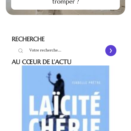
tromper ?
RECHERCHE
AU CŒUR DE L’ACTU