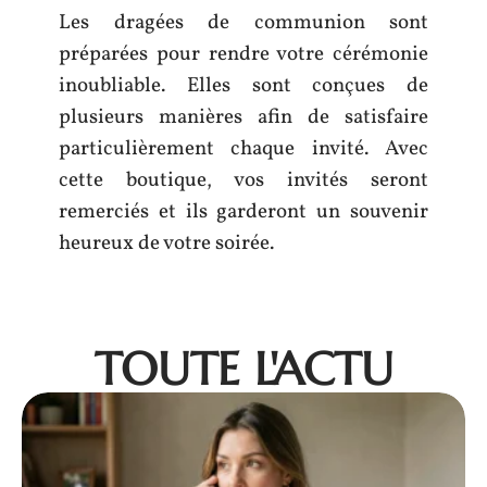
Les dragées de communion sont
préparées pour rendre votre cérémonie
inoubliable. Elles sont conçues de
plusieurs manières afin de satisfaire
particulièrement chaque invité. Avec
cette boutique, vos invités seront
remerciés et ils garderont un souvenir
heureux de votre soirée.
TOUTE L'ACTU