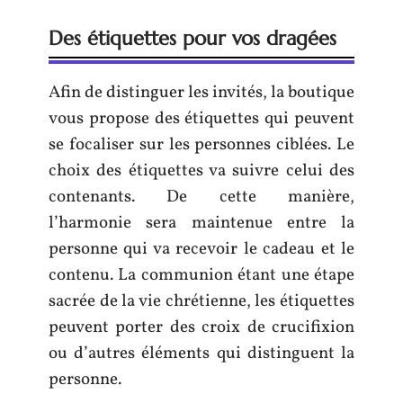
Des étiquettes pour vos dragées
Afin de distinguer les invités, la boutique
vous propose des étiquettes qui peuvent
se focaliser sur les personnes ciblées. Le
choix des étiquettes va suivre celui des
contenants. De cette manière,
l’harmonie sera maintenue entre la
personne qui va recevoir le cadeau et le
contenu. La communion étant une étape
sacrée de la vie chrétienne, les étiquettes
peuvent porter des croix de crucifixion
ou d’autres éléments qui distinguent la
personne.