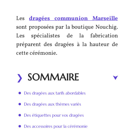
Les
dragées communion Marseille
sont proposées par la boutique Nouchig.
Les spécialistes de la fabrication
préparent des dragées à la hauteur de
cette cérémonie.
SOMMAIRE
Des dragées aux tarifs abordables
Des dragées aux thèmes variés
Des étiquettes pour vos dragées
Des accessoires pour la cérémonie