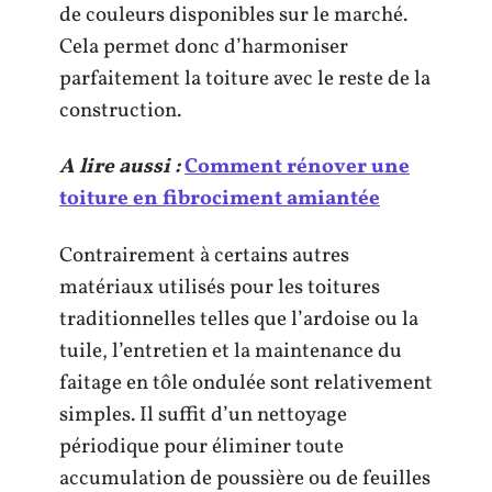
de couleurs disponibles sur le marché.
Cela permet donc d’harmoniser
parfaitement la toiture avec le reste de la
construction.
A lire aussi :
Comment rénover une
toiture en fibrociment amiantée
Contrairement à certains autres
matériaux utilisés pour les toitures
traditionnelles telles que l’ardoise ou la
tuile, l’entretien et la maintenance du
faitage en tôle ondulée sont relativement
simples. Il suffit d’un nettoyage
périodique pour éliminer toute
accumulation de poussière ou de feuilles