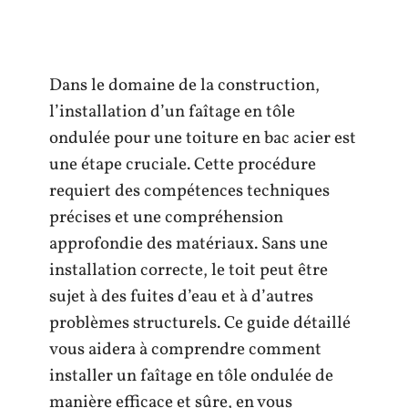
Dans le domaine de la construction,
l’installation d’un faîtage en tôle
ondulée pour une toiture en bac acier est
une étape cruciale. Cette procédure
requiert des compétences techniques
précises et une compréhension
approfondie des matériaux. Sans une
installation correcte, le toit peut être
sujet à des fuites d’eau et à d’autres
problèmes structurels. Ce guide détaillé
vous aidera à comprendre comment
installer un faîtage en tôle ondulée de
manière efficace et sûre, en vous