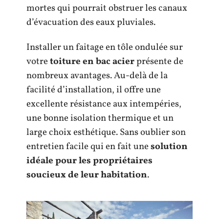
mortes qui pourrait obstruer les canaux
d’évacuation des eaux pluviales.
Installer un faitage en tôle ondulée sur
votre
toiture en bac acier
présente de
nombreux avantages. Au-delà de la
facilité d’installation, il offre une
excellente résistance aux intempéries,
une bonne isolation thermique et un
large choix esthétique. Sans oublier son
entretien facile qui en fait une
solution
idéale pour les propriétaires
soucieux de leur habitation
.