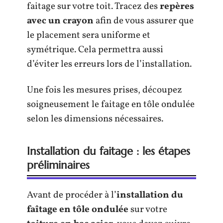
faitage sur votre toit. Tracez des
repères
avec un crayon
afin de vous assurer que
le placement sera uniforme et
symétrique. Cela permettra aussi
d’éviter les erreurs lors de l’installation.
Une fois les mesures prises, découpez
soigneusement le faitage en tôle ondulée
selon les dimensions nécessaires.
Installation du faitage : les étapes
préliminaires
Avant de procéder à l’
installation du
faîtage en tôle ondulée
sur votre