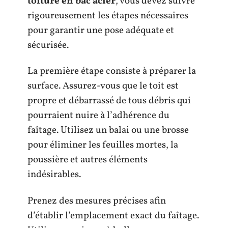
toiture en bac acier
, vous devez suivre
rigoureusement les étapes nécessaires
pour garantir une pose adéquate et
sécurisée.
La première étape consiste à préparer la
surface. Assurez-vous que le toit est
propre et débarrassé de tous débris qui
pourraient nuire à l’adhérence du
faîtage. Utilisez un balai ou une brosse
pour éliminer les feuilles mortes, la
poussière et autres éléments
indésirables.
Prenez des mesures précises afin
d’établir l’emplacement exact du faîtage.