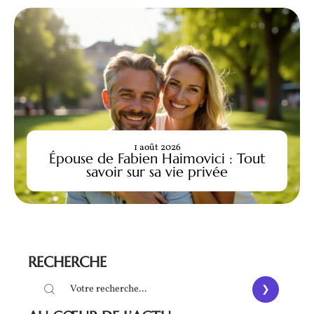
1 août 2026
Épouse de Fabien Haimovici : Tout
savoir sur sa vie privée
RECHERCHE