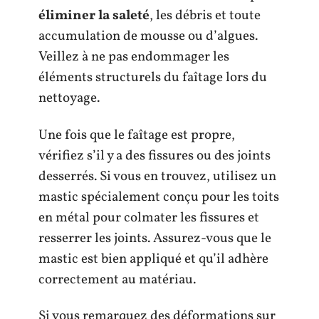
éliminer la saleté
, les débris et toute
accumulation de mousse ou d’algues.
Veillez à ne pas endommager les
éléments structurels du faîtage lors du
nettoyage.
Une fois que le faîtage est propre,
vérifiez s’il y a des fissures ou des joints
desserrés. Si vous en trouvez, utilisez un
mastic spécialement conçu pour les toits
en métal pour colmater les fissures et
resserrer les joints. Assurez-vous que le
mastic est bien appliqué et qu’il adhère
correctement au matériau.
Si vous remarquez des déformations sur