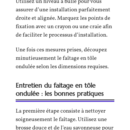
Utilisez un niveau à bulle pour vous
assurer d’une installation parfaitement
droite et alignée. Marquez les points de
fixation avec un crayon ou une craie afin
de faciliter le processus d’installation.
Une fois ces mesures prises, découpez
minutieusement le faîtage en tôle
ondulée selon les dimensions requises.
Entretien du faitage en tôle
ondulée : les bonnes pratiques
La première étape consiste à nettoyer
soigneusement le faîtage. Utilisez une
brosse douce et de l’eau savonneuse pour