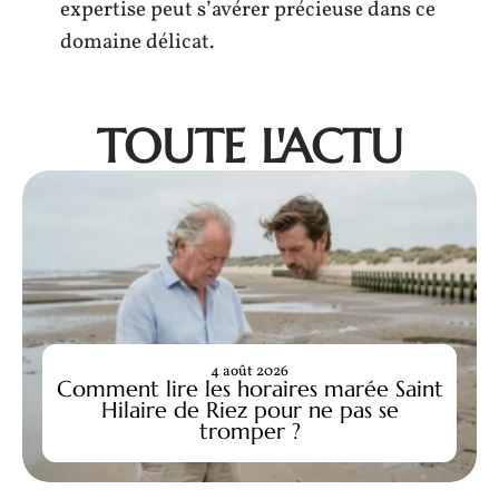
expertise peut s’avérer précieuse dans ce
domaine délicat.
TOUTE L'ACTU
4 août 2026
Comment lire les horaires marée Saint
Hilaire de Riez pour ne pas se
tromper ?