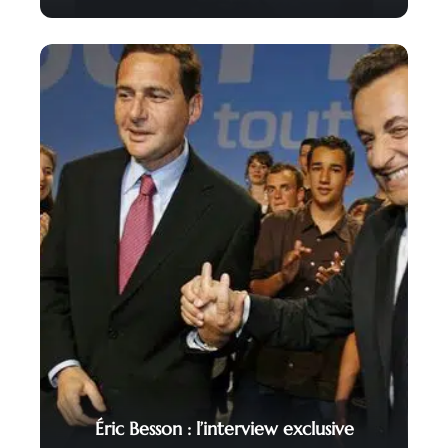
Éric Besson : l’interview exclusive