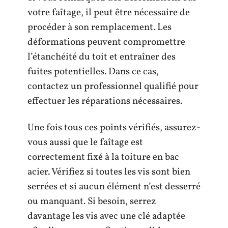
votre faîtage, il peut être nécessaire de
procéder à son remplacement. Les
déformations peuvent compromettre
l’étanchéité du toit et entraîner des
fuites potentielles. Dans ce cas,
contactez un professionnel qualifié pour
effectuer les réparations nécessaires.
Une fois tous ces points vérifiés, assurez-
vous aussi que le faîtage est
correctement fixé à la toiture en bac
acier. Vérifiez si toutes les vis sont bien
serrées et si aucun élément n’est desserré
ou manquant. Si besoin, serrez
davantage les vis avec une clé adaptée