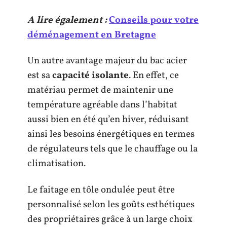
A lire également :
Conseils pour votre
déménagement en Bretagne
Un autre avantage majeur du bac acier
est sa
capacité isolante
. En effet, ce
matériau permet de maintenir une
température agréable dans l’habitat
aussi bien en été qu’en hiver, réduisant
ainsi les besoins énergétiques en termes
de régulateurs tels que le chauffage ou la
climatisation.
Le faitage en tôle ondulée peut être
personnalisé selon les goûts esthétiques
des propriétaires grâce à un large choix