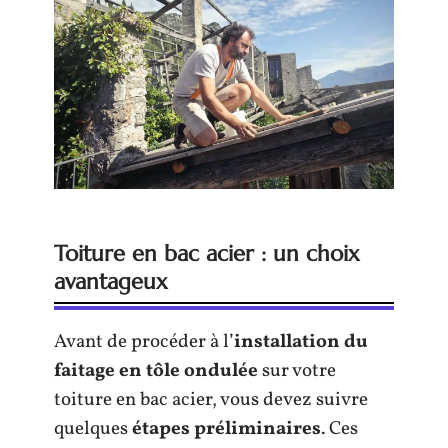
Toiture en bac acier : un choix
avantageux
Avant de procéder à l’
installation du
faitage en tôle ondulée
sur votre
toiture en bac acier, vous devez suivre
quelques
étapes préliminaires
. Ces