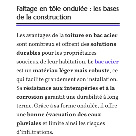
Faitage en tôle ondulée : les bases
de la construction
Les avantages de la
toiture en bac acier
sont nombreux et offrent des
solutions
durables
pour les propriétaires
soucieux de leur habitation. Le
bac acier
est un
matériau léger mais robuste
, ce
qui facilite grandement son installation.
Sa
résistance aux intempéries et à la
corrosion
garantit une durabilité à long
terme. Grâce à sa forme ondulée, il offre
une
bonne évacuation des eaux
pluviales
et limite ainsi les risques
d’infiltrations.