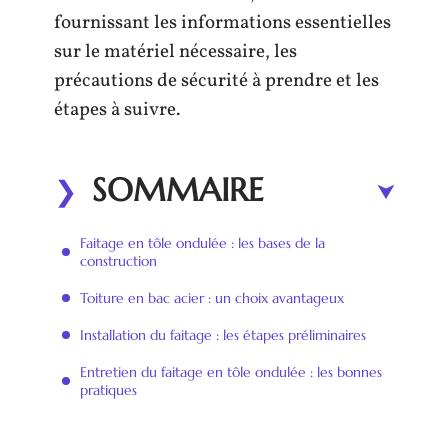
fournissant les informations essentielles
sur le matériel nécessaire, les
précautions de sécurité à prendre et les
étapes à suivre.
SOMMAIRE
Faitage en tôle ondulée : les bases de la
construction
Toiture en bac acier : un choix avantageux
Installation du faitage : les étapes préliminaires
Entretien du faitage en tôle ondulée : les bonnes
pratiques