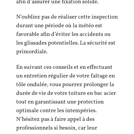
afin d’assurer une fixation solide.
N’oubliez pas de réaliser cette inspection
durant une période où la météo est
favorable afin d’éviter les accidents ou
les glissades potentielles. La sécurité est
primordiale.
En suivant ces conseils et en effectuant
un entretien régulier de votre faîtage en
tôle ondulée, vous pourrez prolonger la
durée de vie de votre toiture en bac acier
tout en garantissant une protection
optimale contre les intempéries.
N’hésitez pas à faire appel à des
professionnels si besoin, car leur