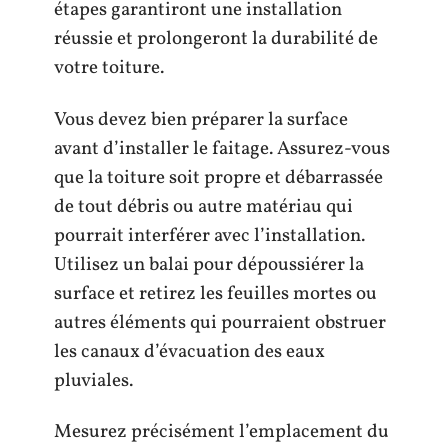
étapes garantiront une installation
réussie et prolongeront la durabilité de
votre toiture.
Vous devez bien préparer la surface
avant d’installer le faitage. Assurez-vous
que la toiture soit propre et débarrassée
de tout débris ou autre matériau qui
pourrait interférer avec l’installation.
Utilisez un balai pour dépoussiérer la
surface et retirez les feuilles mortes ou
autres éléments qui pourraient obstruer
les canaux d’évacuation des eaux
pluviales.
Mesurez précisément l’emplacement du