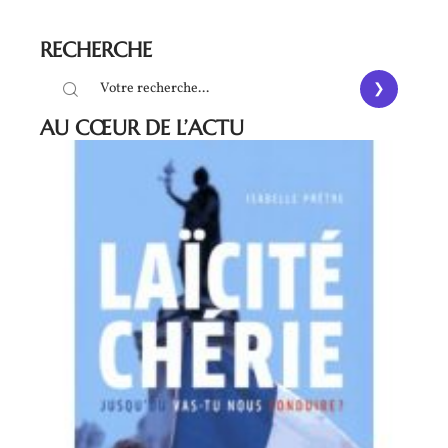
RECHERCHE
AU CŒUR DE L’ACTU