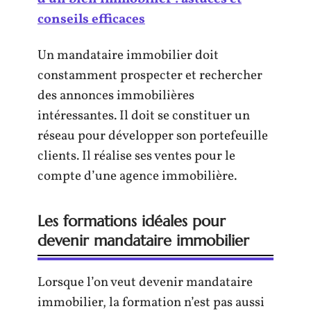
conseils efficaces
Un mandataire immobilier doit
constamment prospecter et rechercher
des annonces immobilières
intéressantes. Il doit se constituer un
réseau pour développer son portefeuille
clients. Il réalise ses ventes pour le
compte d’une agence immobilière.
Les formations idéales pour
devenir mandataire immobilier
Lorsque l’on veut devenir mandataire
immobilier, la formation n’est pas aussi