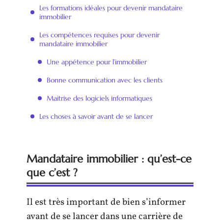
Les formations idéales pour devenir mandataire
immobilier
Les compétences requises pour devenir
mandataire immobilier
Une appétence pour l’immobilier
Bonne communication avec les clients
Maitrise des logiciels informatiques
Les choses à savoir avant de se lancer
Mandataire immobilier : qu’est-ce
que c’est ?
Il est très important de bien s’informer
avant de se lancer dans une carrière de