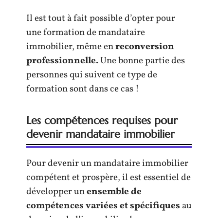
Il est tout à fait possible d’opter pour
une formation de mandataire
immobilier, même en
reconversion
professionnelle.
Une bonne partie des
personnes qui suivent ce type de
formation sont dans ce cas !
Les compétences requises pour
devenir mandataire immobilier
Pour devenir un mandataire immobilier
compétent et prospère, il est essentiel de
développer un
ensemble de
compétences variées et spécifiques
au