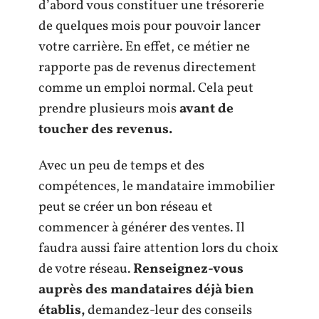
d’abord vous constituer une trésorerie
de quelques mois pour pouvoir lancer
votre carrière. En effet, ce métier ne
rapporte pas de revenus directement
comme un emploi normal. Cela peut
prendre plusieurs mois
avant de
toucher des revenus.
Avec un peu de temps et des
compétences, le mandataire immobilier
peut se créer un bon réseau et
commencer à générer des ventes. Il
faudra aussi faire attention lors du choix
de votre réseau.
Renseignez-vous
auprès des mandataires déjà bien
établis,
demandez-leur des conseils