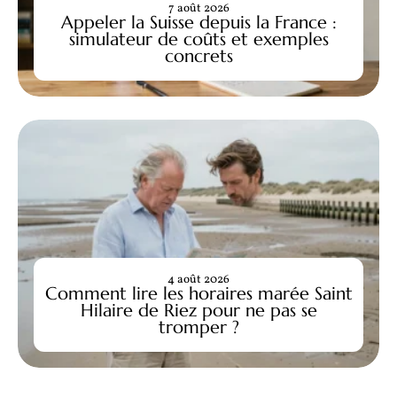
7 août 2026
Appeler la Suisse depuis la France :
simulateur de coûts et exemples
concrets
4 août 2026
Comment lire les horaires marée Saint
Hilaire de Riez pour ne pas se
tromper ?