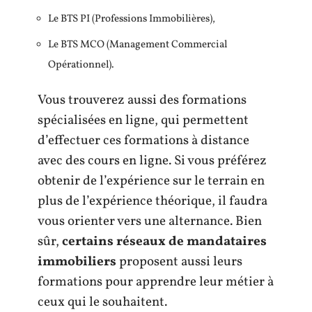
Le BTS PI (Professions Immobilières),
Le BTS MCO (Management Commercial
Opérationnel).
Vous trouverez aussi des formations
spécialisées en ligne, qui permettent
d’effectuer ces formations à distance
avec des cours en ligne. Si vous préférez
obtenir de l’expérience sur le terrain en
plus de l’expérience théorique, il faudra
vous orienter vers une alternance. Bien
sûr,
certains réseaux de mandataires
immobiliers
proposent aussi leurs
formations pour apprendre leur métier à
ceux qui le souhaitent.