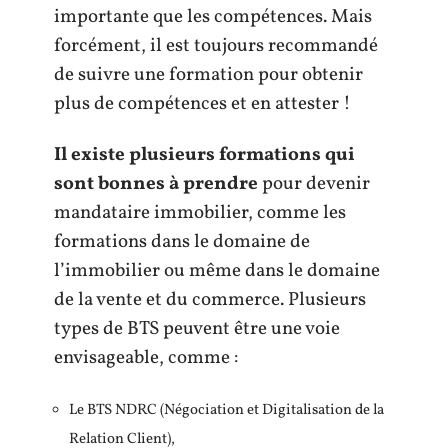
importante que les compétences. Mais
forcément, il est toujours recommandé
de suivre une formation pour obtenir
plus de compétences et en attester !
Il existe plusieurs formations qui
sont bonnes à prendre
pour devenir
mandataire immobilier, comme les
formations dans le domaine de
l’immobilier ou même dans le domaine
de la vente et du commerce. Plusieurs
types de BTS peuvent être une voie
envisageable, comme :
Le BTS NDRC (Négociation et Digitalisation de la
Relation Client),