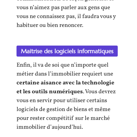
vous n’aimez pas parler aux gens que
vous ne connaissez pas, il faudra vous y
habituer ou bien renoncer.
Maitrise des logiciels informatiques
Enfin, il va de soi que n’importe quel
métier dans l’immobilier requiert une
certaine aisance avec la technologie
et les outils numériques
. Vous devrez
vous en servir pour utiliser certains
logiciels de gestion de biens et même
pour rester compétitif sur le marché
immobilier d’aujourd’hui.