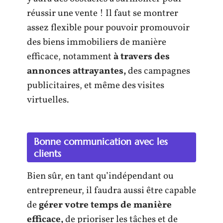
réussir une vente ! Il faut se montrer
assez flexible pour pouvoir promouvoir
des biens immobiliers de manière
efficace, notamment
à travers des
annonces attrayantes,
des campagnes
publicitaires, et même des visites
virtuelles.
Bonne communication avec les
clients
Bien sûr, en tant qu’indépendant ou
entrepreneur, il faudra aussi être capable
de
gérer votre temps de manière
efficace,
de prioriser les tâches et de