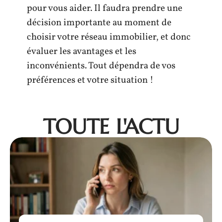
pour vous aider. Il faudra prendre une
décision importante au moment de
choisir votre réseau immobilier, et donc
évaluer les avantages et les
inconvénients. Tout dépendra de vos
préférences et votre situation !
TOUTE L'ACTU