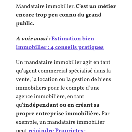
Mandataire immobilier.
C’est un métier
encore trop peu connu du grand
public.
A voir aussi :
Estimation bien
immobilier : 4 conseils pratiques
Un mandataire immobilier agit en tant
qu’agent commercial spécialisé dans la
vente, la location ou la gestion de biens
immobiliers pour le compte d’une
agence immobilière, en tant
qu’
indépendant ou en créant sa
propre entreprise immobilière.
Par
exemple, un mandataire immobilier
peut
rejoindre Proprietes-