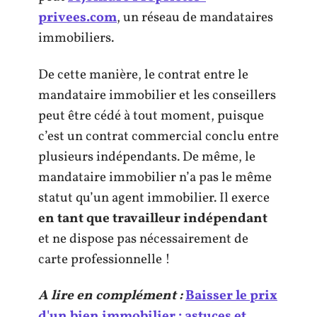
privees.com
, un réseau de mandataires
immobiliers.
De cette manière, le contrat entre le
mandataire immobilier et les conseillers
peut être cédé à tout moment, puisque
c’est un contrat commercial conclu entre
plusieurs indépendants. De même, le
mandataire immobilier n’a pas le même
statut qu’un agent immobilier. Il exerce
en tant que travailleur indépendant
et ne dispose pas nécessairement de
carte professionnelle !
A lire en complément :
Baisser le prix
d'un bien immobilier : astuces et