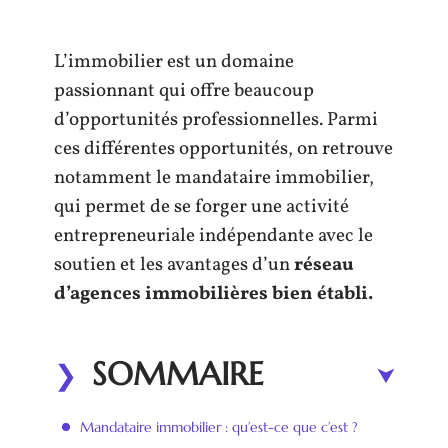
L’immobilier est un domaine
passionnant qui offre beaucoup
d’opportunités professionnelles. Parmi
ces différentes opportunités, on retrouve
notamment le mandataire immobilier,
qui permet de se forger une activité
entrepreneuriale indépendante avec le
soutien et les avantages d’un
réseau
d’agences immobilières bien établi.
SOMMAIRE
Mandataire immobilier : qu’est-ce que c’est ?