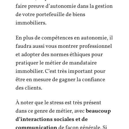
faire preuve d’autonomie dans la gestion
de votre portefeuille de biens
immobiliers.
En plus de compétences en autonomie, il
faudra aussi vous montrer professionnel
et adopter des normes éthiques pour
pratiquer le métier de mandataire
immobilier. C’est très important pour
être en mesure de gagner la confiance
des clients.
À noter que le stress est très présent
dans ce genre de métier, avec
beaucoup
d’interactions sociales et de
communication
de façon générale. Si