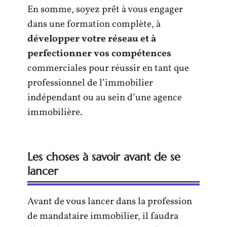
En somme, soyez prêt à vous engager
dans une formation complète, à
développer votre réseau et à
perfectionner vos compétences
commerciales pour réussir en tant que
professionnel de l’immobilier
indépendant ou au sein d’une agence
immobilière.
Les choses à savoir avant de se
lancer
Avant de vous lancer dans la profession
de mandataire immobilier, il faudra