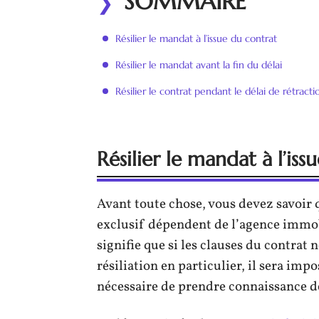
SOMMAIRE
Résilier le mandat à l’issue du contrat
Résilier le mandat avant la fin du délai
Résilier le contrat pendant le délai de rétracti
Résilier le mandat à l’iss
Avant toute chose, vous devez savoir 
exclusif dépendent de l’agence immobi
signifie que si les clauses du contrat
résiliation en particulier, il sera impo
nécessaire de prendre connaissance de