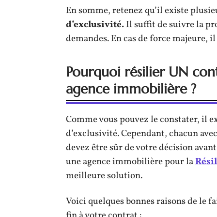
En somme, retenez qu’il existe plusie
d’exclusivité.
Il suffit de suivre la p
demandes. En cas de force majeure, il e
Pourquoi résilier UN cont
agence immobilière ?
Comme vous pouvez le constater, il ex
d’exclusivité. Cependant, chacun avec
devez être sûr de votre décision avant
une agence immobilière pour la
Rési
meilleure solution.
Voici quelques bonnes raisons de le f
fin à votre contrat :