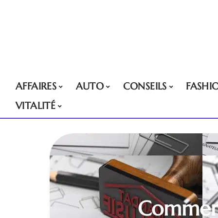
AFFAIRES
AUTO
CONSEILS
FASHI
VITALITÉ
Comment 