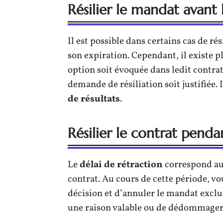
Résilier le mandat avant l
Il est possible dans certains cas de ré
son expiration. Cependant, il existe pl
option soit évoquée dans ledit contrat.
demande de résiliation soit justifiée.
de résultats
.
Résilier le contrat penda
Le
délai de rétraction
correspond aux
contrat. Au cours de cette période, vou
décision et d’annuler le mandat exclusi
une raison valable ou de dédommager