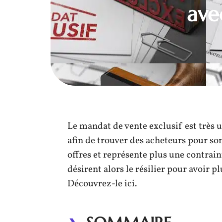
ave
Le mandat de vente exclusif est très 
afin de trouver des acheteurs pour son 
offres et représente plus une contrai
désirent alors le résilier pour avoir 
Découvrez-le ici.