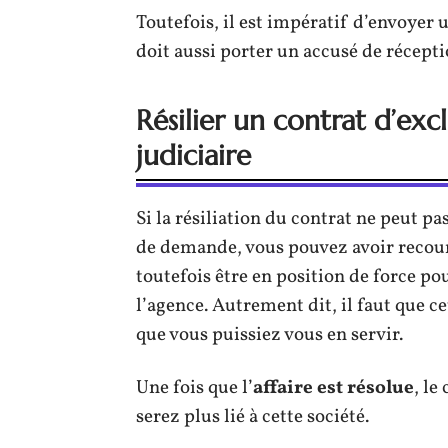
Toutefois, il est impératif d’envoyer 
doit aussi porter un accusé de récepti
Résilier un contrat d’exc
judiciaire
Si la résiliation du contrat ne peut pa
de demande, vous pouvez avoir recou
toutefois être en position de force po
l’agence. Autrement dit, il faut que 
que vous puissiez vous en servir.
Une fois que l’
affaire
est résolue
, le
serez plus lié à cette société.