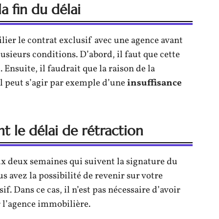
a fin du délai
silier le contrat exclusif avec une agence avant
usieurs conditions. D’abord, il faut que cette
 Ensuite, il faudrait que la raison de la
 Il peut s’agir par exemple d’une
insuffisance
nt le délai de rétraction
 deux semaines qui suivent la signature du
s avez la possibilité de revenir sur votre
f. Dans ce cas, il n’est pas nécessaire d’avoir
 l’agence immobilière.