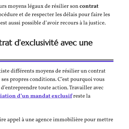
urs moyens légaux de résilier son
contrat
rocédure et de respecter les délais pour faire les
st aussi possible d’avoir recours à la justice.
rat d’exclusivité avec une
iste différents moyens de résilier un contrat
 ses propres conditions. C’est pourquoi vous
 d’entreprendre toute action. Travailler avec
liation d’un mandat exclusif
reste la
aire appel à une agence immobilière pour mettre