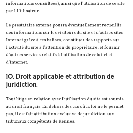
informations consultées), ainsi que l’utilisation de ce site
par l’Utilisateur.
Le prestataire externe pourra éventuellement recueillir
des informations sur les visiteurs du site et d’autres sites
Internet grâce à ces balises, constituer des rapports sur
l’activité du site à l’attention du propriétaire, et fournir
d’autres services relatifs à l’utilisation de celui-ci et
d’Internet.
10. Droit applicable et attribution de
juridiction.
Tout litige en relation avec l’utilisation du site est soumis
au droit français. En dehors des cas où la loi ne le permet
pas, il est fait attribution exclusive de juridiction aux
tribunaux compétents de Rennes.