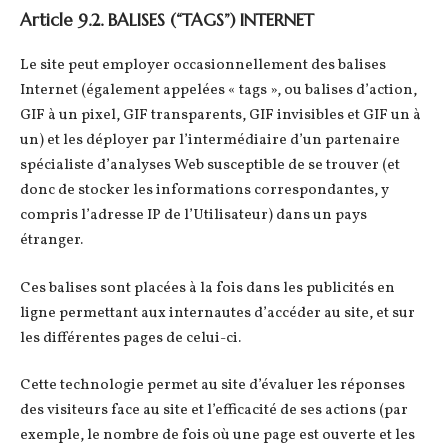
Article 9.2. BALISES (“TAGS”) INTERNET
Le site peut employer occasionnellement des balises
Internet (également appelées « tags », ou balises d’action,
GIF à un pixel, GIF transparents, GIF invisibles et GIF un à
un) et les déployer par l’intermédiaire d’un partenaire
spécialiste d’analyses Web susceptible de se trouver (et
donc de stocker les informations correspondantes, y
compris l’adresse IP de l’Utilisateur) dans un pays
étranger.
Ces balises sont placées à la fois dans les publicités en
ligne permettant aux internautes d’accéder au site, et sur
les différentes pages de celui-ci.
Cette technologie permet au site d’évaluer les réponses
des visiteurs face au site et l’efficacité de ses actions (par
exemple, le nombre de fois où une page est ouverte et les