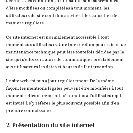
décrites. Ces conditions d’utilisation sont susceptibles
d’être modifiées ou complétées à tout moment, les
utilisateurs du site sont donc invités à les consulter de
manière régulière.
Ce site internet est normalement accessible à tout
moment aux utilisateurs. Une interruption pour raison de
maintenance technique peut être toutefois décidée par le
site qui s’efforcera alors de communiquer préalablement
aux utilisateurs les dates et heures de l’intervention.
Le site web est mis à jour régulièrement. De la même
façon, les mentions légales peuvent être modifiées à tout
moment : elles s’imposent néanmoins à l’utilisateur qui
est invité à s’y référer le plus souvent possible afin d’en
prendre connaissance.
2. Présentation du site internet