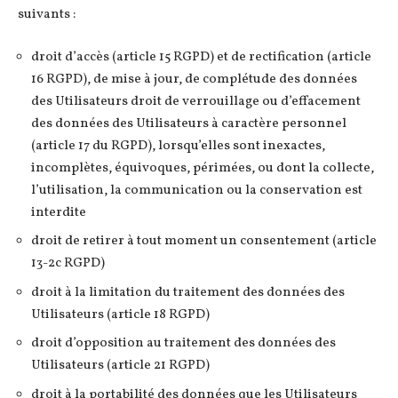
suivants :
droit d’accès (article 15 RGPD) et de rectification (article
16 RGPD), de mise à jour, de complétude des données
des Utilisateurs droit de verrouillage ou d’effacement
des données des Utilisateurs à caractère personnel
(article 17 du RGPD), lorsqu’elles sont inexactes,
incomplètes, équivoques, périmées, ou dont la collecte,
l’utilisation, la communication ou la conservation est
interdite
droit de retirer à tout moment un consentement (article
13-2c RGPD)
droit à la limitation du traitement des données des
Utilisateurs (article 18 RGPD)
droit d’opposition au traitement des données des
Utilisateurs (article 21 RGPD)
droit à la portabilité des données que les Utilisateurs