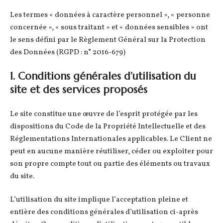
Les termes « données à caractère personnel », « personne
concernée », « sous traitant » et « données sensibles » ont
le sens défini par le Règlement Général sur la Protection
des Données (RGPD : n° 2016-679)
1. Conditions générales d’utilisation du
site et des services proposés
Le site constitue une œuvre de l’esprit protégée par les
dispositions du Code de la Propriété Intellectuelle et des
Réglementations Internationales applicables. Le Client ne
peut en aucune manière réutiliser, céder ou exploiter pour
son propre compte tout ou partie des éléments ou travaux
du site.
L’utilisation du site implique l’acceptation pleine et
entière des conditions générales d’utilisation ci-après