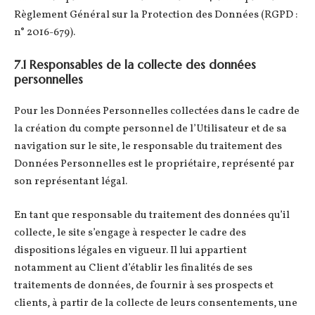
Règlement Général sur la Protection des Données (RGPD :
n° 2016-679).
7.1 Responsables de la collecte des données
personnelles
Pour les Données Personnelles collectées dans le cadre de
la création du compte personnel de l’Utilisateur et de sa
navigation sur le site, le responsable du traitement des
Données Personnelles est le propriétaire, représenté par
son représentant légal.
En tant que responsable du traitement des données qu’il
collecte, le site s’engage à respecter le cadre des
dispositions légales en vigueur. Il lui appartient
notamment au Client d’établir les finalités de ses
traitements de données, de fournir à ses prospects et
clients, à partir de la collecte de leurs consentements, une