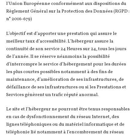
l’Union Européenne conformément aux dispositions du
Règlement Général sur la Protection des Données (RGPD :
n° 2016-679)
L’objectif est d’apporter une prestation qui assure le
meilleur taux d’accessibilité. L’hébergeur assure la
continuité de son service 24 Heures sur 24, tous les jours
de l’année. Il se réserve néanmoins la possibilité
d’interrompre le service d’hébergement pour les durées
les plus courtes possibles notamment à des fins de
maintenance, d’amélioration de ses infrastructures, de
défaillance de ses infrastructures ou si les Prestations et
Services génèrent un trafic réputé anormal.
Le site et l’hébergeur ne pourront être tenus responsables
en cas de dysfonctionnement du réseau Internet, des
lignes téléphoniques ou du matériel informatique et de
téléphonie lié notamment à l’encombrement du réseau