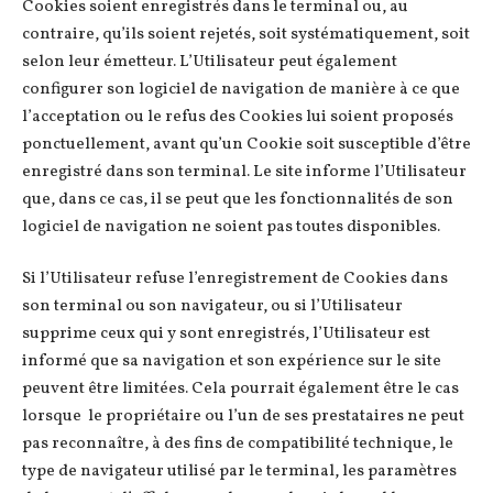
Cookies soient enregistrés dans le terminal ou, au
contraire, qu’ils soient rejetés, soit systématiquement, soit
selon leur émetteur. L’Utilisateur peut également
configurer son logiciel de navigation de manière à ce que
l’acceptation ou le refus des Cookies lui soient proposés
ponctuellement, avant qu’un Cookie soit susceptible d’être
enregistré dans son terminal. Le site informe l’Utilisateur
que, dans ce cas, il se peut que les fonctionnalités de son
logiciel de navigation ne soient pas toutes disponibles.
Si l’Utilisateur refuse l’enregistrement de Cookies dans
son terminal ou son navigateur, ou si l’Utilisateur
supprime ceux qui y sont enregistrés, l’Utilisateur est
informé que sa navigation et son expérience sur le site
peuvent être limitées. Cela pourrait également être le cas
lorsque le propriétaire ou l’un de ses prestataires ne peut
pas reconnaître, à des fins de compatibilité technique, le
type de navigateur utilisé par le terminal, les paramètres