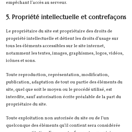
empêchant l’accès au serveur.
5. Propriété intellectuelle et contrefaçons
Le propriétaire du site est propriétaire des droits de
propriété intellectuelle et détient les droits d’usage sur
tous les éléments accessibles sur le site internet,
notamment les textes, images, graphismes, logos, vidéos,
icônes et sons.
Toute reproduction, représentation, modification,
publication, adaptation de tout ou partie des éléments du
site, quel que soit le moyen ou le procédé utilisé, est
interdite, sauf autorisation écrite préalable de la part du
propriétaire du site.
Toute exploitation non autorisée du site ou de l’un
quelconque des éléments qu’il contient sera considérée