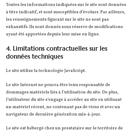
Toutes les informations indiquées sur le site sont données
à titre indicatif, et sont susceptibles d’évoluer. Par ailleurs,
les renseignements figurant sur le site ne sont pas
exhaustifs. Ils sont donnés sous réserve de modifications
ayant été apportées depuis leur mise en ligne.
4. Limitations contractuelles sur les
données techniques
Le site utilise la technologie JavaScript.
Le site Internet ne pourra être tenu responsable de
dommages matériels liés à l’utilisation du site. De plus,
l’utilisateur du site s’engage à accéder au site en utilisant
un matériel récent, ne contenant pas de virus et avec un
navigateur de dernière génération mis-à-jour.
Le site est hébergé chez un prestataire sur le territoire de