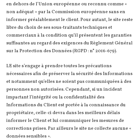
en dehors de l’Union européenne ou reconnu comme «
non adéquat » par la Commission européenne sans en
informer préalablement le client. Pour autant, le site reste
libre du choix de ses sous-traitants techniques et
commerciaux à la condition qu’il présentent les garanties
suffisantes au regard des exigences du Règlement Général
sur la Protection des Données (RGPD : n° 2016-679).
LE site s’engage à prendre toutes les précautions
nécessaires afin de préserver la sécurité des Informations
et notamment qu’elles ne soient pas communiquées à des
personnes non autorisées. Cependant, si un incident
impactant l’intégrité ou la confidentialité des
Informations du Client est portée à la connaissance du
propriétaire, celle-ci devra dans les meilleurs délais
informer le Client et lui communiquer les mesures de
corrections prises. Par ailleurs le site ne collecte aucune «
données sensibles ».