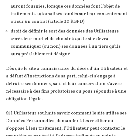
auront fournies, lorsque ces données font l’objet de
traitements automatisés fondés sur leur consentement
ou sur un contrat (article 20 RGPD)
droit de définir le sort des données des Utilisateurs
après leur mort et de choisir à qui le site devra
communiquer (ou non) ses données à un tiers qu’ils
aura préalablement désigné
Dès que le site a connaissance du décès d’un Utilisateur et
à défaut d’instructions de sa part, celui-ci s’engage à
détruire ses données, sauf si leur conservation s’avère
nécessaire à des fins probatoires ou pour répondre à une
obligation légale.
Si l’Utilisateur souhaite savoir comment le site utilise ses
Données Personnelles, demander à les rectifier ou
s’oppose à leur traitement, l’Utilisateur peut contacter le