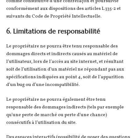
comme constitutive d’une contrefaçon et poursuivie
conformément aux dispositions des articles L.335-2 et
suivants du Code de Propriété Intellectuelle.
6. Limitations de responsabilité
Le propriétaire ne pourra être tenu responsable des
dommages directs et indirects causés au matériel de
l’utilisateur, lors de l’accès au site internet, et résultant
soit de l’utilisation d’un matériel ne répondant pas aux
spécifications indiquées au point 4, soit de l’apparition
d’un bug ou d’une incompatibilité.
Le propriétaire ne pourra également être tenu
responsable des dommages indirects (tels par exemple
qu’une perte de marché ou perte d’une chance)
consécutifs à l’utilisation du site.
Des espaces interactifs (possibilité de poser des questions