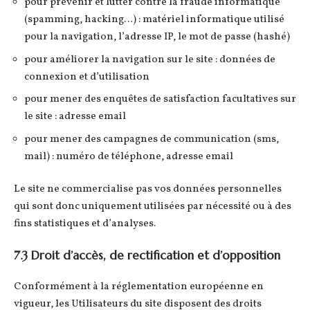
pour prévenir et lutter contre la fraude informatique
(spamming, hacking…) : matériel informatique utilisé
pour la navigation, l’adresse IP, le mot de passe (hashé)
pour améliorer la navigation sur le site : données de
connexion et d’utilisation
pour mener des enquêtes de satisfaction facultatives sur
le site : adresse email
pour mener des campagnes de communication (sms,
mail) : numéro de téléphone, adresse email
Le site ne commercialise pas vos données personnelles
qui sont donc uniquement utilisées par nécessité ou à des
fins statistiques et d’analyses.
7.3 Droit d’accès, de rectification et d’opposition
Conformément à la réglementation européenne en
vigueur, les Utilisateurs du site disposent des droits