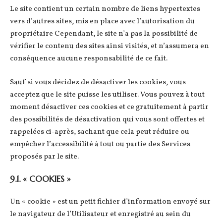
Le site contient un certain nombre de liens hypertextes
vers d’autres sites, mis en place avec l’autorisation du
propriétaire Cependant, le site n’a pas la possibilité de
vérifier le contenu des sites ainsi visités, et n’assumera en
conséquence aucune responsabilité de ce fait.
Sauf si vous décidez de désactiver les cookies, vous
acceptez que le site puisse les utiliser. Vous pouvez à tout
moment désactiver ces cookies et ce gratuitement à partir
des possibilités de désactivation qui vous sont offertes et
rappelées ci-après, sachant que cela peut réduire ou
empêcher l’accessibilité à tout ou partie des Services
proposés par le site.
9.1. « COOKIES »
Un « cookie » est un petit fichier d’information envoyé sur
le navigateur de l’Utilisateur et enregistré au sein du