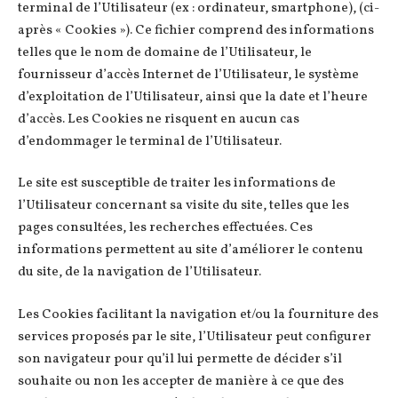
terminal de l’Utilisateur (ex : ordinateur, smartphone), (ci-
après « Cookies »). Ce fichier comprend des informations
telles que le nom de domaine de l’Utilisateur, le
fournisseur d’accès Internet de l’Utilisateur, le système
d’exploitation de l’Utilisateur, ainsi que la date et l’heure
d’accès. Les Cookies ne risquent en aucun cas
d’endommager le terminal de l’Utilisateur.
Le site est susceptible de traiter les informations de
l’Utilisateur concernant sa visite du site, telles que les
pages consultées, les recherches effectuées. Ces
informations permettent au site d’améliorer le contenu
du site, de la navigation de l’Utilisateur.
Les Cookies facilitant la navigation et/ou la fourniture des
services proposés par le site, l’Utilisateur peut configurer
son navigateur pour qu’il lui permette de décider s’il
souhaite ou non les accepter de manière à ce que des