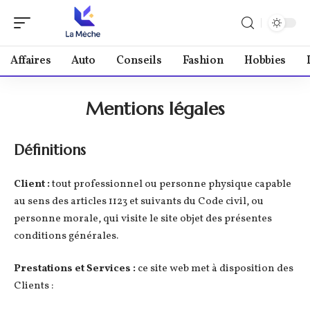
Affaires
Auto
Conseils
Fashion
Hobbies
Mentions légales
Définitions
Client :
tout professionnel ou personne physique capable
au sens des articles 1123 et suivants du Code civil, ou
personne morale, qui visite le site objet des présentes
conditions générales.
Prestations et Services :
ce site web met à disposition des
Clients :