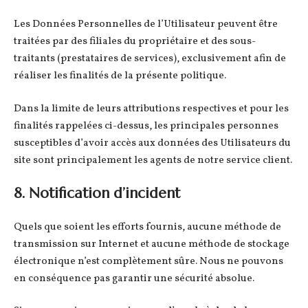
Les Données Personnelles de l’Utilisateur peuvent être
traitées par des filiales du propriétaire et des sous-
traitants (prestataires de services), exclusivement afin de
réaliser les finalités de la présente politique.
Dans la limite de leurs attributions respectives et pour les
finalités rappelées ci-dessus, les principales personnes
susceptibles d’avoir accès aux données des Utilisateurs du
site sont principalement les agents de notre service client.
8. Notification d’incident
Quels que soient les efforts fournis, aucune méthode de
transmission sur Internet et aucune méthode de stockage
électronique n’est complètement sûre. Nous ne pouvons
en conséquence pas garantir une sécurité absolue.