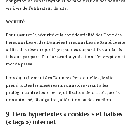
obligation de conservation et de modification des données
vis à vis de l’utilisateur du site.
Sécurité
Pour assurer la sécurité et la confidentialité des Données
Personnelles et des Données Personnelles de Santé, le site
utilise des réseaux protégés par des dispositifs standards
tels que par pare-feu, la pseudonymisation, l’encryption et
mot de passe.
Lors du traitement des Données Personnelles, le site
prend toutes les mesures raisonnables visant à les
protéger contre toute perte, utilisation détournée, accès
non autorisé, divulgation, altération ou destruction.
9. Liens hypertextes « cookies » et balises
(« tags ») internet