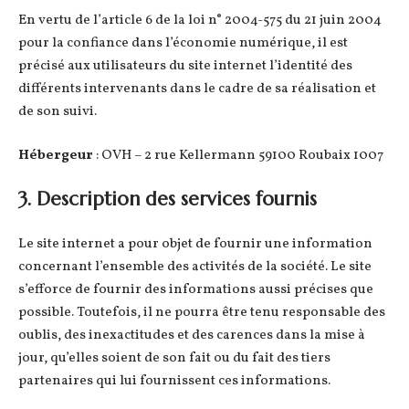
En vertu de l’article 6 de la loi n° 2004-575 du 21 juin 2004
pour la confiance dans l’économie numérique, il est
précisé aux utilisateurs du site internet l’identité des
différents intervenants dans le cadre de sa réalisation et
de son suivi.
Hébergeur
: OVH – 2 rue Kellermann 59100 Roubaix 1007
3. Description des services fournis
Le site internet a pour objet de fournir une information
concernant l’ensemble des activités de la société. Le site
s’efforce de fournir des informations aussi précises que
possible. Toutefois, il ne pourra être tenu responsable des
oublis, des inexactitudes et des carences dans la mise à
jour, qu’elles soient de son fait ou du fait des tiers
partenaires qui lui fournissent ces informations.