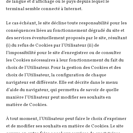
de langue et d’affichage ou le pays depuis lequel le
terminal semble connecté à Internet.
Le cas échéant, le site décline toute responsabilité pour les
conséquences liées au fonctionnement dégradé du site et
des services éventuellement proposés par le site, résultant
(i) du refus de Cookies par l’Utilisateur (ii) de
l’impossibilité pour le site d’enregistrer ou de consulter
les Cookies nécessaires à leur fonctionnement du fait du
choix de l’Utilisateur. Pour la gestion des Cookies et des
choix de l’Utilisateur, la configuration de chaque
navigateur est différente. Elle est décrite dans le menu
d’aide du navigateur, qui permettra de savoir de quelle
manière l’Utilisateur peut modifier ses souhaits en
matière de Cookies.
À tout moment, l’Utilisateur peut faire le choix d’exprimer
et de modifier ses souhaits en matière de Cookies. Le site