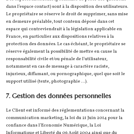
dans l’espace contact) sont à la disposition des utilisateurs.
Le propriétaire se réserve le droit de supprimer, sans mise
en demeure préalable, tout contenu déposé dans cet
espace qui contreviendrait à la législation applicable en
France, en particulier aux dispositions relatives à la
protection des données. Le cas échéant, le propriétaire se
réserve également la possibilité de mettre en cause la
responsabilité civile et/ou pénale de l’utilisateur,
notamment en cas de message à caractère raciste,
injurieux, diffamant, ou pornographique, quel que soit le
support utilisé (texte, photographie …).
7. Gestion des données personnelles
Le Client est informé des réglementations concernant la
communication marketing, la loi du 21 Juin 2014 pour la
confiance dans l’Economie Numérique, la Loi
Informatique et Liberté du 06 Août 2004 ainsi que du