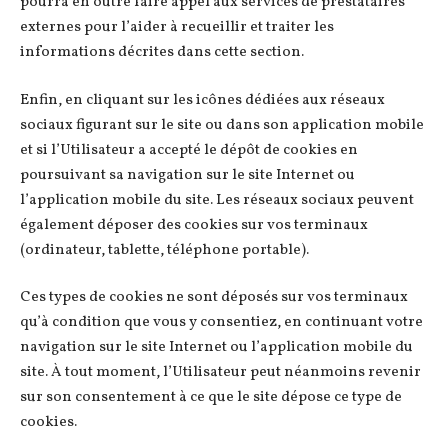
pourra en outre faire appel aux services de prestataires
externes pour l’aider à recueillir et traiter les
informations décrites dans cette section.
Enfin, en cliquant sur les icônes dédiées aux réseaux
sociaux figurant sur le site ou dans son application mobile
et si l’Utilisateur a accepté le dépôt de cookies en
poursuivant sa navigation sur le site Internet ou
l’application mobile du site. Les réseaux sociaux peuvent
également déposer des cookies sur vos terminaux
(ordinateur, tablette, téléphone portable).
Ces types de cookies ne sont déposés sur vos terminaux
qu’à condition que vous y consentiez, en continuant votre
navigation sur le site Internet ou l’application mobile du
site. À tout moment, l’Utilisateur peut néanmoins revenir
sur son consentement à ce que le site dépose ce type de
cookies.