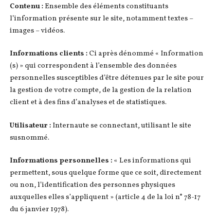
Contenu :
Ensemble des éléments constituants
l’information présente sur le site, notamment textes –
images – vidéos.
Informations clients :
Ci après dénommé « Information
(s) » qui correspondent à l’ensemble des données
personnelles susceptibles d’être détenues par le site pour
la gestion de votre compte, de la gestion de la relation
client et à des fins d’analyses et de statistiques.
Utilisateur :
Internaute se connectant, utilisant le site
susnommé.
Informations personnelles :
« Les informations qui
permettent, sous quelque forme que ce soit, directement
ou non, l’identification des personnes physiques
auxquelles elles s’appliquent » (article 4 de la loi n° 78-17
du 6 janvier 1978).