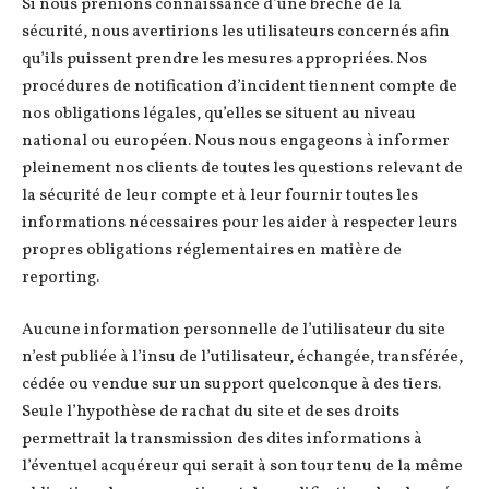
Si nous prenions connaissance d’une brèche de la
sécurité, nous avertirions les utilisateurs concernés afin
qu’ils puissent prendre les mesures appropriées. Nos
procédures de notification d’incident tiennent compte de
nos obligations légales, qu’elles se situent au niveau
national ou européen. Nous nous engageons à informer
pleinement nos clients de toutes les questions relevant de
la sécurité de leur compte et à leur fournir toutes les
informations nécessaires pour les aider à respecter leurs
propres obligations réglementaires en matière de
reporting.
Aucune information personnelle de l’utilisateur du site
n’est publiée à l’insu de l’utilisateur, échangée, transférée,
cédée ou vendue sur un support quelconque à des tiers.
Seule l’hypothèse de rachat du site et de ses droits
permettrait la transmission des dites informations à
l’éventuel acquéreur qui serait à son tour tenu de la même