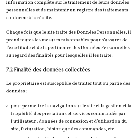
information complète sur le traitement de leurs données
personnelles et de maintenir un registre des traitements
conforme à la réalité.
Chaque fois que le site traite des Données Personnelles, il
prend toutes les mesures raisonnables pour s’assurer de
l’exactitude et de la pertinence des Données Personnelles
au regard des finalités pour lesquelles il les traite.
7.2 Finalité des données collectées
Le propriétaire est susceptible de traiter tout ou partie des
données :
pour permettre la navigation sur le site et la gestion et la
traçabilité des prestations et services commandés par
l’utilisateur : données de connexion et d’utilisation du
site, facturation, historique des commandes, etc.