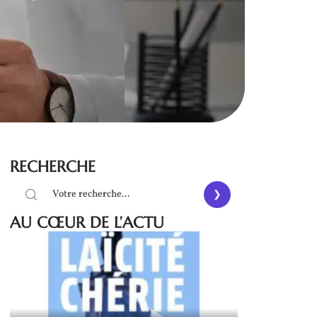
RECHERCHE
AU CŒUR DE L’ACTU