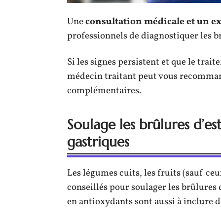
Une
consultation médicale et un 
professionnels de diagnostiquer les b
Si les signes persistent et que le trai
médecin traitant peut vous recomma
complémentaires.
Soulage les brûlures d’e
gastriques
Les légumes cuits, les fruits (sauf ceu
conseillés pour soulager les brûlures
en antioxydants sont aussi à inclure 