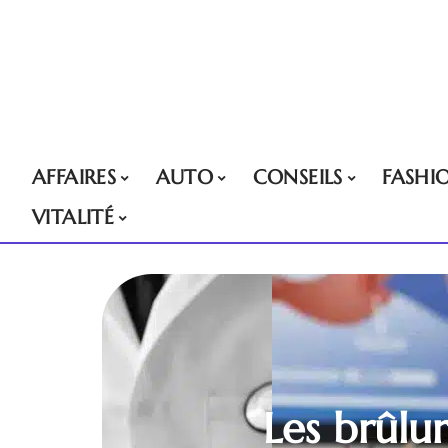
AFFAIRES
AUTO
CONSEILS
FASHI
VITALITÉ
Les brûlu