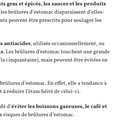
ts gras et épicés, les sauces et les produits
, les brûlures d’estomac disparaissent d’elles-
ts peuvent être prescrits pour soulager les
 antiacides
, utilisés occasionnellement, ou
ns
. Les brûlures d’estomac touchent une grande
 la cinquantaine), mais peuvent être évitées en
 brûlures d’estomac. En effet, elle a tendance à
 à réduire l’étanchéité de celui-ci.
dé d’
éviter les boissons gazeuses, le café et
es risques de brûlures d’estomac.