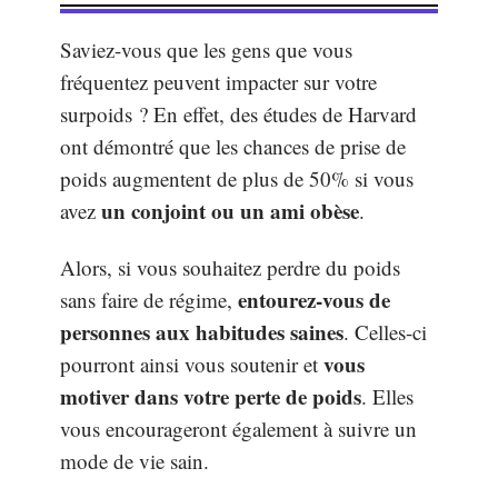
Saviez-vous que les gens que vous
fréquentez peuvent impacter sur votre
surpoids ? En effet, des études de Harvard
ont démontré que les chances de prise de
poids augmentent de plus de 50% si vous
un conjoint ou un ami obèse
avez
.
Alors, si vous souhaitez perdre du poids
entourez-vous de
sans faire de régime,
personnes aux habitudes saines
. Celles-ci
vous
pourront ainsi vous soutenir et
motiver dans votre perte de poids
. Elles
vous encourageront également à suivre un
mode de vie sain.