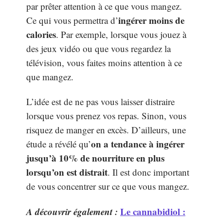
par prêter attention à ce que vous mangez.
ingérer moins de
Ce qui vous permettra d’
calories
. Par exemple, lorsque vous jouez à
des jeux vidéo ou que vous regardez la
télévision, vous faites moins attention à ce
que mangez.
L’idée est de ne pas vous laisser distraire
lorsque vous prenez vos repas. Sinon, vous
risquez de manger en excès. D’ailleurs, une
on a tendance à ingérer
étude a révélé qu’
jusqu’à 10% de nourriture en plus
lorsqu’on est distrait
. Il est donc important
de vous concentrer sur ce que vous mangez.
A découvrir également :
Le cannabidiol :