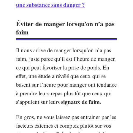
une substance sans danger ?
Éviter de manger lorsqu’on n’a pas
faim
Il nous arrive de manger lorsqu’on n’a pas
faim, juste parce qu’il est l’heure de manger,
ce qui peut favoriser la prise de poids. En
effet, une étude a révélé que ceux qui se
basent sur l’heure pour manger ont tendance
à prendre leurs repas plus tôt que ceux qui
signaux de faim
s’appuient sur leurs
.
En gros, ne vous laissez pas entrainer par les
facteurs externes et comptez plutôt sur vos