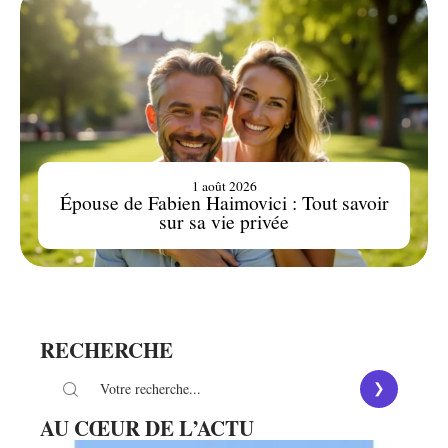
1 août 2026
Épouse de Fabien Haimovici : Tout savoir
sur sa vie privée
RECHERCHE
AU CŒUR DE L’ACTU