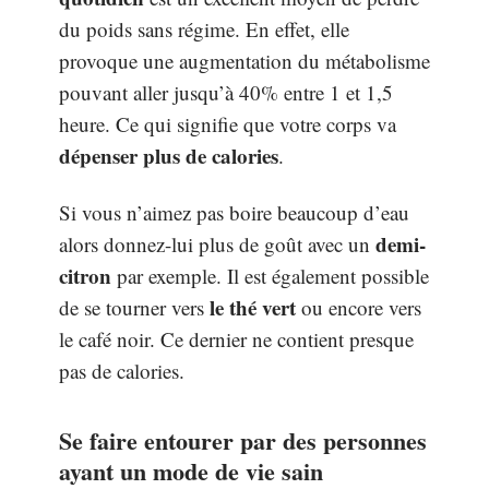
du poids sans régime. En effet, elle
provoque une augmentation du métabolisme
pouvant aller jusqu’à 40% entre 1 et 1,5
heure. Ce qui signifie que votre corps va
dépenser plus de calories
.
Si vous n’aimez pas boire beaucoup d’eau
demi-
alors donnez-lui plus de goût avec un
citron
par exemple. Il est également possible
le thé vert
de se tourner vers
ou encore vers
le café noir. Ce dernier ne contient presque
pas de calories.
Se faire entourer par des personnes
ayant un mode de vie sain