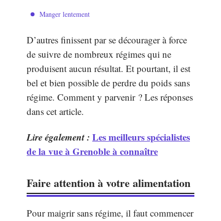
Manger lentement
D’autres finissent par se décourager à force
de suivre de nombreux régimes qui ne
produisent aucun résultat. Et pourtant, il est
bel et bien possible de perdre du poids sans
régime. Comment y parvenir ? Les réponses
dans cet article.
Lire également :
Les meilleurs spécialistes
de la vue à Grenoble à connaître
Faire attention à votre alimentation
Pour maigrir sans régime, il faut commencer