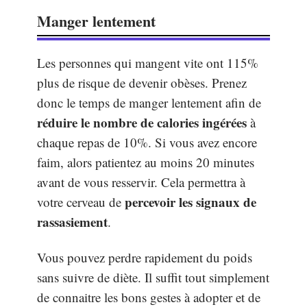
Manger lentement
Les personnes qui mangent vite ont 115%
plus de risque de devenir obèses. Prenez
donc le temps de manger lentement afin de
réduire le nombre de calories ingérées
à
chaque repas de 10%. Si vous avez encore
faim, alors patientez au moins 20 minutes
avant de vous resservir. Cela permettra à
percevoir les
signaux de
votre cerveau de
rassasiement
.
Vous pouvez perdre rapidement du poids
sans suivre de diète. Il suffit tout simplement
de connaitre les bons gestes à adopter et de