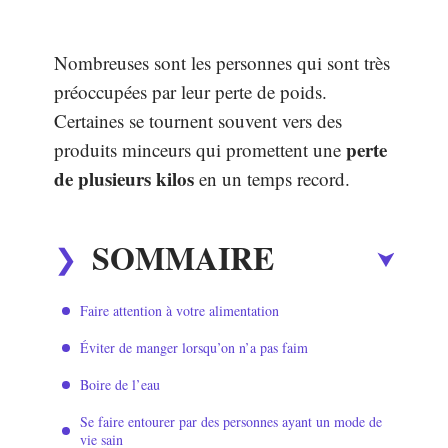
Nombreuses sont les personnes qui sont très
préoccupées par leur perte de poids.
Certaines se tournent souvent vers des
perte
produits minceurs qui promettent une
de plusieurs kilos
en un temps record.
SOMMAIRE
Faire attention à votre alimentation
Éviter de manger lorsqu’on n’a pas faim
Boire de l’eau
Se faire entourer par des personnes ayant un mode de
vie sain