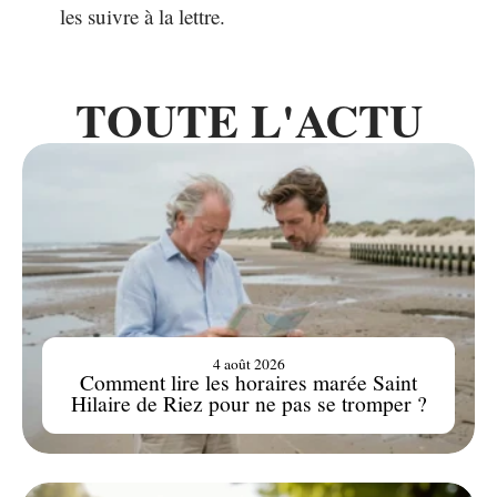
les suivre à la lettre.
TOUTE L'ACTU
4 août 2026
Comment lire les horaires marée Saint
Hilaire de Riez pour ne pas se tromper ?