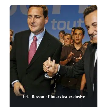
Éric Besson : l’interview exclusive