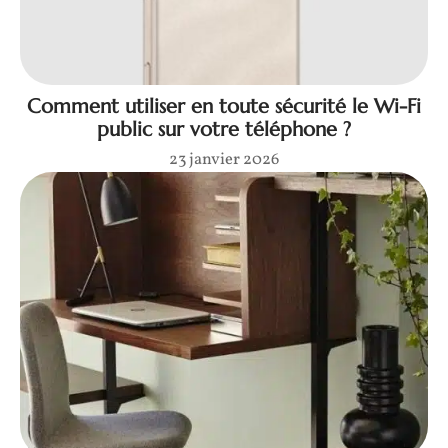
Comment utiliser en toute sécurité le Wi-Fi
public sur votre téléphone ?
23 janvier 2026