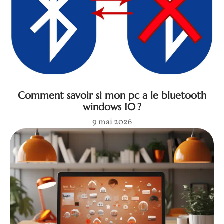
Comment savoir si mon pc a le bluetooth
windows 10 ?
9 mai 2026