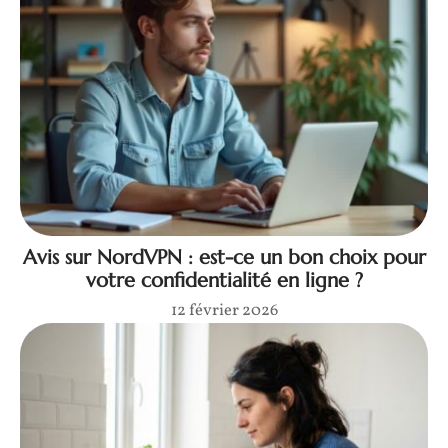
Avis sur NordVPN : est-ce un bon choix pour
votre confidentialité en ligne ?
12 février 2026