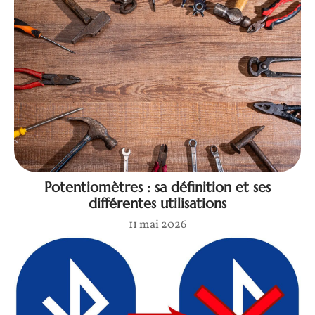
Potentiomètres : sa définition et ses
différentes utilisations
11 mai 2026