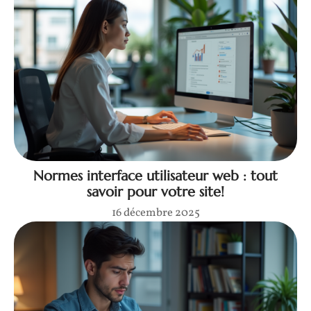
Normes interface utilisateur web : tout
savoir pour votre site!
16 décembre 2025