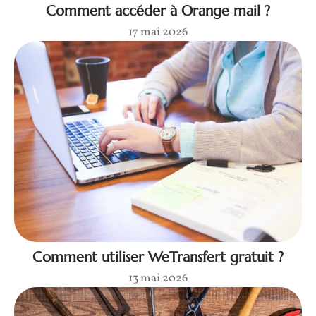
Comment accéder à Orange mail ?
17 mai 2026
Comment utiliser WeTransfert gratuit ?
13 mai 2026