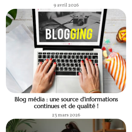
9 avril 2026
Blog média : une source d’informations
continues et de qualité !
23 mars 2026