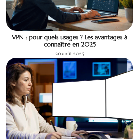
VPN : pour quels usages ? Les avantages à
connaître en 2025
20 août 2025