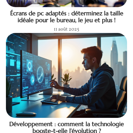
Écrans de pc adaptés : déterminez la taille
idéale pour le bureau, le jeu et plus !
11 août 2025
Développement : comment la technologie
booste-t-elle l’évolution ?