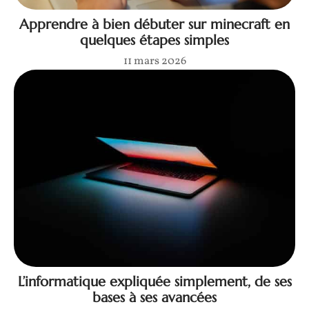
Apprendre à bien débuter sur minecraft en
quelques étapes simples
11 mars 2026
L’informatique expliquée simplement, de ses
bases à ses avancées