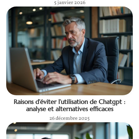
5 janvier 2026
Raisons d’éviter l’utilisation de Chatgpt :
analyse et alternatives efficaces
26 décembre 2025