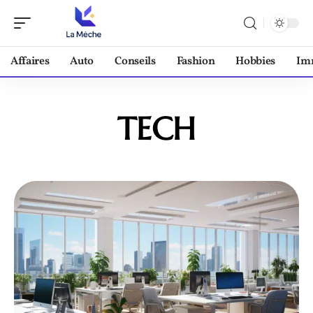
Affaires
Auto
Conseils
Fashion
Hobbies
Im
TECH