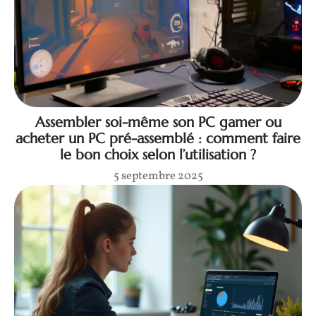
Assembler soi-même son PC gamer ou
acheter un PC pré-assemblé : comment faire
le bon choix selon l’utilisation ?
5 septembre 2025