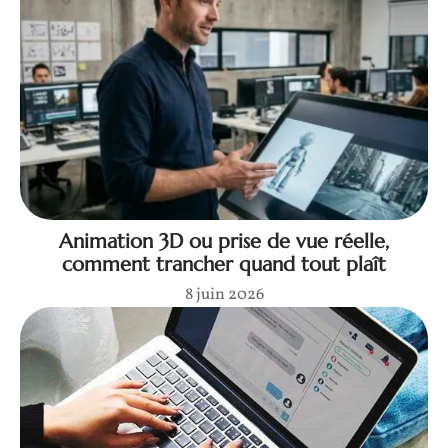
Animation 3D ou prise de vue réelle,
comment trancher quand tout plaît
8 juin 2026