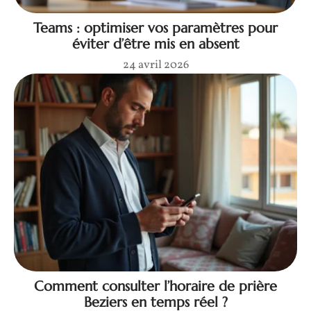
Teams : optimiser vos paramètres pour
éviter d’être mis en absent
24 avril 2026
Comment consulter l’horaire de prière
Beziers en temps réel ?