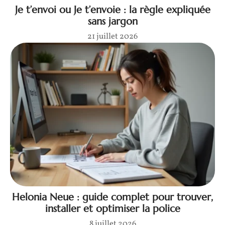
Je t’envoi ou Je t’envoie : la règle expliquée
sans jargon
21 juillet 2026
Helonia Neue : guide complet pour trouver,
installer et optimiser la police
8 juillet 2026