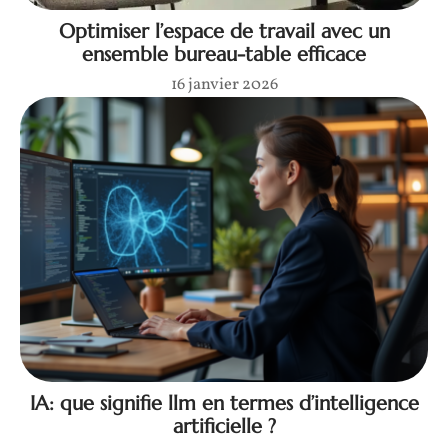
Optimiser l’espace de travail avec un
ensemble bureau-table efficace
16 janvier 2026
IA: que signifie llm en termes d’intelligence
artificielle ?