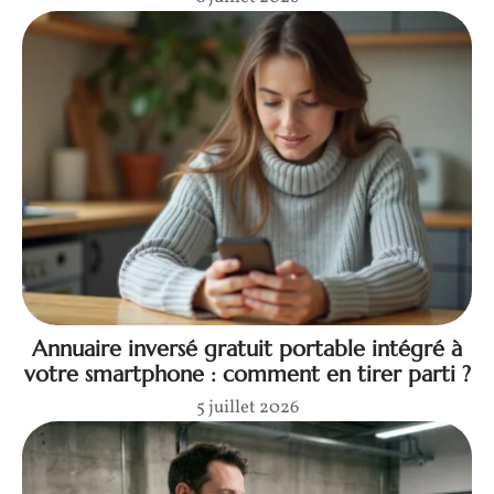
Annuaire inversé gratuit portable intégré à
votre smartphone : comment en tirer parti ?
5 juillet 2026