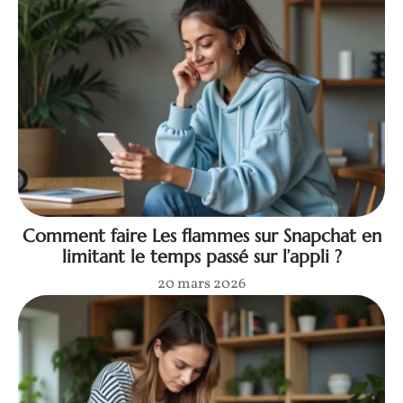
Comment faire Les flammes sur Snapchat en
limitant le temps passé sur l’appli ?
20 mars 2026