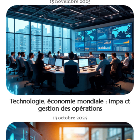
15 novembre 2025
Technologie, économie mondiale : impa ct
gestion des opérations
13 octobre 2025