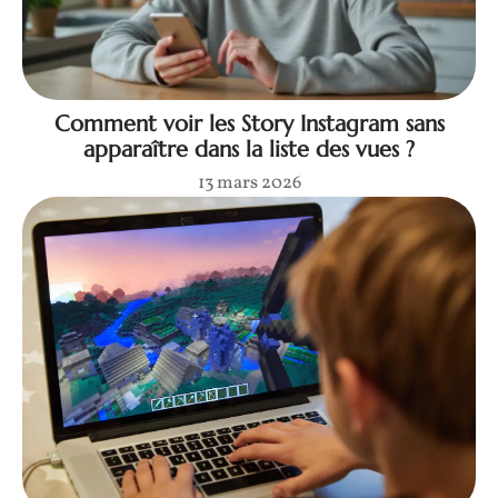
Comment voir les Story Instagram sans
apparaître dans la liste des vues ?
13 mars 2026