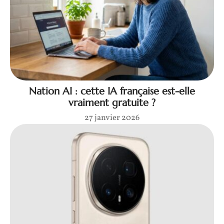
Nation AI : cette IA française est-elle
vraiment gratuite ?
27 janvier 2026