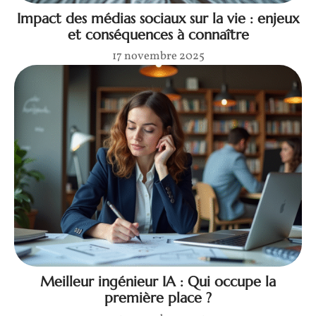
Impact des médias sociaux sur la vie : enjeux
et conséquences à connaître
17 novembre 2025
Meilleur ingénieur IA : Qui occupe la
première place ?