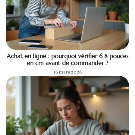
Achat en ligne : pourquoi vérifier 6 8 pouces
en cm avant de commander ?
16 mars 2026