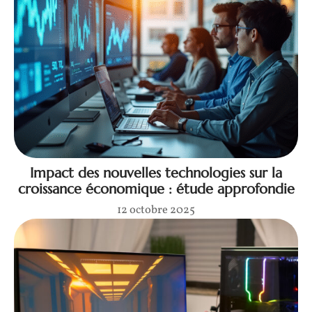
Impact des nouvelles technologies sur la
croissance économique : étude approfondie
12 octobre 2025