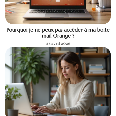
Pourquoi je ne peux pas accéder à ma boite
mail Orange ?
28 avril 2026