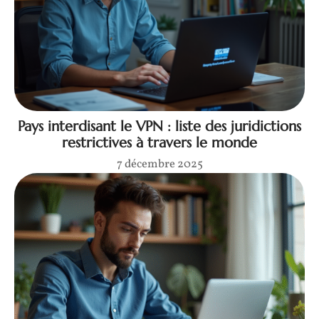
Pays interdisant le VPN : liste des juridictions
restrictives à travers le monde
7 décembre 2025