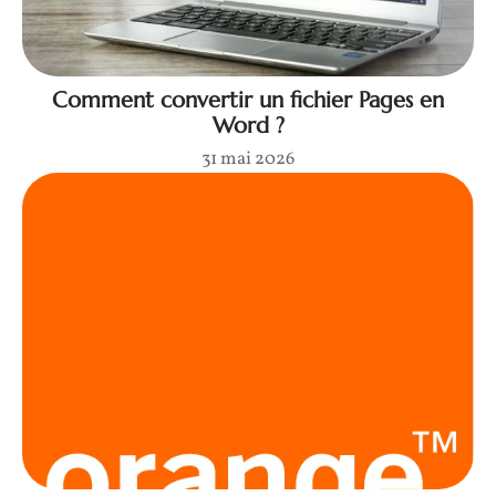
Comment convertir un fichier Pages en
Word ?
31 mai 2026