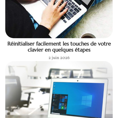
Réinitialiser facilement les touches de votre
clavier en quelques étapes
2 juin 2026