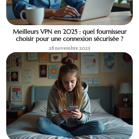
Meilleurs VPN en 2025 : quel fournisseur
choisir pour une connexion sécurisée ?
28 novembre 2025