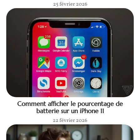
25 février 2026
Comment afficher le pourcentage de
batterie sur un iPhone 11
22 février 2026