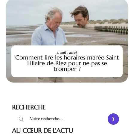
4 août 2026
Comment lire les horaires marée Saint
Hilaire de Riez pour ne pas se
tromper ?
RECHERCHE
AU CŒUR DE L’ACTU