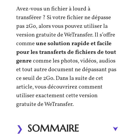
Avez-vous un fichier à lourd à
transférer ? Si votre fichier ne dépasse
pas 2Go, alors vous pouvez utiliser la
version gratuite de WeTransfer. Il s’offre
comme
une solution rapide et facile
pour les transferts
de fichiers de tout
genre
comme les photos, vidéos, audios
et tout autre document ne dépassant pas
ce seuil de 2Go. Dans la suite de cet
article, vous découvrirez comment
utiliser exactement cette version
gratuite de WeTransfer.
SOMMAIRE