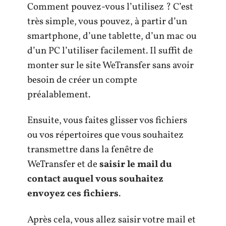
Comment pouvez-vous l’utilisez ? C’est
très simple, vous pouvez, à partir d’un
smartphone, d’une tablette, d’un mac ou
d’un PC l’utiliser facilement. Il suffit de
monter sur le site WeTransfer sans avoir
besoin de créer un compte
préalablement.
Ensuite, vous faites glisser vos fichiers
ou vos répertoires que vous souhaitez
transmettre dans la fenêtre de
WeTransfer et de
saisir le mail du
contact auquel vous souhaitez
envoyez ces fichiers
.
Après cela, vous allez saisir votre mail et