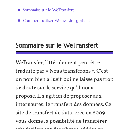
Sommaire sur le WeTransfert
Comment utiliser WeTransfer gratuit ?
Sommaire sur le WeTransfert
WeTransfer, littéralement peut être
traduite par « Nous transférons ». C’est
un nom bien allusif qui ne laisse pas trop
de doute sur le service qu’il nous
propose. Il s’agit ici de proposer aux
internautes, le transfert des données. Ce
site de transfert de data, créé en 2009
vous donne la possibilité de transférer