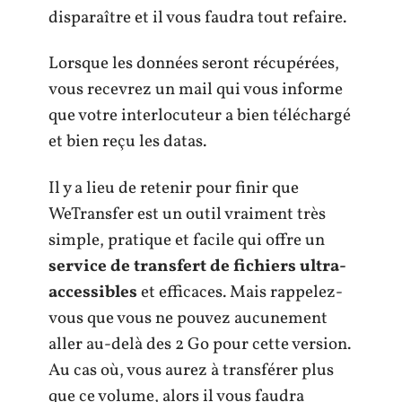
disparaître et il vous faudra tout refaire.
Lorsque les données seront récupérées,
vous recevrez un mail qui vous informe
que votre interlocuteur a bien téléchargé
et bien reçu les datas.
Il y a lieu de retenir pour finir que
WeTransfer est un outil vraiment très
simple, pratique et facile qui offre un
service de transfert de fichiers ultra-
accessibles
et efficaces. Mais rappelez-
vous que vous ne pouvez aucunement
aller au-delà des 2 Go pour cette version.
Au cas où, vous aurez à transférer plus
que ce volume, alors il vous faudra