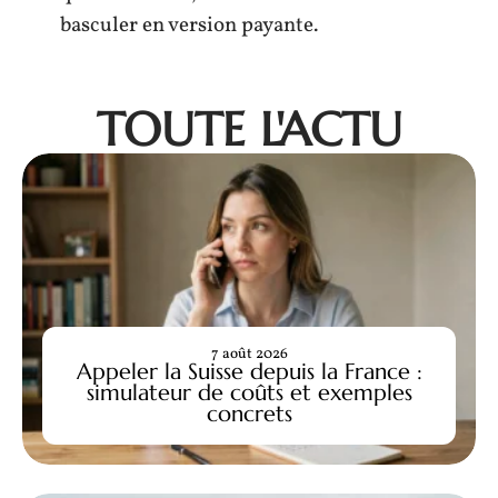
basculer en version payante.
TOUTE L'ACTU
7 août 2026
Appeler la Suisse depuis la France :
simulateur de coûts et exemples
concrets