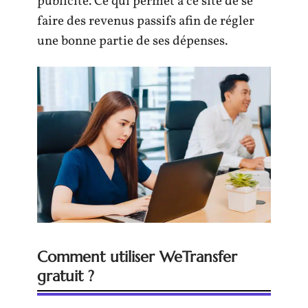
publicité. Ce qui permet à ce site de se
faire des revenus passifs afin de régler
une bonne partie de ses dépenses.
Comment utiliser WeTransfer
gratuit ?