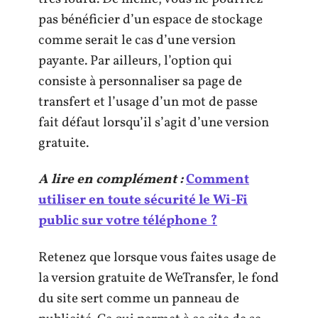
pas bénéficier d’un espace de stockage
comme serait le cas d’une version
payante. Par ailleurs, l’option qui
consiste à personnaliser sa page de
transfert et l’usage d’un mot de passe
fait défaut lorsqu’il s’agit d’une version
gratuite.
A lire en complément :
Comment
utiliser en toute sécurité le Wi-Fi
public sur votre téléphone ?
Retenez que lorsque vous faites usage de
la version gratuite de WeTransfer, le fond
du site sert comme un panneau de