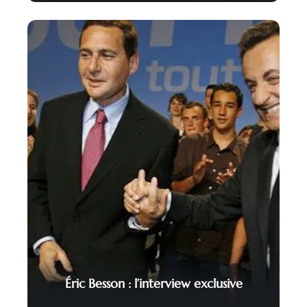
Éric Besson : l’interview exclusive