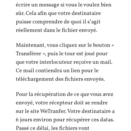
écrire un message si vous le voulez bien
sûr. Cela afin que votre destinataire
puisse comprendre de quoi il s’agit
réellement dans le fichier envoyé.
Maintenant, vous cliquez sur le bouton «
Transférer », puis le tour est joué pour
que votre interlocuteur reçoive un mail.
Ce mail contiendra un lien pour le
téléchargement des fichiers envoyés.
Pour la récupération de ce que vous avez
envoyé, votre récepteur doit se rendre
sur le site WeTranfer. Votre destinataire a
6 jours environ pour récupérer ces datas.
Passé ce délai, les fichiers vont