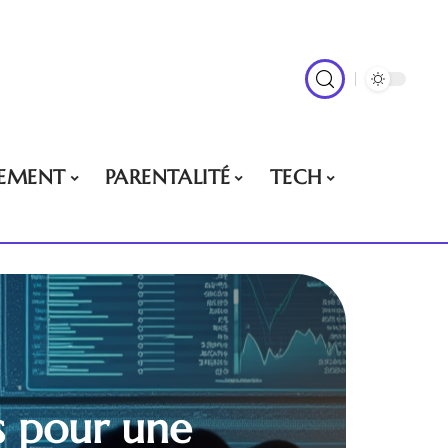
EMENT
PARENTALITÉ
TECH
ls pour une