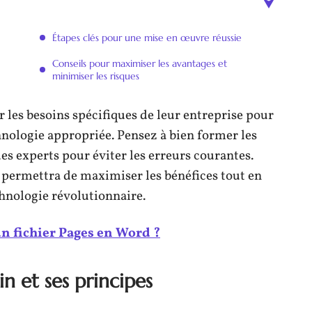
Étapes clés pour une mise en œuvre réussie
Conseils pour maximiser les avantages et
minimiser les risques
 les besoins spécifiques de leur entreprise pour
hnologie appropriée. Pensez à bien former les
des experts pour éviter les erreurs courantes.
 permettra de maximiser les bénéfices tout en
chnologie révolutionnaire.
 fichier Pages en Word ?
 et ses principes