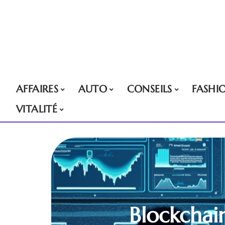
AFFAIRES
AUTO
CONSEILS
FASHI
VITALITÉ
Blockchain