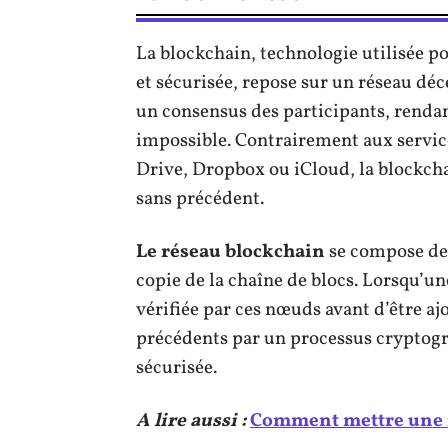
La blockchain, technologie utilisée p
et sécurisée, repose sur un réseau déc
un consensus des participants, renda
impossible. Contrairement aux service
Drive, Dropbox ou iCloud, la blockch
sans précédent.
Le réseau blockchain
se compose de
copie de la chaîne de blocs. Lorsqu’une
vérifiée par ces nœuds avant d’être ajo
précédents par un processus cryptogr
sécurisée.
A lire aussi :
Comment mettre une 