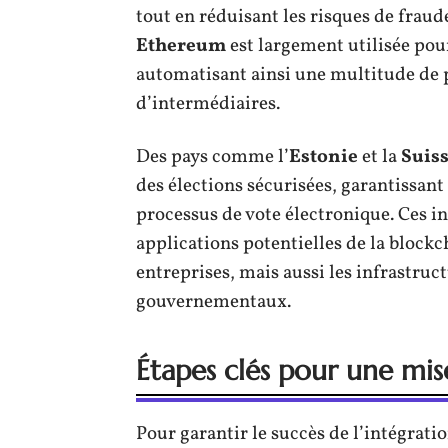
tout en réduisant les risques de fraud
Ethereum
est largement utilisée pou
automatisant ainsi une multitude de 
d’intermédiaires.
Des pays comme l’
Estonie
et la
Suis
des élections sécurisées, garantissant 
processus de vote électronique. Ces i
applications potentielles de la block
entreprises, mais aussi les infrastruct
gouvernementaux.
Étapes clés pour une mis
Pour garantir le succès de l’intégrati