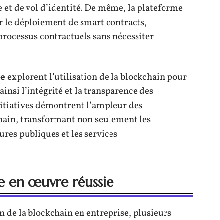
e et de vol d’identité. De même, la plateforme
r le déploiement de smart contracts,
processus contractuels sans nécessiter
se
explorent l’utilisation de la blockchain pour
ainsi l’intégrité et la transparence des
nitiatives démontrent l’ampleur des
chain, transformant non seulement les
ures publiques et les services
e en œuvre réussie
on de la blockchain en entreprise, plusieurs