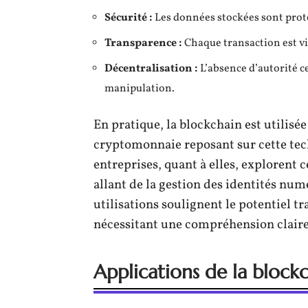
Sécurité :
Les données stockées sont prot
Transparence :
Chaque transaction est vis
Décentralisation :
L’absence d’autorité ce
manipulation.
En pratique, la blockchain est utilisé
cryptomonnaie reposant sur cette tec
entreprises, quant à elles, explorent 
allant de la gestion des identités numé
utilisations soulignent le potentiel t
nécessitant une compréhension claire 
Applications de la block