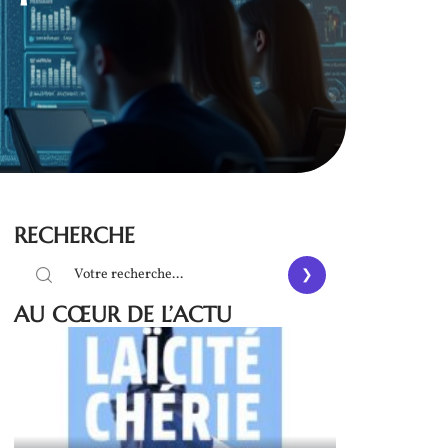
RECHERCHE
AU CŒUR DE L’ACTU