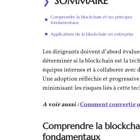
SOMMAIRE
Comprendre la blockchain et ses principes
fondamentaux
Applications de la blockchain en entreprise
Les dirigeants doivent d’abord évaluer
déterminer si la blockchain est la tec
équipes internes et à collaborer avec 
Une adoption réfléchie et progressive
minimisant les risques liés à cette te
A voir aussi :
Comment convertir un
Comprendre la blockchain
fondamentaux