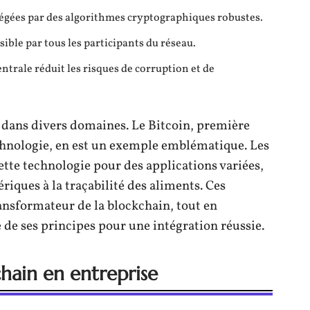
égées par des algorithmes cryptographiques robustes.
ible par tous les participants du réseau.
ntrale réduit les risques de corruption et de
e dans divers domaines. Le Bitcoin, première
hnologie, en est un exemple emblématique. Les
cette technologie pour des applications variées,
riques à la traçabilité des aliments. Ces
ransformateur de la blockchain, tout en
de ses principes pour une intégration réussie.
chain en entreprise