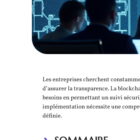
Les entreprises cherchent constamme
d’assurer la transparence. La blockcha
besoins en permettant un suivi sécuri
implémentation nécessite une compré
définie.