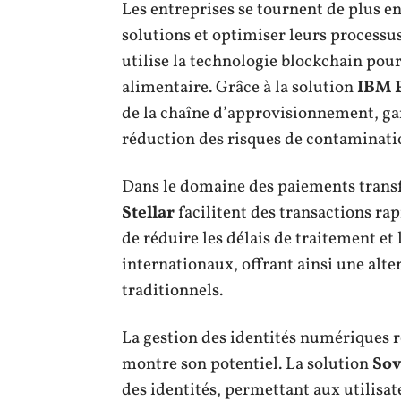
Les entreprises se tournent de plus en
solutions et optimiser leurs processu
utilise la technologie blockchain pour 
alimentaire. Grâce à la solution
IBM 
de la chaîne d’approvisionnement, gar
réduction des risques de contaminati
Dans le domaine des paiements transfr
Stellar
facilitent des transactions ra
de réduire les délais de traitement et 
internationaux, offrant ainsi une alte
traditionnels.
La gestion des identités numériques 
montre son potentiel. La solution
Sov
des identités, permettant aux utilisa