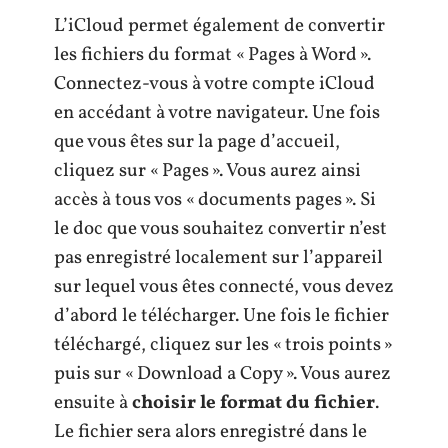
L’iCloud permet également de convertir
les fichiers du format « Pages à Word ».
Connectez-vous à votre compte iCloud
en accédant à votre navigateur. Une fois
que vous êtes sur la page d’accueil,
cliquez sur « Pages ». Vous aurez ainsi
accès à tous vos « documents pages ». Si
le doc que vous souhaitez convertir n’est
pas enregistré localement sur l’appareil
sur lequel vous êtes connecté, vous devez
d’abord le télécharger. Une fois le fichier
téléchargé, cliquez sur les « trois points »
puis sur « Download a Copy ». Vous aurez
ensuite à
choisir le format du fichier
.
Le fichier sera alors enregistré dans le