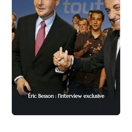
Éric Besson : l’interview exclusive