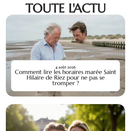
TOUTE L'ACTU
4 août 2026
Comment lire les horaires marée Saint
Hilaire de Riez pour ne pas se
tromper ?