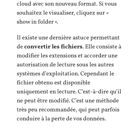
cloud avec son nouveau format. Si vous
souhaitez le visualiser, cliquez sur «
show in folder ».
Il existe une dernière astuce permettant
de
convertir les fichiers
. Elle consiste à
modifier les extensions et accorder une
autorisation de lecture sous les autres
systèmes d’exploitation. Cependant le
fichier obtenu est disponible
uniquement en lecture. C’est-à-dire qu’il
ne peut être modifié. C’est une méthode
très peu recommandée, qui peut parfois
conduire à la perte de vos données.