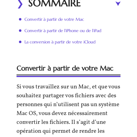
SOMMAIRE
Convertir à partir de votre Mac
Convertir à partir de l’iPhone ou de l’iPad
La conversion à partir de votre iCloud
Convertir à partir de votre Mac
Si vous travaillez sur un Mac, et que vous
souhaitez partager vos fichiers avec des
personnes qui n’utilisent pas un système
Mac OS, vous devez nécessairement
convertir les fichiers. Il s’agit d’une
opération qui permet de rendre les