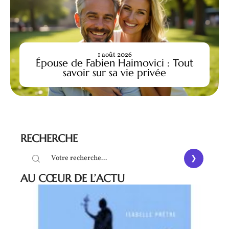
1 août 2026
Épouse de Fabien Haimovici : Tout
savoir sur sa vie privée
RECHERCHE
AU CŒUR DE L’ACTU