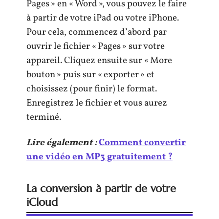
Pages » en « Word », vous pouvez le faire
à partir de votre iPad ou votre iPhone.
Pour cela, commencez d’abord par
ouvrir le fichier « Pages » sur votre
appareil. Cliquez ensuite sur « More
bouton » puis sur « exporter » et
choisissez (pour finir) le format.
Enregistrez le fichier et vous aurez
terminé.
Lire également :
Comment convertir
une vidéo en MP3 gratuitement ?
La conversion à partir de votre
iCloud