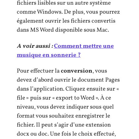
fichiers lisibles sur un autre système
comme Windows. De plus, vous pourrez
également ouvrir les fichiers convertis
dans MS Word disponible sous Mac.
A voir aussi :
Comment mettre une
musique en sonnerie ?
Pour effectuer la
conversion
, vous
devez d’abord ouvrir le document Pages
dans l’application. Cliquez ensuite sur «
file » puis sur « export to Word ». À ce
niveau, vous devez indiquer sous quel
format vous souhaitez enregistrer le
fichier. Il peut s’agir d’une extension
docx ou doc. Une fois le choix effectué,