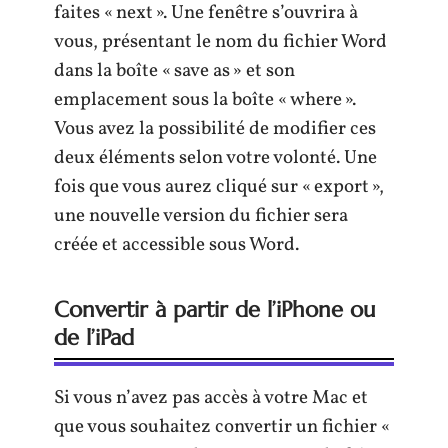
faites « next ». Une fenêtre s’ouvrira à
vous, présentant le nom du fichier Word
dans la boîte « save as » et son
emplacement sous la boîte « where ».
Vous avez la possibilité de modifier ces
deux éléments selon votre volonté. Une
fois que vous aurez cliqué sur « export »,
une nouvelle version du fichier sera
créée et accessible sous Word.
Convertir à partir de l’iPhone ou
de l’iPad
Si vous n’avez pas accès à votre Mac et
que vous souhaitez convertir un fichier «