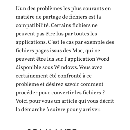
L’un des problèmes les plus courants en
matière de partage de fichiers est la
compatibilité. Certains fichiers ne
peuvent pas être lus par toutes les
applications. C’est le cas par exemple des
fichiers pages issus des Mac, qui ne
peuvent être lus sur l’application Word
disponible sous Windows. Vous avez
certainement été confronté à ce
problème et désirez savoir comment
procéder pour convertir les fichiers ?
Voici pour vous un article qui vous décrit
la démarche à suivre pour y arriver.