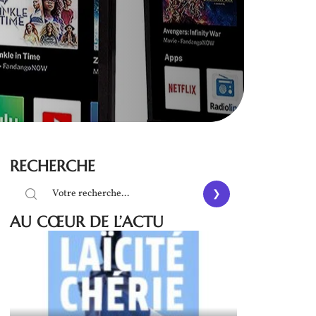
RECHERCHE
AU CŒUR DE L’ACTU