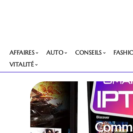
AFFAIRES
AUTO
CONSEILS
FASHI
VITALITÉ
Commen