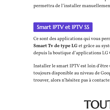
permettra de l’installer manuellemen
Smart IPTV et IPTV SS
Ce sont des applications qui vous pe
Smart Tv de type LG
et grâce au sys
depuis la boutique d’applications LG 
Installer le smart IPTV est loin d’êtr
toujours disponible au niveau de Googl
trouver, alors n’hésitez pas à contacte
TOUT