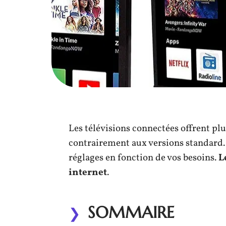
Les télévisions connectées offrent pl
contrairement aux versions standard. V
réglages en fonction de vos besoins.
L
internet
.
SOMMAIRE