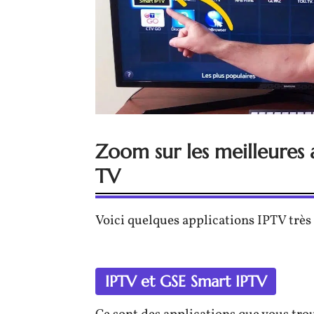
Zoom sur les meilleures 
TV
Voici quelques applications IPTV très 
IPTV et GSE Smart IPTV