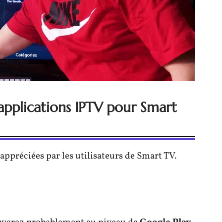
applications IPTV pour Smart
appréciées par les utilisateurs de Smart TV.