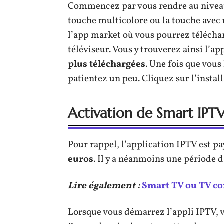
Commencez par vous rendre au nive
touche multicolore ou la touche avec
l’app market où vous pourrez télécha
téléviseur. Vous y trouverez ainsi l’a
plus téléchargées
. Une fois que vous 
patientez un peu. Cliquez sur l’install
Activation de Smart IPT
Pour rappel, l’application IPTV est pa
euros
. Il y a néanmoins une période d’
Lire également :
Smart TV ou TV con
Lorsque vous démarrez l’appli IPTV, v