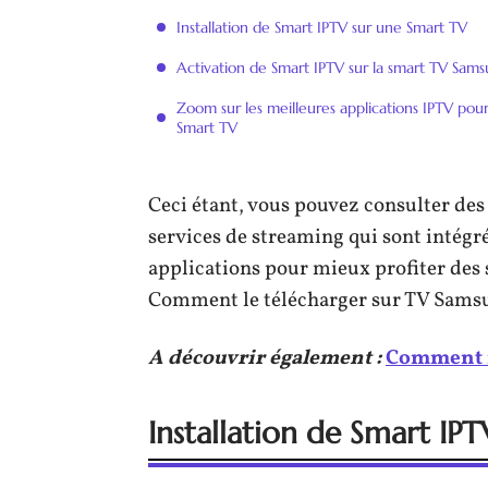
Installation de Smart IPTV sur une Smart TV
Activation de Smart IPTV sur la smart TV Sam
Zoom sur les meilleures applications IPTV pou
Smart TV
Ceci étant, vous pouvez consulter des 
services de streaming qui sont intégré
applications pour mieux profiter des 
Comment le télécharger sur TV Samsun
A découvrir également :
Comment in
Installation de Smart IP