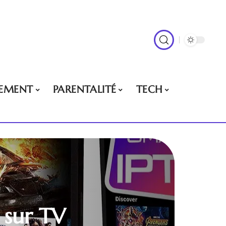
EMENT
PARENTALITÉ
TECH
 sur TV