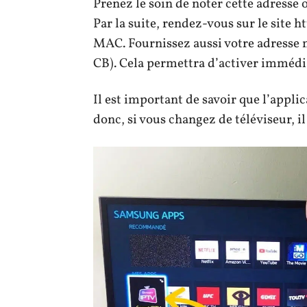
Prenez le soin de noter cette adresse
Par la suite, rendez-vous sur le site ht
MAC. Fournissez aussi votre adresse 
CB). Cela permettra d’activer immédi
Il est important de savoir que l’applic
donc, si vous changez de téléviseur, i