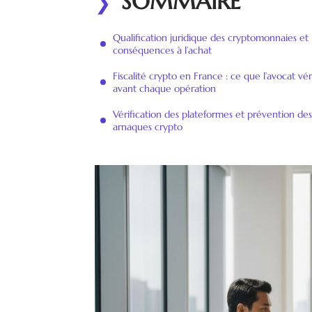
SOMMAIRE
Qualification juridique des cryptomonnaies et
conséquences à l’achat
Fiscalité crypto en France : ce que l’avocat vér
avant chaque opération
Vérification des plateformes et prévention des
arnaques crypto