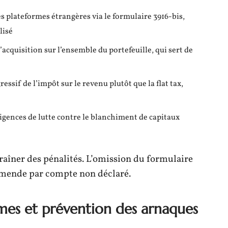
s plateformes étrangères via le formulaire 3916-bis,
lisé
acquisition sur l’ensemble du portefeuille, qui sert de
ssif de l’impôt sur le revenu plutôt que la flat tax,
xigences de lutte contre le blanchiment de capitaux
raîner des pénalités. L’omission du formulaire
amende par compte non déclaré.
rmes et prévention des arnaques