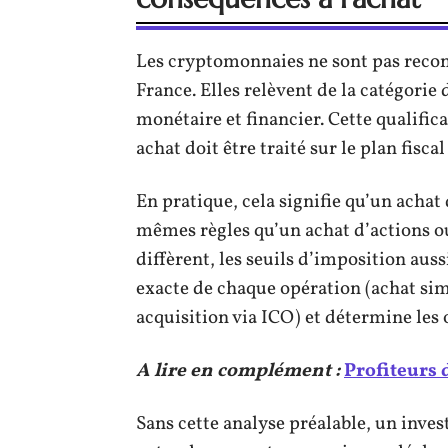
Les cryptomonnaies ne sont pas reco
France. Elles relèvent de la catégorie
monétaire et financier. Cette qualific
achat doit être traité sur le plan fiscal
En pratique, cela signifie qu’un achat
mêmes règles qu’un achat d’actions ou
diffèrent, les seuils d’imposition auss
exacte de chaque opération (achat si
acquisition via ICO) et détermine les 
A lire en complément :
Profiteurs d
Sans cette analyse préalable, un inve