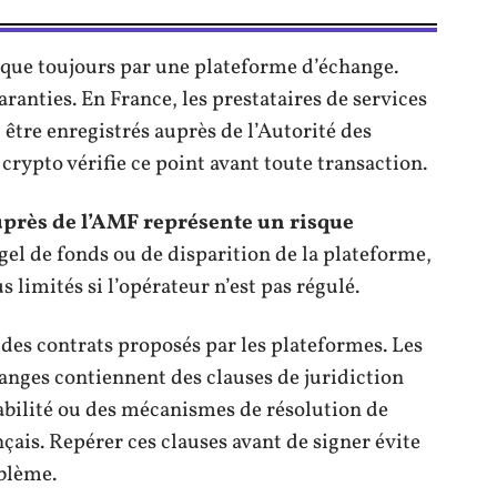
que toujours par une plateforme d’échange.
anties. En France, les prestataires de services
être enregistrés auprès de l’Autorité des
rypto vérifie ce point avant toute transaction.
près de l’AMF représente un risque
 gel de fonds ou de disparition de la plateforme,
 limités si l’opérateur n’est pas régulé.
e des contrats proposés par les plateformes. Les
anges contiennent des clauses de juridiction
abilité ou des mécanismes de résolution de
ançais. Repérer ces clauses avant de signer évite
oblème.