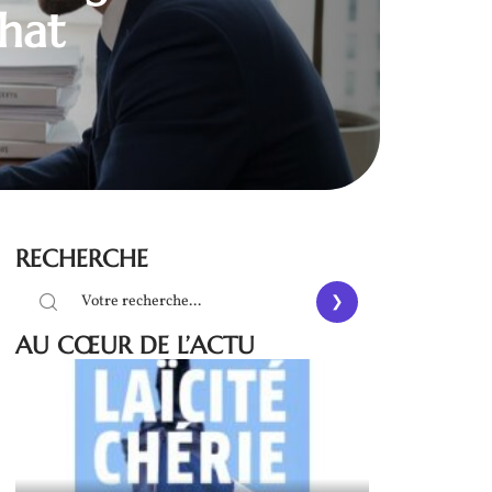
chat
RECHERCHE
AU CŒUR DE L’ACTU