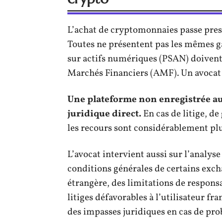
L’achat de cryptomonnaies passe pres
Toutes ne présentent pas les mêmes gar
sur actifs numériques (PSAN) doivent 
Marchés Financiers (AMF). Un avocat c
Une plateforme non enregistrée au
juridique direct.
En cas de litige, de
les recours sont considérablement plus
L’avocat intervient aussi sur l’analys
conditions générales de certains exch
étrangère, des limitations de respons
litiges défavorables à l’utilisateur fr
des impasses juridiques en cas de pr