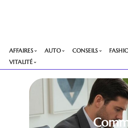
AFFAIRES
AUTO
CONSEILS
FASHI
VITALITÉ
Comme