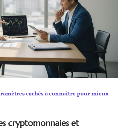
aramètres cachés à connaître pour mieux
des cryptomonnaies et