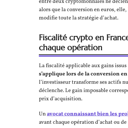
entre deux cryptomonnaies ne déclench
alors que la conversion en euros, elle
modifie toute la stratégie d’achat.
Fiscalité crypto en France
chaque opération
La fiscalité applicable aux gains iss
s’applique lors de la conversion e
l’investisseur transforme ses actifs 
déclenche. Le gain imposable correspon
prix d’acquisition.
Un
avocat connaissant bien les pr
avant chaque opération d’achat ou de 