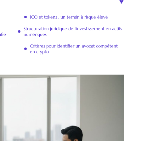
ICO et tokens : un terrain à risque élevé
Structuration juridique de l’investissement en actifs
ifie
numériques
Critères pour identifier un avocat compétent
en crypto