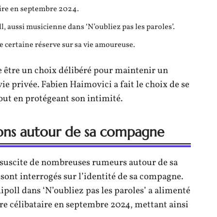
aire en septembre 2024.
l, aussi musicienne dans ‘N’oubliez pas les paroles’.
e certaine réserve sur sa vie amoureuse.
 être un choix délibéré pour maintenir un
vie privée. Fabien Haimovici a fait le choix de se
out en protégeant son intimité.
ions autour de sa compagne
 suscite de nombreuses rumeurs autour de sa
 sont interrogés sur l’identité de sa compagne.
ipoll dans ‘N’oubliez pas les paroles’ a alimenté
tre célibataire en septembre 2024, mettant ainsi