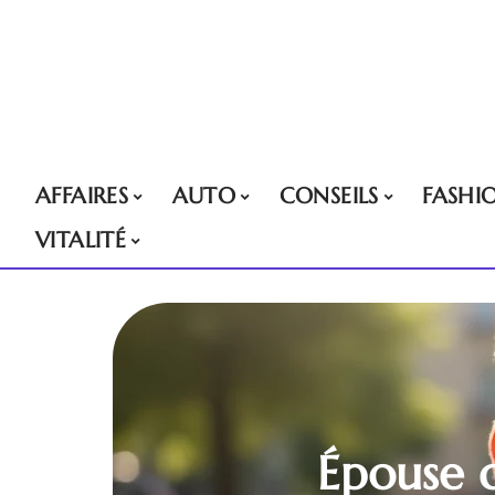
AFFAIRES
AUTO
CONSEILS
FASHI
VITALITÉ
Épouse d