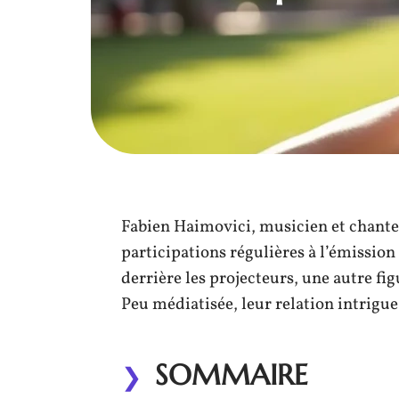
Fabien Haimovici, musicien et chante
participations régulières à l’émission 
derrière les projecteurs, une autre fig
Peu médiatisée, leur relation intrigu
SOMMAIRE