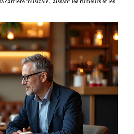
a carrière musicale, laissant les rumeurs et les