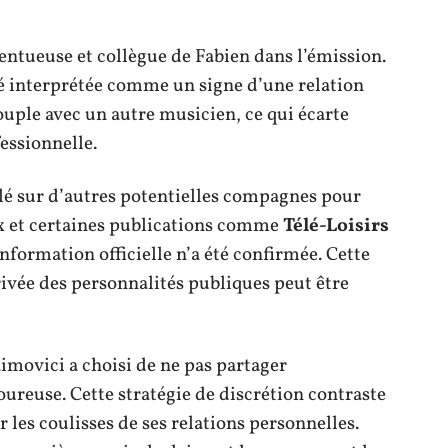
entueuse et collègue de Fabien dans l’émission.
té interprétée comme un signe d’une relation
uple avec un autre musicien, ce qui écarte
essionnelle.
ulé sur d’autres potentielles compagnes pour
x et certaines publications comme
Télé-Loisirs
nformation officielle n’a été confirmée. Cette
rivée des personnalités publiques peut être
imovici a choisi de ne pas partager
oureuse. Cette stratégie de discrétion contraste
r les coulisses de ses relations personnelles.