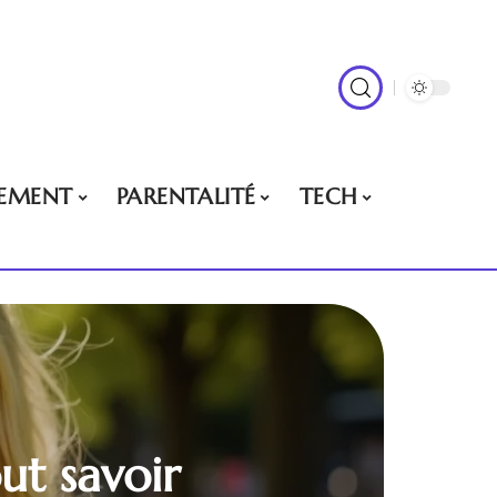
EMENT
PARENTALITÉ
TECH
ut savoir