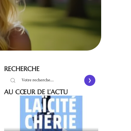
RECHERCHE
AU CŒUR DE L’ACTU