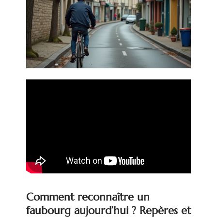
Comment reconnaître un
faubourg aujourd’hui ? Repères et