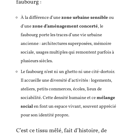
faubourg :
À la différence d’une
zone urbaine sensible
ou
d’une
zone d’aménagement concerté
, le
faubourg porte les traces d’une vie urbaine
ancienne : architectures superposées, mémoire
sociale, usages multiples qui remontent parfois à
plusieurs siècles.
Le faubourg n’est ni un ghetto ni une cité-dortoir.
Il accueille une diversité d’activités : logements,
ateliers, petits commerces, écoles, lieux de
sociabilité. Cette densité humaine et ce
mélange
social
en font un espace vivant, souvent apprécié
pour son identité propre.
C’est ce tissu mêlé, fait d’histoire, de