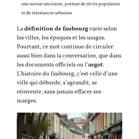
une saveur ancienne, porteur de récits populaires
et de résistances urbaines
La
définition de faubourg
varie selon
les villes, les époques et les usages.
Pourtant, ce mot continue de circuler
aussi bien dans la conversation, que dans
les documents officiels ou l’
argot
.
L’histoire du faubourg, c’est celle d’une
ville qui déborde, s’agrandit, se
réinvente, sans jamais effacer ses
marges.