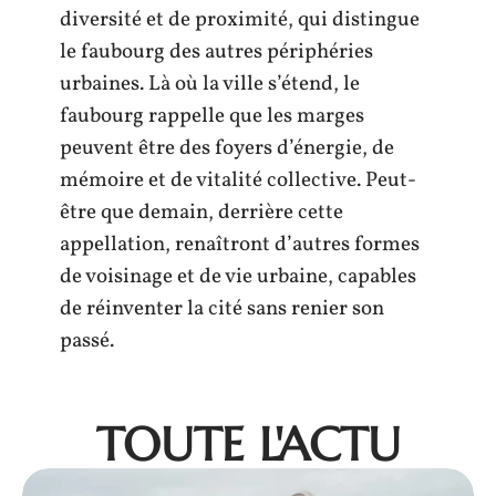
diversité et de proximité, qui distingue
le faubourg des autres périphéries
urbaines. Là où la ville s’étend, le
faubourg rappelle que les marges
peuvent être des foyers d’énergie, de
mémoire et de vitalité collective. Peut-
être que demain, derrière cette
appellation, renaîtront d’autres formes
de voisinage et de vie urbaine, capables
de réinventer la cité sans renier son
passé.
TOUTE L'ACTU