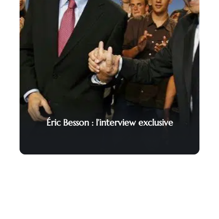
Éric Besson : l’interview exclusive