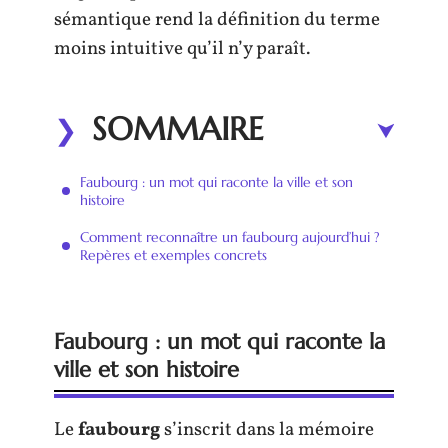
sémantique rend la définition du terme
moins intuitive qu’il n’y paraît.
SOMMAIRE
Faubourg : un mot qui raconte la ville et son
histoire
Comment reconnaître un faubourg aujourd’hui ?
Repères et exemples concrets
Faubourg : un mot qui raconte la
ville et son histoire
Le
faubourg
s’inscrit dans la mémoire