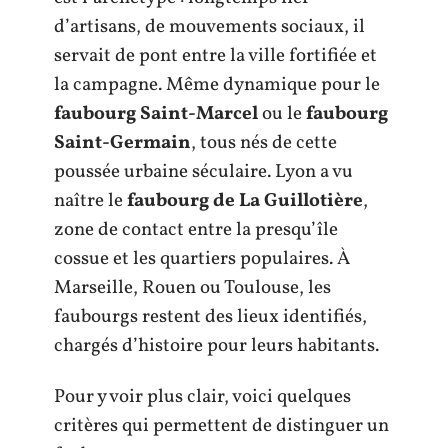
d’artisans, de mouvements sociaux, il
servait de pont entre la ville fortifiée et
la campagne. Même dynamique pour le
faubourg Saint-Marcel
ou le
faubourg
Saint-Germain
, tous nés de cette
poussée urbaine séculaire. Lyon a vu
naître le
faubourg de La Guillotière
,
zone de contact entre la presqu’île
cossue et les quartiers populaires. À
Marseille, Rouen ou Toulouse, les
faubourgs restent des lieux identifiés,
chargés d’histoire pour leurs habitants.
Pour y voir plus clair, voici quelques
critères qui permettent de distinguer un