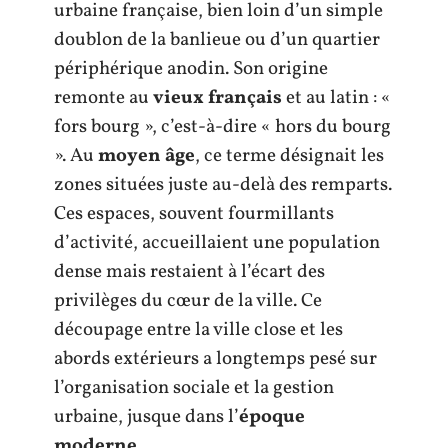
urbaine française, bien loin d’un simple
doublon de la banlieue ou d’un quartier
périphérique anodin. Son origine
remonte au
vieux français
et au latin : «
fors bourg », c’est-à-dire « hors du bourg
». Au
moyen âge
, ce terme désignait les
zones situées juste au-delà des remparts.
Ces espaces, souvent fourmillants
d’activité, accueillaient une population
dense mais restaient à l’écart des
privilèges du cœur de la ville. Ce
découpage entre la ville close et les
abords extérieurs a longtemps pesé sur
l’organisation sociale et la gestion
urbaine, jusque dans l’
époque
moderne
.