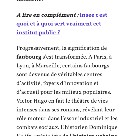
A lire en complément :
Insee c'est
quoi et à quoi sert vraiment cet
institut public ?
Progressivement, la signification de
faubourg
s’est transformée. À Paris, à
Lyon, à Marseille, certains faubourgs
sont devenus de véritables centres
d’activité, foyers d’innovation et
d’accueil pour les milieux populaires.
Victor Hugo en fait le théâtre de vies
intenses dans ses romans, révélant leur
rôle moteur dans l’essor industriel et les
combats sociaux. L’historien Dominique