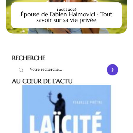
1 août 2026
Épouse de Fabien Haimovici : Tout
savoir sur sa vie privée
RECHERCHE
AU CŒUR DE L’ACTU