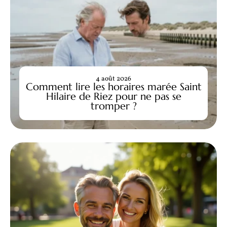
4 août 2026
Comment lire les horaires marée Saint
Hilaire de Riez pour ne pas se
tromper ?