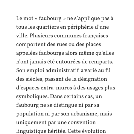
Le mot « faubourg » ne s’applique pas à
tous les quartiers en périphérie d’une
ville. Plusieurs communes françaises
comportent des rues ou des places
appelées faubourgs alors même qu’elles
n’ont jamais été entourées de remparts.
Son emploi administratif a varié au fil
des siècles, passant de la désignation
d’espaces extra-muros à des usages plus
symboliques. Dans certains cas, un
faubourg ne se distingue ni par sa
population ni par son urbanisme, mais
uniquement par une convention
linguistique héritée. Cette évolution