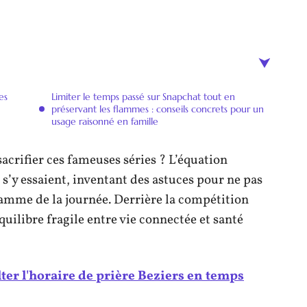
es
Limiter le temps passé sur Snapchat tout en
préservant les flammes : conseils concrets pour un
usage raisonné en famille
acrifier ces fameuses séries ? L’équation
s’y essaient, inventant des astuces pour ne pas
ramme de la journée. Derrière la compétition
quilibre fragile entre vie connectée et santé
r l'horaire de prière Beziers en temps