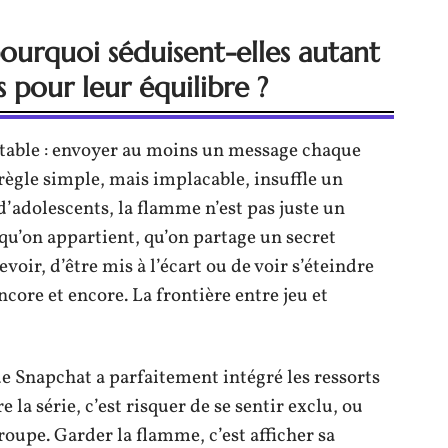
ourquoi séduisent-elles autant
s pour leur équilibre ?
table : envoyer au moins un message chaque
 règle simple, mais implacable, insuffle un
adolescents, la flamme n’est pas juste un
 qu’on appartient, qu’on partage un secret
oir, d’être mis à l’écart ou de voir s’éteindre
encore et encore. La frontière entre jeu et
e Snapchat a parfaitement intégré les ressorts
la série, c’est risquer de se sentir exclu, ou
roupe. Garder la flamme, c’est afficher sa