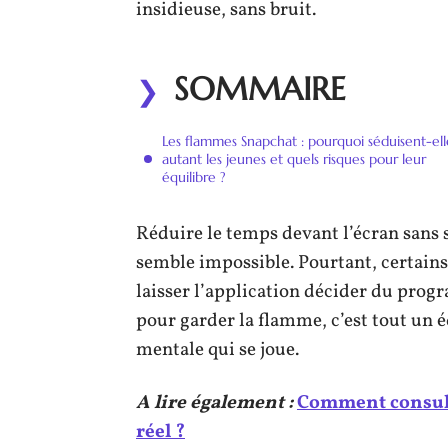
insidieuse, sans bruit.
SOMMAIRE
Les flammes Snapchat : pourquoi séduisent-ell
autant les jeunes et quels risques pour leur
équilibre ?
Réduire le temps devant l’écran sans s
semble impossible. Pourtant, certains 
laisser l’application décider du prog
pour garder la flamme, c’est tout un é
mentale qui se joue.
A lire également :
Comment consulte
réel ?