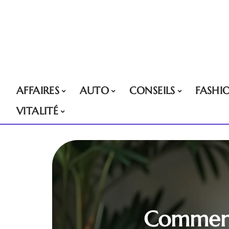
AFFAIRES
AUTO
CONSEILS
FASHI
VITALITÉ
Comment 