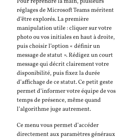
Pour reprendre la main, plusieurs
réglages de Microsoft Teams méritent
d’être explorés. La première
manipulation utile : cliquer sur votre
photo ou vos initiales en haut à droite,
puis choisir l’option « définir un
message de statut ». Rédigez un court
message qui décrit clairement votre
disponibilité, puis fixez la durée
d’affichage de ce statut. Ce petit geste
permet d’informer votre équipe de vos
temps de présence, même quand
l’algorithme juge autrement.
Ce menu vous permet d’accéder
directement aux paramètres généraux