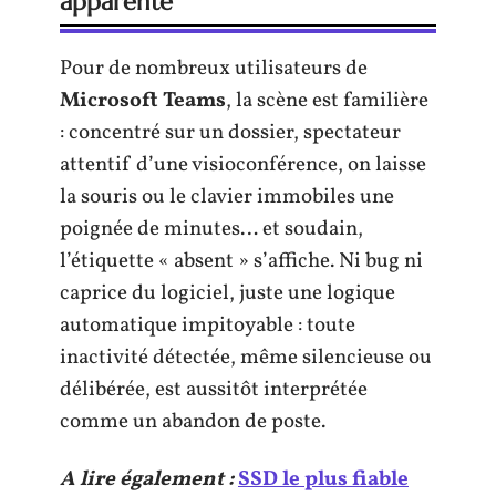
apparente
Pour de nombreux utilisateurs de
Microsoft Teams
, la scène est familière
: concentré sur un dossier, spectateur
attentif d’une visioconférence, on laisse
la souris ou le clavier immobiles une
poignée de minutes… et soudain,
l’étiquette « absent » s’affiche. Ni bug ni
caprice du logiciel, juste une logique
automatique impitoyable : toute
inactivité détectée, même silencieuse ou
délibérée, est aussitôt interprétée
comme un abandon de poste.
A lire également :
SSD le plus fiable