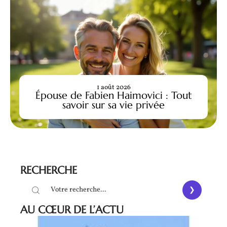
1 août 2026
Épouse de Fabien Haimovici : Tout
savoir sur sa vie privée
RECHERCHE
AU CŒUR DE L’ACTU