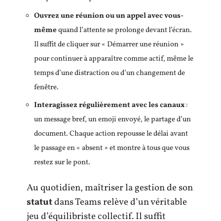
Ouvrez une réunion ou un appel avec vous-
même
quand l’attente se prolonge devant l’écran.
Il suffit de cliquer sur « Démarrer une réunion »
pour continuer à apparaître comme actif, même le
temps d’une distraction ou d’un changement de
fenêtre.
Interagissez régulièrement avec les canaux
:
un message bref, un emoji envoyé, le partage d’un
document. Chaque action repousse le délai avant
le passage en « absent » et montre à tous que vous
restez sur le pont.
Au quotidien, maîtriser la gestion de son
statut
dans Teams relève d’un véritable
jeu d’équilibriste collectif. Il suffit