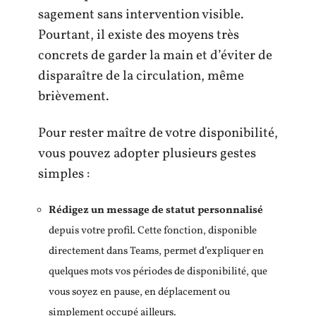
sagement sans intervention visible.
Pourtant, il existe des moyens très
concrets de garder la main et d’éviter de
disparaître de la circulation, même
brièvement.
Pour rester maître de votre disponibilité,
vous pouvez adopter plusieurs gestes
simples :
Rédigez un message de statut personnalisé
depuis votre profil. Cette fonction, disponible
directement dans Teams, permet d’expliquer en
quelques mots vos périodes de disponibilité, que
vous soyez en pause, en déplacement ou
simplement occupé ailleurs.