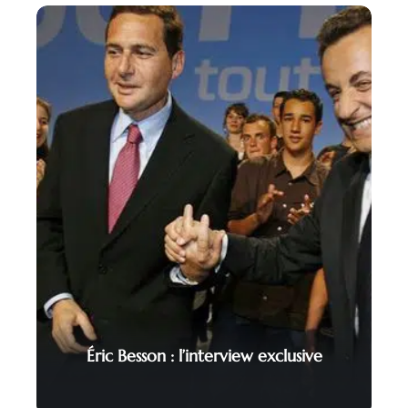
Éric Besson : l’interview exclusive