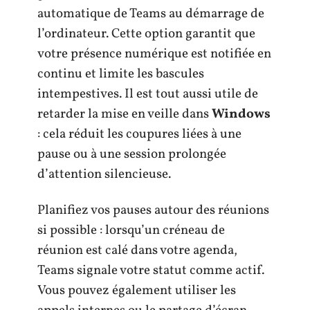
automatique de Teams au démarrage de
l’ordinateur. Cette option garantit que
votre présence numérique est notifiée en
continu et limite les bascules
intempestives. Il est tout aussi utile de
retarder la mise en veille dans
Windows
: cela réduit les coupures liées à une
pause ou à une session prolongée
d’attention silencieuse.
Planifiez vos pauses autour des réunions
si possible : lorsqu’un créneau de
réunion est calé dans votre agenda,
Teams signale votre statut comme actif.
Vous pouvez également utiliser les