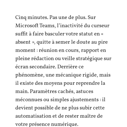
Cinq minutes. Pas une de plus. Sur
Microsoft Teams, l’inactivité du curseur
suffit à faire basculer votre statut en «
absent », quitte à semer le doute au pire
moment : réunion en cours, rapport en
pleine rédaction ou veille stratégique sur
écran secondaire. Derrière ce
phénomène, une mécanique rigide, mais
il existe des moyens pour reprendre la
main. Paramètres cachés, astuces
méconnues ou simples ajustements : il
devient possible de ne plus subir cette
automatisation et de rester maître de
votre présence numérique.