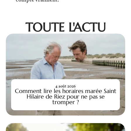
compte vraiment.
TOUTE L'ACTU
4 août 2026
Comment lire les horaires marée Saint
Hilaire de Riez pour ne pas se
tromper ?