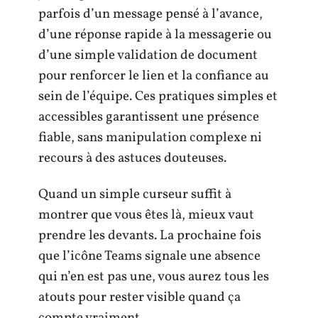
parfois d’un message pensé à l’avance,
d’une réponse rapide à la messagerie ou
d’une simple validation de document
pour renforcer le lien et la confiance au
sein de l’équipe. Ces pratiques simples et
accessibles garantissent une présence
fiable, sans manipulation complexe ni
recours à des astuces douteuses.
Quand un simple curseur suffit à
montrer que vous êtes là, mieux vaut
prendre les devants. La prochaine fois
que l’icône Teams signale une absence
qui n’en est pas une, vous aurez tous les
atouts pour rester visible quand ça