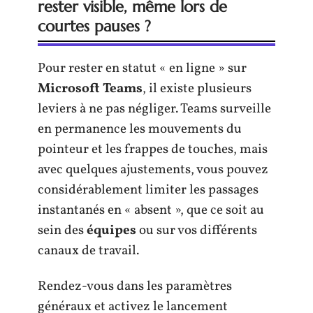
rester visible, même lors de
courtes pauses ?
Pour rester en statut « en ligne » sur
Microsoft Teams
, il existe plusieurs
leviers à ne pas négliger. Teams surveille
en permanence les mouvements du
pointeur et les frappes de touches, mais
avec quelques ajustements, vous pouvez
considérablement limiter les passages
instantanés en « absent », que ce soit au
sein des
équipes
ou sur vos différents
canaux de travail.
Rendez-vous dans les paramètres
généraux et activez le lancement