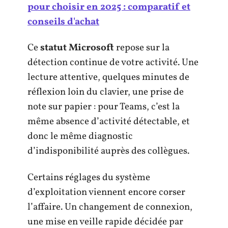
pour choisir en 2025 : comparatif et
conseils d'achat
Ce
statut Microsoft
repose sur la
détection continue de votre activité. Une
lecture attentive, quelques minutes de
réflexion loin du clavier, une prise de
note sur papier : pour Teams, c’est la
même absence d’activité détectable, et
donc le même diagnostic
d’indisponibilité auprès des collègues.
Certains réglages du système
d’exploitation viennent encore corser
l’affaire. Un changement de connexion,
une mise en veille rapide décidée par