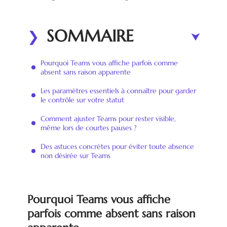
SOMMAIRE
Pourquoi Teams vous affiche parfois comme
absent sans raison apparente
Les paramètres essentiels à connaître pour garder
le contrôle sur votre statut
Comment ajuster Teams pour rester visible,
même lors de courtes pauses ?
Des astuces concrètes pour éviter toute absence
non désirée sur Teams
Pourquoi Teams vous affiche
parfois comme absent sans raison