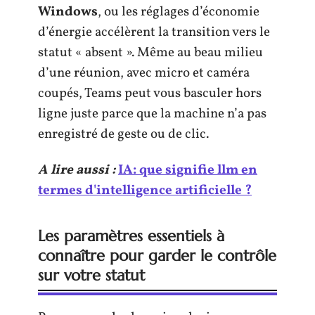
Windows
, ou les réglages d’économie
d’énergie accélèrent la transition vers le
statut « absent ». Même au beau milieu
d’une réunion, avec micro et caméra
coupés, Teams peut vous basculer hors
ligne juste parce que la machine n’a pas
enregistré de geste ou de clic.
A lire aussi :
IA: que signifie llm en
termes d'intelligence artificielle ?
Les paramètres essentiels à
connaître pour garder le contrôle
sur votre statut