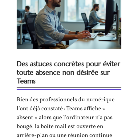
Des astuces concrètes pour éviter
toute absence non désirée sur
Teams
Bien des professionnels du numérique
l’ont déjà constaté : Teams affiche «
absent » alors que l’ordinateur n’a pas
bougé, la boîte mail est ouverte en
arrière-plan ou une réunion continue