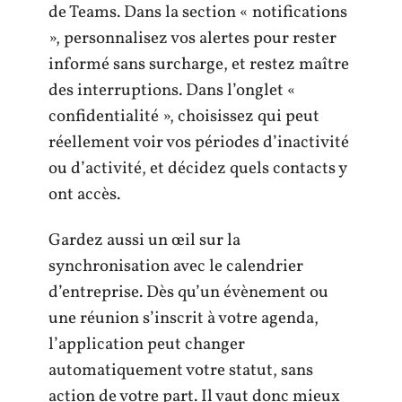
de Teams. Dans la section « notifications
», personnalisez vos alertes pour rester
informé sans surcharge, et restez maître
des interruptions. Dans l’onglet «
confidentialité », choisissez qui peut
réellement voir vos périodes d’inactivité
ou d’activité, et décidez quels contacts y
ont accès.
Gardez aussi un œil sur la
synchronisation avec le calendrier
d’entreprise. Dès qu’un évènement ou
une réunion s’inscrit à votre agenda,
l’application peut changer
automatiquement votre statut, sans
action de votre part. Il vaut donc mieux