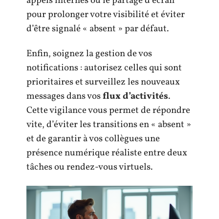
appels internes ou le partage d’écran
pour prolonger votre visibilité et éviter
d’être signalé « absent » par défaut.
Enfin, soignez la gestion de vos
notifications : autorisez celles qui sont
prioritaires et surveillez les nouveaux
messages dans vos
flux d’activités
.
Cette vigilance vous permet de répondre
vite, d’éviter les transitions en « absent »
et de garantir à vos collègues une
présence numérique réaliste entre deux
tâches ou rendez-vous virtuels.