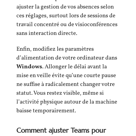
ajuster la gestion de vos absences selon
ces réglages, surtout lors de sessions de
travail concentré ou de visioconférences
sans interaction directe.
Enfin, modifiez les paramètres
d’alimentation de votre ordinateur dans
Windows
. Allonger le délai avant la
mise en veille évite qu’une courte pause
ne suffise à radicalement changer votre
statut. Vous restez visible, même si
l’activité physique autour de la machine
baisse temporairement.
Comment ajuster Teams pour