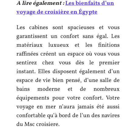
A lire également :
Les bienfaits d’un
voyage de croisière en Égypte
Les cabines sont spacieuses et vous
garantissent un confort sans égal. Les
matériaux luxueux et les finitions
raffinées créent un espace où vous vous
sentirez chez vous dès le premier
instant. Elles disposent également d’un
espace de vie bien pensé, d’une salle de
bains moderne et de nombreux
équipements pour votre confort. Votre
voyage en mer n’aura jamais été aussi
confortable qu’à bord de l’un des navires
du Msc croisiere.