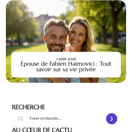
1 août 2026
Épouse de Fabien Haimovici : Tout
savoir sur sa vie privée
RECHERCHE
AU CŒUR DE L’ACTU