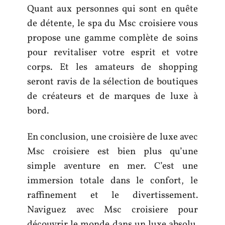
Quant aux personnes qui sont en quête
de détente, le spa du Msc croisiere vous
propose une gamme complète de soins
pour revitaliser votre esprit et votre
corps. Et les amateurs de shopping
seront ravis de la sélection de boutiques
de créateurs et de marques de luxe à
bord.
En conclusion, une croisière de luxe avec
Msc croisiere est bien plus qu’une
simple aventure en mer. C’est une
immersion totale dans le confort, le
raffinement et le divertissement.
Naviguez avec Msc croisiere pour
découvrir le monde dans un luxe absolu.