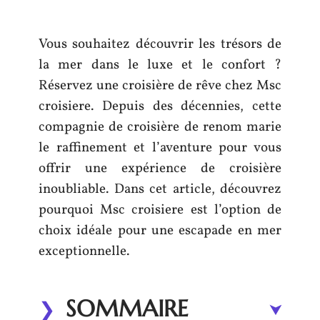
Vous souhaitez découvrir les trésors de
la mer dans le luxe et le confort ?
Réservez une croisière de rêve chez Msc
croisiere. Depuis des décennies, cette
compagnie de croisière de renom marie
le raffinement et l’aventure pour vous
offrir une expérience de croisière
inoubliable. Dans cet article, découvrez
pourquoi Msc croisiere est l’option de
choix idéale pour une escapade en mer
exceptionnelle.
SOMMAIRE