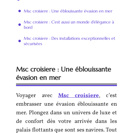
Msc croisiere : Une éblouissante évasion en mer
Msc croisiere : C’est aussi un monde d’élégance à
bord
Msc croisiere : Des installations exceptionnelles et
sécurisées
Msc croisiere : Une éblouissante
évasion en mer
Voyager avec
Msc croisiere
, c’est
embrasser une évasion éblouissante en
mer. Plongez dans un univers de luxe et
de confort dès votre arrivée dans les
palais flottants que sont ses navires. Tout