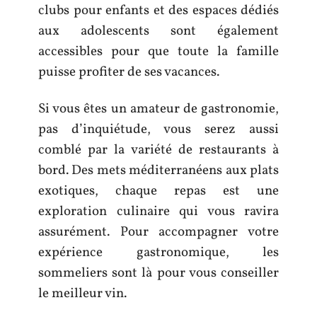
clubs pour enfants et des espaces dédiés
aux adolescents sont également
accessibles pour que toute la famille
puisse profiter de ses vacances.
Si vous êtes un amateur de gastronomie,
pas d’inquiétude, vous serez aussi
comblé par la variété de restaurants à
bord. Des mets méditerranéens aux plats
exotiques, chaque repas est une
exploration culinaire qui vous ravira
assurément. Pour accompagner votre
expérience gastronomique, les
sommeliers sont là pour vous conseiller
le meilleur vin.