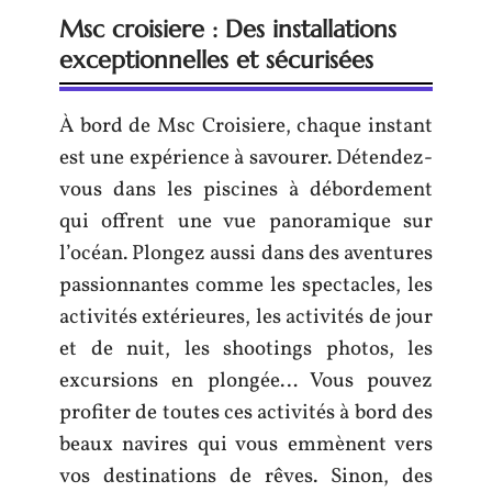
Msc croisiere : Des installations
exceptionnelles et sécurisées
À bord de Msc Croisiere, chaque instant
est une expérience à savourer. Détendez-
vous dans les piscines à débordement
qui offrent une vue panoramique sur
l’océan. Plongez aussi dans des aventures
passionnantes comme les spectacles, les
activités extérieures, les activités de jour
et de nuit, les shootings photos, les
excursions en plongée… Vous pouvez
profiter de toutes ces activités à bord des
beaux navires qui vous emmènent vers
vos destinations de rêves. Sinon, des