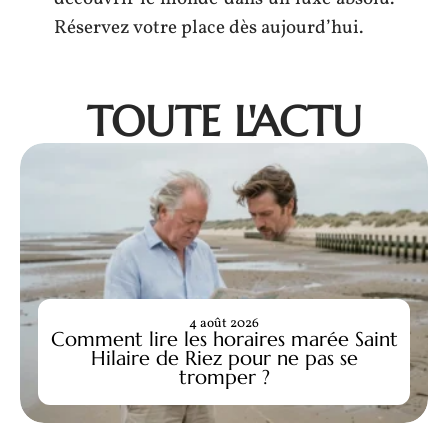
Réservez votre place dès aujourd’hui.
TOUTE L'ACTU
4 août 2026
Comment lire les horaires marée Saint
Hilaire de Riez pour ne pas se
tromper ?