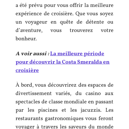
a été prévu pour vous offrir la meilleure
expérience de croisière. Que vous soyez
un voyageur en quête de détente ou
d’aventure, vous trouverez votre
bonheur.
A voir aussi :
La meilleure période
pour découvrir la Costa Smeralda en
croisière
À bord, vous découvrirez des espaces de
divertissement variés, du casino aux
spectacles de classe mondiale en passant
par les piscines et les jacuzzis. Les
restaurants gastronomiques vous feront
voyager à travers les saveurs du monde