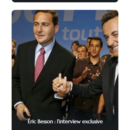
Éric Besson : l’interview exclusive