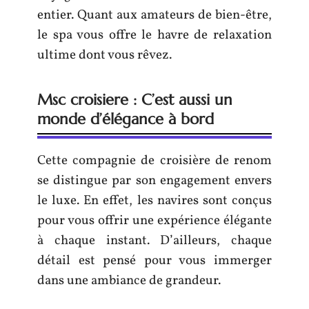
entier. Quant aux amateurs de bien-être,
le spa vous offre le havre de relaxation
ultime dont vous rêvez.
Msc croisiere : C’est aussi un
monde d’élégance à bord
Cette compagnie de croisière de renom
se distingue par son engagement envers
le luxe. En effet, les navires sont conçus
pour vous offrir une expérience élégante
à chaque instant. D’ailleurs, chaque
détail est pensé pour vous immerger
dans une ambiance de grandeur.