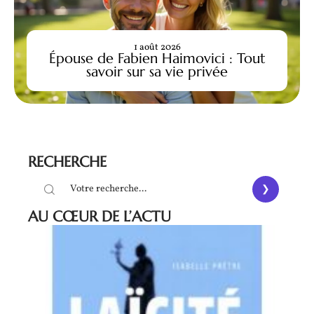
1 août 2026
Épouse de Fabien Haimovici : Tout
savoir sur sa vie privée
RECHERCHE
AU CŒUR DE L’ACTU