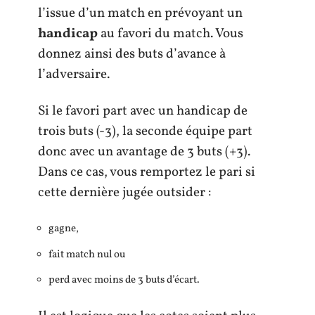
l’issue d’un match en prévoyant un
handicap
au favori du match. Vous
donnez ainsi des buts d’avance à
l’adversaire.
Si le favori part avec un handicap de
trois buts (-3), la seconde équipe part
donc avec un avantage de 3 buts (+3).
Dans ce cas, vous remportez le pari si
cette dernière jugée outsider :
gagne,
fait match nul ou
perd avec moins de 3 buts d’écart.