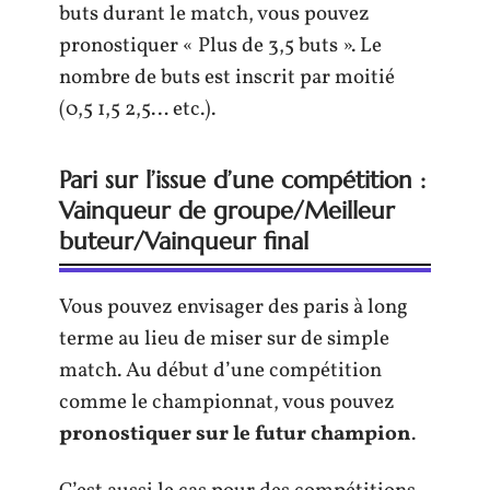
buts durant le match, vous pouvez
pronostiquer « Plus de 3,5 buts ». Le
nombre de buts est inscrit par moitié
(0,5 1,5 2,5… etc.).
Pari sur l’issue d’une compétition :
Vainqueur de groupe/Meilleur
buteur/Vainqueur final
Vous pouvez envisager des paris à long
terme au lieu de miser sur de simple
match. Au début d’une compétition
comme le championnat, vous pouvez
pronostiquer sur le futur champion
.