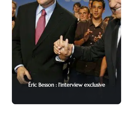
Éric Besson : l’interview exclusive