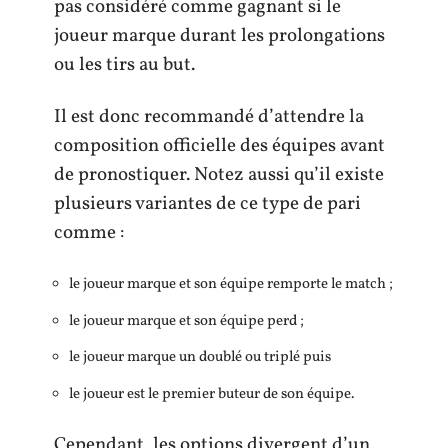
pas considéré comme gagnant si le
joueur marque durant les prolongations
ou les tirs au but.
Il est donc recommandé d’attendre la
composition officielle des équipes avant
de pronostiquer. Notez aussi qu’il existe
plusieurs variantes de ce type de pari
comme :
le joueur marque et son équipe remporte le match ;
le joueur marque et son équipe perd ;
le joueur marque un doublé ou triplé puis
le joueur est le premier buteur de son équipe.
Cependant, les options divergent d’un