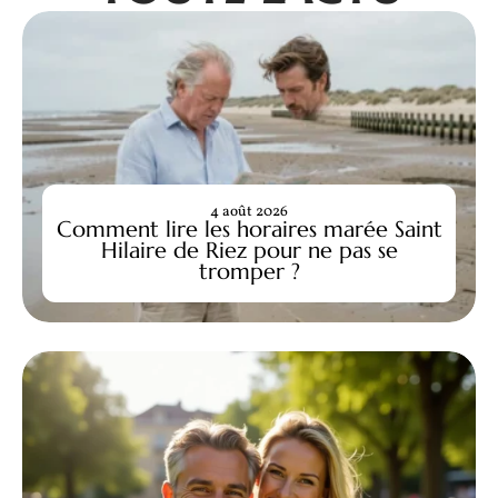
4 août 2026
Comment lire les horaires marée Saint
Hilaire de Riez pour ne pas se
tromper ?