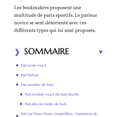
Les bookmakers proposent une
multitude de paris sportifs. Le parieur
novice se sent désorienté avec ces
différents types qui lui sont proposés.
SOMMAIRE
Pari score exact
Pari buteur
Pari nombre de buts
Pari nombre exact de buts inscrits
Pari plus ou moins de buts
Pari sur l’issue d’une compétition : Vainqueur de