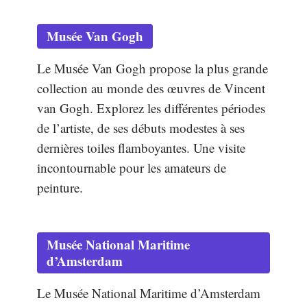
Musée Van Gogh
Le Musée Van Gogh propose la plus grande
collection au monde des œuvres de Vincent
van Gogh. Explorez les différentes périodes
de l’artiste, de ses débuts modestes à ses
dernières toiles flamboyantes. Une visite
incontournable pour les amateurs de
peinture.
Musée National Maritime
d’Amsterdam
Le Musée National Maritime d’Amsterdam