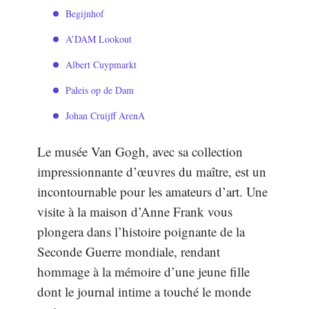
Begijnhof
A’DAM Lookout
Albert Cuypmarkt
Paleis op de Dam
Johan Cruijff ArenA
Le musée Van Gogh, avec sa collection
impressionnante d’œuvres du maître, est un
incontournable pour les amateurs d’art. Une
visite à la maison d’Anne Frank vous
plongera dans l’histoire poignante de la
Seconde Guerre mondiale, rendant
hommage à la mémoire d’une jeune fille
dont le journal intime a touché le monde