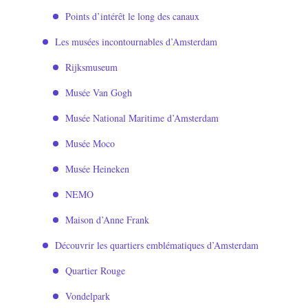
Points d’intérêt le long des canaux
Les musées incontournables d’Amsterdam
Rijksmuseum
Musée Van Gogh
Musée National Maritime d’Amsterdam
Musée Moco
Musée Heineken
NEMO
Maison d’Anne Frank
Découvrir les quartiers emblématiques d’Amsterdam
Quartier Rouge
Vondelpark