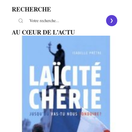
RECHERCHE
AU CŒUR DE L’ACTU