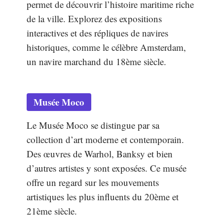
permet de découvrir l’histoire maritime riche
de la ville. Explorez des expositions
interactives et des répliques de navires
historiques, comme le célèbre Amsterdam,
un navire marchand du 18ème siècle.
Musée Moco
Le Musée Moco se distingue par sa
collection d’art moderne et contemporain.
Des œuvres de Warhol, Banksy et bien
d’autres artistes y sont exposées. Ce musée
offre un regard sur les mouvements
artistiques les plus influents du 20ème et
21ème siècle.