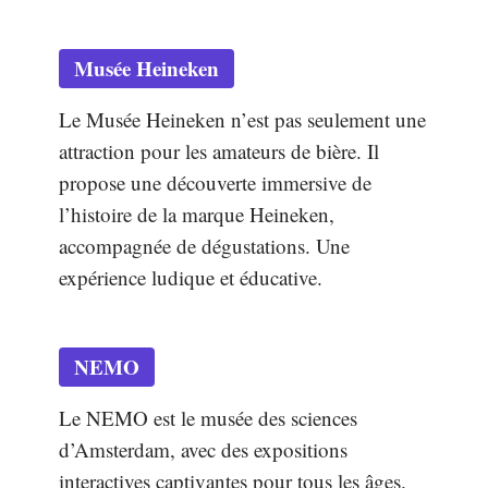
Musée Heineken
Le Musée Heineken n’est pas seulement une
attraction pour les amateurs de bière. Il
propose une découverte immersive de
l’histoire de la marque Heineken,
accompagnée de dégustations. Une
expérience ludique et éducative.
NEMO
Le NEMO est le musée des sciences
d’Amsterdam, avec des expositions
interactives captivantes pour tous les âges.