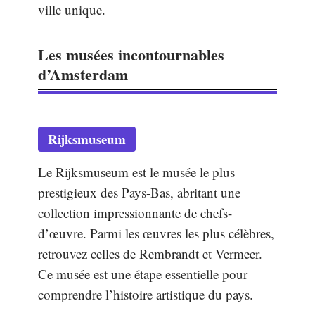
ville unique.
Les musées incontournables
d’Amsterdam
Rijksmuseum
Le Rijksmuseum est le musée le plus
prestigieux des Pays-Bas, abritant une
collection impressionnante de chefs-
d’œuvre. Parmi les œuvres les plus célèbres,
retrouvez celles de Rembrandt et Vermeer.
Ce musée est une étape essentielle pour
comprendre l’histoire artistique du pays.