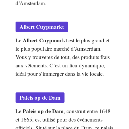
d’Amsterdam.
Albert Cuypmarkt
Albert Cuypmarkt
Le
est le plus grand et
le plus populaire marché d’Amsterdam.
Vous y trouverez de tout, des produits frais
aux vêtements. C’est un lieu dynamique,
idéal pour s’immerger dans la vie locale.
Paleis op de Dam
Paleis op de Dam
Le
, construit entre 1648
et 1665, est utilisé pour des événements
officiels. Situé sur la place du Dam, ce palais