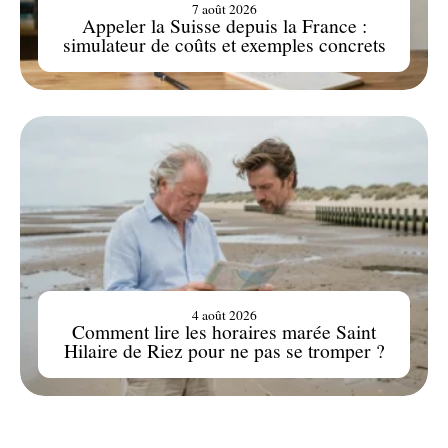
7 août 2026
Appeler la Suisse depuis la France :
simulateur de coûts et exemples concrets
4 août 2026
Comment lire les horaires marée Saint
Hilaire de Riez pour ne pas se tromper ?