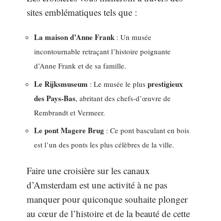
sites emblématiques tels que :
La maison d’Anne Frank
: Un musée
incontournable retraçant l’histoire poignante
d’Anne Frank et de sa famille.
Le Rijksmuseum
prestigieux
: Le musée le plus
des Pays-Bas
, abritant des chefs-d’œuvre de
Rembrandt et Vermeer.
Le pont Magere Brug
: Ce pont basculant en bois
est l’un des ponts les plus célèbres de la ville.
Faire une croisière sur les canaux
d’Amsterdam est une activité à ne pas
manquer pour quiconque souhaite plonger
au cœur de l’histoire et de la beauté de cette