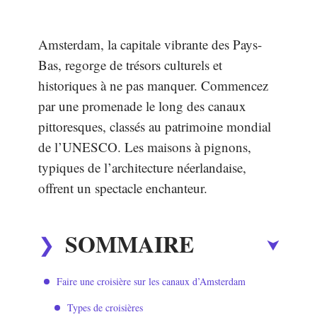
Amsterdam, la capitale vibrante des Pays-
Bas, regorge de trésors culturels et
historiques à ne pas manquer. Commencez
par une promenade le long des canaux
pittoresques, classés au patrimoine mondial
de l’UNESCO. Les maisons à pignons,
typiques de l’architecture néerlandaise,
offrent un spectacle enchanteur.
SOMMAIRE
Faire une croisière sur les canaux d’Amsterdam
Types de croisières