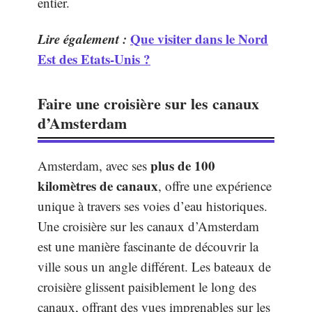
entier.
Lire également :
Que visiter dans le Nord
Est des Etats-Unis ?
Faire une croisière sur les canaux
d’Amsterdam
plus de 100
Amsterdam, avec ses
kilomètres de canaux
, offre une expérience
unique à travers ses voies d’eau historiques.
Une croisière sur les canaux d’Amsterdam
est une manière fascinante de découvrir la
ville sous un angle différent. Les bateaux de
croisière glissent paisiblement le long des
canaux, offrant des vues imprenables sur les