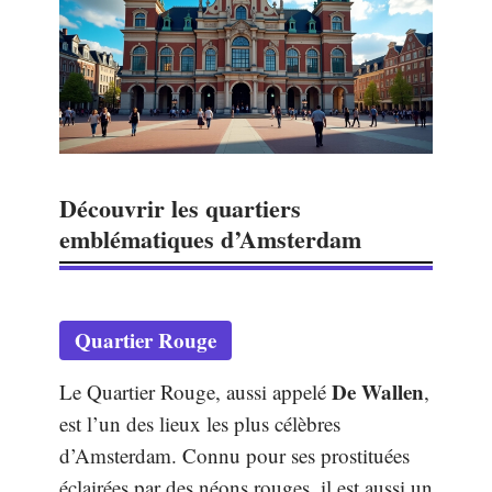
Découvrir les quartiers
emblématiques d’Amsterdam
Quartier Rouge
De Wallen
Le Quartier Rouge, aussi appelé
,
est l’un des lieux les plus célèbres
d’Amsterdam. Connu pour ses prostituées
éclairées par des néons rouges, il est aussi un