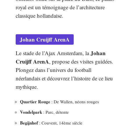
royal est un témoignage de l’architecture
classique hollandaise.
Johan Cruijff ArenA
Johan
Le stade de l’Ajax Amsterdam, la
Cruijff ArenA
, propose des visites guidées.
Plongez dans l’univers du football
néerlandais et découvrez l’histoire de ce lieu
mythique.
Quartier Rouge
: De Wallen, néons rouges
Vondelpark
: Parc, détente
Begijnhof
: Couvent, 14ème siècle