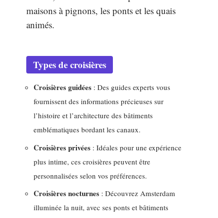
maisons à pignons, les ponts et les quais
animés.
Types de croisières
Croisières guidées
: Des guides experts vous
fournissent des informations précieuses sur
l’histoire et l’architecture des bâtiments
emblématiques bordant les canaux.
Croisières privées
: Idéales pour une expérience
plus intime, ces croisières peuvent être
personnalisées selon vos préférences.
Croisières nocturnes
: Découvrez Amsterdam
illuminée la nuit, avec ses ponts et bâtiments