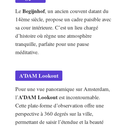
Begijnhof
Le
, un ancien couvent datant du
14ème siècle, propose un cadre paisible avec
sa cour intérieure. C’est un lieu chargé
d’histoire où règne une atmosphère
tranquille, parfaite pour une pause
méditative.
A’DAM Lookout
Pour une vue panoramique sur Amsterdam,
A’DAM Lookout
l’
est incontournable.
Cette plate-forme d’observation offre une
perspective à 360 degrés sur la ville,
permettant de saisir l’étendue et la beauté