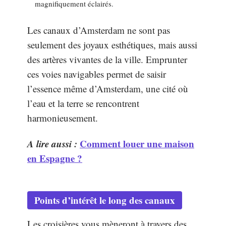
magnifiquement éclairés.
Les canaux d’Amsterdam ne sont pas
seulement des joyaux esthétiques, mais aussi
des artères vivantes de la ville. Emprunter
ces voies navigables permet de saisir
l’essence même d’Amsterdam, une cité où
l’eau et la terre se rencontrent
harmonieusement.
A lire aussi :
Comment louer une maison
en Espagne ?
Points d’intérêt le long des canaux
Les croisières vous mèneront à travers des