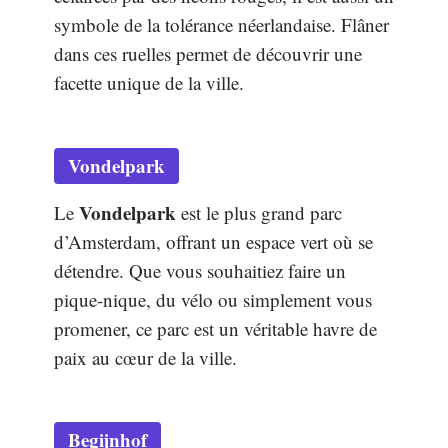
symbole de la tolérance néerlandaise. Flâner
dans ces ruelles permet de découvrir une
facette unique de la ville.
Vondelpark
Vondelpark
Le
est le plus grand parc
d’Amsterdam, offrant un espace vert où se
détendre. Que vous souhaitiez faire un
pique-nique, du vélo ou simplement vous
promener, ce parc est un véritable havre de
paix au cœur de la ville.
Begijnhof