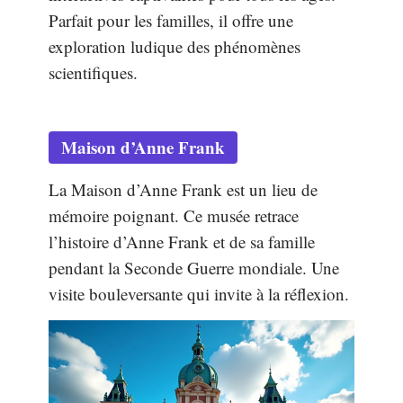
Parfait pour les familles, il offre une
exploration ludique des phénomènes
scientifiques.
Maison d’Anne Frank
La Maison d’Anne Frank est un lieu de
mémoire poignant. Ce musée retrace
l’histoire d’Anne Frank et de sa famille
pendant la Seconde Guerre mondiale. Une
visite bouleversante qui invite à la réflexion.