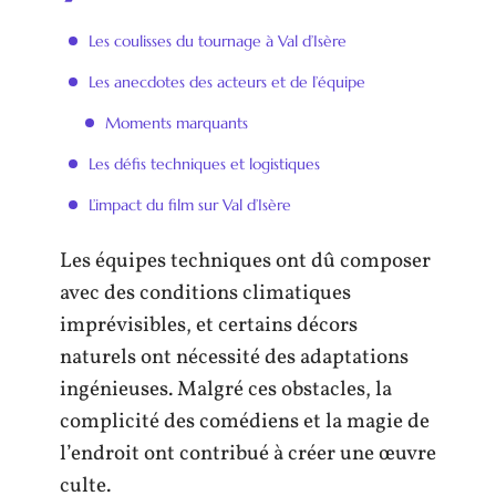
Les coulisses du tournage à Val d’Isère
Les anecdotes des acteurs et de l’équipe
Moments marquants
Les défis techniques et logistiques
L’impact du film sur Val d’Isère
Les équipes techniques ont dû composer
avec des conditions climatiques
imprévisibles, et certains décors
naturels ont nécessité des adaptations
ingénieuses. Malgré ces obstacles, la
complicité des comédiens et la magie de
l’endroit ont contribué à créer une œuvre
culte.