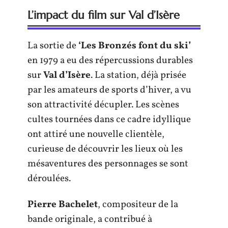
L’impact du film sur Val d’Isère
La sortie de
‘Les Bronzés font du ski’
en 1979 a eu des répercussions durables
sur
Val d’Isère
. La station, déjà prisée
par les amateurs de sports d’hiver, a vu
son attractivité décupler. Les scènes
cultes tournées dans ce cadre idyllique
ont attiré une nouvelle clientèle,
curieuse de découvrir les lieux où les
mésaventures des personnages se sont
déroulées.
Pierre Bachelet
, compositeur de la
bande originale, a contribué à