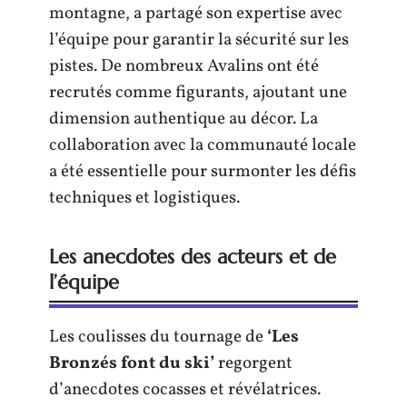
montagne, a partagé son expertise avec
l’équipe pour garantir la sécurité sur les
pistes. De nombreux Avalins ont été
recrutés comme figurants, ajoutant une
dimension authentique au décor. La
collaboration avec la communauté locale
a été essentielle pour surmonter les défis
techniques et logistiques.
Les anecdotes des acteurs et de
l’équipe
Les coulisses du tournage de
‘Les
Bronzés font du ski’
regorgent
d’anecdotes cocasses et révélatrices.