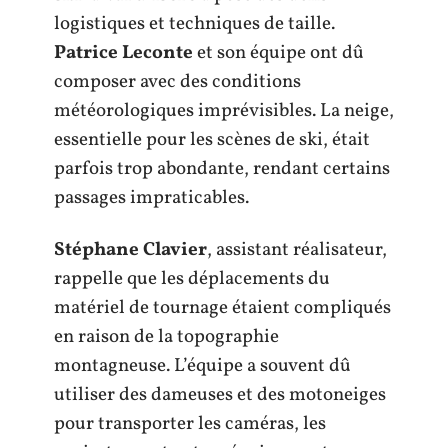
logistiques et techniques de taille.
Patrice Leconte
et son équipe ont dû
composer avec des conditions
météorologiques imprévisibles. La neige,
essentielle pour les scènes de ski, était
parfois trop abondante, rendant certains
passages impraticables.
Stéphane Clavier
, assistant réalisateur,
rappelle que les déplacements du
matériel de tournage étaient compliqués
en raison de la topographie
montagneuse. L’équipe a souvent dû
utiliser des dameuses et des motoneiges
pour transporter les caméras, les