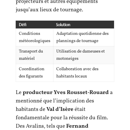
projecteurs et autres équipements
jusqu’aux lieux de tournage.
Défi
Solution
Conditions
Adaptation quotidienne des
météorologiques
plannings de tournage
Transport du
Utilisation de dameuses et
matériel
motoneiges
Coordination
Collaboration avec des
des figurants
habitants locaux
Le
producteur Yves Rousset-Rouard
a
mentionné que l’implication des
habitants de
Val d’Isère
était
fondamentale pour la réussite du film.
Des Avalins, tels que
Fernand