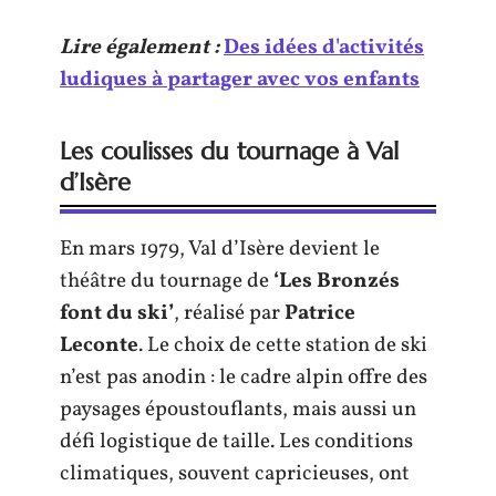
Lire également :
Des idées d'activités
ludiques à partager avec vos enfants
Les coulisses du tournage à Val
d’Isère
En mars 1979, Val d’Isère devient le
théâtre du tournage de
‘Les Bronzés
font du ski’
, réalisé par
Patrice
Leconte
. Le choix de cette station de ski
n’est pas anodin : le cadre alpin offre des
paysages époustouflants, mais aussi un
défi logistique de taille. Les conditions
climatiques, souvent capricieuses, ont