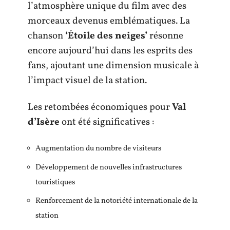
l’atmosphère unique du film avec des
morceaux devenus emblématiques. La
chanson
‘Étoile des neiges’
résonne
encore aujourd’hui dans les esprits des
fans, ajoutant une dimension musicale à
l’impact visuel de la station.
Les retombées économiques pour
Val
d’Isère
ont été significatives :
Augmentation du nombre de visiteurs
Développement de nouvelles infrastructures
touristiques
Renforcement de la notoriété internationale de la
station