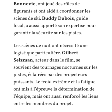
Bonnevie
, ont joué des rôles de
figurants et ont aidé à coordonner les
scènes de ski.
Buddy Dubois
, guide
local, a aussi apporté son expertise pour
garantir la sécurité sur les pistes.
Les scènes de nuit ont nécessité une
logistique particulière.
Gilbert
Selzman
, acteur dans le film, se
souvient des tournages nocturnes sur les
pistes, éclairées par des projecteurs
puissants. Le froid extrême et la fatigue
ont mis à l’épreuve la détermination de
l’équipe, mais ont aussi renforcé les liens
entre les membres du projet.