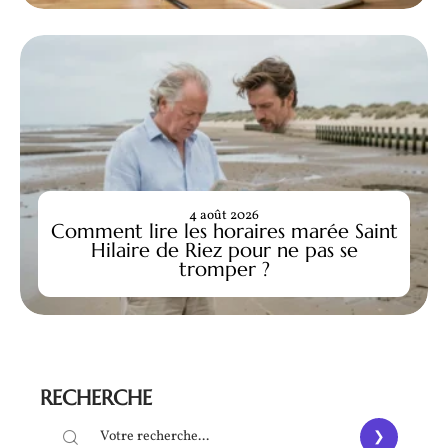
4 août 2026
Comment lire les horaires marée Saint
Hilaire de Riez pour ne pas se
tromper ?
RECHERCHE