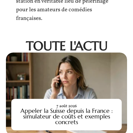
station en véritable lieu de pèlerinage
pour les amateurs de comédies
françaises.
TOUTE L'ACTU
7 août 2026
Appeler la Suisse depuis la France :
simulateur de coûts et exemples
concrets