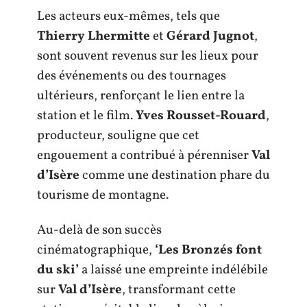
Les acteurs eux-mêmes, tels que
Thierry Lhermitte
et
Gérard Jugnot
,
sont souvent revenus sur les lieux pour
des événements ou des tournages
ultérieurs, renforçant le lien entre la
station et le film.
Yves Rousset-Rouard
,
producteur, souligne que cet
engouement a contribué à pérenniser
Val
d’Isère
comme une destination phare du
tourisme de montagne.
Au-delà de son succès
cinématographique,
‘Les Bronzés font
du ski’
a laissé une empreinte indélébile
sur
Val d’Isère
, transformant cette