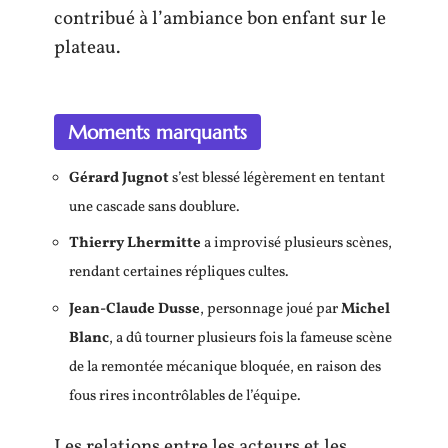
contribué à l’ambiance bon enfant sur le
plateau.
Moments marquants
Gérard Jugnot
s’est blessé légèrement en tentant
une cascade sans doublure.
Thierry Lhermitte
a improvisé plusieurs scènes,
rendant certaines répliques cultes.
Jean-Claude Dusse
, personnage joué par
Michel
Blanc
, a dû tourner plusieurs fois la fameuse scène
de la remontée mécanique bloquée, en raison des
fous rires incontrôlables de l’équipe.
Les relations entre les acteurs et les