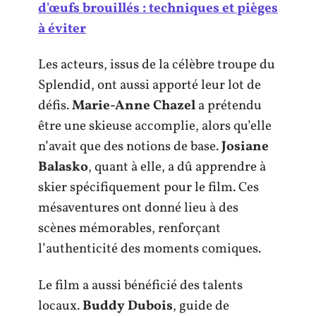
d'œufs brouillés : techniques et pièges
à éviter
Les acteurs, issus de la célèbre troupe du
Splendid, ont aussi apporté leur lot de
défis.
Marie-Anne Chazel
a prétendu
être une skieuse accomplie, alors qu’elle
n’avait que des notions de base.
Josiane
Balasko
, quant à elle, a dû apprendre à
skier spécifiquement pour le film. Ces
mésaventures ont donné lieu à des
scènes mémorables, renforçant
l’authenticité des moments comiques.
Le film a aussi bénéficié des talents
locaux.
Buddy Dubois
, guide de