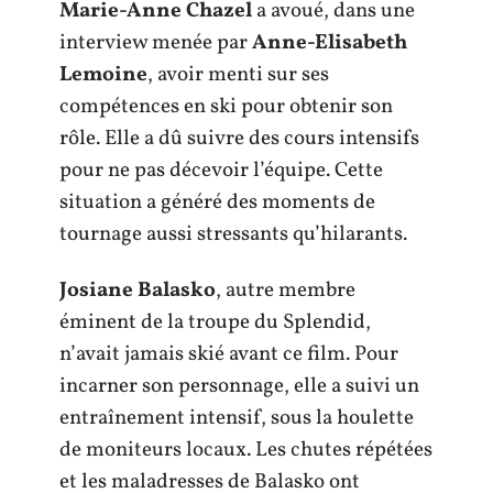
Marie-Anne Chazel
a avoué, dans une
interview menée par
Anne-Elisabeth
Lemoine
, avoir menti sur ses
compétences en ski pour obtenir son
rôle. Elle a dû suivre des cours intensifs
pour ne pas décevoir l’équipe. Cette
situation a généré des moments de
tournage aussi stressants qu’hilarants.
Josiane Balasko
, autre membre
éminent de la troupe du Splendid,
n’avait jamais skié avant ce film. Pour
incarner son personnage, elle a suivi un
entraînement intensif, sous la houlette
de moniteurs locaux. Les chutes répétées
et les maladresses de Balasko ont