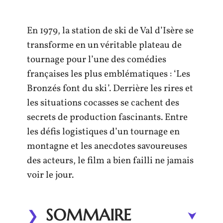
En 1979, la station de ski de Val d’Isère se
transforme en un véritable plateau de
tournage pour l’une des comédies
françaises les plus emblématiques : ‘Les
Bronzés font du ski’. Derrière les rires et
les situations cocasses se cachent des
secrets de production fascinants. Entre
les défis logistiques d’un tournage en
montagne et les anecdotes savoureuses
des acteurs, le film a bien failli ne jamais
voir le jour.
SOMMAIRE