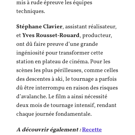
mis à rude épreuve les équipes
techniques.
Stéphane Clavier
, assistant réalisateur,
et
Yves Rousset-Rouard
, producteur,
ont dû faire preuve d’une grande
ingéniosité pour transformer cette
station en plateau de cinéma. Pour les
scènes les plus périlleuses, comme celles
des descentes à ski, le tournage a parfois
dû être interrompu en raison des risques
d’avalanche. Le film a ainsi nécessité
deux mois de tournage intensif, rendant
chaque journée fondamentale.
A découvrir également :
Recette