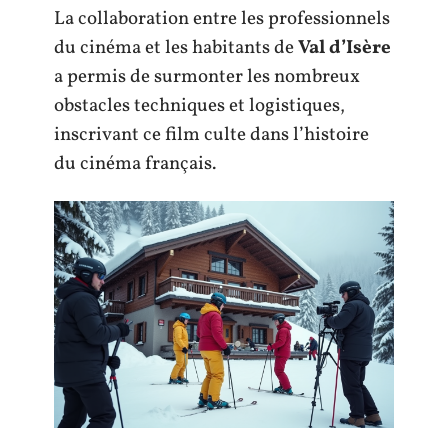
La collaboration entre les professionnels
du cinéma et les habitants de
Val d’Isère
a permis de surmonter les nombreux
obstacles techniques et logistiques,
inscrivant ce film culte dans l’histoire
du cinéma français.