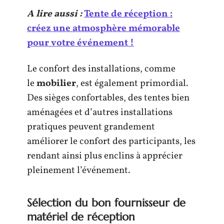
A lire aussi :
Tente de réception :
créez une atmosphère mémorable
pour votre événement !
Le confort des installations, comme
le
mobilier
, est également primordial.
Des sièges confortables, des tentes bien
aménagées et d’autres installations
pratiques peuvent grandement
améliorer le confort des participants, les
rendant ainsi plus enclins à apprécier
pleinement l’événement.
Sélection du bon fournisseur de
matériel de réception