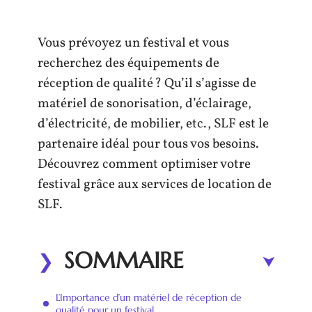
Vous prévoyez un festival et vous
recherchez des équipements de
réception de qualité ? Qu’il s’agisse de
matériel de sonorisation, d’éclairage,
d’électricité, de mobilier, etc., SLF est le
partenaire idéal pour tous vos besoins.
Découvrez comment optimiser votre
festival grâce aux services de location de
SLF.
SOMMAIRE
L’Importance d’un matériel de réception de
qualité pour un festival