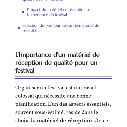
L’impact du matériel de réception sur
l’expérience du festival
Sélection du bon fournisseur de matériel de
réception
L
’
Importance d
’
un matériel de
réception de qualité pour un
festival
Organiser un festival est un travail
colossal qui nécessite une bonne
planification. L’un des aspects essentiels,
souvent sous-estimé, réside dans le
choix du
matériel de réception
. Or, ce