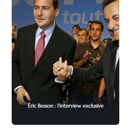
Éric Besson : l’interview exclusive