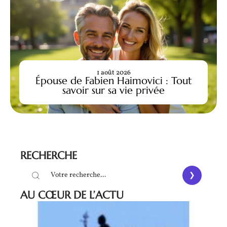
1 août 2026
Épouse de Fabien Haimovici : Tout
savoir sur sa vie privée
RECHERCHE
AU CŒUR DE L’ACTU