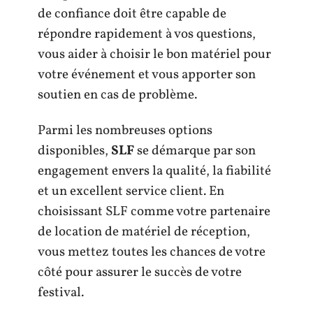
de confiance doit être capable de
répondre rapidement à vos questions,
vous aider à choisir le bon matériel pour
votre événement et vous apporter son
soutien en cas de problème.
Parmi les nombreuses options
disponibles,
SLF
se démarque par son
engagement envers la qualité, la fiabilité
et un excellent service client. En
choisissant SLF comme votre partenaire
de location de matériel de réception,
vous mettez toutes les chances de votre
côté pour assurer le succès de votre
festival.