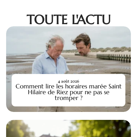
TOUTE L'ACTU
4 août 2026
Comment lire les horaires marée Saint
Hilaire de Riez pour ne pas se
tromper ?