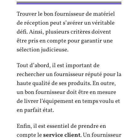
Trouver le bon fournisseur de matériel
de réception peut s’avérer un véritable
défi. Ainsi, plusieurs critères doivent
être pris en compte pour garantir une
sélection judicieuse.
Tout d’abord, il est important de
rechercher un fournisseur réputé pour la
haute qualité de ses produits. En outre,
un bon fournisseur doit être en mesure
de livrer l’équipement en temps voulu et
en parfait état.
Enfin, il est essentiel de prendre en
compte le
service client
. Un fournisseur