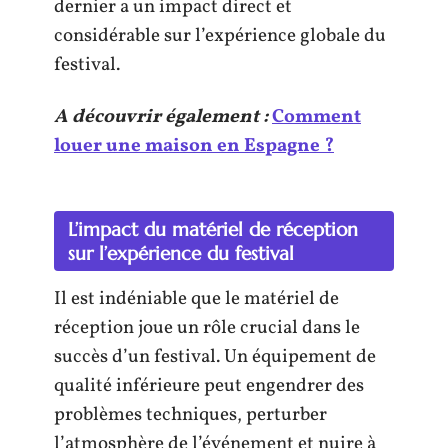
dernier a un impact direct et
considérable sur l’expérience globale du
festival.
A découvrir également :
Comment
louer une maison en Espagne ?
L’impact du matériel de réception
sur l’expérience du festival
Il est indéniable que le matériel de
réception joue un rôle crucial dans le
succès d’un festival. Un équipement de
qualité inférieure peut engendrer des
problèmes techniques, perturber
l’atmosphère de l’événement et nuire à