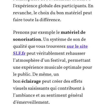
l’expérience globale des participants. En
revanche, le choix du bon matériel peut
faire toute la différence.
Prenons par exemple le
matériel de
sonorisation
. Un système de son de
qualité que vous trouverez
sur le site
SLF.fr
peut véritablement rehausser
l’atmosphère d’un festival, permettant
une expérience musicale optimale pour
le public. De même, un
bon
éclairage
peut créer des effets
visuels saisissants qui contribuent à
l’ambiance et au sentiment général
d’émerveillement.