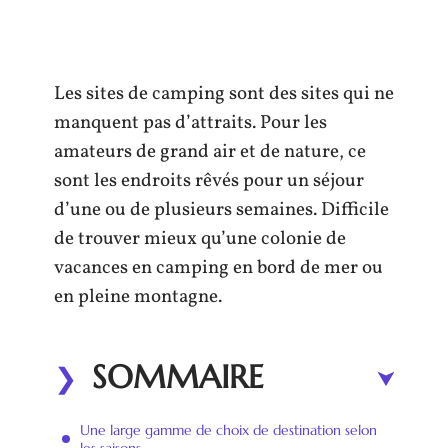
Les sites de camping sont des sites qui ne
manquent pas d’attraits. Pour les
amateurs de grand air et de nature, ce
sont les endroits rêvés pour un séjour
d’une ou de plusieurs semaines. Difficile
de trouver mieux qu’une colonie de
vacances en camping en bord de mer ou
en pleine montagne.
SOMMAIRE
Une large gamme de choix de destination selon
les saisons