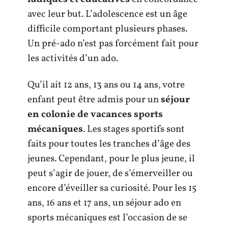
avec leur but. L’adolescence est un âge
difficile comportant plusieurs phases.
Un pré-ado n’est pas forcément fait pour
les activités d’un ado.
Qu’il ait 12 ans, 13 ans ou 14 ans, votre
enfant peut être admis pour un
séjour
en colonie de vacances sports
mécaniques
. Les stages sportifs sont
faits pour toutes les tranches d’âge des
jeunes. Cependant, pour le plus jeune, il
peut s’agir de jouer, de s’émerveiller ou
encore d’éveiller sa curiosité. Pour les 15
ans, 16 ans et 17 ans, un séjour ado en
sports mécaniques est l’occasion de se