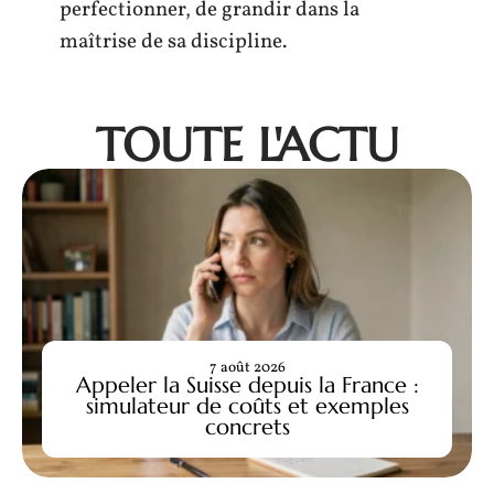
perfectionner, de grandir dans la
maîtrise de sa discipline.
TOUTE L'ACTU
7 août 2026
Appeler la Suisse depuis la France :
simulateur de coûts et exemples
concrets