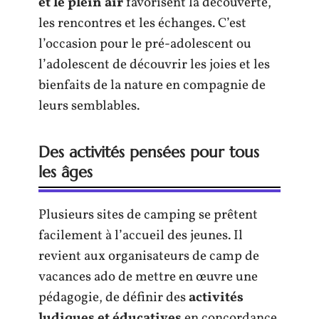
et le plein air
favorisent la découverte,
les rencontres et les échanges. C’est
l’occasion pour le pré-adolescent ou
l’adolescent de découvrir les joies et les
bienfaits de la nature en compagnie de
leurs semblables.
Des activités pensées pour tous
les âges
Plusieurs sites de camping se prêtent
facilement à l’accueil des jeunes. Il
revient aux organisateurs de camp de
vacances ado de mettre en œuvre une
pédagogie, de définir des
activités
ludiques et éducatives
en concordance