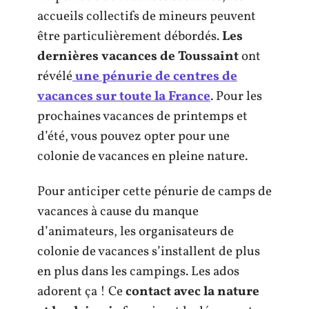
accueils collectifs de mineurs peuvent
être particulièrement débordés.
Les
dernières vacances de Toussaint
ont
révélé
une pénurie de centres de
vacances sur toute la France
. Pour les
prochaines vacances de printemps et
d’été, vous pouvez opter pour une
colonie de vacances en pleine nature.
Pour anticiper cette pénurie de camps de
vacances à cause du manque
d’animateurs, les organisateurs de
colonie de vacances s’installent de plus
en plus dans les campings. Les ados
adorent ça ! Ce
contact avec la nature