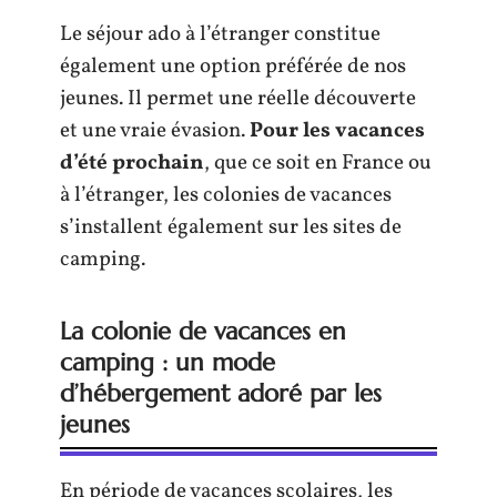
Le séjour ado à l’étranger constitue
également une option préférée de nos
jeunes. Il permet une réelle découverte
et une vraie évasion.
Pour les vacances
d’été prochain
, que ce soit en France ou
à l’étranger, les colonies de vacances
s’installent également sur les sites de
camping.
La colonie de vacances en
camping : un mode
d’hébergement adoré par les
jeunes
En période de vacances scolaires, les