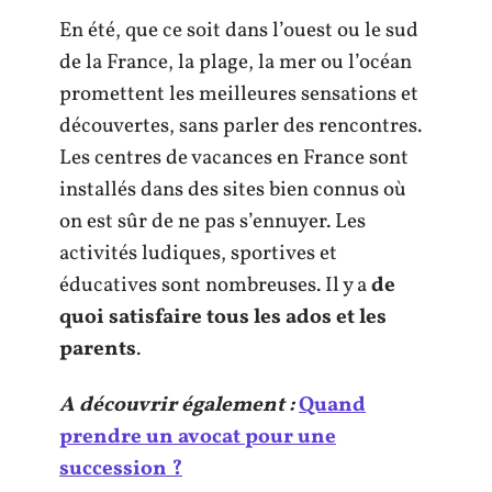
En été, que ce soit dans l’ouest ou le sud
de la France, la plage, la mer ou l’océan
promettent les meilleures sensations et
découvertes, sans parler des rencontres.
Les centres de vacances en France sont
installés dans des sites bien connus où
on est sûr de ne pas s’ennuyer. Les
activités ludiques, sportives et
éducatives sont nombreuses. Il y a
de
quoi satisfaire tous les ados et les
parents
.
A découvrir également :
Quand
prendre un avocat pour une
succession ?