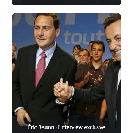
Éric Besson : l’interview exclusive