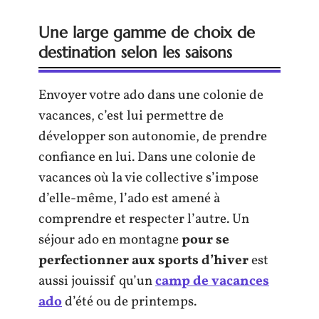
Une large gamme de choix de
destination selon les saisons
Envoyer votre ado dans une colonie de
vacances, c’est lui permettre de
développer son autonomie, de prendre
confiance en lui. Dans une colonie de
vacances où la vie collective s’impose
d’elle-même, l’ado est amené à
comprendre et respecter l’autre. Un
séjour ado en montagne
pour se
perfectionner aux sports d’hiver
est
aussi jouissif qu’un
camp de vacances
ado
d’été ou de printemps.