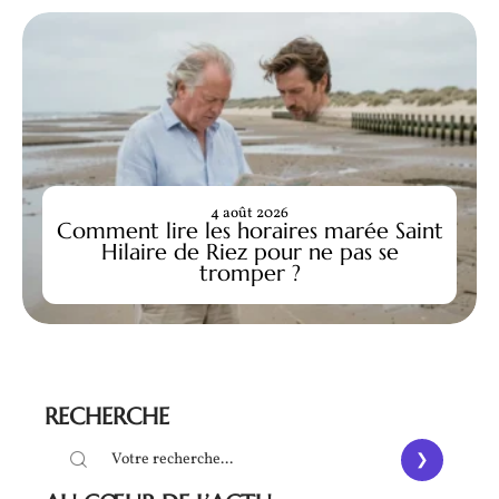
4 août 2026
Comment lire les horaires marée Saint
Hilaire de Riez pour ne pas se
tromper ?
RECHERCHE