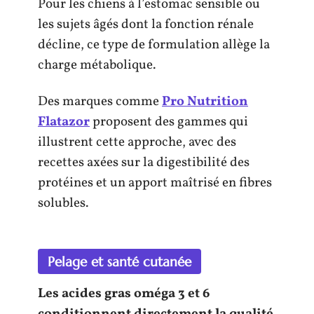
Pour les chiens à l’estomac sensible ou
les sujets âgés dont la fonction rénale
décline, ce type de formulation allège la
charge métabolique.
Des marques comme
Pro Nutrition
Flatazor
proposent des gammes qui
illustrent cette approche, avec des
recettes axées sur la digestibilité des
protéines et un apport maîtrisé en fibres
solubles.
Pelage et santé cutanée
Les acides gras oméga 3 et 6