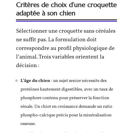
Critères de choix d’une croquette
adaptée à son chien
Sélectionner une croquette sans céréales
ne suffit pas. La formulation doit
correspondre au profil physiologique de
l’animal. Trois variables orientent la
décision :
L’âge du chien
: un sujet senior nécessite des
protéines hautement digestibles, avec un taux de
phosphore contenu pour préserver la fonction
rénale. Un chiot en croissance demande un ratio
phospho-calcique précis pour la minéralisation
osseuse.