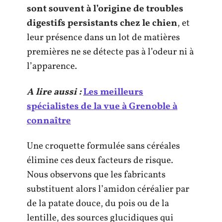
sont souvent à l’origine de troubles
digestifs persistants chez le chien
, et
leur présence dans un lot de matières
premières ne se détecte pas à l’odeur ni à
l’apparence.
A lire aussi :
Les meilleurs
spécialistes de la vue à Grenoble à
connaître
Une croquette formulée sans céréales
élimine ces deux facteurs de risque.
Nous observons que les fabricants
substituent alors l’amidon céréalier par
de la patate douce, du pois ou de la
lentille, des sources glucidiques qui