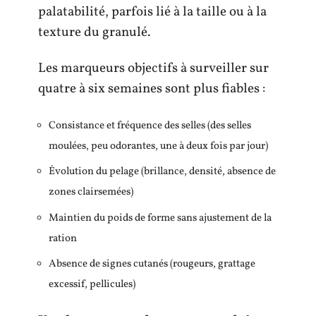
palatabilité, parfois lié à la taille ou à la
texture du granulé.
Les marqueurs objectifs à surveiller sur
quatre à six semaines sont plus fiables :
Consistance et fréquence des selles (des selles
moulées, peu odorantes, une à deux fois par jour)
Évolution du pelage (brillance, densité, absence de
zones clairsemées)
Maintien du poids de forme sans ajustement de la
ration
Absence de signes cutanés (rougeurs, grattage
excessif, pellicules)