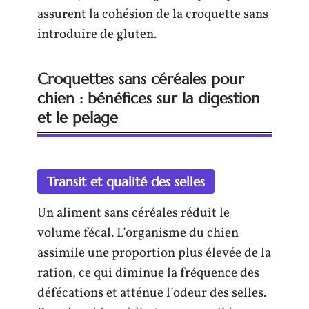
assurent la cohésion de la croquette sans
introduire de gluten.
Croquettes sans céréales pour
chien : bénéfices sur la digestion
et le pelage
Transit et qualité des selles
Un aliment sans céréales réduit le
volume fécal. L’organisme du chien
assimile une proportion plus élevée de la
ration, ce qui diminue la fréquence des
défécations et atténue l’odeur des selles.