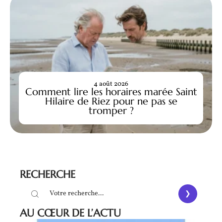
4 août 2026
Comment lire les horaires marée Saint
Hilaire de Riez pour ne pas se
tromper ?
RECHERCHE
AU CŒUR DE L’ACTU