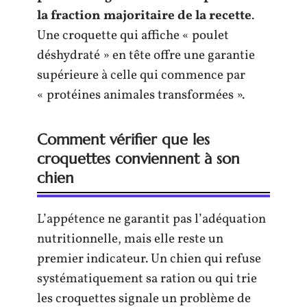
la fraction majoritaire de la recette
.
Une croquette qui affiche « poulet
déshydraté » en tête offre une garantie
supérieure à celle qui commence par
« protéines animales transformées ».
Comment vérifier que les
croquettes conviennent à son
chien
L’appétence ne garantit pas l’adéquation
nutritionnelle, mais elle reste un
premier indicateur. Un chien qui refuse
systématiquement sa ration ou qui trie
les croquettes signale un problème de