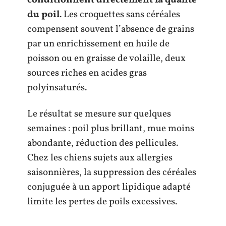
conditionnent directement la qualité
du poil
. Les croquettes sans céréales
compensent souvent l’absence de grains
par un enrichissement en huile de
poisson ou en graisse de volaille, deux
sources riches en acides gras
polyinsaturés.
Le résultat se mesure sur quelques
semaines : poil plus brillant, mue moins
abondante, réduction des pellicules.
Chez les chiens sujets aux allergies
saisonnières, la suppression des céréales
conjuguée à un apport lipidique adapté
limite les pertes de poils excessives.