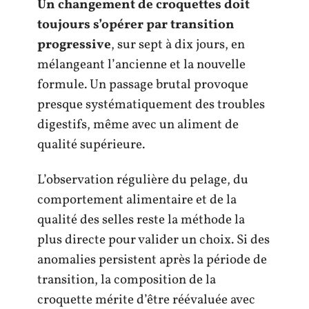
Un changement de croquettes doit
toujours s’opérer par transition
progressive
, sur sept à dix jours, en
mélangeant l’ancienne et la nouvelle
formule. Un passage brutal provoque
presque systématiquement des troubles
digestifs, même avec un aliment de
qualité supérieure.
L’observation régulière du pelage, du
comportement alimentaire et de la
qualité des selles reste la méthode la
plus directe pour valider un choix. Si des
anomalies persistent après la période de
transition, la composition de la
croquette mérite d’être réévaluée avec