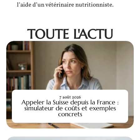
l’aide d’un vétérinaire nutritionniste.
TOUTE L'ACTU
7 août 2026
Appeler la Suisse depuis la France :
simulateur de coûts et exemples
concrets