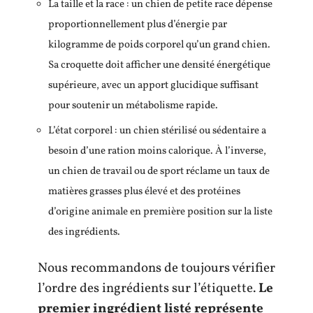
La taille et la race : un chien de petite race dépense
proportionnellement plus d’énergie par
kilogramme de poids corporel qu’un grand chien.
Sa croquette doit afficher une densité énergétique
supérieure, avec un apport glucidique suffisant
pour soutenir un métabolisme rapide.
L’état corporel : un chien stérilisé ou sédentaire a
besoin d’une ration moins calorique. À l’inverse,
un chien de travail ou de sport réclame un taux de
matières grasses plus élevé et des protéines
d’origine animale en première position sur la liste
des ingrédients.
Nous recommandons de toujours vérifier
l’ordre des ingrédients sur l’étiquette.
Le
premier ingrédient listé représente