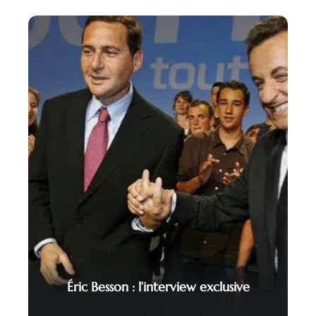
Éric Besson : l’interview exclusive