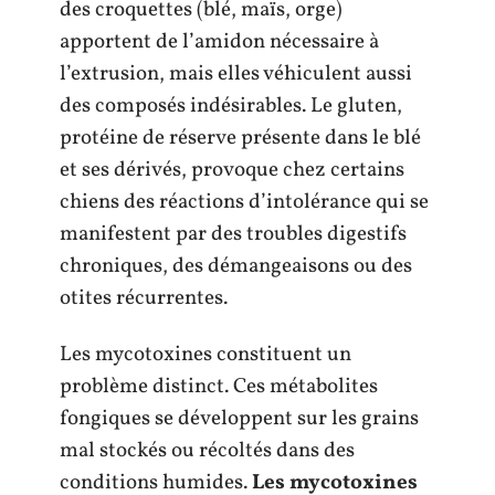
des croquettes (blé, maïs, orge)
apportent de l’amidon nécessaire à
l’extrusion, mais elles véhiculent aussi
des composés indésirables. Le gluten,
protéine de réserve présente dans le blé
et ses dérivés, provoque chez certains
chiens des réactions d’intolérance qui se
manifestent par des troubles digestifs
chroniques, des démangeaisons ou des
otites récurrentes.
Les mycotoxines constituent un
problème distinct. Ces métabolites
fongiques se développent sur les grains
mal stockés ou récoltés dans des
conditions humides.
Les mycotoxines