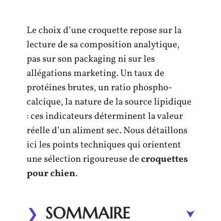
Le choix d’une croquette repose sur la
lecture de sa composition analytique,
pas sur son packaging ni sur les
allégations marketing. Un taux de
protéines brutes, un ratio phospho-
calcique, la nature de la source lipidique
: ces indicateurs déterminent la valeur
réelle d’un aliment sec. Nous détaillons
ici les points techniques qui orientent
une sélection rigoureuse de
croquettes
pour chien
.
SOMMAIRE