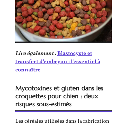
Lire également :
Blastocyste et
transfert d'embryon : l'essentiel à
connaître
Mycotoxines et gluten dans les
croquettes pour chien : deux
risques sous-estimés
Les céréales utilisées dans la fabrication