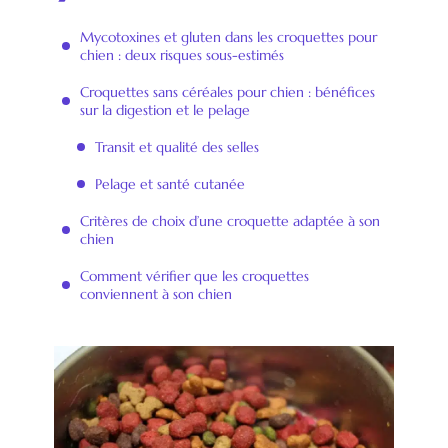
Mycotoxines et gluten dans les croquettes pour
chien : deux risques sous-estimés
Croquettes sans céréales pour chien : bénéfices
sur la digestion et le pelage
Transit et qualité des selles
Pelage et santé cutanée
Critères de choix d’une croquette adaptée à son
chien
Comment vérifier que les croquettes
conviennent à son chien