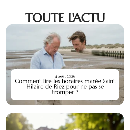
TOUTE L'ACTU
4 août 2026
Comment lire les horaires marée Saint
Hilaire de Riez pour ne pas se
tromper ?