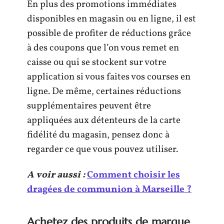
En plus des promotions immédiates
disponibles en magasin ou en ligne, il est
possible de profiter de réductions grâce
à des coupons que l’on vous remet en
caisse ou qui se stockent sur votre
application si vous faites vos courses en
ligne. De même, certaines réductions
supplémentaires peuvent être
appliquées aux détenteurs de la carte
fidélité du magasin, pensez donc à
regarder ce que vous pouvez utiliser.
A voir aussi :
Comment choisir les
dragées de communion à Marseille ?
Achetez des produits de marque