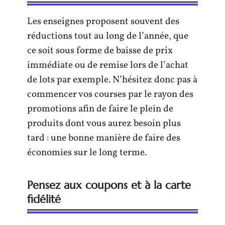
Les enseignes proposent souvent des
réductions tout au long de l’année, que
ce soit sous forme de baisse de prix
immédiate ou de remise lors de l’achat
de lots par exemple. N’hésitez donc pas à
commencer vos courses par le rayon des
promotions afin de faire le plein de
produits dont vous aurez besoin plus
tard : une bonne manière de faire des
économies sur le long terme.
Pensez aux coupons et à la carte
fidélité