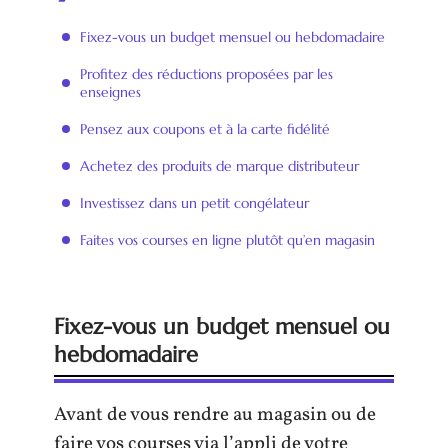
Fixez-vous un budget mensuel ou hebdomadaire
Profitez des réductions proposées par les
enseignes
Pensez aux coupons et à la carte fidélité
Achetez des produits de marque distributeur
Investissez dans un petit congélateur
Faites vos courses en ligne plutôt qu’en magasin
Fixez-vous un budget mensuel ou
hebdomadaire
Avant de vous rendre au magasin ou de
faire vos courses via l’appli de votre