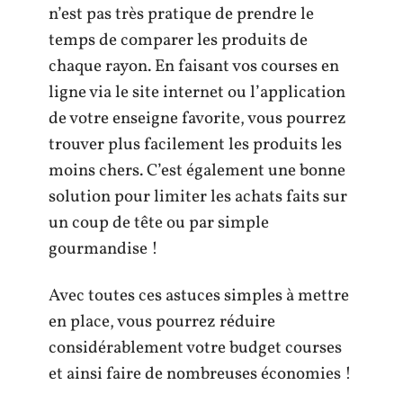
n’est pas très pratique de prendre le
temps de comparer les produits de
chaque rayon. En faisant vos courses en
ligne via le site internet ou l’application
de votre enseigne favorite, vous pourrez
trouver plus facilement les produits les
moins chers. C’est également une bonne
solution pour limiter les achats faits sur
un coup de tête ou par simple
gourmandise !
Avec toutes ces astuces simples à mettre
en place, vous pourrez réduire
considérablement votre budget courses
et ainsi faire de nombreuses économies !