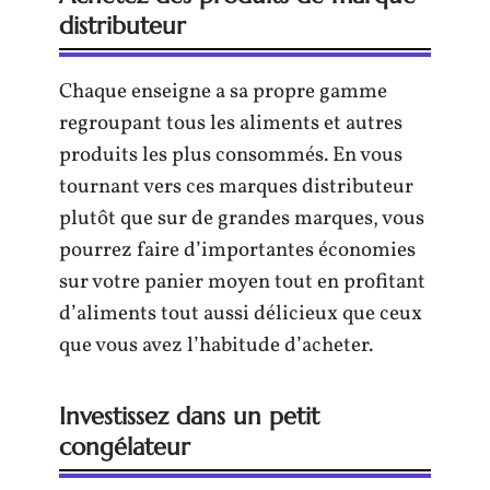
distributeur
Chaque enseigne a sa propre gamme
regroupant tous les aliments et autres
produits les plus consommés. En vous
tournant vers ces marques distributeur
plutôt que sur de grandes marques, vous
pourrez faire d’importantes économies
sur votre panier moyen tout en profitant
d’aliments tout aussi délicieux que ceux
que vous avez l’habitude d’acheter.
Investissez dans un petit
congélateur