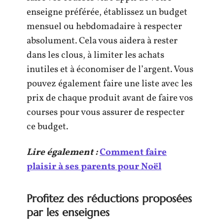
enseigne préférée, établissez un budget
mensuel ou hebdomadaire à respecter
absolument. Cela vous aidera à rester
dans les clous, à limiter les achats
inutiles et à économiser de l’argent. Vous
pouvez également faire une liste avec les
prix de chaque produit avant de faire vos
courses pour vous assurer de respecter
ce budget.
Lire également :
Comment faire
plaisir à ses parents pour Noël
Profitez des réductions proposées
par les enseignes