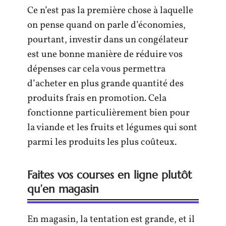
Ce n’est pas la première chose à laquelle
on pense quand on parle d’économies,
pourtant, investir dans un congélateur
est une bonne manière de réduire vos
dépenses car cela vous permettra
d’acheter en plus grande quantité des
produits frais en promotion. Cela
fonctionne particulièrement bien pour
la viande et les fruits et légumes qui sont
parmi les produits les plus coûteux.
Faites vos courses en ligne plutôt
qu’en magasin
En magasin, la tentation est grande, et il