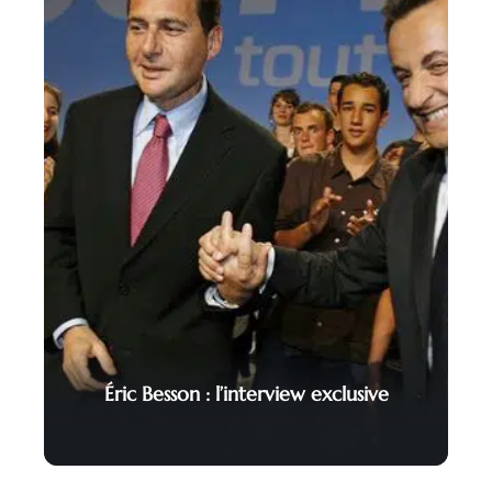
Éric Besson : l’interview exclusive