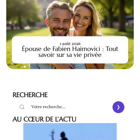
1 août 2026
Épouse de Fabien Haimovici : Tout
savoir sur sa vie privée
RECHERCHE
AU CŒUR DE L’ACTU