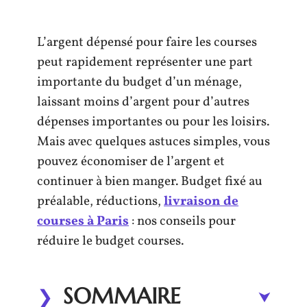
L’argent dépensé pour faire les courses
peut rapidement représenter une part
importante du budget d’un ménage,
laissant moins d’argent pour d’autres
dépenses importantes ou pour les loisirs.
Mais avec quelques astuces simples, vous
pouvez économiser de l’argent et
continuer à bien manger. Budget fixé au
préalable, réductions,
livraison de
courses à Paris
: nos conseils pour
réduire le budget courses.
SOMMAIRE