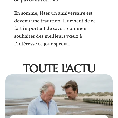
En somme, fêter un anniversaire est
devenu une tradition. Il devient de ce
fait important de savoir comment
souhaiter des meilleurs vœux à
l’intéressé ce jour spécial.
TOUTE L'ACTU