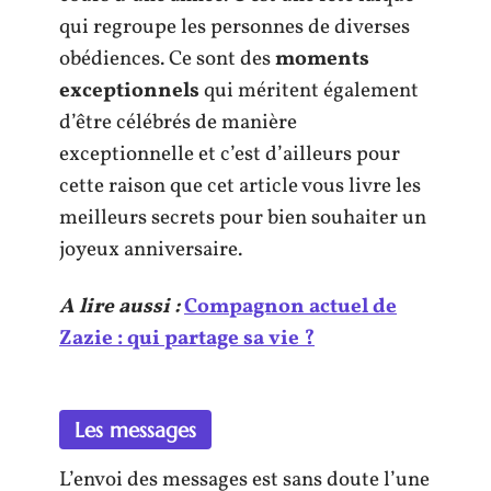
qui regroupe les personnes de diverses
obédiences. Ce sont des
moments
exceptionnels
qui méritent également
d’être célébrés de manière
exceptionnelle et c’est d’ailleurs pour
cette raison que cet article vous livre les
meilleurs secrets pour bien souhaiter un
joyeux anniversaire.
A lire aussi :
Compagnon actuel de
Zazie : qui partage sa vie ?
Les messages
L’envoi des messages est sans doute l’une