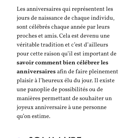
Les anniversaires qui représentent les
jours de naissance de chaque individu,
sont célébrés chaque année par leurs
proches et amis. Cela est devenu une
véritable tradition et c’est d’ailleurs
pour cette raison qu’il est important de
savoir comment bien célébrer les
anniversaires
afin de faire pleinement
plaisir à l’heureux élu du jour. Il existe
une panoplie de possibilités ou de
manières permettant de souhaiter un
joyeux anniversaire à une personne
qu’on estime.