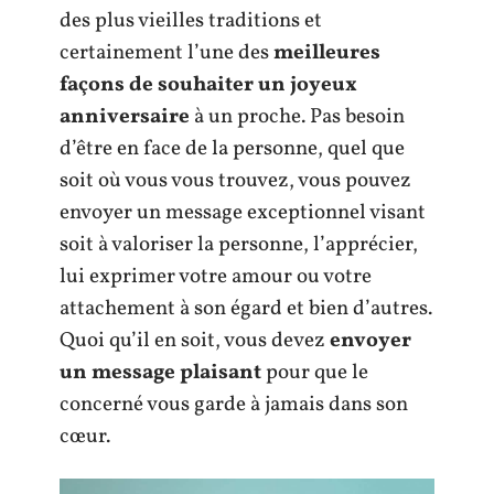
des plus vieilles traditions et
certainement l’une des
meilleures
façons de souhaiter un joyeux
anniversaire
à un proche. Pas besoin
d’être en face de la personne, quel que
soit où vous vous trouvez, vous pouvez
envoyer un message exceptionnel visant
soit à valoriser la personne, l’apprécier,
lui exprimer votre amour ou votre
attachement à son égard et bien d’autres.
Quoi qu’il en soit, vous devez
envoyer
un message plaisant
pour que le
concerné vous garde à jamais dans son
cœur.