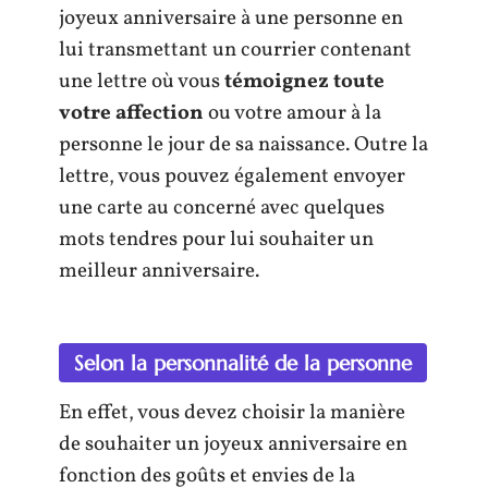
joyeux anniversaire à une personne en
lui transmettant un courrier contenant
une lettre où vous
témoignez toute
votre affection
ou votre amour à la
personne le jour de sa naissance. Outre la
lettre, vous pouvez également envoyer
une carte au concerné avec quelques
mots tendres pour lui souhaiter un
meilleur anniversaire.
Selon la personnalité de la personne
En effet, vous devez choisir la manière
de souhaiter un joyeux anniversaire en
fonction des goûts et envies de la