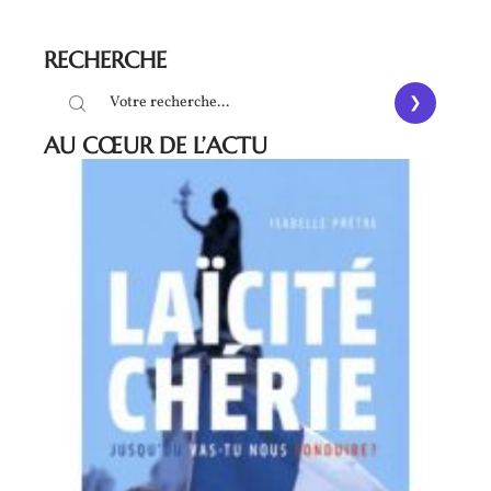
RECHERCHE
AU CŒUR DE L’ACTU