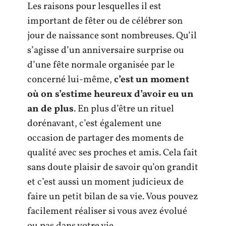
Les raisons pour lesquelles il est
important de fêter ou de célébrer son
jour de naissance sont nombreuses. Qu’il
s’agisse d’un anniversaire surprise ou
d’une fête normale organisée par le
concerné lui-même,
c’est un moment
où on s’estime heureux d’avoir eu un
an de plus
. En plus d’être un rituel
dorénavant, c’est également une
occasion de partager des moments de
qualité avec ses proches et amis. Cela fait
sans doute plaisir de savoir qu’on grandit
et c’est aussi un moment judicieux de
faire un petit bilan de sa vie. Vous pouvez
facilement réaliser si vous avez évolué
ou pas dans votre vie.