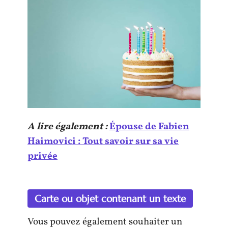
A lire également :
Épouse de Fabien
Haimovici : Tout savoir sur sa vie
privée
Carte ou objet contenant un texte
Vous pouvez également souhaiter un