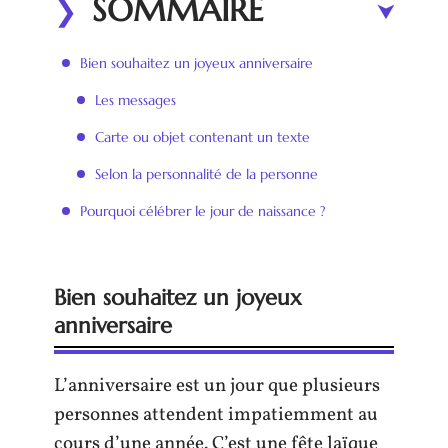
SOMMAIRE
Bien souhaitez un joyeux anniversaire
Les messages
Carte ou objet contenant un texte
Selon la personnalité de la personne
Pourquoi célébrer le jour de naissance ?
Bien souhaitez un joyeux
anniversaire
L’anniversaire est un jour que plusieurs
personnes attendent impatiemment au
cours d’une année. C’est une fête laïque