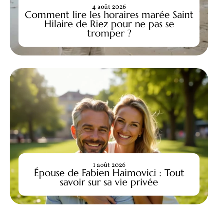
4 août 2026
Comment lire les horaires marée Saint
Hilaire de Riez pour ne pas se
tromper ?
1 août 2026
Épouse de Fabien Haimovici : Tout
savoir sur sa vie privée