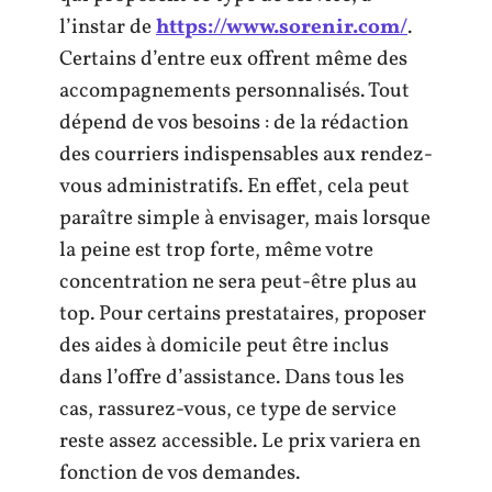
l’instar de
https://www.sorenir.com/
.
Certains d’entre eux offrent même des
accompagnements personnalisés. Tout
dépend de vos besoins : de la rédaction
des courriers indispensables aux rendez-
vous administratifs. En effet, cela peut
paraître simple à envisager, mais lorsque
la peine est trop forte, même votre
concentration ne sera peut-être plus au
top. Pour certains prestataires, proposer
des aides à domicile peut être inclus
dans l’offre d’assistance. Dans tous les
cas, rassurez-vous, ce type de service
reste assez accessible. Le prix variera en
fonction de vos demandes.