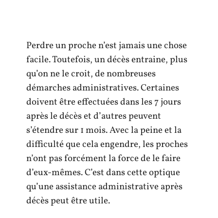
Perdre un proche n’est jamais une chose
facile. Toutefois, un décès entraine, plus
qu’on ne le croit, de nombreuses
démarches administratives. Certaines
doivent être effectuées dans les 7 jours
après le décès et d’autres peuvent
s’étendre sur 1 mois. Avec la peine et la
difficulté que cela engendre, les proches
n’ont pas forcément la force de le faire
d’eux-mêmes. C’est dans cette optique
qu’une assistance administrative après
décès peut être utile.