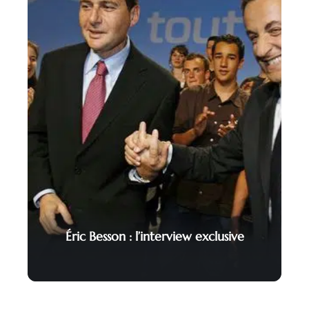
Éric Besson : l’interview exclusive