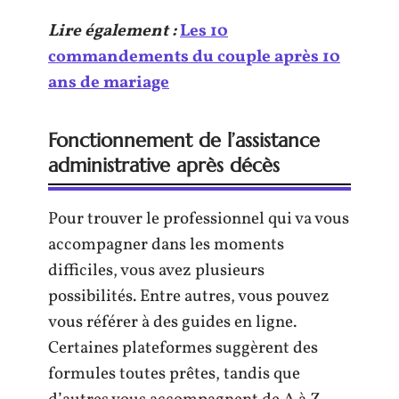
Lire également :
Les 10
commandements du couple après 10
ans de mariage
Fonctionnement de l’assistance
administrative après décès
Pour trouver le professionnel qui va vous
accompagner dans les moments
difficiles, vous avez plusieurs
possibilités. Entre autres, vous pouvez
vous référer à des guides en ligne.
Certaines plateformes suggèrent des
formules toutes prêtes, tandis que