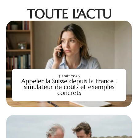
TOUTE L'ACTU
7 août 2026
Appeler la Suisse depuis la France :
simulateur de coûts et exemples
concrets