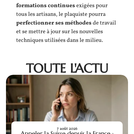
formations continues
exigées pour
tous les artisans, le plaquiste pourra
perfectionner ses méthodes
de travail
et se mettre à jour sur les nouvelles
techniques utilisées dans le milieu.
TOUTE L'ACTU
7 août 2026
Appeler la Suisse depuis la France :