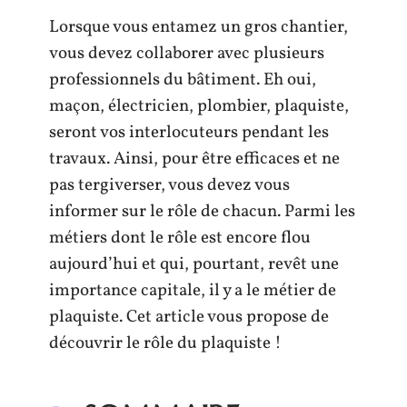
Lorsque vous entamez un gros chantier,
vous devez collaborer avec plusieurs
professionnels du bâtiment. Eh oui,
maçon, électricien, plombier, plaquiste,
seront vos interlocuteurs pendant les
travaux. Ainsi, pour être efficaces et ne
pas tergiverser, vous devez vous
informer sur le rôle de chacun. Parmi les
métiers dont le rôle est encore flou
aujourd’hui et qui, pourtant, revêt une
importance capitale, il y a le métier de
plaquiste. Cet article vous propose de
découvrir le rôle du plaquiste !