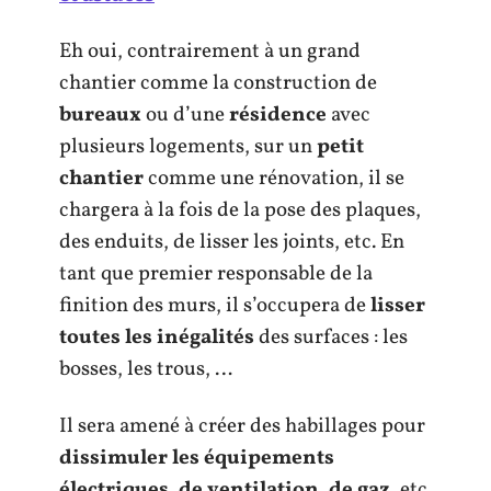
Eh oui, contrairement à un grand
chantier comme la construction de
bureaux
ou d’une
résidence
avec
plusieurs logements, sur un
petit
chantier
comme une rénovation, il se
chargera à la fois de la pose des plaques,
des enduits, de lisser les joints, etc. En
tant que premier responsable de la
finition des murs, il s’occupera de
lisser
toutes les inégalités
des surfaces : les
bosses, les trous, …
Il sera amené à créer des habillages pour
dissimuler les
équipements
électriques, de ventilation, de gaz,
etc.