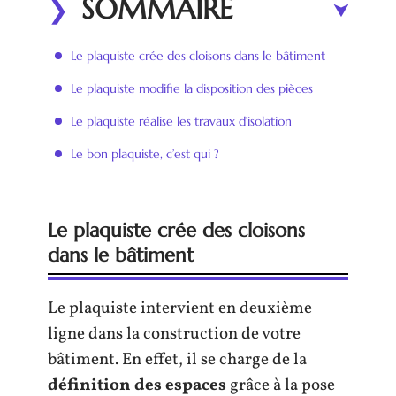
SOMMAIRE
Le plaquiste crée des cloisons dans le bâtiment
Le plaquiste modifie la disposition des pièces
Le plaquiste réalise les travaux d’isolation
Le bon plaquiste, c’est qui ?
Le plaquiste crée des cloisons
dans le bâtiment
Le plaquiste intervient en deuxième
ligne dans la construction de votre
bâtiment. En effet, il se charge de la
définition des espaces
grâce à la pose