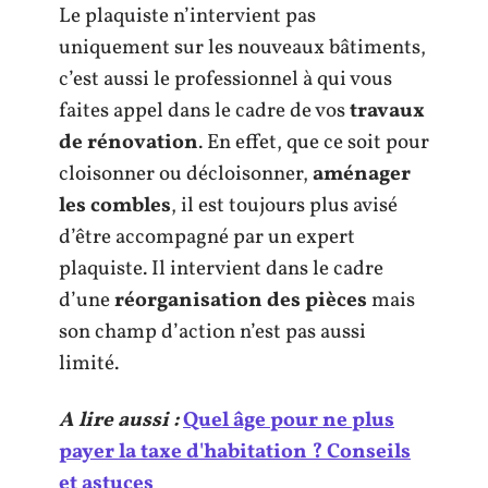
Le plaquiste n’intervient pas
uniquement sur les nouveaux bâtiments,
c’est aussi le professionnel à qui vous
faites appel dans le cadre de vos
travaux
de rénovation
. En effet, que ce soit pour
cloisonner ou décloisonner,
aménager
les combles
, il est toujours plus avisé
d’être accompagné par un expert
plaquiste. Il intervient dans le cadre
d’une
réorganisation des pièces
mais
son champ d’action n’est pas aussi
limité.
A lire aussi :
Quel âge pour ne plus
payer la taxe d'habitation ? Conseils
et astuces