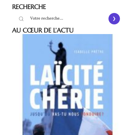
RECHERCHE
AU CŒUR DE L’ACTU