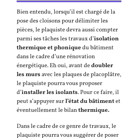
Bien entendu, lorsqu’il est chargé de la
pose des cloisons pour délimiter les
pièces, le plaquiste devra aussi compter
parmi ses tâches les travaux d’
isolation
thermique et phonique
du bâtiment
dans le cadre d’une rénovation
énergétique. Eh oui, avant de
doubler
les murs
avec les plaques de placoplâtre,
le plaquiste pourra vous proposer
d’
installer les isolants
. Pour ce faire, il
peut s’appuyer sur
l’état du bâtiment
et
éventuellement le bilan
thermique.
Dans le cadre de ce genre de travaux, le
plaquiste pourra vous suggérer de poser