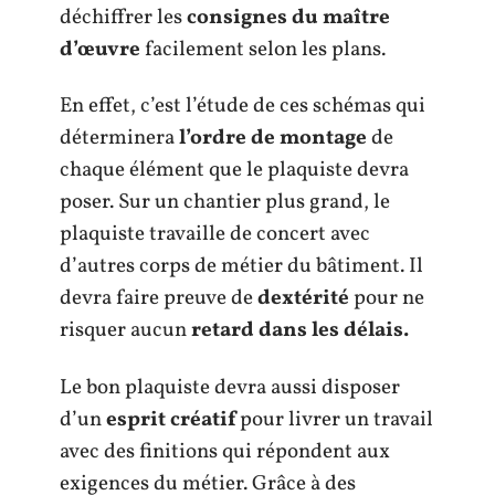
déchiffrer les
consignes du maître
d’œuvre
facilement selon les plans.
En effet, c’est l’étude de ces schémas qui
déterminera
l’ordre de montage
de
chaque élément que le plaquiste devra
poser. Sur un chantier plus grand, le
plaquiste travaille de concert avec
d’autres corps de métier du bâtiment. Il
devra faire preuve de
dextérité
pour ne
risquer aucun
retard dans les délais.
Le bon plaquiste devra aussi disposer
d’un
esprit créatif
pour livrer un travail
avec des finitions qui répondent aux
exigences du métier. Grâce à des