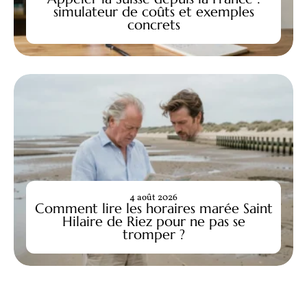
simulateur de coûts et exemples
concrets
4 août 2026
Comment lire les horaires marée Saint
Hilaire de Riez pour ne pas se
tromper ?