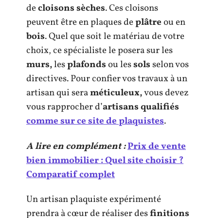
de
cloisons sèches
. Ces cloisons
peuvent être en plaques de
plâtre
ou en
bois
. Quel que soit le matériau de votre
choix, ce spécialiste le posera sur les
murs,
les
plafonds
ou les
sols
selon vos
directives. Pour confier vos travaux à un
artisan qui sera
méticuleux,
vous devez
vous rapprocher d’
artisans qualifiés
comme sur ce site de plaquistes
.
A lire en complément :
Prix de vente
bien immobilier : Quel site choisir ?
Comparatif complet
Un artisan plaquiste expérimenté
prendra à cœur de réaliser des
finitions