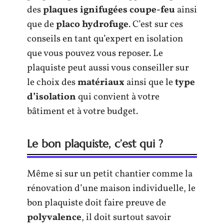
des
plaques ignifugées coupe-feu
ainsi
que de
placo hydrofuge
. C’est sur ces
conseils en tant qu’expert en isolation
que vous pouvez vous reposer. Le
plaquiste peut aussi vous conseiller sur
le choix des
matériaux
ainsi que le
type
d’isolation
qui convient à votre
bâtiment et à votre budget.
Le bon plaquiste, c’est qui ?
Même si sur un petit chantier comme la
rénovation d’une maison individuelle, le
bon plaquiste doit faire preuve de
polyvalence
, il doit surtout savoir