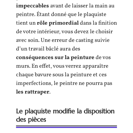
impeccables
avant de laisser la main au
peintre. Étant donné que le plaquiste
tient un
rôle primordial
dans la finition
de votre intérieur, vous devez le choisir
avec soin. Une erreur de casting suivie
d’un travail bâclé aura des
conséquences sur la peinture
de vos
murs. En effet, vous verrez apparaître
chaque bavure sous la peinture et ces
imperfections, le peintre ne pourra pas
les rattraper
.
Le plaquiste modifie la disposition
des pièces