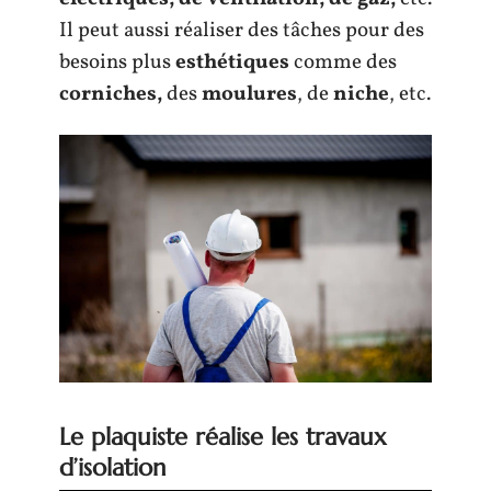
Il peut aussi réaliser des tâches pour des
besoins plus
esthétiques
comme des
corniches,
des
moulures
, de
niche
, etc.
Le plaquiste réalise les travaux
d’isolation