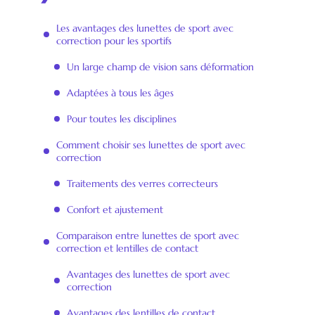
Les avantages des lunettes de sport avec
correction pour les sportifs
Un large champ de vision sans déformation
Adaptées à tous les âges
Pour toutes les disciplines
Comment choisir ses lunettes de sport avec
correction
Traitements des verres correcteurs
Confort et ajustement
Comparaison entre lunettes de sport avec
correction et lentilles de contact
Avantages des lunettes de sport avec
correction
Avantages des lentilles de contact