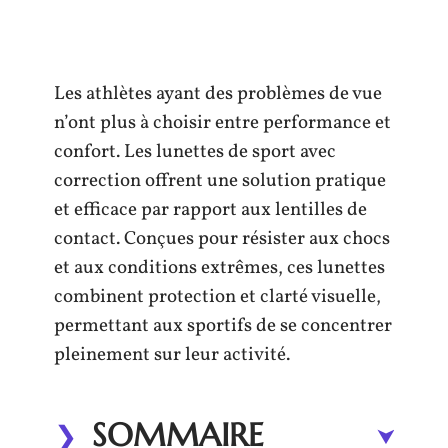
Les athlètes ayant des problèmes de vue
n’ont plus à choisir entre performance et
confort. Les lunettes de sport avec
correction offrent une solution pratique
et efficace par rapport aux lentilles de
contact. Conçues pour résister aux chocs
et aux conditions extrêmes, ces lunettes
combinent protection et clarté visuelle,
permettant aux sportifs de se concentrer
pleinement sur leur activité.
SOMMAIRE