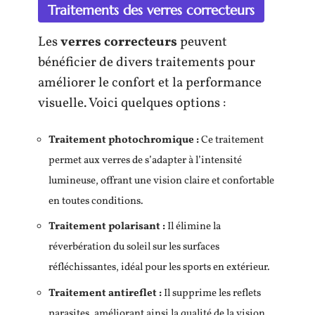
Traitements des verres correcteurs
Les
verres correcteurs
peuvent
bénéficier de divers traitements pour
améliorer le confort et la performance
visuelle. Voici quelques options :
Traitement photochromique :
Ce traitement
permet aux verres de s’adapter à l’intensité
lumineuse, offrant une vision claire et confortable
en toutes conditions.
Traitement polarisant :
Il élimine la
réverbération du soleil sur les surfaces
réfléchissantes, idéal pour les sports en extérieur.
Traitement antireflet :
Il supprime les reflets
parasites, améliorant ainsi la qualité de la vision.