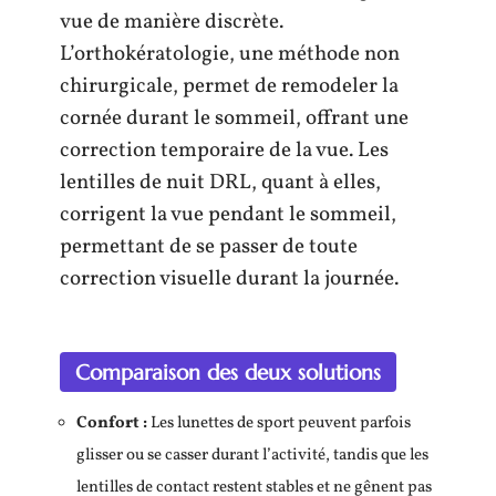
vue de manière discrète.
L’orthokératologie, une méthode non
chirurgicale, permet de remodeler la
cornée durant le sommeil, offrant une
correction temporaire de la vue. Les
lentilles de nuit DRL, quant à elles,
corrigent la vue pendant le sommeil,
permettant de se passer de toute
correction visuelle durant la journée.
Comparaison des deux solutions
Confort :
Les lunettes de sport peuvent parfois
glisser ou se casser durant l’activité, tandis que les
lentilles de contact restent stables et ne gênent pas