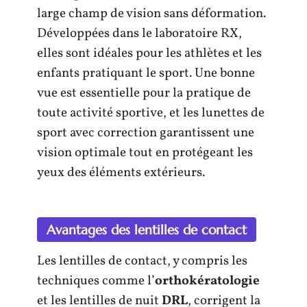
large champ de vision sans déformation.
Développées dans le laboratoire RX,
elles sont idéales pour les athlètes et les
enfants pratiquant le sport. Une bonne
vue est essentielle pour la pratique de
toute activité sportive, et les lunettes de
sport avec correction garantissent une
vision optimale tout en protégeant les
yeux des éléments extérieurs.
Avantages des lentilles de contact
Les lentilles de contact, y compris les
techniques comme l’
orthokératologie
et les lentilles de nuit
DRL
, corrigent la