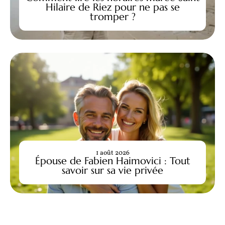
Hilaire de Riez pour ne pas se
tromper ?
1 août 2026
Épouse de Fabien Haimovici : Tout
savoir sur sa vie privée