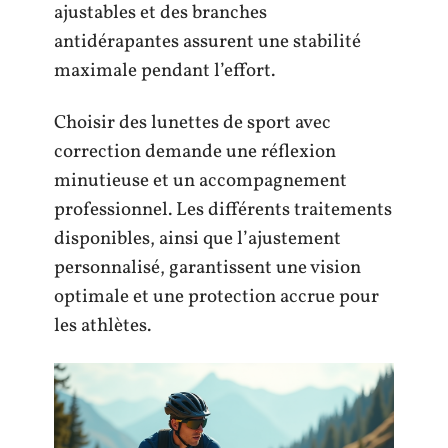
ajustables et des branches
antidérapantes assurent une stabilité
maximale pendant l’effort.
Choisir des lunettes de sport avec
correction demande une réflexion
minutieuse et un accompagnement
professionnel. Les différents traitements
disponibles, ainsi que l’ajustement
personnalisé, garantissent une vision
optimale et une protection accrue pour
les athlètes.