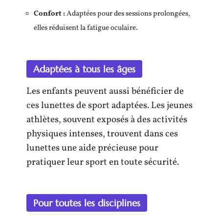
Confort :
Adaptées pour des sessions prolongées,
elles réduisent la fatigue oculaire.
Adaptées à tous les âges
Les enfants peuvent aussi bénéficier de
ces lunettes de sport adaptées. Les jeunes
athlètes, souvent exposés à des activités
physiques intenses, trouvent dans ces
lunettes une aide précieuse pour
pratiquer leur sport en toute sécurité.
Pour toutes les disciplines