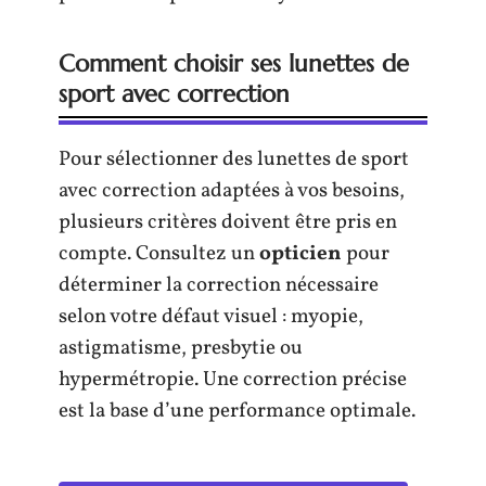
Comment choisir ses lunettes de
sport avec correction
Pour sélectionner des lunettes de sport
avec correction adaptées à vos besoins,
plusieurs critères doivent être pris en
compte. Consultez un
opticien
pour
déterminer la correction nécessaire
selon votre défaut visuel : myopie,
astigmatisme, presbytie ou
hypermétropie. Une correction précise
est la base d’une performance optimale.