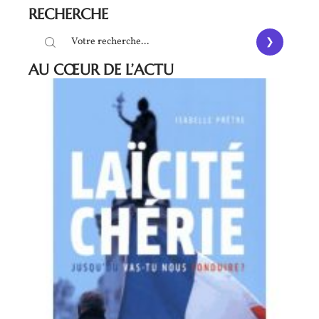
RECHERCHE
AU CŒUR DE L’ACTU