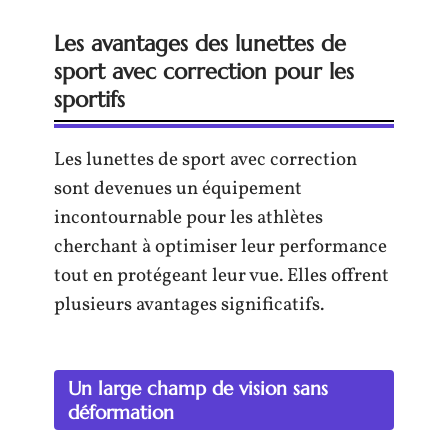
Les avantages des lunettes de
sport avec correction pour les
sportifs
Les lunettes de sport avec correction
sont devenues un équipement
incontournable pour les athlètes
cherchant à optimiser leur performance
tout en protégeant leur vue. Elles offrent
plusieurs avantages significatifs.
Un large champ de vision sans
déformation