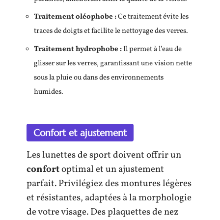
Traitement oléophobe :
Ce traitement évite les
traces de doigts et facilite le nettoyage des verres.
Traitement hydrophobe :
Il permet à l’eau de
glisser sur les verres, garantissant une vision nette
sous la pluie ou dans des environnements
humides.
Confort et ajustement
Les lunettes de sport doivent offrir un
confort
optimal et un ajustement
parfait. Privilégiez des montures légères
et résistantes, adaptées à la morphologie
de votre visage. Des plaquettes de nez