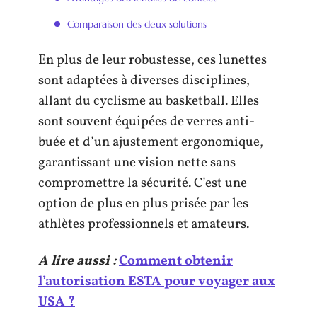
Comparaison des deux solutions
En plus de leur robustesse, ces lunettes
sont adaptées à diverses disciplines,
allant du cyclisme au basketball. Elles
sont souvent équipées de verres anti-
buée et d’un ajustement ergonomique,
garantissant une vision nette sans
compromettre la sécurité. C’est une
option de plus en plus prisée par les
athlètes professionnels et amateurs.
A lire aussi :
Comment obtenir
l’autorisation ESTA pour voyager aux
USA ?