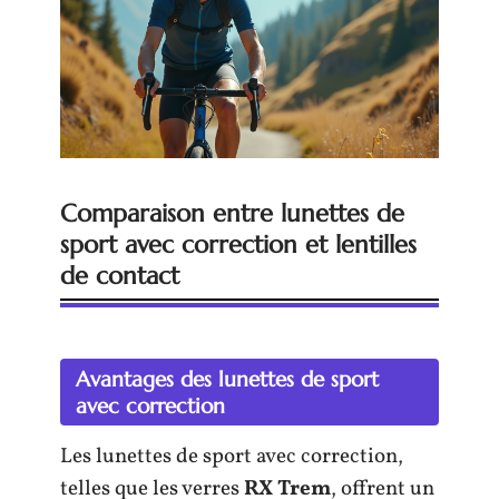
Comparaison entre lunettes de
sport avec correction et lentilles
de contact
Avantages des lunettes de sport
avec correction
Les lunettes de sport avec correction,
telles que les verres
RX Trem
, offrent un