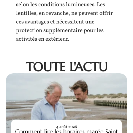
selon les conditions lumineuses. Les
lentilles, en revanche, ne peuvent offrir
ces avantages et nécessitent une
protection supplémentaire pour les
activités en extérieur.
TOUTE L'ACTU
4 août 2026
Comment lire les horaires marée Saint