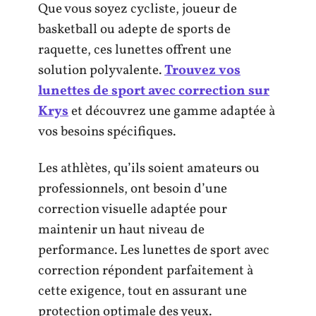
Que vous soyez cycliste, joueur de
basketball ou adepte de sports de
raquette, ces lunettes offrent une
solution polyvalente.
Trouvez vos
lunettes de sport avec correction sur
Krys
et découvrez une gamme adaptée à
vos besoins spécifiques.
Les athlètes, qu’ils soient amateurs ou
professionnels, ont besoin d’une
correction visuelle adaptée pour
maintenir un haut niveau de
performance. Les lunettes de sport avec
correction répondent parfaitement à
cette exigence, tout en assurant une
protection optimale des yeux.