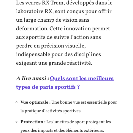
Les verres RX Trem, développés dans le
laboratoire RX, sont conçus pour offrir
un large champ de vision sans
déformation. Cette innovation permet
aux sportifs de suivre l’action sans
perdre en précision visuelle,
indispensable pour des disciplines
exigeant une grande réactivité.
A lire aussi :
Quels sont les meilleurs
types de paris sportifs ?
Vue optimale :
Une bonne vue est essentielle pour
la pratique d’activités sportives.
Protection :
Les lunettes de sport protègent les
yeux des impacts et des éléments extérieurs.