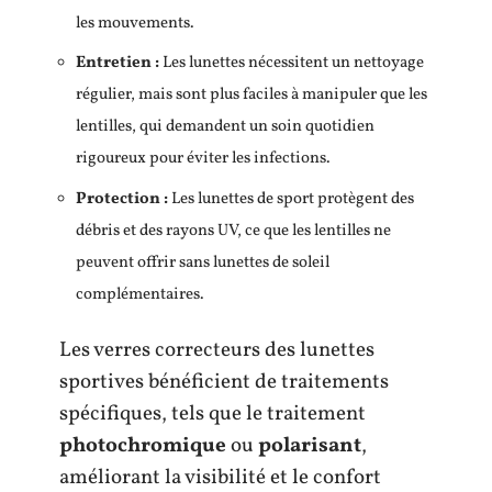
les mouvements.
Entretien :
Les lunettes nécessitent un nettoyage
régulier, mais sont plus faciles à manipuler que les
lentilles, qui demandent un soin quotidien
rigoureux pour éviter les infections.
Protection :
Les lunettes de sport protègent des
débris et des rayons UV, ce que les lentilles ne
peuvent offrir sans lunettes de soleil
complémentaires.
Les verres correcteurs des lunettes
sportives bénéficient de traitements
spécifiques, tels que le traitement
photochromique
ou
polarisant
,
améliorant la visibilité et le confort