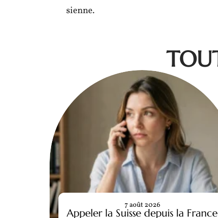
sienne.
TOUT
7 août 2026
Appeler la Suisse depuis la France