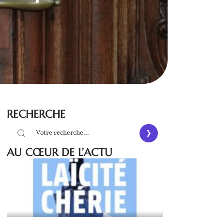
RECHERCHE
AU CŒUR DE L’ACTU