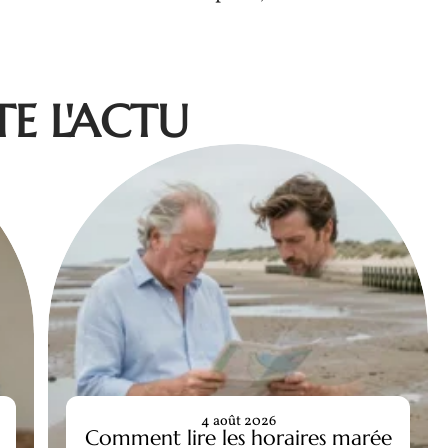
E L'ACTU
4 août 2026
Comment lire les horaires marée