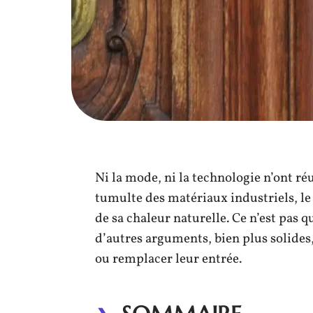
Ni la mode, ni la technologie n’ont réu
tumulte des matériaux industriels, le 
de sa chaleur naturelle. Ce n’est pas q
d’autres arguments, bien plus solides
ou remplacer leur entrée.