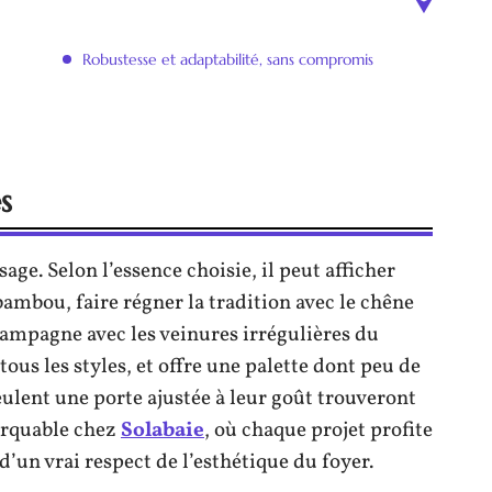
Robustesse et adaptabilité, sans compromis
s
sage. Selon l’essence choisie, il peut afficher
ambou, faire régner la tradition avec le chêne
ampagne avec les veinures irrégulières du
ous les styles, et offre une palette dont peu de
eulent une porte ajustée à leur goût trouveront
arquable chez
Solabaie
, où chaque projet profite
un vrai respect de l’esthétique du foyer.