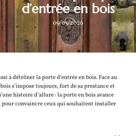
d’entrée en bois
09/03/2026
ssi à détrôner la porte d’entrée en bois. Face au
bois s’impose toujours, fort de sa prestance et
u’une histoire d’allure : la porte en bois avance
, pour convaincre ceux qui souhaitent installer