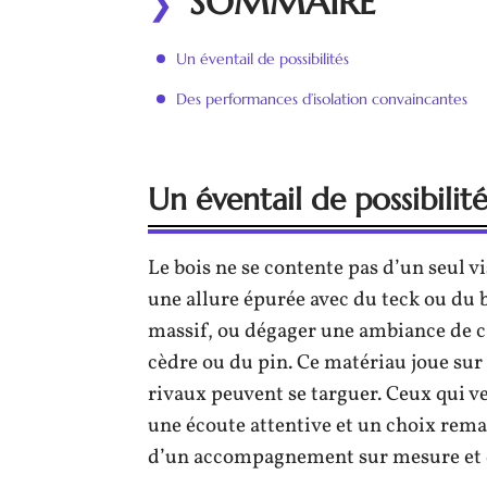
SOMMAIRE
Un éventail de possibilités
Des performances d’isolation convaincantes
Un éventail de possibilité
Le bois ne se contente pas d’un seul vi
une allure épurée avec du teck ou du b
massif, ou dégager une ambiance de c
cèdre ou du pin. Ce matériau joue sur t
rivaux peuvent se targuer. Ceux qui v
une écoute attentive et un choix rem
d’un accompagnement sur mesure et d’