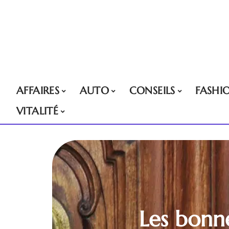
AFFAIRES
AUTO
CONSEILS
FASHI
VITALITÉ
Les bonne