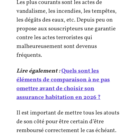
Les plus courants sont les actes de
vandalisme, les incendies, les tempêtes,
les dégâts des eaux, etc. Depuis peu on
propose aux souscripteurs une garantie
contre les actes terroristes qui
malheureusement sont devenus
fréquents.
Lire également :
Quels sont les
éléments de comparaison à ne pas
omettre avant de choisir son
assurance habitation en 2026 ?
Il est important de mettre tous les atouts
de son côté pour être certain d’être
remboursé correctement le cas échéant.