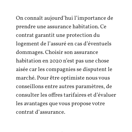
On connaît aujourd’hui l’importance de
prendre une assurance habitation. Ce
contrat garantit une protection du
logement de l’assuré en cas d’éventuels
dommages. Choisir son assurance
habitation en 2020 n’est pas une chose
aisée car les compagnies se disputent le
marché. Pour être optimiste nous vous
conseillons entre autres paramètres, de
consulter les offres tarifaires et d’évaluer
les avantages que vous propose votre
contrat d’assurance.