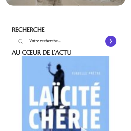
RECHERCHE
AU CŒUR DE L’ACTU