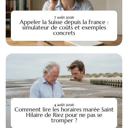
7 août 2026
Appeler la Suisse depuis la France :
simulateur de coûts et exemples
concrets
4 août 2026
Comment lire les horaires marée Saint
Hilaire de Riez pour ne pas se
tromper ?