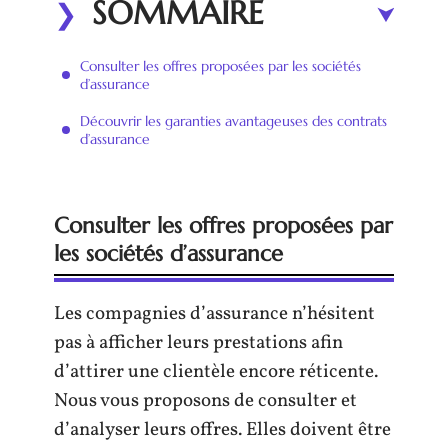
SOMMAIRE
Consulter les offres proposées par les sociétés
d’assurance
Découvrir les garanties avantageuses des contrats
d’assurance
Consulter les offres proposées par
les sociétés d’assurance
Les compagnies d’assurance n’hésitent
pas à afficher leurs prestations afin
d’attirer une clientèle encore réticente.
Nous vous proposons de consulter et
d’analyser leurs offres. Elles doivent être