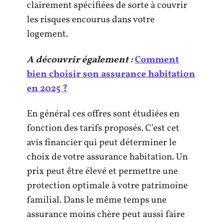
clairement spécifiées de sorte à couvrir
les risques encourus dans votre
logement.
A découvrir également :
Comment
bien choisir son assurance habitation
en 2025 ?
En général ces offres sont étudiées en
fonction des tarifs proposés. C’est cet
avis financier qui peut déterminer le
choix de votre assurance habitation. Un
prix peut être élevé et permettre une
protection optimale à votre patrimoine
familial. Dans le même temps une
assurance moins chère peut aussi faire