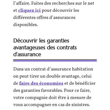
l’affaire. Faites des recherches sur le net
et
cliquez ici
pour découvrir les
différentes offres d’assurances
disponibles.
Découvrir les garanties
avantageuses des contrats
d’assurance
Dans un contrat d’assurance habitation
on peut tirer un double avantage, celui
de
faire des économies
et de bénéficier
des garanties favorables. Pour ce faire,
votre compagnie doit être à mesure de
vous accompagner en cas de sinistres.