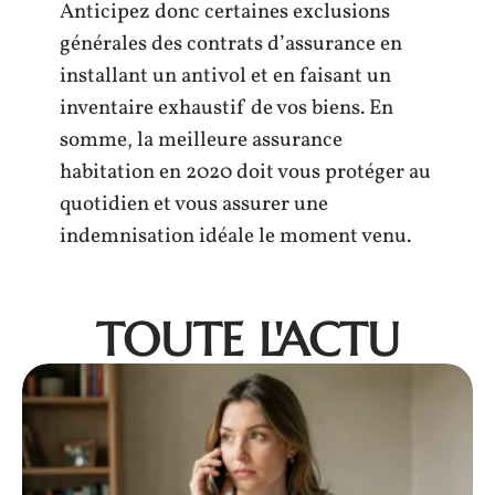
Anticipez donc certaines exclusions
générales des contrats d’assurance en
installant un antivol et en faisant un
inventaire exhaustif de vos biens. En
somme, la meilleure assurance
habitation en 2020 doit vous protéger au
quotidien et vous assurer une
indemnisation idéale le moment venu.
TOUTE L'ACTU