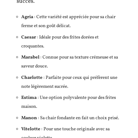
succès.
Agria
: Cette variété est appréciée pour sa chair
ferme et son goût délicat.
Caesar
: Idéale pour des frites dorées et
croquantes.
Marabel
: Connue pour sa texture crémeuse et sa
saveur douce.
Charlotte
: Parfaite pour ceux qui préfèrent une
note légèrement sucrée.
Estima
: Une option polyvalente pour des frites
maison.
Manon
: Sa chair fondante en fait un choix prisé.
Vitelotte
: Pour une touche originale avec sa