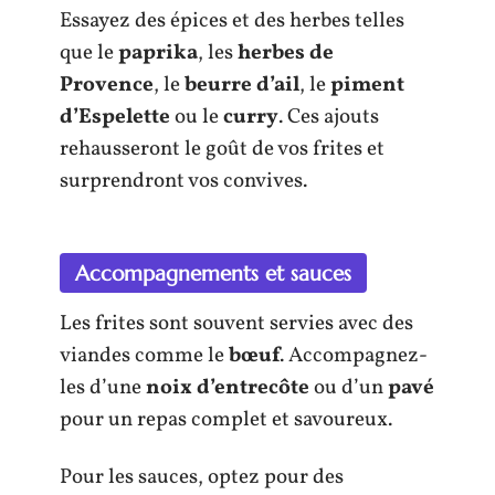
Essayez des épices et des herbes telles
que le
paprika
, les
herbes de
Provence
, le
beurre d’ail
, le
piment
d’Espelette
ou le
curry
. Ces ajouts
rehausseront le goût de vos frites et
surprendront vos convives.
Accompagnements et sauces
Les frites sont souvent servies avec des
viandes comme le
bœuf
. Accompagnez-
les d’une
noix d’entrecôte
ou d’un
pavé
pour un repas complet et savoureux.
Pour les sauces, optez pour des