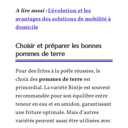
A lire aussi :
L'évolution et les
avantages des solutions de mobilité à
domicile
Choisir et préparer les bonnes
pommes de terre
Pour des frites à la poêle réussies, le
choix des
pommes de terre
est
primordial. La variété Bintje est souvent
recommandée pour son équilibre entre
teneur en eau et en amidon, garantissant
une friture optimale. Mais d’autres
variétés peuvent aussi être utilisées avec