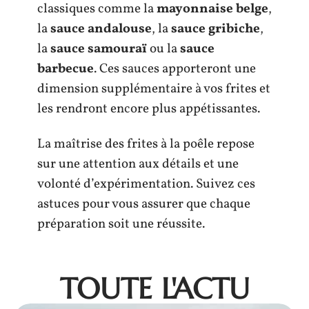
classiques comme la
mayonnaise belge
,
la
sauce andalouse
, la
sauce gribiche
,
la
sauce samouraï
ou la
sauce
barbecue
. Ces sauces apporteront une
dimension supplémentaire à vos frites et
les rendront encore plus appétissantes.
La maîtrise des frites à la poêle repose
sur une attention aux détails et une
volonté d’expérimentation. Suivez ces
astuces pour vous assurer que chaque
préparation soit une réussite.
TOUTE L'ACTU