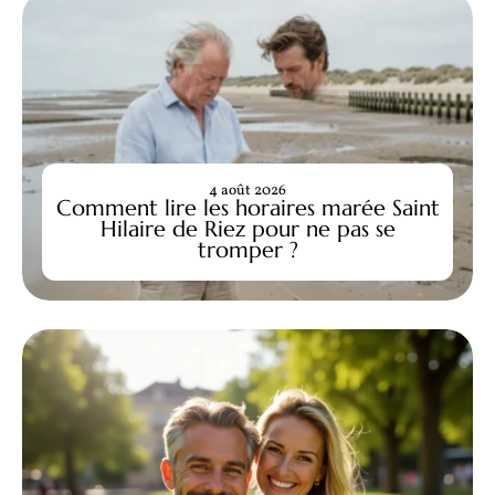
4 août 2026
Comment lire les horaires marée Saint
Hilaire de Riez pour ne pas se
tromper ?