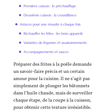
Première cuisson : le préchauffage
Deuxième cuisson : la croustillance
Astuces pour une réussite à chaque fois
Réchauffer les frites : les bons appareils
Variantes de légumes et assaisonnements
Accompagnements et sauces
Préparer des frites à la poêle demande
un savoir-faire précis et un certain
amour pour la cuisine. Il ne s’agit pas
simplement de plonger les bâtonnets
dans l’huile chaude, mais de surveiller
chaque étape, de la coupe à la cuisson,
pour obtenir cette texture irrésistible.