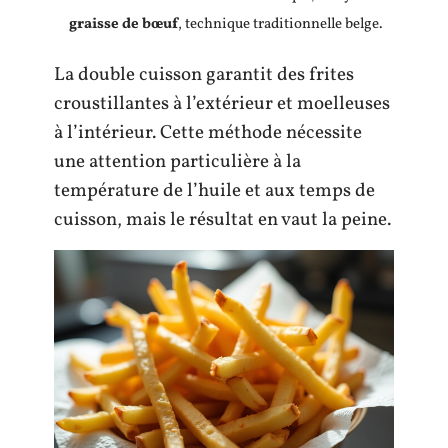
graisse de bœuf
, technique traditionnelle belge.
La double cuisson garantit des frites
croustillantes à l’extérieur et moelleuses
à l’intérieur. Cette méthode nécessite
une attention particulière à la
température de l’huile et aux temps de
cuisson, mais le résultat en vaut la peine.