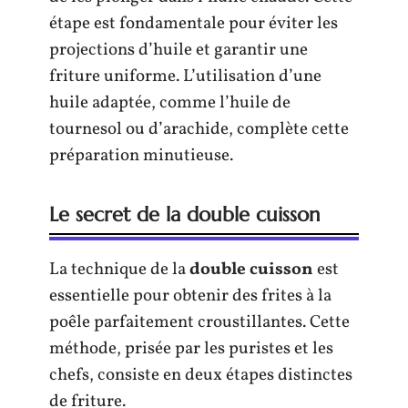
étape est fondamentale pour éviter les
projections d’huile et garantir une
friture uniforme. L’utilisation d’une
huile adaptée, comme l’huile de
tournesol ou d’arachide, complète cette
préparation minutieuse.
Le secret de la double cuisson
La technique de la
double cuisson
est
essentielle pour obtenir des frites à la
poêle parfaitement croustillantes. Cette
méthode, prisée par les puristes et les
chefs, consiste en deux étapes distinctes
de friture.