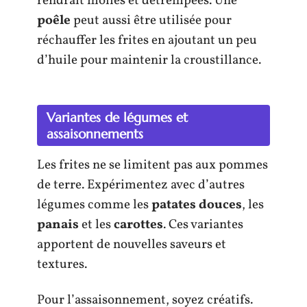
rendrait molles et détrempées. Une
poêle
peut aussi être utilisée pour
réchauffer les frites en ajoutant un peu
d’huile pour maintenir la croustillance.
Variantes de légumes et
assaisonnements
Les frites ne se limitent pas aux pommes
de terre. Expérimentez avec d’autres
légumes comme les
patates douces
, les
panais
et les
carottes
. Ces variantes
apportent de nouvelles saveurs et
textures.
Pour l’assaisonnement, soyez créatifs.