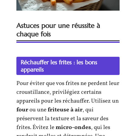
Astuces pour une réussite à
chaque fois
Réchauffer les frites : les bons
appareils
Pour éviter que vos frites ne perdent leur
croustillance, privilégiez certains
appareils pour les réchauffer. Utilisez un
four
ou une
friteuse à air
, qui
préservent la texture et la saveur des
frites. Évitez le
micro-ondes
, qui les