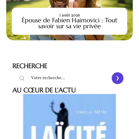
1 août 2026
Épouse de Fabien Haimovici : Tout
savoir sur sa vie privée
RECHERCHE
AU CŒUR DE L’ACTU