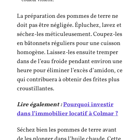
couleur violette.
La préparation des pommes de terre ne
doit pas être négligée. Épluchez, lavez et
séchez-les méticuleusement. Coupez-les
en bâtonnets réguliers pour une cuisson
homogène. Laissez-les ensuite tremper
dans de l’eau froide pendant environ une
heure pour éliminer l’excès d’amidon, ce
qui contribuera à obtenir des frites plus
croustillantes.
Lire également :
Pourquoi investir
dans l’immobilier locatif à Colmar ?
Séchez bien les pommes de terre avant
de les plonger dans l’huile chaude. Cette