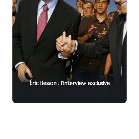
Éric Besson : l’interview exclusive