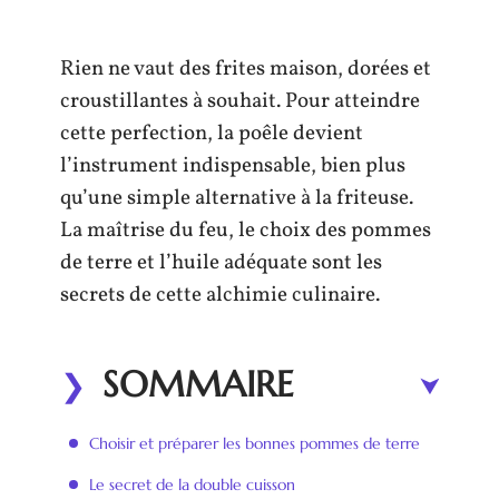
Rien ne vaut des frites maison, dorées et
croustillantes à souhait. Pour atteindre
cette perfection, la poêle devient
l’instrument indispensable, bien plus
qu’une simple alternative à la friteuse.
La maîtrise du feu, le choix des pommes
de terre et l’huile adéquate sont les
secrets de cette alchimie culinaire.
SOMMAIRE
Choisir et préparer les bonnes pommes de terre
Le secret de la double cuisson