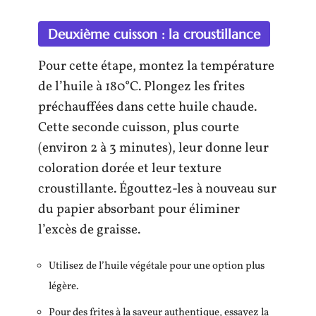
Deuxième cuisson : la croustillance
Pour cette étape, montez la température
de l’huile à 180°C. Plongez les frites
préchauffées dans cette huile chaude.
Cette seconde cuisson, plus courte
(environ 2 à 3 minutes), leur donne leur
coloration dorée et leur texture
croustillante. Égouttez-les à nouveau sur
du papier absorbant pour éliminer
l’excès de graisse.
Utilisez de l’huile végétale pour une option plus
légère.
Pour des frites à la saveur authentique, essayez la