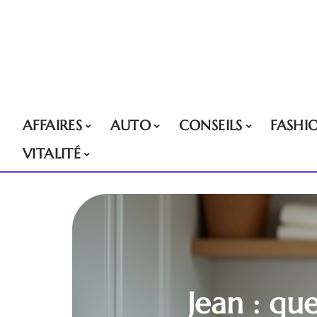
AFFAIRES
AUTO
CONSEILS
FASHI
VITALITÉ
Jean : qu