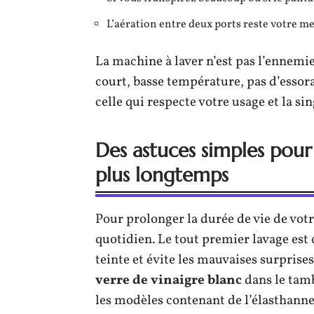
L’aération entre deux ports reste votre mei
La machine à laver n’est pas l’ennemie 
court, basse température, pas d’essora
celle qui respecte votre usage et la si
Des astuces simples pour
plus longtemps
Pour prolonger la durée de vie de vot
quotidien. Le tout premier lavage est cr
teinte et évite les mauvaises surprises
verre de vinaigre blanc
dans le tamb
les modèles contenant de l’élasthann