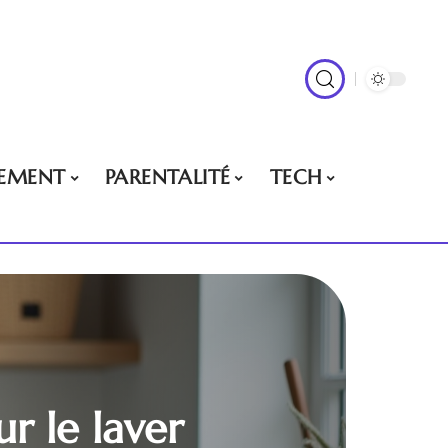
EMENT
PARENTALITÉ
TECH
r le laver