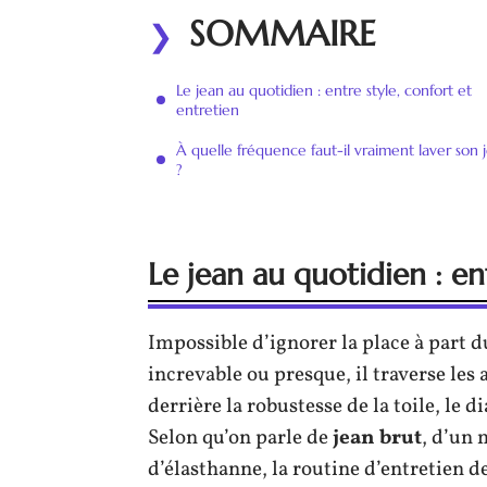
SOMMAIRE
Le jean au quotidien : entre style, confort et
entretien
À quelle fréquence faut-il vraiment laver son 
?
Le jean au quotidien : en
Impossible d’ignorer la place à part 
increvable ou presque, il traverse les 
derrière la robustesse de la toile, le d
Selon qu’on parle de
jean brut
, d’un
d’élasthanne, la routine d’entretien d