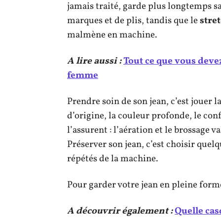
jamais traité, garde plus longtemps 
marques et de plis, tandis que le
stre
malmène en machine.
A lire aussi :
Tout ce que vous devez
femme
Prendre soin de son jean, c’est jouer 
d’origine, la couleur profonde, le con
l’assurent : l’aération et le brossage
Préserver son jean, c’est choisir quelq
répétés de la machine.
Pour garder votre jean en pleine forme
A découvrir également :
Quelle cas