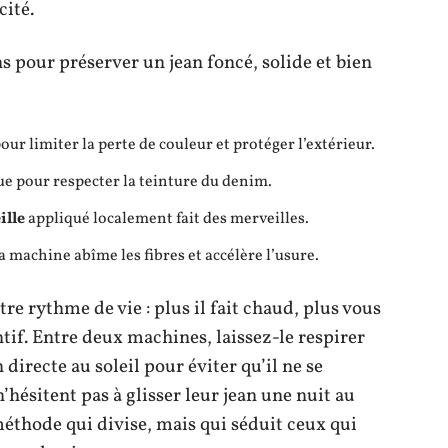
cité.
 pour préserver un jean foncé, solide et bien
our limiter la perte de couleur et protéger l’extérieur.
ue pour respecter la teinture du denim.
ille
appliqué localement fait des merveilles.
 la machine abîme les fibres et accélère l’usure.
re rythme de vie : plus il fait chaud, plus vous
entif. Entre deux machines, laissez-le respirer
 directe au soleil pour éviter qu’il ne se
hésitent pas à glisser leur jean une nuit au
méthode qui divise, mais qui séduit ceux qui