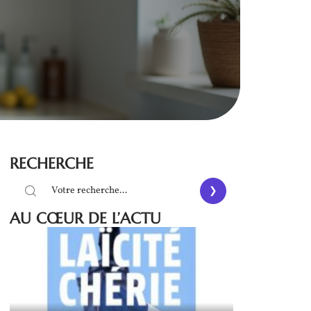
RECHERCHE
AU CŒUR DE L’ACTU