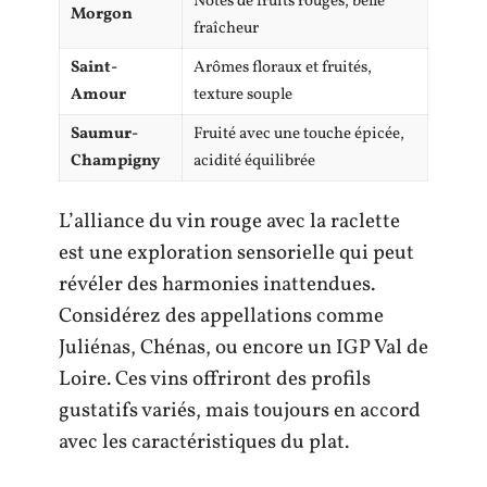
Notes de fruits rouges, belle
Morgon
fraîcheur
Saint-
Arômes floraux et fruités,
Amour
texture souple
Saumur-
Fruité avec une touche épicée,
Champigny
acidité équilibrée
L’alliance du vin rouge avec la raclette
est une exploration sensorielle qui peut
révéler des harmonies inattendues.
Considérez des appellations comme
Juliénas, Chénas, ou encore un IGP Val de
Loire. Ces vins offriront des profils
gustatifs variés, mais toujours en accord
avec les caractéristiques du plat.