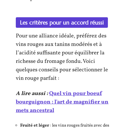
Les critères pour un accord réussi
Pour une alliance idéale, préférez des
vins rouges aux tanins modérés et à
l’acidité suffisante pour équilibrer la
richesse du fromage fondu. Voici
quelques conseils pour sélectionner le
vin rouge parfait :
A lire aussi :
Quel vin pour boeuf
bourguignon : l'art de magnifier un
mets ancestral
Fruité et léger
: les vins rouges fruités avec des