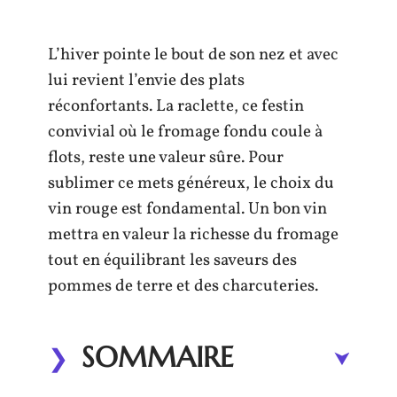
L’hiver pointe le bout de son nez et avec
lui revient l’envie des plats
réconfortants. La raclette, ce festin
convivial où le fromage fondu coule à
flots, reste une valeur sûre. Pour
sublimer ce mets généreux, le choix du
vin rouge est fondamental. Un bon vin
mettra en valeur la richesse du fromage
tout en équilibrant les saveurs des
pommes de terre et des charcuteries.
SOMMAIRE