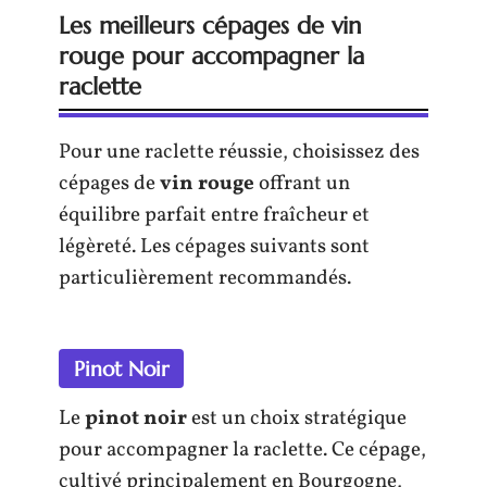
Les meilleurs cépages de vin
rouge pour accompagner la
raclette
Pour une raclette réussie, choisissez des
cépages de
vin rouge
offrant un
équilibre parfait entre fraîcheur et
légèreté. Les cépages suivants sont
particulièrement recommandés.
Pinot Noir
Le
pinot noir
est un choix stratégique
pour accompagner la raclette. Ce cépage,
cultivé principalement en Bourgogne,