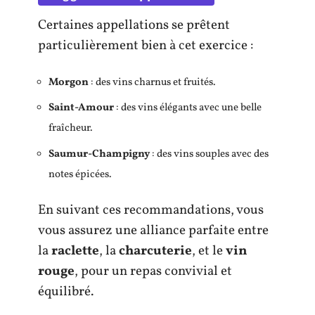
Certaines appellations se prêtent
particulièrement bien à cet exercice :
Morgon
: des vins charnus et fruités.
Saint-Amour
: des vins élégants avec une belle
fraîcheur.
Saumur-Champigny
: des vins souples avec des
notes épicées.
En suivant ces recommandations, vous
vous assurez une alliance parfaite entre
la
raclette
, la
charcuterie
, et le
vin
rouge
, pour un repas convivial et
équilibré.