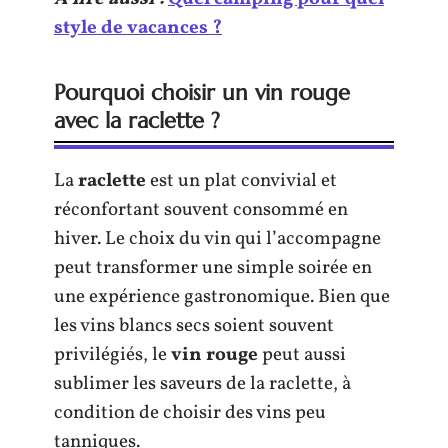
style de vacances ?
Pourquoi choisir un vin rouge
avec la raclette ?
La
raclette
est un plat convivial et
réconfortant souvent consommé en
hiver. Le choix du vin qui l’accompagne
peut transformer une simple soirée en
une expérience gastronomique. Bien que
les vins blancs secs soient souvent
privilégiés, le
vin rouge
peut aussi
sublimer les saveurs de la raclette, à
condition de choisir des vins peu
tanniques.