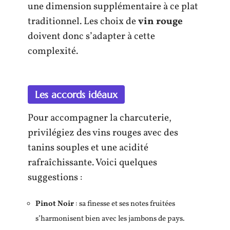
une dimension supplémentaire à ce plat
traditionnel. Les choix de
vin rouge
doivent donc s’adapter à cette
complexité.
Les accords idéaux
Pour accompagner la charcuterie,
privilégiez des vins rouges avec des
tanins souples et une acidité
rafraîchissante. Voici quelques
suggestions :
Pinot Noir
: sa finesse et ses notes fruitées
s’harmonisent bien avec les jambons de pays.