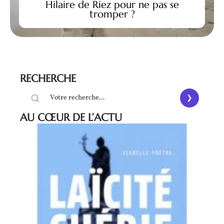
Hilaire de Riez pour ne pas se
tromper ?
RECHERCHE
AU CŒUR DE L’ACTU