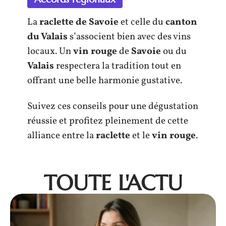
La
raclette de Savoie
et celle du
canton
du Valais
s’associent bien avec des vins
locaux. Un
vin rouge
de
Savoie
ou du
Valais
respectera la tradition tout en
offrant une belle harmonie gustative.
Suivez ces conseils pour une dégustation
réussie et profitez pleinement de cette
alliance entre la
raclette
et le
vin rouge
.
TOUTE L'ACTU