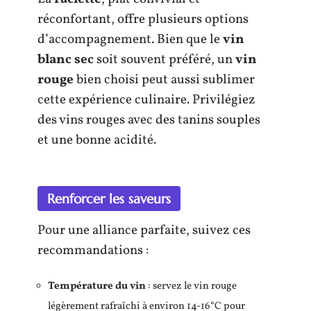
réconfortant, offre plusieurs options
d’accompagnement. Bien que le
vin
blanc sec
soit souvent préféré, un
vin
rouge
bien choisi peut aussi sublimer
cette expérience culinaire. Privilégiez
des vins rouges avec des tanins souples
et une bonne acidité.
Renforcer les saveurs
Pour une alliance parfaite, suivez ces
recommandations :
Température du vin
: servez le vin rouge
légèrement rafraîchi à environ 14-16°C pour