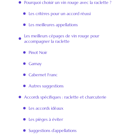
Pourquoi choisir un vin rouge avec la raclette ?
Les critères pour un accord réussi
Les meilleures appellations
Les meilleurs cépages de vin rouge pour
accompagner la raclette
Pinot Noir
Gamay
Cabernet Franc
Autres suggestions
Accords spécifiques : raclette et charcuterie
Les accords idéaux
Les pièges à éviter
Suggestions d’appellations