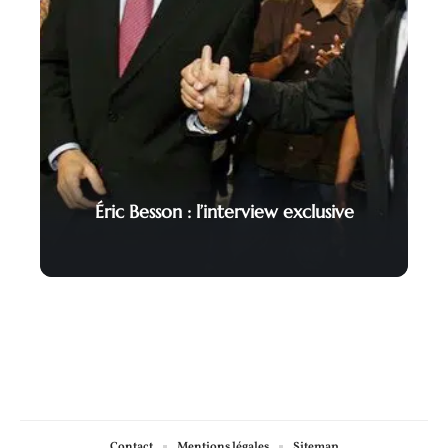
Éric Besson : l’interview exclusive
Contact
Mentions légales
Sitemap