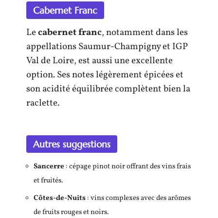
Cabernet Franc
Le
cabernet franc
, notamment dans les
appellations Saumur-Champigny et IGP
Val de Loire, est aussi une excellente
option. Ses notes légèrement épicées et
son acidité équilibrée complètent bien la
raclette.
Autres suggestions
Sancerre
: cépage pinot noir offrant des vins frais
et fruités.
Côtes-de-Nuits
: vins complexes avec des arômes
de fruits rouges et noirs.