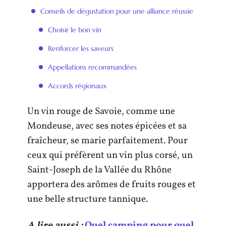
Conseils de dégustation pour une alliance réussie
Choisir le bon vin
Renforcer les saveurs
Appellations recommandées
Accords régionaux
Un vin rouge de Savoie, comme une
Mondeuse, avec ses notes épicées et sa
fraîcheur, se marie parfaitement. Pour
ceux qui préfèrent un vin plus corsé, un
Saint-Joseph de la Vallée du Rhône
apportera des arômes de fruits rouges et
une belle structure tannique.
A lire aussi :
Quel camping pour quel