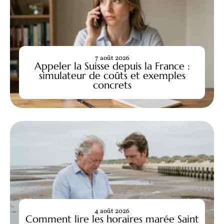
7 août 2026
Appeler la Suisse depuis la France :
simulateur de coûts et exemples
concrets
4 août 2026
Comment lire les horaires marée Saint