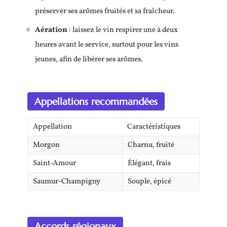
préserver ses arômes fruités et sa fraîcheur.
Aération
: laissez le vin respirer une à deux
heures avant le service, surtout pour les vins
jeunes, afin de libérer ses arômes.
Appellations recommandées
Appellation
Caractéristiques
Morgon
Charnu, fruité
Saint-Amour
Élégant, frais
Saumur-Champigny
Souple, épicé
Accords régionaux