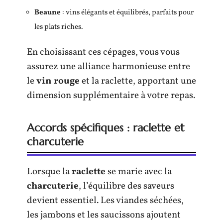
Beaune
: vins élégants et équilibrés, parfaits pour
les plats riches.
En choisissant ces cépages, vous vous
assurez une alliance harmonieuse entre
le
vin rouge
et la raclette, apportant une
dimension supplémentaire à votre repas.
Accords spécifiques : raclette et
charcuterie
Lorsque la
raclette
se marie avec la
charcuterie
, l’équilibre des saveurs
devient essentiel. Les viandes séchées,
les jambons et les saucissons ajoutent