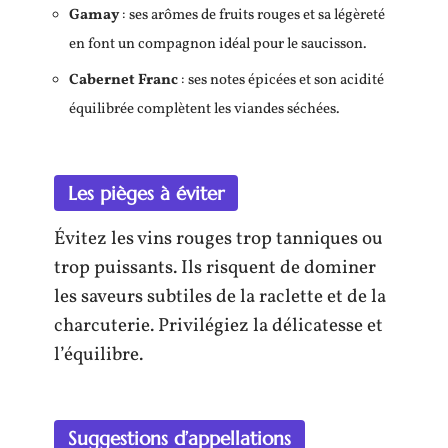
Gamay
: ses arômes de fruits rouges et sa légèreté
en font un compagnon idéal pour le saucisson.
Cabernet Franc
: ses notes épicées et son acidité
équilibrée complètent les viandes séchées.
Les pièges à éviter
Évitez les vins rouges trop tanniques ou
trop puissants. Ils risquent de dominer
les saveurs subtiles de la raclette et de la
charcuterie. Privilégiez la délicatesse et
l’équilibre.
Suggestions d’appellations