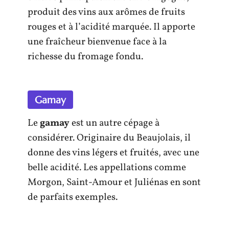
produit des vins aux arômes de fruits
rouges et à l’acidité marquée. Il apporte
une fraîcheur bienvenue face à la
richesse du fromage fondu.
Gamay
Le
gamay
est un autre cépage à
considérer. Originaire du Beaujolais, il
donne des vins légers et fruités, avec une
belle acidité. Les appellations comme
Morgon, Saint-Amour et Juliénas en sont
de parfaits exemples.