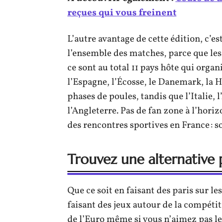
reçues qui vous freinent
L’autre avantage de cette édition, c’e
l’ensemble des matches, parce que les
ce sont au total 11 pays hôte qui org
l’Espagne, l’Écosse, le Danemark, la 
phases de poules, tandis que l’Italie, 
l’Angleterre. Pas de fan zone à l’hor
des rencontres sportives en France : s
Trouvez une alternative 
Que ce soit en faisant des paris sur le
faisant des jeux autour de la compétiti
de l’Euro même si vous n’aimez pas le 