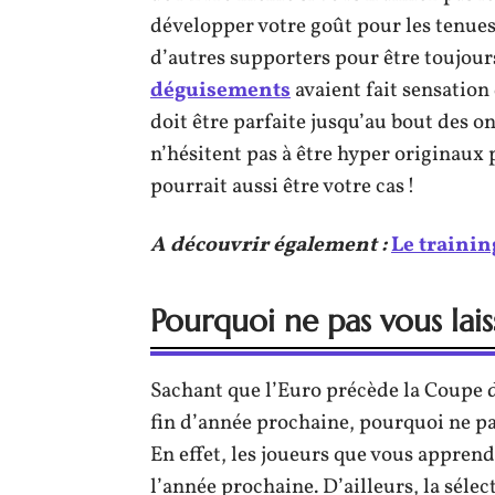
développer votre goût pour les tenues 
d’autres supporters pour être toujour
déguisements
avaient fait sensation
doit être parfaite jusqu’au bout des on
n’hésitent pas à être hyper originaux
pourrait aussi être votre cas !
A découvrir également :
Le traini
Pourquoi ne pas vous lais
Sachant que l’Euro précède la Coupe 
fin d’année prochaine, pourquoi ne p
En effet, les joueurs que vous appren
l’année prochaine. D’ailleurs, la sél