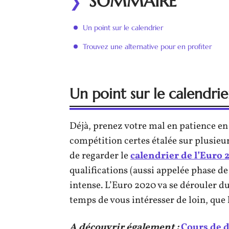
SOMMAIRE
Un point sur le calendrier
Trouvez une alternative pour en profiter
Un point sur le calendrie
Déjà, prenez votre mal en patience en 
compétition certes étalée sur plusieurs
de regarder le
calendrier de l’Euro 
qualifications (aussi appelée phase de
intense. L’Euro 2020 va se dérouler du 
temps de vous intéresser de loin, que 
A découvrir également :
Cours de d