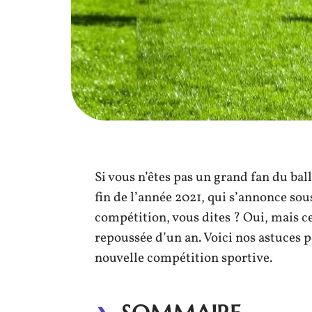
Si vous n’êtes pas un grand fan du ball
fin de l’année 2021, qui s’annonce sou
compétition, vous dites ? Oui, mais cel
repoussée d’un an. Voici nos astuces p
nouvelle compétition sportive.