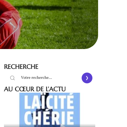
RECHERCHE
AU CŒUR DE L’ACTU