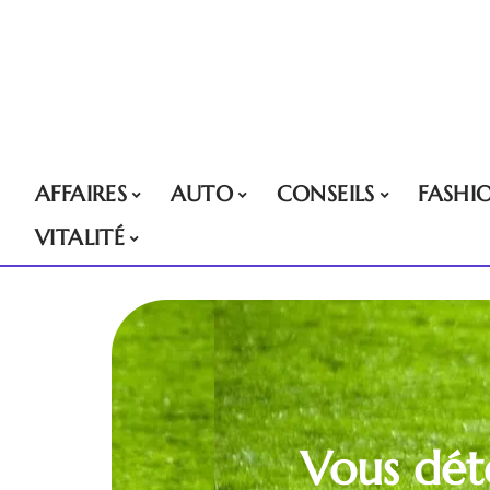
AFFAIRES
AUTO
CONSEILS
FASHI
VITALITÉ
Vous dét