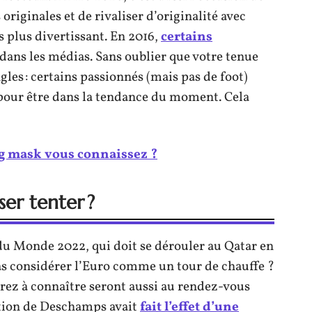
originales et de rivaliser d’originalité avec
s plus divertissant. En 2016,
certains
 dans les médias. Sans oublier que votre tenue
gles : certains passionnés (mais pas de foot)
 pour être dans la tendance du moment. Cela
ng mask vous connaissez ?
ser tenter ?
du Monde 2022, qui doit se dérouler au Qatar en
as considérer l’Euro comme un tour de chauffe ?
drez à connaître seront aussi au rendez-vous
ection de Deschamps avait
fait l’effet d’une