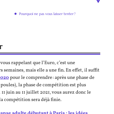
Pourquoi ne pas vous laisser tenter ?
r
vous rappelant que l’Euro, c’est une
 semaines, mais elle a une fin. En effet, il suffit
2020
pour le comprendre : après une phase de
 poules), la phase de compétition est plus
11 juin au 11 juillet 2021, vous aurez donc le
la compétition sera déjà finie.
anse adulte débutant à Paris : les idées