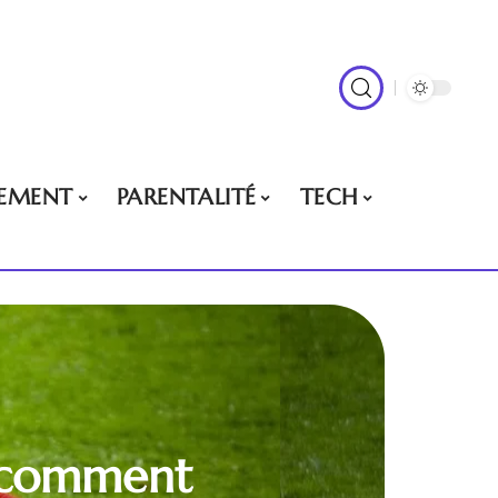
EMENT
PARENTALITÉ
TECH
i comment