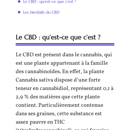
Le CBD : qu’est-ce que c’est ?
Les bienfaits du CBD
Le CBD : qu’est-ce que c’est ?
Le CBD est présent dans le cannabis, qui
est une plante appartenant à la famille
des cannabinoïdes. En effet, la plante
Cannabis sativa dispose d’une forte
teneur en cannabidiol, représentant 0,1 à
2,9 % des matières que cette plante
contient. Particulièrement contenue
dans ses graines, cette substance est
assez pauvre en THC