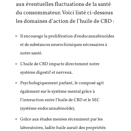
aux éventuelles fluctuations de la santé
du consommateur. Voici listé ci-dessous
les domaines d’action de l’huile de CBD :
Il encourage la prolifération d’endocannabinoïdes
et de substances neurochimiques nécessaires à
notre santé.
L’huile de CBD impacte directement notre
système digestif et nerveux.
Psychologiquement parlant, le composé agit
également sur le système mental grâce à
l’interaction entre l’huile de CBD et le SEC
(système endocannabinoïde).
Grâce aux études menées récemment par les
laboratoires, ladite huile aurait des propriétés