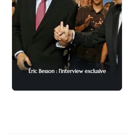
Éric Besson : l’interview exclusive