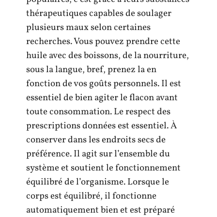
thérapeutiques capables de soulager
plusieurs maux selon certaines
recherches. Vous pouvez prendre cette
huile avec des boissons, de la nourriture,
sous la langue, bref, prenez la en
fonction de vos goûts personnels. Il est
essentiel de bien agiter le flacon avant
toute consommation. Le respect des
prescriptions données est essentiel. À
conserver dans les endroits secs de
préférence. Il agit sur l’ensemble du
système et soutient le fonctionnement
équilibré de l’organisme. Lorsque le
corps est équilibré, il fonctionne
automatiquement bien et est préparé