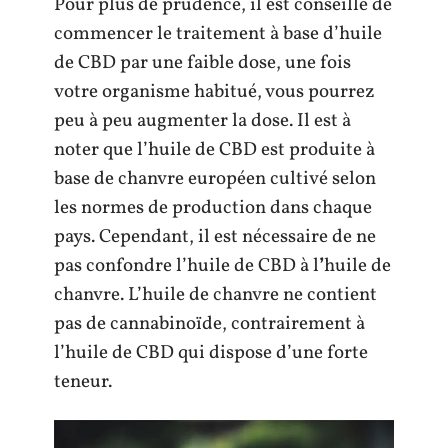
Pour plus de prudence, il est conseillé de
commencer le traitement à base d’huile
de CBD par une faible dose, une fois
votre organisme habitué, vous pourrez
peu à peu augmenter la dose. Il est à
noter que l’huile de CBD est produite à
base de chanvre européen cultivé selon
les normes de production dans chaque
pays. Cependant, il est nécessaire de ne
pas confondre l’huile de CBD à l
’
huile de
chanvre. L’huile de chanvre ne contient
pas de cannabinoïde, contrairement à
l’huile de CBD qui dispose d’une forte
teneur.