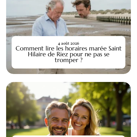
4 août 2026
Comment lire les horaires marée Saint
Hilaire de Riez pour ne pas se
tromper ?