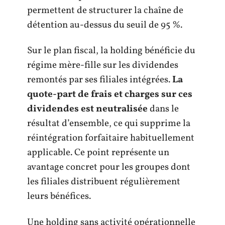
permettent de structurer la chaîne de
détention au-dessus du seuil de 95 %.
Sur le plan fiscal, la holding bénéficie du
régime mère-fille sur les dividendes
remontés par ses filiales intégrées.
La
quote-part de frais et charges sur ces
dividendes est neutralisée
dans le
résultat d’ensemble, ce qui supprime la
réintégration forfaitaire habituellement
applicable. Ce point représente un
avantage concret pour les groupes dont
les filiales distribuent régulièrement
leurs bénéfices.
Une holding sans activité opérationnelle