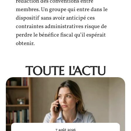
rédaction des conventions entre
membres. Un groupe qui entre dans le
dispositif sans avoir anticipé ces
contraintes administratives risque de
perdre le bénéfice fiscal qu’il espérait
obtenir.
TOUTE L'ACTU
7 août 2026