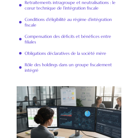
Retraitements intragroupe et neutralisations : le
cœur technique de l’intégration fiscale
Conditions d’éligibilité au régime d’intégration
fiscale
Compensation des déficits et bénéfices entre
filiales
Obligations déclaratives de la société mère
Rôle des holdings dans un groupe fiscalement
intégré