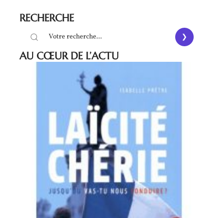
RECHERCHE
AU CŒUR DE L’ACTU