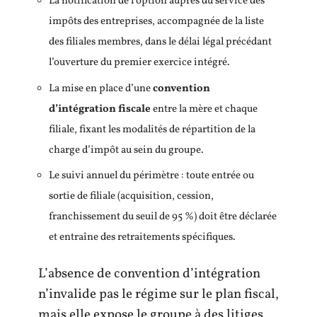
La notification de l’option auprès du service des
impôts des entreprises, accompagnée de la liste
des filiales membres, dans le délai légal précédant
l’ouverture du premier exercice intégré.
La mise en place d’une
convention
d’intégration fiscale
entre la mère et chaque
filiale, fixant les modalités de répartition de la
charge d’impôt au sein du groupe.
Le suivi annuel du périmètre : toute entrée ou
sortie de filiale (acquisition, cession,
franchissement du seuil de 95 %) doit être déclarée
et entraîne des retraitements spécifiques.
L’absence de convention d’intégration
n’invalide pas le régime sur le plan fiscal,
mais elle expose le groupe à des litiges