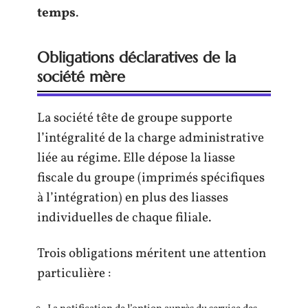
temps
.
Obligations déclaratives de la
société mère
La société tête de groupe supporte
l’intégralité de la charge administrative
liée au régime. Elle dépose la liasse
fiscale du groupe (imprimés spécifiques
à l’intégration) en plus des liasses
individuelles de chaque filiale.
Trois obligations méritent une attention
particulière :