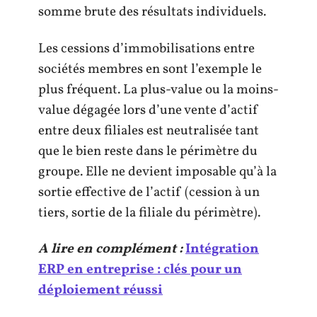
somme brute des résultats individuels.
Les cessions d’immobilisations entre
sociétés membres en sont l’exemple le
plus fréquent. La plus-value ou la moins-
value dégagée lors d’une vente d’actif
entre deux filiales est neutralisée tant
que le bien reste dans le périmètre du
groupe. Elle ne devient imposable qu’à la
sortie effective de l’actif (cession à un
tiers, sortie de la filiale du périmètre).
A lire en complément :
Intégration
ERP en entreprise : clés pour un
déploiement réussi