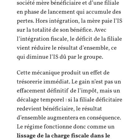
société mère bénéficiaire et d’une filiale
en phase de lancement qui accumule des
pertes. Hors intégration, la mère paie l’IS
sur la totalité de son bénéfice. Avec
l’intégration fiscale, le déficit de la filiale
vient réduire le résultat d’ensemble, ce
qui diminue l’IS dû par le groupe.
Cette mécanique produit un effet de
trésorerie immédiat. Le gain n’est pas un
effacement définitif de l’impôt, mais un
décalage temporel : si la filiale déficitaire
redevient bénéficiaire, le résultat
d’ensemble augmentera en conséquence.
Le régime fonctionne donc comme un
lissage de la charge fiscale dans le