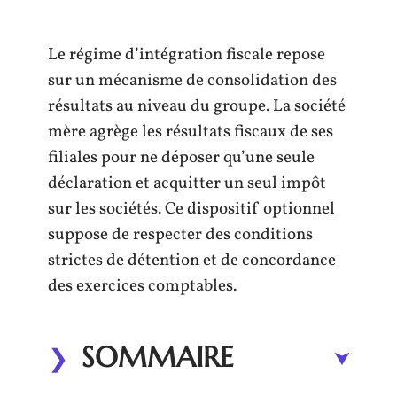
Le régime d’intégration fiscale repose
sur un mécanisme de consolidation des
résultats au niveau du groupe. La société
mère agrège les résultats fiscaux de ses
filiales pour ne déposer qu’une seule
déclaration et acquitter un seul impôt
sur les sociétés. Ce dispositif optionnel
suppose de respecter des conditions
strictes de détention et de concordance
des exercices comptables.
SOMMAIRE