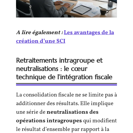
A lire également :
Les avantages de la
création d’une SCI
Retraitements intragroupe et
neutralisations : le cœur
technique de l’intégration fiscale
La consolidation fiscale ne se limite pas à
additionner des résultats. Elle implique
une série de
neutralisations des
opérations intragroupes
qui modifient
le résultat d’ensemble par rapport à la