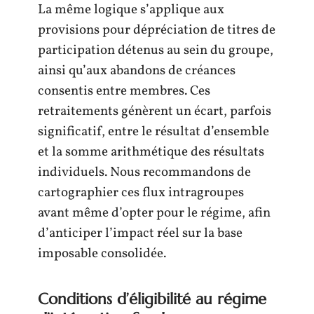
La même logique s’applique aux
provisions pour dépréciation de titres de
participation détenus au sein du groupe,
ainsi qu’aux abandons de créances
consentis entre membres. Ces
retraitements génèrent un écart, parfois
significatif, entre le résultat d’ensemble
et la somme arithmétique des résultats
individuels. Nous recommandons de
cartographier ces flux intragroupes
avant même d’opter pour le régime, afin
d’anticiper l’impact réel sur la base
imposable consolidée.
Conditions d’éligibilité au régime