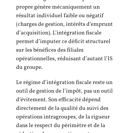
propre génère mécaniquement un
résultat individuel faible ou négatif
(charges de gestion, intérêts d’emprunt
d’acquisition). L’intégration fiscale
permet d’imputer ce déficit structurel
sur les bénéfices des filiales
opérationnelles, réduisant d’autant l’IS
du groupe.
Le régime d’intégration fiscale reste un
outil de gestion de l’impôt, pas un outil
d’évitement. Son efficacité dépend
directement de la qualité du suivi des
opérations intragroupes, de la rigueur
dans le respect du périmètre et de la