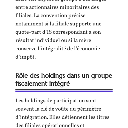
entre actionnaires minoritaires des
filiales. La convention précise
notamment si la filiale supporte une
quote-part d’IS correspondant à son
résultat individuel ou si la mère
conserve l’intégralité de l’économie
d’impôt.
Rôle des holdings dans un groupe
fiscalement intégré
Les holdings de participation sont
souvent la clé de voûte du périmètre
d’intégration. Elles détiennent les titres
des filiales opérationnelles et