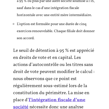
à 95 % ou plus par une autre société soumise à l’IS,
sauf dans le cas d’une intégration fiscale
horizontale avec une entité mère intermédiaire.
L’option est formulée pour une durée de cinq
exercices renouvelable. Chaque filiale doit donner
son accord.
Le seuil de détention à 95 % est apprécié
en droits de vote et en capital. Les
actions d’autocontrôle ou les titres sans
droit de vote peuvent modifier le calcul :
nous observons que ce point est
régulièrement sous-estimé lors de la
constitution du périmètre. La mise en
place d’
l’intégration fiscale d’une
société
nécessite donc une analyse