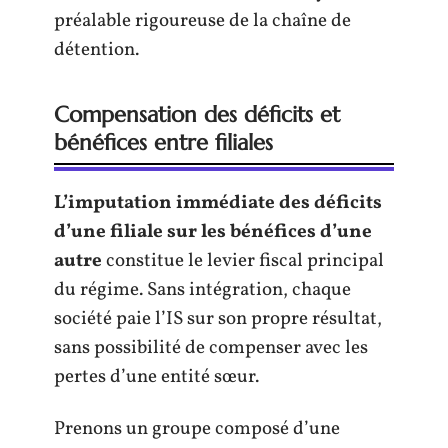
préalable rigoureuse de la chaîne de
détention.
Compensation des déficits et
bénéfices entre filiales
L’imputation immédiate des déficits
d’une filiale sur les bénéfices d’une
autre
constitue le levier fiscal principal
du régime. Sans intégration, chaque
société paie l’IS sur son propre résultat,
sans possibilité de compenser avec les
pertes d’une entité sœur.
Prenons un groupe composé d’une