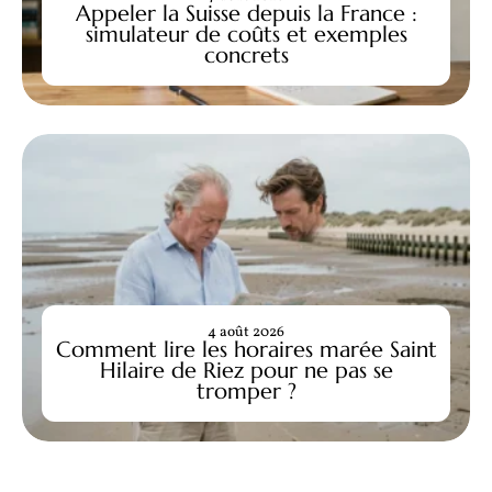
Appeler la Suisse depuis la France :
simulateur de coûts et exemples
concrets
4 août 2026
Comment lire les horaires marée Saint
Hilaire de Riez pour ne pas se
tromper ?