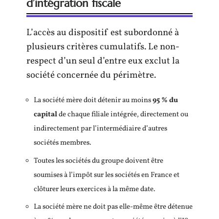
d’intégration fiscale
L’accès au dispositif est subordonné à
plusieurs critères cumulatifs. Le non-
respect d’un seul d’entre eux exclut la
société concernée du périmètre.
La société mère doit détenir au moins
95 % du
capital
de chaque filiale intégrée, directement ou
indirectement par l’intermédiaire d’autres
sociétés membres.
Toutes les sociétés du groupe doivent être
soumises à l’impôt sur les sociétés en France et
clôturer leurs exercices à la même date.
La société mère ne doit pas elle-même être détenue