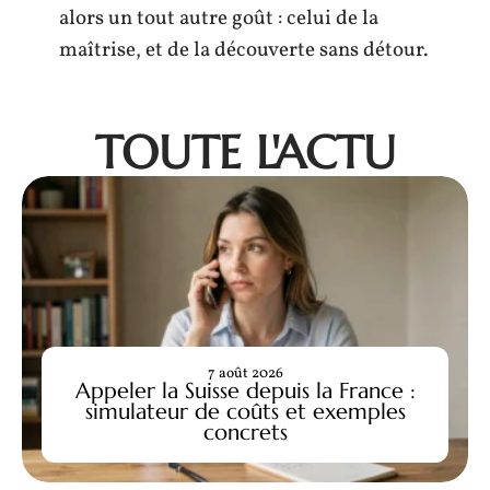
alors un tout autre goût : celui de la
maîtrise, et de la découverte sans détour.
TOUTE L'ACTU
7 août 2026
Appeler la Suisse depuis la France :
simulateur de coûts et exemples
concrets