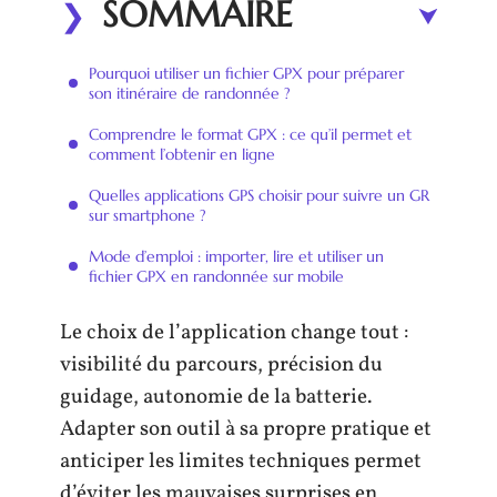
SOMMAIRE
Pourquoi utiliser un fichier GPX pour préparer
son itinéraire de randonnée ?
Comprendre le format GPX : ce qu’il permet et
comment l’obtenir en ligne
Quelles applications GPS choisir pour suivre un GR
sur smartphone ?
Mode d’emploi : importer, lire et utiliser un
fichier GPX en randonnée sur mobile
Le choix de l’application change tout :
visibilité du parcours, précision du
guidage, autonomie de la batterie.
Adapter son outil à sa propre pratique et
anticiper les limites techniques permet
d’éviter les mauvaises surprises en