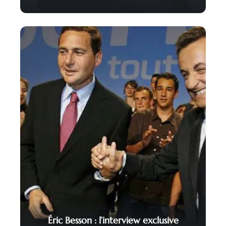
Éric Besson : l’interview exclusive