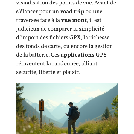
visualisation des points de vue. Avant de
s’élancer pour un
road trip
ou une
traversée face à la
vue mont
, il est
judicieux de comparer la simplicité
d’import des fichiers GPX, la richesse
des fonds de carte, ou encore la gestion
de la batterie. Ces
applications GPS
réinventent la randonnée, alliant
sécurité, liberté et plaisir.