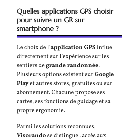
Quelles applications GPS choisir
pour suivre un GR sur
smartphone ?
Le choix de l’
application GPS
influe
directement sur l’expérience sur les
sentiers de
grande randonnée
.
Plusieurs options existent sur
Google
Play
et autres stores, gratuites ou sur
abonnement. Chacune propose ses
cartes, ses fonctions de guidage et sa
propre ergonomie.
Parmi les solutions reconnues,
Visorando
se distingue : accès aux