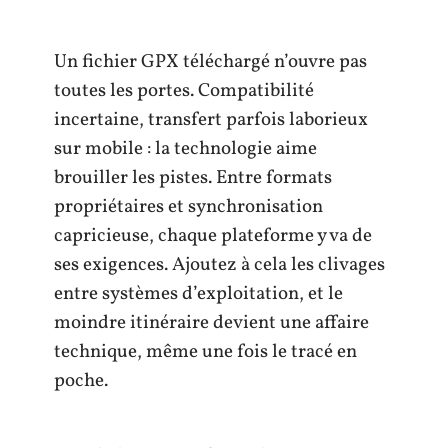
Un fichier GPX téléchargé n’ouvre pas
toutes les portes. Compatibilité
incertaine, transfert parfois laborieux
sur mobile : la technologie aime
brouiller les pistes. Entre formats
propriétaires et synchronisation
capricieuse, chaque plateforme y va de
ses exigences. Ajoutez à cela les clivages
entre systèmes d’exploitation, et le
moindre itinéraire devient une affaire
technique, même une fois le tracé en
poche.