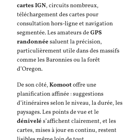
cartes IGN
, circuits nombreux,
téléchargement des cartes pour
consultation hors-ligne et navigation
segmentée. Les amateurs de
GPS
randonnée
saluent la précision,
particulièrement utile dans des massifs
comme les Baronnies ou la forêt
d’Oregon.
De son côté,
Komoot
offre une
planification affinée : suggestions
d’itinéraires selon le niveau, la durée, les
paysages. Les points de vue et le
dénivelé
s’affichent clairement, et les
cartes, mises à jour en continu, restent
lisibles même loin de tout.