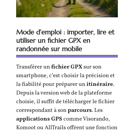
Mode d’emploi : importer, lire et
utiliser un fichier GPX en
randonnée sur mobile
Transférer un
fichier GPX
sur son
smartphone, c’est choisir la précision et
la fiabilité pour préparer un
itinéraire
.
Depuis la version web de la plateforme
choisie, il suffit de télécharger le fichier
correspondant à son
parcours
. Les
applications GPS
comme Visorando,
Komoot ou AllTrails offrent une fonction