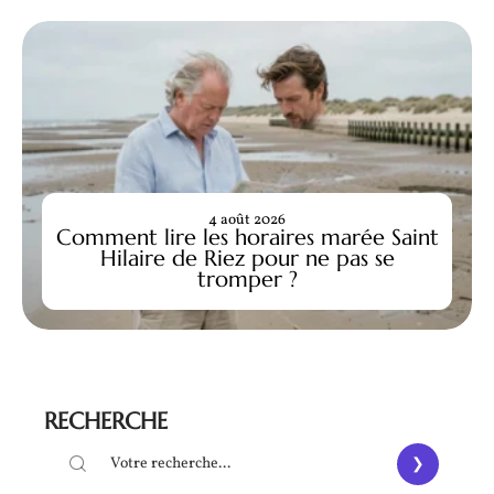
4 août 2026
Comment lire les horaires marée Saint
Hilaire de Riez pour ne pas se
tromper ?
RECHERCHE