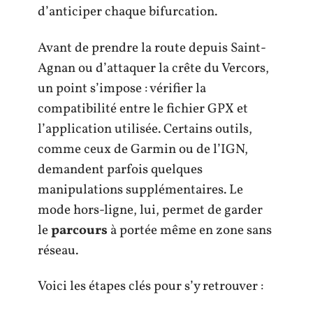
d’anticiper chaque bifurcation.
Avant de prendre la route depuis Saint-
Agnan ou d’attaquer la crête du Vercors,
un point s’impose : vérifier la
compatibilité entre le fichier GPX et
l’application utilisée. Certains outils,
comme ceux de Garmin ou de l’IGN,
demandent parfois quelques
manipulations supplémentaires. Le
mode hors-ligne, lui, permet de garder
le
parcours
à portée même en zone sans
réseau.
Voici les étapes clés pour s’y retrouver :