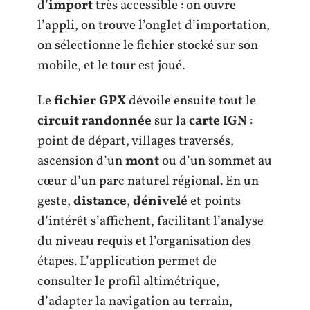
d’
import
très accessible : on ouvre
l’appli, on trouve l’onglet d’importation,
on sélectionne le fichier stocké sur son
mobile, et le tour est joué.
Le
fichier GPX
dévoile ensuite tout le
circuit randonnée
sur la
carte IGN
:
point de départ, villages traversés,
ascension d’un
mont
ou d’un sommet au
cœur d’un parc naturel régional. En un
geste,
distance
,
dénivelé
et points
d’intérêt s’affichent, facilitant l’analyse
du niveau requis et l’organisation des
étapes. L’application permet de
consulter le profil altimétrique,
d’adapter la navigation au terrain,