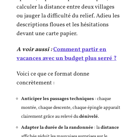
calculer la distance entre deux villages
ou jauger la difficulté du relief. Adieu les
descriptions floues et les hésitations
devant une carte papier.
A voir aussi :
Comment partir en
vacances avec un budget plus serré ?
Voici ce que ce format donne
concrètement :
Anticiper les passages techniques
: chaque
montée, chaque descente, chaque épingle apparaît
clairement grâce au relevé du
dénivelé
.
Adapter la durée de la randonnée
: la
distance
affichée réduit les mauvaises surprises sur le