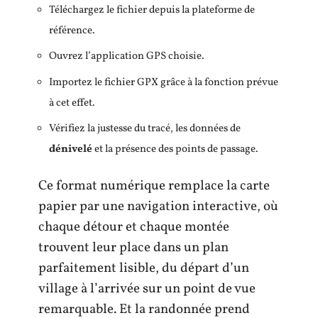
Téléchargez le fichier depuis la plateforme de
référence.
Ouvrez l’application GPS choisie.
Importez le fichier GPX grâce à la fonction prévue
à cet effet.
Vérifiez la justesse du tracé, les données de
dénivelé
et la présence des points de passage.
Ce format numérique remplace la carte
papier par une navigation interactive, où
chaque détour et chaque montée
trouvent leur place dans un plan
parfaitement lisible, du départ d’un
village à l’arrivée sur un point de vue
remarquable. Et la randonnée prend