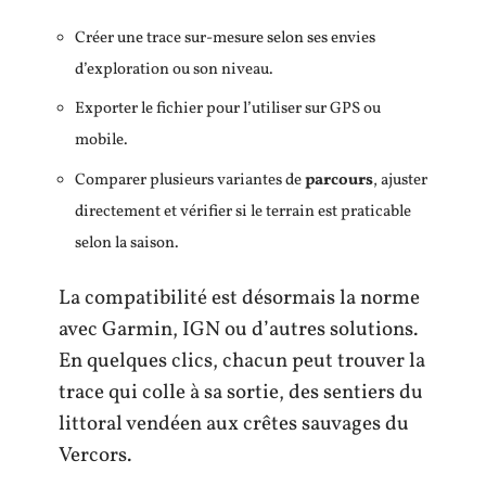
Créer une trace sur-mesure selon ses envies
d’exploration ou son niveau.
Exporter le fichier pour l’utiliser sur GPS ou
mobile.
Comparer plusieurs variantes de
parcours
, ajuster
directement et vérifier si le terrain est praticable
selon la saison.
La compatibilité est désormais la norme
avec Garmin, IGN ou d’autres solutions.
En quelques clics, chacun peut trouver la
trace qui colle à sa sortie, des sentiers du
littoral vendéen aux crêtes sauvages du
Vercors.