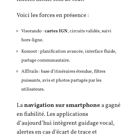
Voici les forces en présence :
Visorando :
cartes IGN
, circuits validés, suivi
hors-ligne.
Komoot : planification avancée, interface fluide,
partage communautaire.
AllTrails : base d’itinéraires étendue, filtres
puissants, avis et photos partagés par les
utilisateurs.
La
navigation sur smartphone
a gagné
en fiabilité. Les applications
d’aujourd’hui intègrent guidage vocal,
alertes en cas d’écart de trace et