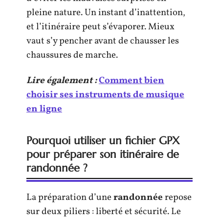
pleine nature. Un instant d’inattention,
et l’itinéraire peut s’évaporer. Mieux
vaut s’y pencher avant de chausser les
chaussures de marche.
Lire également :
Comment bien
choisir ses instruments de musique
en ligne
Pourquoi utiliser un fichier GPX
pour préparer son itinéraire de
randonnée ?
La préparation d’une
randonnée
repose
sur deux piliers : liberté et sécurité. Le