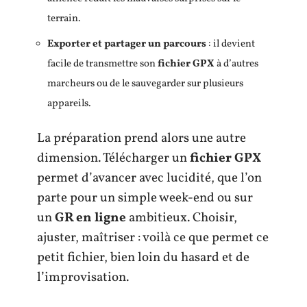
terrain.
Exporter et partager un parcours
: il devient
facile de transmettre son
fichier GPX
à d’autres
marcheurs ou de le sauvegarder sur plusieurs
appareils.
La préparation prend alors une autre
dimension. Télécharger un
fichier GPX
permet d’avancer avec lucidité, que l’on
parte pour un simple week-end ou sur
un
GR en ligne
ambitieux. Choisir,
ajuster, maîtriser : voilà ce que permet ce
petit fichier, bien loin du hasard et de
l’improvisation.