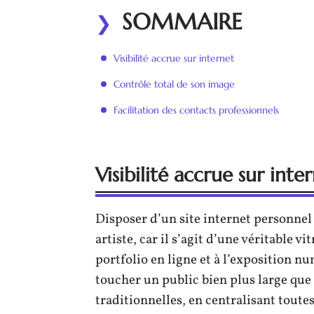
SOMMAIRE
Visibilité accrue sur internet
Contrôle total de son image
Facilitation des contacts professionnels
Visibilité accrue sur inte
Disposer d’un site internet personnel 
artiste, car il s’agit d’une véritable 
portfolio en ligne et à l’exposition 
toucher un public bien plus large que 
traditionnelles, en centralisant toute