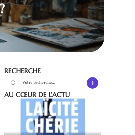
?
RECHERCHE
AU CŒUR DE L’ACTU