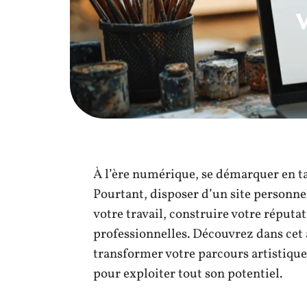
À l’ère numérique, se démarquer en tan
Pourtant, disposer d’un site personne
votre travail, construire votre réputat
professionnelles. Découvrez dans cet 
transformer votre parcours artistique e
pour exploiter tout son potentiel.