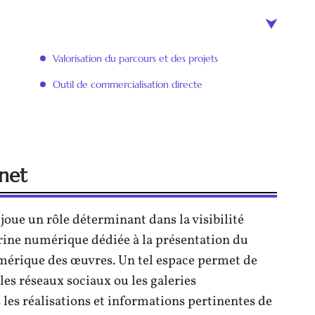
Valorisation du parcours et des projets
Outil de commercialisation directe
rnet
joue un rôle déterminant dans la visibilité
vitrine numérique dédiée à la présentation du
numérique des œuvres. Un tel espace permet de
les réseaux sociaux ou les galeries
s les réalisations et informations pertinentes de