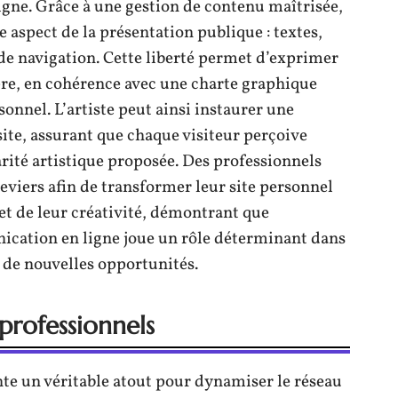
ligne. Grâce à une gestion de contenu maîtrisée,
e aspect de la présentation publique : textes,
de navigation. Cette liberté permet d’exprimer
pre, en cohérence avec une charte graphique
sonnel. L’artiste peut ainsi instaurer une
site, assurant que chaque visiteur perçoive
arité artistique proposée. Des professionnels
leviers afin de transformer leur site personnel
et de leur créativité, démontrant que
cation en ligne joue un rôle déterminant dans
n de nouvelles opportunités.
 professionnels
te un véritable atout pour dynamiser le réseau