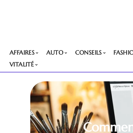
AFFAIRES
AUTO
CONSEILS
FASHI
VITALITÉ
Comment 