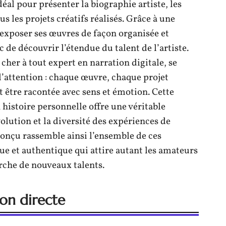
éal pour présenter la biographie artiste, les
us les projets créatifs réalisés. Grâce à une
d’exposer ses œuvres de façon organisée et
 de découvrir l’étendue du talent de l’artiste.
cher à tout expert en narration digitale, se
l’attention : chaque œuvre, chaque projet
t être racontée avec sens et émotion. Cette
 histoire personnelle offre une véritable
volution et la diversité des expériences de
 conçu rassemble ainsi l’ensemble de ces
e et authentique qui attire autant les amateurs
erche de nouveaux talents.
on directe