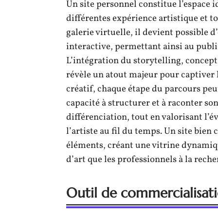
Un site personnel constitue l’espace id
différentes expérience artistique et to
galerie virtuelle, il devient possible 
interactive, permettant ainsi au public
L’intégration du storytelling, concept 
révèle un atout majeur pour captiver 
créatif, chaque étape du parcours peu
capacité à structurer et à raconter son
différenciation, tout en valorisant l’é
l’artiste au fil du temps. Un site bien
éléments, créant une vitrine dynamiqu
d’art que les professionnels à la rech
Outil de commercialisati