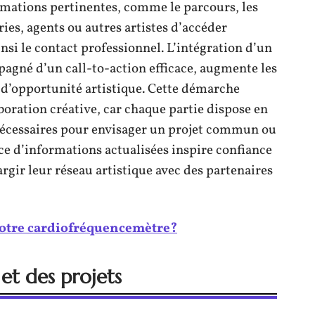
ormations pertinentes, comme le parcours, les
ries, agents ou autres artistes d’accéder
nsi le contact professionnel. L’intégration d’un
pagné d’un call-to-action efficace, augmente les
 d’opportunité artistique. Cette démarche
aboration créative, car chaque partie dispose en
 nécessaires pour envisager un projet commun ou
nce d’informations actualisées inspire confiance
rgir leur réseau artistique avec des partenaires
otre cardiofréquencemètre?
et des projets