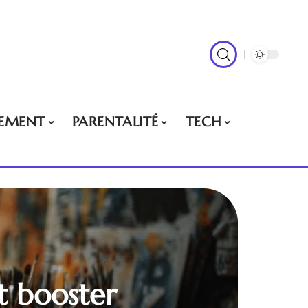
EMENT
PARENTALITÉ
TECH
t booster