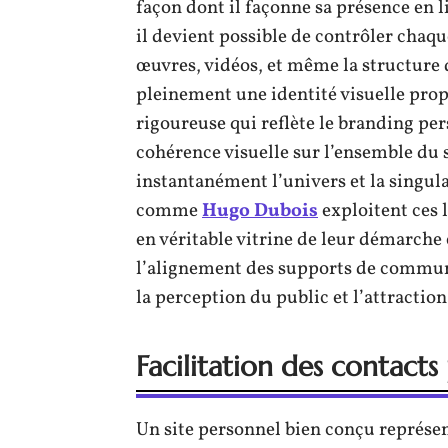
façon dont il façonne sa présence en 
il devient possible de contrôler chaqu
œuvres, vidéos, et même la structure 
pleinement une identité visuelle pro
rigoureuse qui reflète le branding per
cohérence visuelle sur l’ensemble du 
instantanément l’univers et la singul
comme
Hugo Dubois
exploitent ces 
en véritable vitrine de leur démarche 
l’alignement des supports de communi
la perception du public et l’attractio
Facilitation des contacts
Un site personnel bien conçu représen