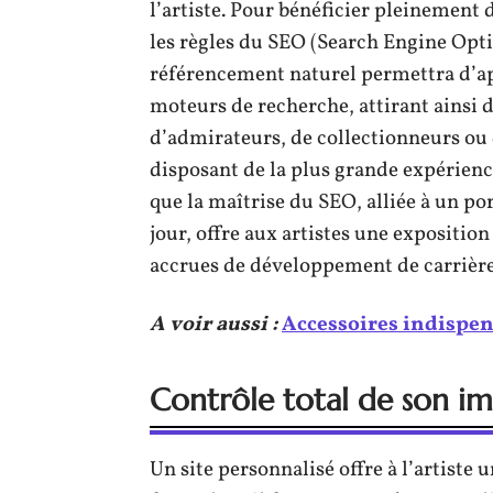
l’artiste. Pour bénéficier pleinement 
les règles du SEO (Search Engine Opti
référencement naturel permettra d’app
moteurs de recherche, attirant ainsi de
d’admirateurs, de collectionneurs ou 
disposant de la plus grande expérien
que la maîtrise du SEO, alliée à un po
jour, offre aux artistes une expositi
accrues de développement de carrière
A voir aussi :
Accessoires indispen
Contrôle total de son i
Un site personnalisé offre à l’artiste