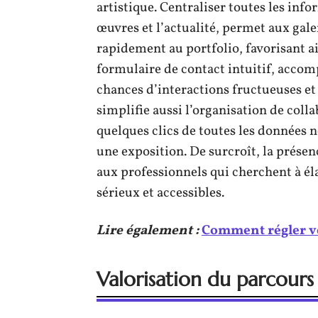
artistique. Centraliser toutes les inf
œuvres et l’actualité, permet aux gale
rapidement au portfolio, favorisant ai
formulaire de contact intuitif, accom
chances d’interactions fructueuses et
simplifie aussi l’organisation de coll
quelques clics de toutes les données
une exposition. De surcroît, la prése
aux professionnels qui cherchent à éla
sérieux et accessibles.
Lire également :
Comment régler v
Valorisation du parcours 