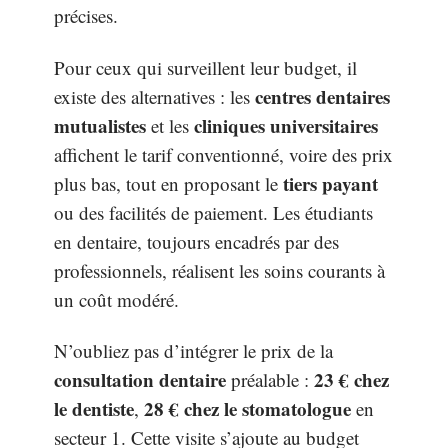
précises.
Pour ceux qui surveillent leur budget, il
centres dentaires
existe des alternatives : les
mutualistes
cliniques universitaires
et les
affichent le tarif conventionné, voire des prix
tiers payant
plus bas, tout en proposant le
ou des facilités de paiement. Les étudiants
en dentaire, toujours encadrés par des
professionnels, réalisent les soins courants à
un coût modéré.
N’oubliez pas d’intégrer le prix de la
consultation dentaire
23 € chez
préalable :
le dentiste
28 € chez le stomatologue
,
en
secteur 1. Cette visite s’ajoute au budget