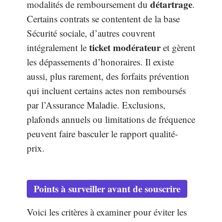
détartrage
modalités de remboursement du
.
Certains contrats se contentent de la base
Sécurité sociale, d’autres couvrent
ticket modérateur
intégralement le
et gèrent
les dépassements d’honoraires. Il existe
aussi, plus rarement, des forfaits prévention
qui incluent certains actes non remboursés
par l’Assurance Maladie. Exclusions,
plafonds annuels ou limitations de fréquence
peuvent faire basculer le rapport qualité-
prix.
Points à surveiller avant de souscrire
Voici les critères à examiner pour éviter les