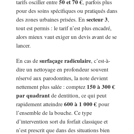
50 et 70 €
tarifs osciller entre
, parfois plus
pour des soins spécifiques ou pratiqués dans
secteur 3
des zones urbaines prisées. En
,
tout est permis : le tarif n’est plus encadré,
alors mieux vaut exiger un devis avant de se
lancer.
surfaçage radiculaire
En cas de
, c’est-à-
dire un nettoyage en profondeur souvent
réservé aux parodontites, la note devient
150 à 300 €
nettement plus salée : comptez
par quadrant
de dentition, ce qui peut
600 à 1 000 €
rapidement atteindre
pour
l’ensemble de la bouche. Ce type
d’intervention sort du forfait classique et
n’est prescrit que dans des situations bien