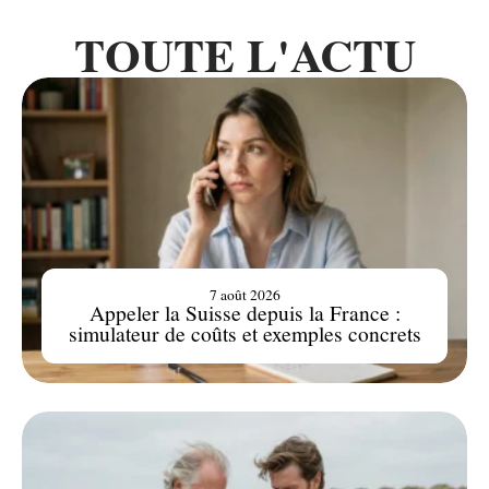
TOUTE L'ACTU
7 août 2026
Appeler la Suisse depuis la France :
simulateur de coûts et exemples concrets