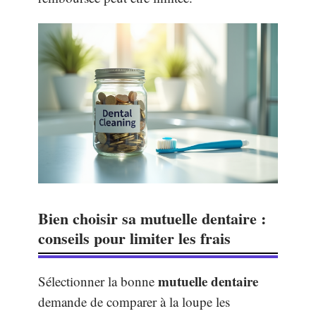
Bien choisir sa mutuelle dentaire :
conseils pour limiter les frais
mutuelle dentaire
Sélectionner la bonne
demande de comparer à la loupe les