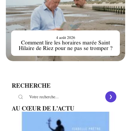
4 août 2026
Comment lire les horaires marée Saint
Hilaire de Riez pour ne pas se tromper ?
RECHERCHE
AU CŒUR DE L’ACTU