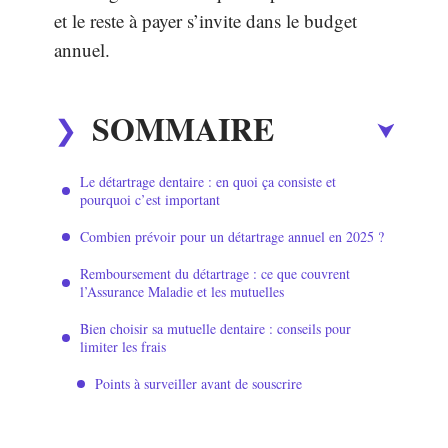
et le reste à payer s’invite dans le budget
annuel.
SOMMAIRE
Le détartrage dentaire : en quoi ça consiste et
pourquoi c’est important
Combien prévoir pour un détartrage annuel en 2025 ?
Remboursement du détartrage : ce que couvrent
l’Assurance Maladie et les mutuelles
Bien choisir sa mutuelle dentaire : conseils pour
limiter les frais
Points à surveiller avant de souscrire