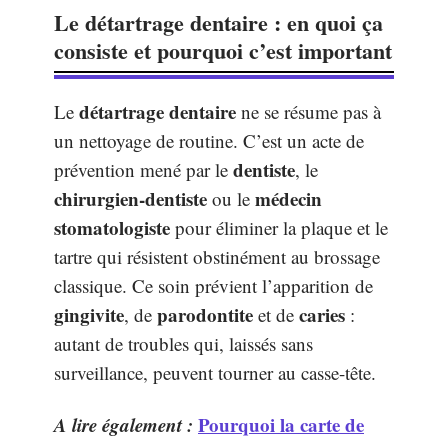
Le détartrage dentaire : en quoi ça
consiste et pourquoi c’est important
détartrage dentaire
Le
ne se résume pas à
un nettoyage de routine. C’est un acte de
dentiste
prévention mené par le
, le
chirurgien-dentiste
médecin
ou le
stomatologiste
pour éliminer la plaque et le
tartre qui résistent obstinément au brossage
classique. Ce soin prévient l’apparition de
gingivite
parodontite
caries
, de
et de
:
autant de troubles qui, laissés sans
surveillance, peuvent tourner au casse-tête.
A lire également :
Pourquoi la carte de