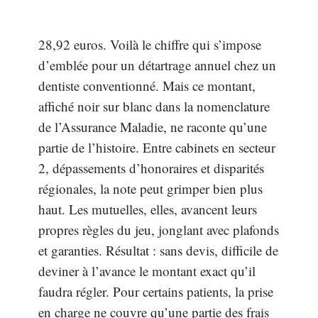
28,92 euros. Voilà le chiffre qui s’impose
d’emblée pour un détartrage annuel chez un
dentiste conventionné. Mais ce montant,
affiché noir sur blanc dans la nomenclature
de l’Assurance Maladie, ne raconte qu’une
partie de l’histoire. Entre cabinets en secteur
2, dépassements d’honoraires et disparités
régionales, la note peut grimper bien plus
haut. Les mutuelles, elles, avancent leurs
propres règles du jeu, jonglant avec plafonds
et garanties. Résultat : sans devis, difficile de
deviner à l’avance le montant exact qu’il
faudra régler. Pour certains patients, la prise
en charge ne couvre qu’une partie des frais