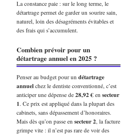
La constance paie : sur le long terme, le
détartrage permet de garder un sourire sain,
naturel, loin des désagréments évitables et
des frais qui s’accumulent.
Combien prévoir pour un
détartrage annuel en 2025 ?
détartrage
Penser au budget pour un
annuel
chez le dentiste conventionné, c’est
28,92 €
secteur
anticiper une dépense de
en
1
. Ce prix est appliqué dans la plupart des
cabinets, sans dépassement d’honoraires.
secteur 2
Mais dès qu’on passe en
, la facture
grimpe vite : il n’est pas rare de voir des