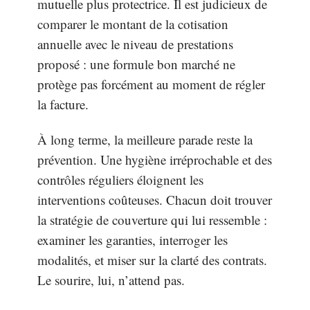
mutuelle plus protectrice. Il est judicieux de
comparer le montant de la cotisation
annuelle avec le niveau de prestations
proposé : une formule bon marché ne
protège pas forcément au moment de régler
la facture.
À long terme, la meilleure parade reste la
prévention. Une hygiène irréprochable et des
contrôles réguliers éloignent les
interventions coûteuses. Chacun doit trouver
la stratégie de couverture qui lui ressemble :
examiner les garanties, interroger les
modalités, et miser sur la clarté des contrats.
Le sourire, lui, n’attend pas.