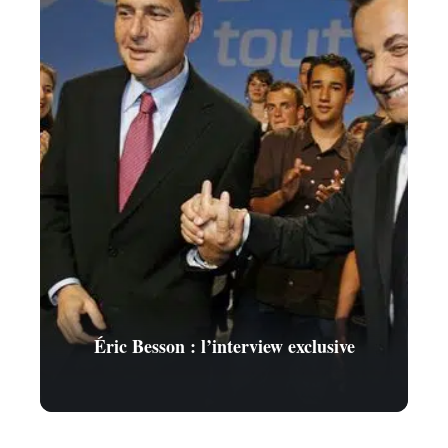
Éric Besson : l’interview exclusive