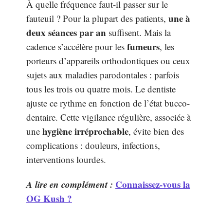
À quelle fréquence faut-il passer sur le
une à
fauteuil ? Pour la plupart des patients,
deux séances par an
suffisent. Mais la
fumeurs
cadence s’accélère pour les
, les
porteurs d’appareils orthodontiques ou ceux
sujets aux maladies parodontales : parfois
tous les trois ou quatre mois. Le dentiste
ajuste ce rythme en fonction de l’état bucco-
dentaire. Cette vigilance régulière, associée à
hygiène irréprochable
une
, évite bien des
complications : douleurs, infections,
interventions lourdes.
A lire en complément :
Connaissez-vous la
OG Kush ?