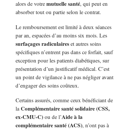
mutuelle santé
alors de votre
, qui peut en
absorber tout ou partie selon le contrat.
Le remboursement est limité à deux séances
par an, espacées d’au moins six mois. Les
surfaçages radiculaires
et autres soins
spécifiques n’entrent pas dans ce forfait, sauf
exception pour les patients diabétiques, sur
présentation d’un justificatif médical. C’est
un point de vigilance à ne pas négliger avant
d’engager des soins coûteux.
Certains assurés, comme ceux bénéficiant de
Complémentaire santé solidaire (CSS,
la
ex-CMU-C)
Aide à la
ou de l’
complémentaire santé (ACS)
, n’ont pas à