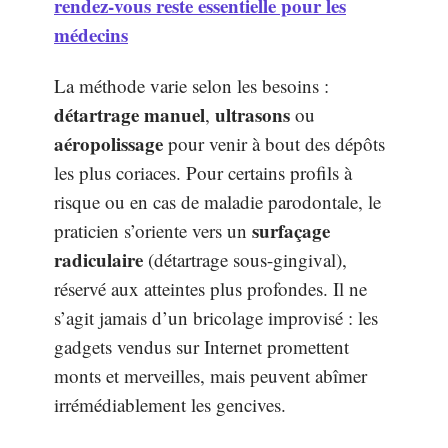
rendez-vous reste essentielle pour les
médecins
La méthode varie selon les besoins :
détartrage manuel
ultrasons
,
ou
aéropolissage
pour venir à bout des dépôts
les plus coriaces. Pour certains profils à
risque ou en cas de maladie parodontale, le
surfaçage
praticien s’oriente vers un
radiculaire
(détartrage sous-gingival),
réservé aux atteintes plus profondes. Il ne
s’agit jamais d’un bricolage improvisé : les
gadgets vendus sur Internet promettent
monts et merveilles, mais peuvent abîmer
irrémédiablement les gencives.