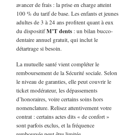
avancer de frais : la prise en charge atteint
100 % du tarif de base. Les enfants et jeunes
adultes de 3 à 24 ans profitent quant à eux
M’T dents
du dispositif
: un bilan bucco-
dentaire annuel gratuit, qui inclut le
détartrage si besoin.
La mutuelle santé vient compléter le
remboursement de la Sécurité sociale. Selon
le niveau de garanties, elle peut couvrir le
ticket modérateur, les dépassements
d’honoraires, voire certains soins hors
nomenclature. Relisez attentivement votre
contrat : certains actes dits « de confort »
sont parfois exclus, et la fréquence
remboursée peut être limitée.