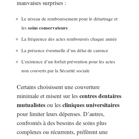
mauvaises surprises :
Le niveau de remboursement pour le détartrage et
soins conservateurs
les
La fréquence des actes remboursés chaque année
La présence éventuelle d’un délai de carence
L’existence d’un forfait prévention pour les actes
non couverts par la Sécurité sociale
Certains choisissent une couverture
centres dentaires
minimale et misent sur les
mutualistes
cliniques universitaires
ou les
pour limiter leurs dépenses. D’autres,
confrontés à des besoins de soins plus
complexes ou récurrents, préfèrent une