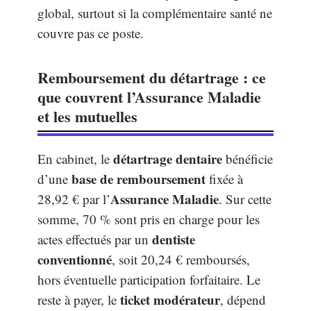
global, surtout si la complémentaire santé ne
couvre pas ce poste.
Remboursement du détartrage : ce
que couvrent l’Assurance Maladie
et les mutuelles
détartrage dentaire
En cabinet, le
bénéficie
base de remboursement
d’une
fixée à
Assurance Maladie
28,92 € par l’
. Sur cette
somme, 70 % sont pris en charge pour les
dentiste
actes effectués par un
conventionné
, soit 20,24 € remboursés,
hors éventuelle participation forfaitaire. Le
ticket modérateur
reste à payer, le
, dépend