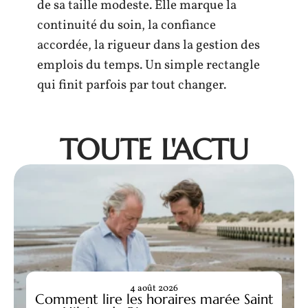
de sa taille modeste. Elle marque la
continuité du soin, la confiance
accordée, la rigueur dans la gestion des
emplois du temps. Un simple rectangle
qui finit parfois par tout changer.
TOUTE L'ACTU
4 août 2026
Comment lire les horaires marée Saint