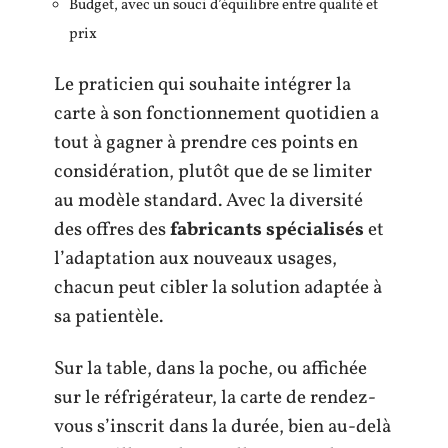
Budget, avec un souci d’équilibre entre qualité et
prix
Le praticien qui souhaite intégrer la
carte à son fonctionnement quotidien a
tout à gagner à prendre ces points en
considération, plutôt que de se limiter
au modèle standard. Avec la diversité
des offres des
fabricants spécialisés
et
l’adaptation aux nouveaux usages,
chacun peut cibler la solution adaptée à
sa patientèle.
Sur la table, dans la poche, ou affichée
sur le réfrigérateur, la carte de rendez-
vous s’inscrit dans la durée, bien au-delà