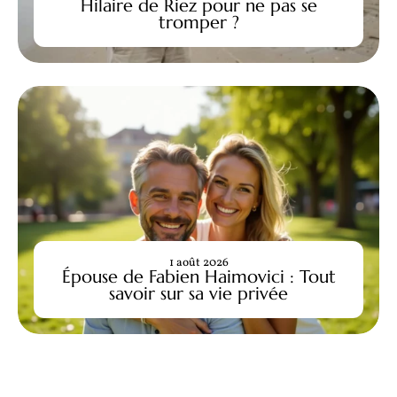
Hilaire de Riez pour ne pas se
tromper ?
1 août 2026
Épouse de Fabien Haimovici : Tout
savoir sur sa vie privée