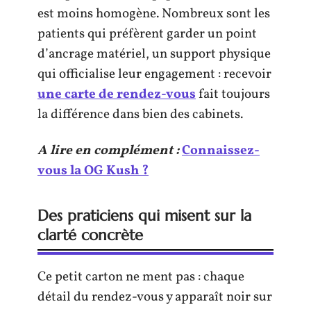
est moins homogène. Nombreux sont les
patients qui préfèrent garder un point
d’ancrage matériel, un support physique
qui officialise leur engagement : recevoir
une carte de rendez-vous
fait toujours
la différence dans bien des cabinets.
A lire en complément :
Connaissez-
vous la OG Kush ?
Des praticiens qui misent sur la
clarté concrète
Ce petit carton ne ment pas : chaque
détail du rendez-vous y apparaît noir sur