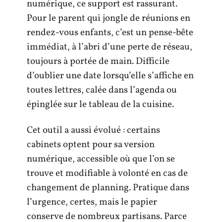
numérique, ce support est rassurant.
Pour le parent qui jongle de réunions en
rendez-vous enfants, c’est un pense-bête
immédiat, à l’abri d’une perte de réseau,
toujours à portée de main. Difficile
d’oublier une date lorsqu’elle s’affiche en
toutes lettres, calée dans l’agenda ou
épinglée sur le tableau de la cuisine.
Cet outil a aussi évolué : certains
cabinets optent pour sa version
numérique, accessible où que l’on se
trouve et modifiable à volonté en cas de
changement de planning. Pratique dans
l’urgence, certes, mais le papier
conserve de nombreux partisans. Parce