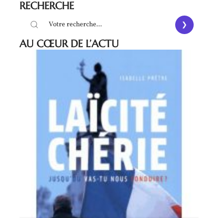
RECHERCHE
AU CŒUR DE L’ACTU