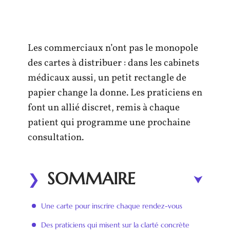
Les commerciaux n’ont pas le monopole
des cartes à distribuer : dans les cabinets
médicaux aussi, un petit rectangle de
papier change la donne. Les praticiens en
font un allié discret, remis à chaque
patient qui programme une prochaine
consultation.
SOMMAIRE
Une carte pour inscrire chaque rendez-vous
Des praticiens qui misent sur la clarté concrète