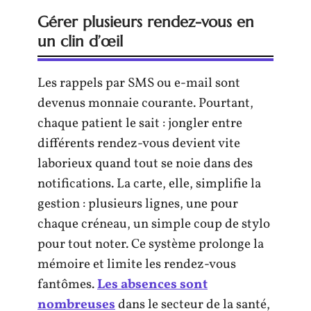
Gérer plusieurs rendez-vous en
un clin d’œil
Les rappels par SMS ou e-mail sont
devenus monnaie courante. Pourtant,
chaque patient le sait : jongler entre
différents rendez-vous devient vite
laborieux quand tout se noie dans des
notifications. La carte, elle, simplifie la
gestion : plusieurs lignes, une pour
chaque créneau, un simple coup de stylo
pour tout noter. Ce système prolonge la
mémoire et limite les rendez-vous
fantômes.
Les absences sont
nombreuses
dans le secteur de la santé,