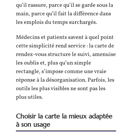
qu’il rassure, parce qu’il se garde sous la
main, parce qu’il fait la différence dans
les emplois du temps surchargés.
Médecins et patients savent à quel point
cette simplicité rend service : la carte de
rendez-vous structure le suivi, amenuise
les oublis et, plus qu’un simple
rectangle, s’impose comme une vraie
réponse à la désorganisation. Parfois, les
outils les plus visibles ne sont pas les
plus utiles.
Choisir la carte la mieux adaptée
à son usage