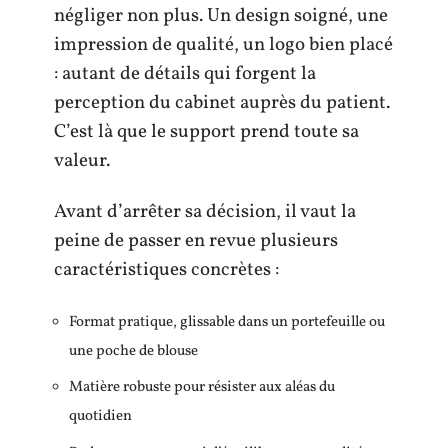
négliger non plus. Un design soigné, une
impression de qualité, un logo bien placé
: autant de détails qui forgent la
perception du cabinet auprès du patient.
C’est là que le support prend toute sa
valeur.
Avant d’arrêter sa décision, il vaut la
peine de passer en revue plusieurs
caractéristiques concrètes :
Format pratique, glissable dans un portefeuille ou
une poche de blouse
Matière robuste pour résister aux aléas du
quotidien