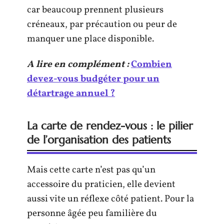
car beaucoup prennent plusieurs
créneaux, par précaution ou peur de
manquer une place disponible.
A lire en complément :
Combien
devez-vous budgéter pour un
détartrage annuel ?
La carte de rendez-vous : le pilier
de l’organisation des patients
Mais cette carte n’est pas qu’un
accessoire du praticien, elle devient
aussi vite un réflexe côté patient. Pour la
personne âgée peu familière du