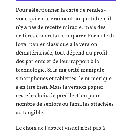
Pour sélectionner la carte de rendez-
vous qui colle vraiment au quotidien, il
n’y a pas de recette miracle, mais des
critères concrets à comparer. Format : du
loyal papier classique à la version
dématérialisée, tout dépend du profil
des patients et de leur rapport à la
technologie. Si la majorité manipule
smartphones et tablettes, le numérique
s’en tire bien. Mais la version papier
reste le choix de prédilection pour
nombre de seniors ou familles attachées
au tangible.
Le choix de l’aspect visuel n’est pas à