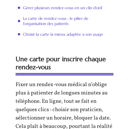
Gérer plusieurs rendez-vous en un clin d’œil
La carte de rendez-vous : le pilier de
l’organisation des patients
Choisir la carte la mieux adaptée à son usage
Une carte pour inscrire chaque
rendez-vous
Fixer un rendez-vous médical n’oblige
plus à patienter de longues minutes au
téléphone. En ligne, tout se fait en
quelques clics : choisir son praticien,
sélectionner un horaire, bloquer la date.
Cela plaît à beaucoup, pourtant la réalité