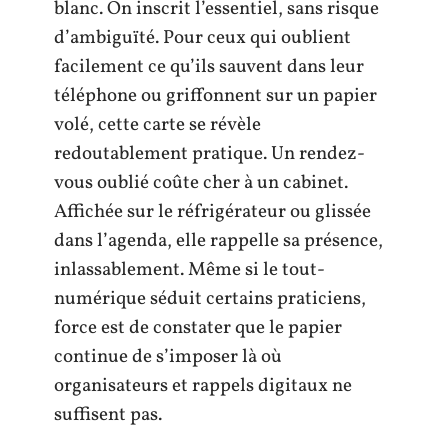
blanc. On inscrit l’essentiel, sans risque
d’ambiguïté. Pour ceux qui oublient
facilement ce qu’ils sauvent dans leur
téléphone ou griffonnent sur un papier
volé, cette carte se révèle
redoutablement pratique. Un rendez-
vous oublié coûte cher à un cabinet.
Affichée sur le réfrigérateur ou glissée
dans l’agenda, elle rappelle sa présence,
inlassablement. Même si le tout-
numérique séduit certains praticiens,
force est de constater que le papier
continue de s’imposer là où
organisateurs et rappels digitaux ne
suffisent pas.